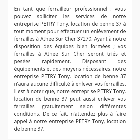
En tant que ferrailleur professionnel ; vous
pouvez solliciter les services de notre
entreprise PETRY Tony, location de benne 37 à
tout moment pour effectuer un enlèvement de
ferrailles à Athee Sur Cher 37270. Ayant à notre
disposition des équipes bien formées ; vos
ferrailles à Athee Sur Cher seront triés et
pesées rapidement. Disposant des
équipements et des moyens nécessaires, notre
entreprise PETRY Tony, location de benne 37
n’aura aucune difficulté à enlever vos ferrailles.
Il est à noter que, notre entreprise PETRY Tony,
location de benne 37 peut aussi enlever vos
ferrailles gratuitement selon différentes
conditions. De ce fait, n’attendez plus à faire
appel à notre entreprise PETRY Tony, location
de benne 37.