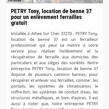
PETRY Tony, location de benne 37
pour un enlèvement ferrailles
gratuit
Installée à Athee Sur Cher 37270 ; PETRY Tony,
location de benne 37 est un ferrailleur
professionnel qui peut se mettre à votre
service pour réaliser l’enlèvement et la
récupération de ferraille aux domiciles des
particuliers et aux sièges des sociétés. Notre
entreprise PETRY Tony, location de benne 37
dispose de plusieurs camions bennes, pour
récupérer et enlever vos ferrailles, comme : les
portails, les systèmes de climatisation, le
coffre-fort, les systèmes de conduit d’eau, les
structures métalliques, et bien d’autres. Il est
aussi à noter que, notre entreprise PETRY