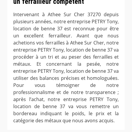
un ferrailleur compétent
Intervenant à Athee Sur Cher 37270 depuis
plusieurs années, notre entreprise PETRY Tony,
location de benne 37 est reconnue pour être
un excellent ferrailleur. Avant que nous
achetions vos ferrailles à Athee Sur Cher, notre
entreprise PETRY Tony, location de benne 37 va
procéder à un tri et au peser des ferrailles et
métaux. Et concernant la pesée, notre
entreprise PETRY Tony, location de benne 37 va
utiliser des balances précises et homologuées.
Pour vous témoigner de notre
professionnalisme et de notre transparence ;
après l’achat, notre entreprise PETRY Tony,
location de benne 37 va vous remettre un
bordereau indiquant le poids, le prix et la
catégorie des métaux que nous avons acquis.