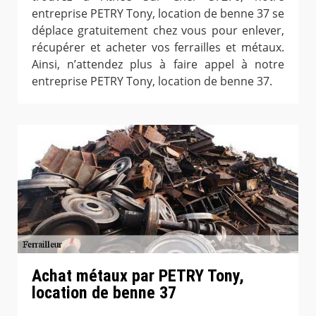
entreprise PETRY Tony, location de benne 37 se
déplace gratuitement chez vous pour enlever,
récupérer et acheter vos ferrailles et métaux.
Ainsi, n’attendez plus à faire appel à notre
entreprise PETRY Tony, location de benne 37.
Achat métaux par PETRY Tony,
location de benne 37