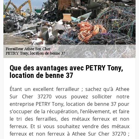
Que des avantages avec PETRY Tony,
location de benne 37
Étant un excellent ferrailleur ; sachez qu’à Athee
Sur Cher 37270 vous pouvez solliciter notre
entreprise PETRY Tony, location de benne 37 pour
s’occuper de la récupération, l’enlèvement, et faire
le tri des ferrailles, des métaux ferreux et non
ferreux. Et si vous souhaitez vendre des métaux
ferreux et non ferreux à Athee Sur Cher 37270 ;