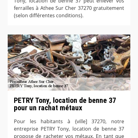
Tony, location de benne 37 peut enlever vos
ferrailles à Athee Sur Cher 37270 gratuitement
(selon différentes conditions).
PETRY Tony, location de benne 37
pour un rachat métaux
Pour les habitants à {ville] 37270, notre
entreprise PETRY Tony, location de benne 37
propose de racheter vos métaux. En tant que