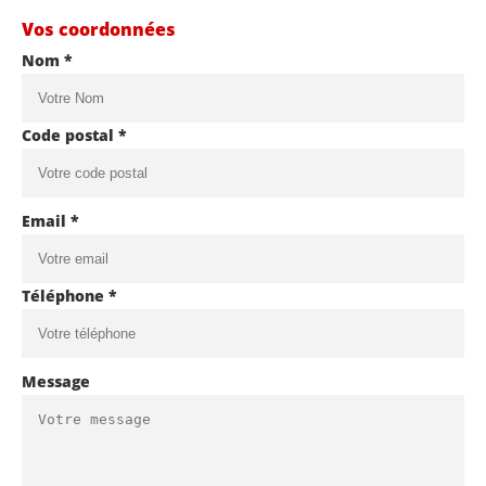
Vos coordonnées
Nom *
Code postal *
Email *
Téléphone *
Message