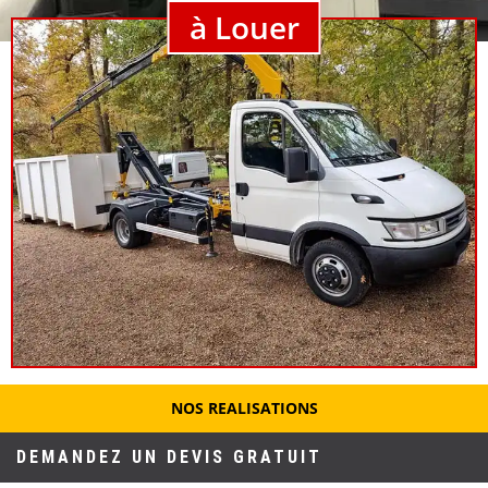
à Louer
NOS REALISATIONS
DEMANDEZ UN DEVIS GRATUIT