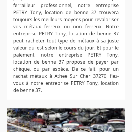
ferrailleur professionnel, notre entreprise
PETRY Tony, location de benne 37 trouvera
toujours les meilleurs moyens pour revaloriser
vos métaux ferreux ou non ferreux. Notre
entreprise PETRY Tony, location de benne 37
peut racheter tout type de métaux à sa juste
valeur qui est selon le cours du jour. Et pour le
paiement, notre entreprise PETRY Tony,
location de benne 37 propose de payer par
chèque, ou par espèce. De ce fait, pour un
rachat métaux à Athee Sur Cher 37270, fiez-
vous à notre entreprise PETRY Tony, location
de benne 37.