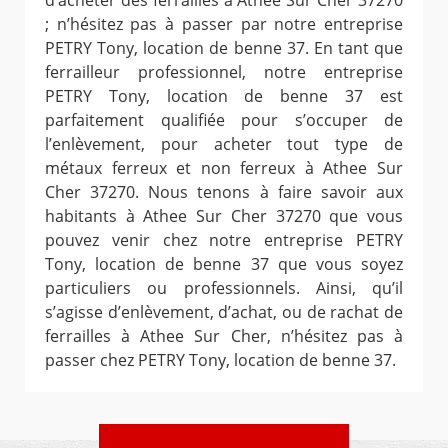
d’acheter des ferrailles à Athee Sur Cher 37270
; n’hésitez pas à passer par notre entreprise
PETRY Tony, location de benne 37. En tant que
ferrailleur professionnel, notre entreprise
PETRY Tony, location de benne 37 est
parfaitement qualifiée pour s’occuper de
l’enlèvement, pour acheter tout type de
métaux ferreux et non ferreux à Athee Sur
Cher 37270. Nous tenons à faire savoir aux
habitants à Athee Sur Cher 37270 que vous
pouvez venir chez notre entreprise PETRY
Tony, location de benne 37 que vous soyez
particuliers ou professionnels. Ainsi, qu’il
s’agisse d’enlèvement, d’achat, ou de rachat de
ferrailles à Athee Sur Cher, n’hésitez pas à
passer chez PETRY Tony, location de benne 37.