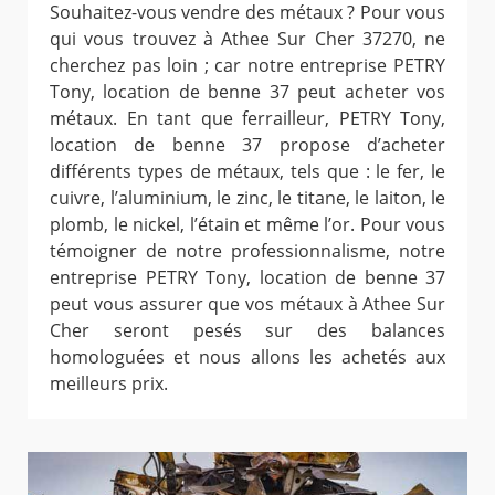
Souhaitez-vous vendre des métaux ? Pour vous
qui vous trouvez à Athee Sur Cher 37270, ne
cherchez pas loin ; car notre entreprise PETRY
Tony, location de benne 37 peut acheter vos
métaux. En tant que ferrailleur, PETRY Tony,
location de benne 37 propose d’acheter
différents types de métaux, tels que : le fer, le
cuivre, l’aluminium, le zinc, le titane, le laiton, le
plomb, le nickel, l’étain et même l’or. Pour vous
témoigner de notre professionnalisme, notre
entreprise PETRY Tony, location de benne 37
peut vous assurer que vos métaux à Athee Sur
Cher seront pesés sur des balances
homologuées et nous allons les achetés aux
meilleurs prix.