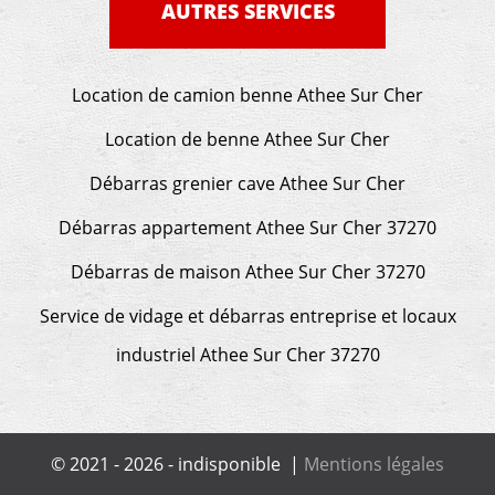
AUTRES SERVICES
Location de camion benne Athee Sur Cher
Location de benne Athee Sur Cher
Débarras grenier cave Athee Sur Cher
Débarras appartement Athee Sur Cher 37270
Débarras de maison Athee Sur Cher 37270
Service de vidage et débarras entreprise et locaux
industriel Athee Sur Cher 37270
© 2021 - 2026 - indisponible |
Mentions légales