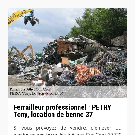
Ferrailleur professionnel : PETRY
Tony, location de benne 37
Si vous prévoyez de vendre, d’enlever ou