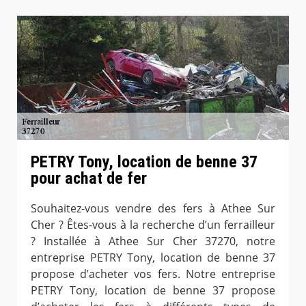
PETRY Tony, location de benne 37
pour achat de fer
Souhaitez-vous vendre des fers à Athee Sur
Cher ? Êtes-vous à la recherche d’un ferrailleur
? Installée à Athee Sur Cher 37270, notre
entreprise PETRY Tony, location de benne 37
propose d’acheter vos fers. Notre entreprise
PETRY Tony, location de benne 37 propose