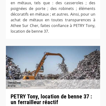
en métaux, tels que : des casseroles ; des
poignées de porte ; des robinets ; éléments
décoratifs en métaux ; et autres. Ainsi, pour un
achat de métaux en toutes transparences à
Athee Sur Cher, faites confiance à PETRY Tony,
location de benne 37.
PETRY Tony, location de benne 37 :
un ferrailleur réactif