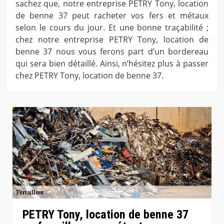
sachez que, notre entreprise PETRY Tony, location
de benne 37 peut racheter vos fers et métaux
selon le cours du jour. Et une bonne traçabilité ;
chez notre entreprise PETRY Tony, location de
benne 37 nous vous ferons part d’un bordereau
qui sera bien détaillé. Ainsi, n’hésitez plus à passer
chez PETRY Tony, location de benne 37.
PETRY Tony, location de benne 37