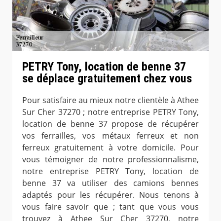
PETRY Tony, location de benne 37
se déplace gratuitement chez vous
Pour satisfaire au mieux notre clientèle à Athee
Sur Cher 37270 ; notre entreprise PETRY Tony,
location de benne 37 propose de récupérer
vos ferrailles, vos métaux ferreux et non
ferreux gratuitement à votre domicile. Pour
vous témoigner de notre professionnalisme,
notre entreprise PETRY Tony, location de
benne 37 va utiliser des camions bennes
adaptés pour les récupérer. Nous tenons à
vous faire savoir que ; tant que vous vous
trouvez à Athee Sur Cher 37270, notre