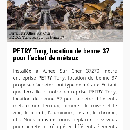
PETRY Tony, location de benne 37
pour l’achat de métaux
Installée à Athee Sur Cher 37270, notre
entreprise PETRY Tony, location de benne 37
propose d’acheter tout type de métaux. En tant
que ferrailleur, notre entreprise PETRY Tony,
location de benne 37 peut acheter différents
métaux non ferreux, comme : le cuivre et le
zinc, le plomb, l’aluminium, l’étain, le chrome,
etc. Nous pouvons nous déplacer chez vous
pour acheter et récupérer différents éléments