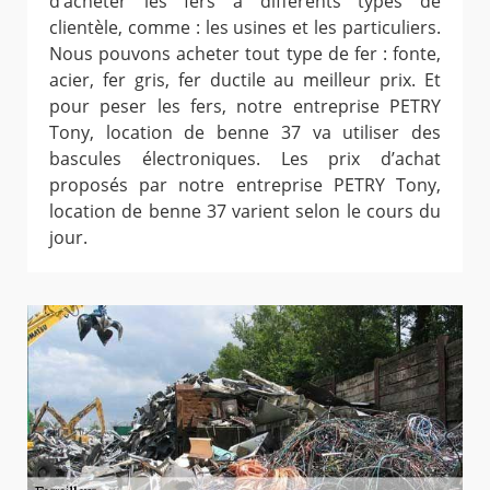
d’acheter les fers à différents types de
clientèle, comme : les usines et les particuliers.
Nous pouvons acheter tout type de fer : fonte,
acier, fer gris, fer ductile au meilleur prix. Et
pour peser les fers, notre entreprise PETRY
Tony, location de benne 37 va utiliser des
bascules électroniques. Les prix d’achat
proposés par notre entreprise PETRY Tony,
location de benne 37 varient selon le cours du
jour.