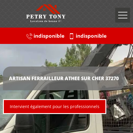
indisponible
indisponible
ARTISAN FERRAILLEUR ATHEE SUR CHER 37270
Intervient également pour les professionnels