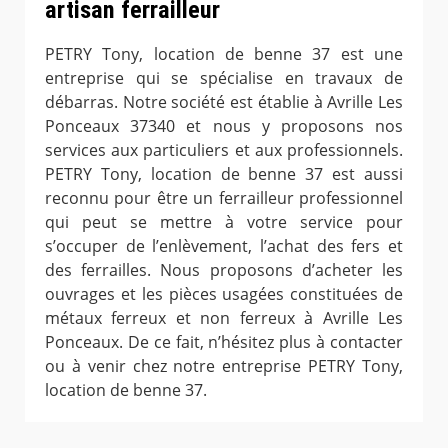
artisan ferrailleur
PETRY Tony, location de benne 37 est une
entreprise qui se spécialise en travaux de
débarras. Notre société est établie à Avrille Les
Ponceaux 37340 et nous y proposons nos
services aux particuliers et aux professionnels.
PETRY Tony, location de benne 37 est aussi
reconnu pour être un ferrailleur professionnel
qui peut se mettre à votre service pour
s’occuper de l’enlèvement, l’achat des fers et
des ferrailles. Nous proposons d’acheter les
ouvrages et les pièces usagées constituées de
métaux ferreux et non ferreux à Avrille Les
Ponceaux. De ce fait, n’hésitez plus à contacter
ou à venir chez notre entreprise PETRY Tony,
location de benne 37.