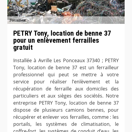
PETRY Tony, location de benne 37
pour un enlèvement ferrailles
gratuit
Installée à Avrille Les Ponceaux 37340 ; PETRY
Tony, location de benne 37 est un ferrailleur
professionnel qui peut se mettre à votre
service pour réaliser l’enlèvement et la
récupération de ferraille aux domiciles des
particuliers et aux sièges des sociétés. Notre
entreprise PETRY Tony, location de benne 37
dispose de plusieurs camions bennes, pour
récupérer et enlever vos ferrailles, comme : les
portails, les systèmes de climatisation, le
coffre-fort, les systèmes de conduit d’eau, les