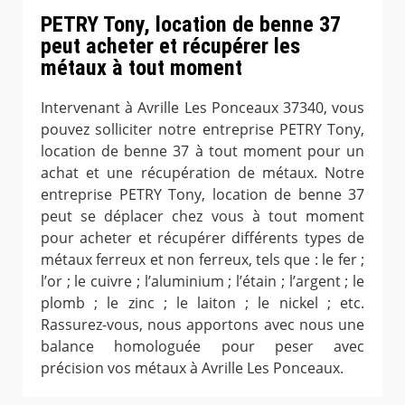
PETRY Tony, location de benne 37
peut acheter et récupérer les
métaux à tout moment
Intervenant à Avrille Les Ponceaux 37340, vous
pouvez solliciter notre entreprise PETRY Tony,
location de benne 37 à tout moment pour un
achat et une récupération de métaux. Notre
entreprise PETRY Tony, location de benne 37
peut se déplacer chez vous à tout moment
pour acheter et récupérer différents types de
métaux ferreux et non ferreux, tels que : le fer ;
l’or ; le cuivre ; l’aluminium ; l’étain ; l’argent ; le
plomb ; le zinc ; le laiton ; le nickel ; etc.
Rassurez-vous, nous apportons avec nous une
balance homologuée pour peser avec
précision vos métaux à Avrille Les Ponceaux.