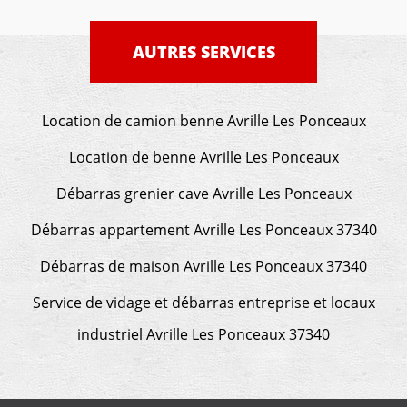
AUTRES SERVICES
Location de camion benne Avrille Les Ponceaux
Location de benne Avrille Les Ponceaux
Débarras grenier cave Avrille Les Ponceaux
Débarras appartement Avrille Les Ponceaux 37340
Débarras de maison Avrille Les Ponceaux 37340
Service de vidage et débarras entreprise et locaux
industriel Avrille Les Ponceaux 37340