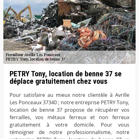
PETRY Tony, location de benne 37 se
déplace gratuitement chez vous
Pour satisfaire au mieux notre clientèle à Avrille
Les Ponceaux 37340 ; notre entreprise PETRY Tony,
location de benne 37 propose de récupérer vos
ferrailles, vos métaux ferreux et non ferreux
gratuitement à votre domicile. Pour vous
témoigner de notre professionnalisme, notre