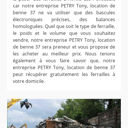
car notre entreprise PETRY Tony, location de
benne 37 ne va utiliser que des bascules
électroniques précises, des balances
homologuées. Quel que soit le type de ferraille,
le poids et le volume que vous souhaitez
vendre, notre entreprise PETRY Tony, location
de benne 37 sera preneur et vous propose de
les acheter au meilleur prix. Nous tenons
également à vous faire savoir que, notre
entreprise PETRY Tony, location de benne 37
peut récupérer gratuitement les ferrailles à
votre domicile.