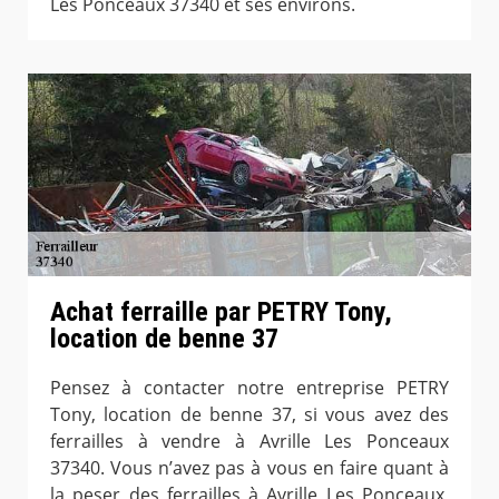
Les Ponceaux 37340 et ses environs.
Achat ferraille par PETRY Tony,
location de benne 37
Pensez à contacter notre entreprise PETRY
Tony, location de benne 37, si vous avez des
ferrailles à vendre à Avrille Les Ponceaux
37340. Vous n’avez pas à vous en faire quant à
la peser des ferrailles à Avrille Les Ponceaux,