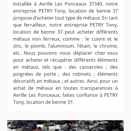
Installée à Avrille Les Ponceaux 37340, notre
entreprise PETRY Tony, location de benne 37
propose d’acheter tout type de métaux. En tant
que ferrailleur, notre entreprise PETRY Tony,
location de benne 37 peut acheter différents
métaux non ferreux, comme : le cuivre et le
zinc, le plomb, l’aluminium, l’étain, le chrome,
etc. Nous pouvons nous déplacer chez vous
pour acheter et récupérer différents éléments
en métaux, tels que : des casseroles ; des
poignées de porte ; des robinets ; éléments
décoratifs en métaux ; et autres. Ainsi, pour un
achat de métaux en toutes transparences à
Avrille Les Ponceaux, faites confiance à PETRY
Tony, location de benne 37.