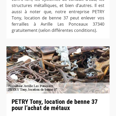
structures métalliques, et bien d’autres. Il est
aussi à noter que, notre entreprise PETRY
Tony, location de benne 37 peut enlever vos
ferrailles à Avrille Les Ponceaux 37340
gratuitement (selon différentes conditions).
PETRY Tony, location de benne 37
pour l’achat de métaux