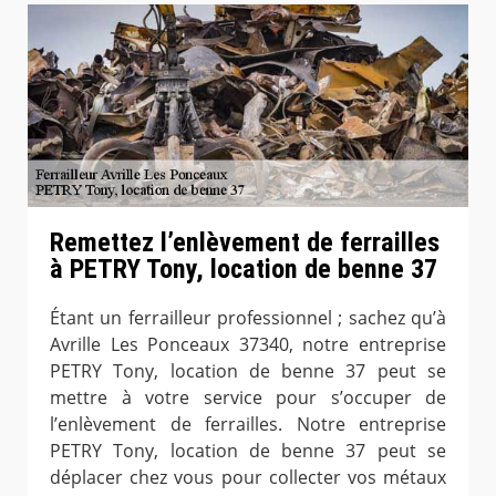
Remettez l’enlèvement de ferrailles
à PETRY Tony, location de benne 37
Étant un ferrailleur professionnel ; sachez qu’à
Avrille Les Ponceaux 37340, notre entreprise
PETRY Tony, location de benne 37 peut se
mettre à votre service pour s’occuper de
l’enlèvement de ferrailles. Notre entreprise
PETRY Tony, location de benne 37 peut se
déplacer chez vous pour collecter vos métaux