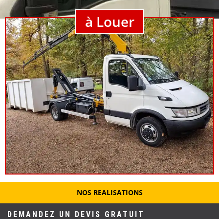
à Louer
NOS REALISATIONS
DEMANDEZ UN DEVIS GRATUIT