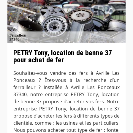
PETRY Tony, location de benne 37
pour achat de fer
Souhaitez-vous vendre des fers à Avrille Les
Ponceaux ? Êtes-vous à la recherche d’un
ferrailleur ? Installée à Avrille Les Ponceaux
37340, notre entreprise PETRY Tony, location
de benne 37 propose d’acheter vos fers. Notre
entreprise PETRY Tony, location de benne 37
propose d’acheter les fers à différents types de
clientèle, comme : les usines et les particuliers.
Nous pouvons acheter tout type de fer : fonte,