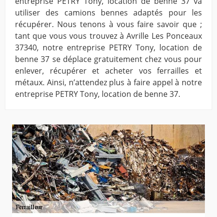
entreprise PETRY Tony, location de benne 37 va
utiliser des camions bennes adaptés pour les
récupérer. Nous tenons à vous faire savoir que ;
tant que vous vous trouvez à Avrille Les Ponceaux
37340, notre entreprise PETRY Tony, location de
benne 37 se déplace gratuitement chez vous pour
enlever, récupérer et acheter vos ferrailles et
métaux. Ainsi, n’attendez plus à faire appel à notre
entreprise PETRY Tony, location de benne 37.