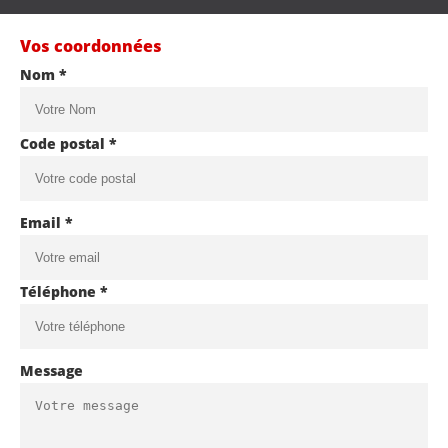
Vos coordonnées
Nom *
Code postal *
Email *
Téléphone *
Message