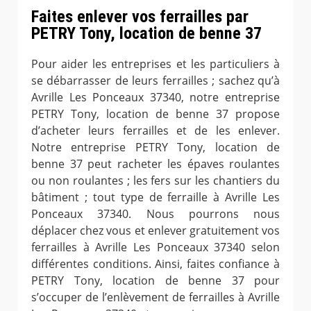
Faites enlever vos ferrailles par
PETRY Tony, location de benne 37
Pour aider les entreprises et les particuliers à
se débarrasser de leurs ferrailles ; sachez qu’à
Avrille Les Ponceaux 37340, notre entreprise
PETRY Tony, location de benne 37 propose
d’acheter leurs ferrailles et de les enlever.
Notre entreprise PETRY Tony, location de
benne 37 peut racheter les épaves roulantes
ou non roulantes ; les fers sur les chantiers du
bâtiment ; tout type de ferraille à Avrille Les
Ponceaux 37340. Nous pourrons nous
déplacer chez vous et enlever gratuitement vos
ferrailles à Avrille Les Ponceaux 37340 selon
différentes conditions. Ainsi, faites confiance à
PETRY Tony, location de benne 37 pour
s’occuper de l’enlèvement de ferrailles à Avrille