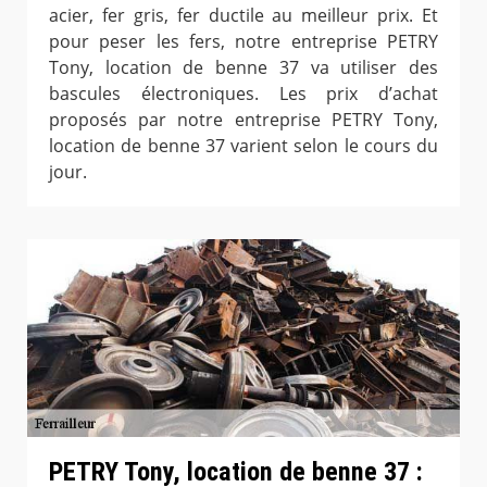
acier, fer gris, fer ductile au meilleur prix. Et
pour peser les fers, notre entreprise PETRY
Tony, location de benne 37 va utiliser des
bascules électroniques. Les prix d’achat
proposés par notre entreprise PETRY Tony,
location de benne 37 varient selon le cours du
jour.
PETRY Tony, location de benne 37 :