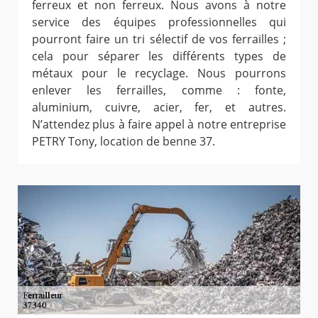
ferreux et non ferreux. Nous avons à notre
service des équipes professionnelles qui
pourront faire un tri sélectif de vos ferrailles ;
cela pour séparer les différents types de
métaux pour le recyclage. Nous pourrons
enlever les ferrailles, comme : fonte,
aluminium, cuivre, acier, fer, et autres.
N’attendez plus à faire appel à notre entreprise
PETRY Tony, location de benne 37.