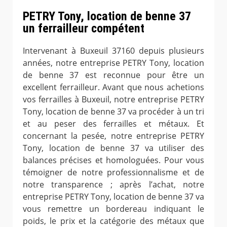
PETRY Tony, location de benne 37
un ferrailleur compétent
Intervenant à Buxeuil 37160 depuis plusieurs
années, notre entreprise PETRY Tony, location
de benne 37 est reconnue pour être un
excellent ferrailleur. Avant que nous achetions
vos ferrailles à Buxeuil, notre entreprise PETRY
Tony, location de benne 37 va procéder à un tri
et au peser des ferrailles et métaux. Et
concernant la pesée, notre entreprise PETRY
Tony, location de benne 37 va utiliser des
balances précises et homologuées. Pour vous
témoigner de notre professionnalisme et de
notre transparence ; après l’achat, notre
entreprise PETRY Tony, location de benne 37 va
vous remettre un bordereau indiquant le
poids, le prix et la catégorie des métaux que