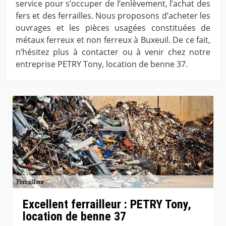
service pour s’occuper de l’enlèvement, l’achat des
fers et des ferrailles. Nous proposons d’acheter les
ouvrages et les pièces usagées constituées de
métaux ferreux et non ferreux à Buxeuil. De ce fait,
n’hésitez plus à contacter ou à venir chez notre
entreprise PETRY Tony, location de benne 37.
Excellent ferrailleur : PETRY Tony,
location de benne 37