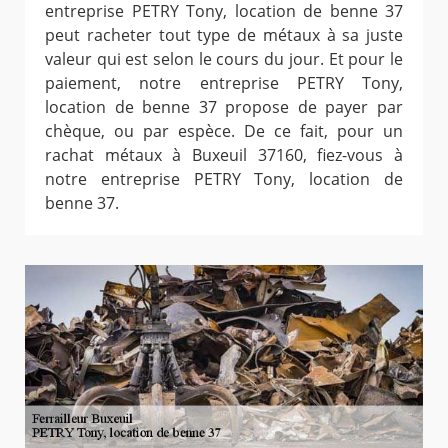
entreprise PETRY Tony, location de benne 37
peut racheter tout type de métaux à sa juste
valeur qui est selon le cours du jour. Et pour le
paiement, notre entreprise PETRY Tony,
location de benne 37 propose de payer par
chèque, ou par espèce. De ce fait, pour un
rachat métaux à Buxeuil 37160, fiez-vous à
notre entreprise PETRY Tony, location de
benne 37.