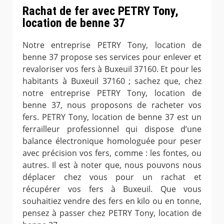
Rachat de fer avec PETRY Tony,
location de benne 37
Notre entreprise PETRY Tony, location de
benne 37 propose ses services pour enlever et
revaloriser vos fers à Buxeuil 37160. Et pour les
habitants à Buxeuil 37160 ; sachez que, chez
notre entreprise PETRY Tony, location de
benne 37, nous proposons de racheter vos
fers. PETRY Tony, location de benne 37 est un
ferrailleur professionnel qui dispose d’une
balance électronique homologuée pour peser
avec précision vos fers, comme : les fontes, ou
autres. Il est à noter que, nous pouvons nous
déplacer chez vous pour un rachat et
récupérer vos fers à Buxeuil. Que vous
souhaitiez vendre des fers en kilo ou en tonne,
pensez à passer chez PETRY Tony, location de