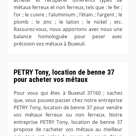
acheter et récupérer différents types de
métaux ferreux et non ferreux, tels que : le fer ;
l’or ; le cuivre ; l’aluminium ; l’étain ; l’argent ; le
plomb ; le zinc ; le laiton ; le nickel ; etc.
Rassurez-vous, nous apportons avec nous une
balance homologuée pour peser avec
précision vos métaux à Buxeuil.
PETRY Tony, location de benne 37
pour acheter vos métaux
Pour vous qui êtes à Buxeuil 37160 ; sachez
que, vous pouvez passer chez notre entreprise
PETRY Tony, location de benne 37 pour vendre
vos métaux ferreux ou non ferreux. Notre
entreprise PETRY Tony, location de benne 37
propose de racheter vos métaux au meilleur