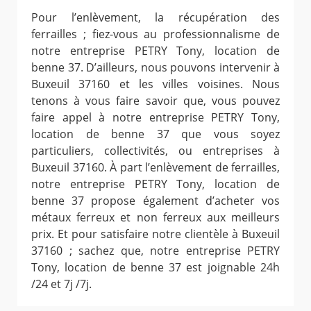
Pour l’enlèvement, la récupération des
ferrailles ; fiez-vous au professionnalisme de
notre entreprise PETRY Tony, location de
benne 37. D’ailleurs, nous pouvons intervenir à
Buxeuil 37160 et les villes voisines. Nous
tenons à vous faire savoir que, vous pouvez
faire appel à notre entreprise PETRY Tony,
location de benne 37 que vous soyez
particuliers, collectivités, ou entreprises à
Buxeuil 37160. À part l’enlèvement de ferrailles,
notre entreprise PETRY Tony, location de
benne 37 propose également d’acheter vos
métaux ferreux et non ferreux aux meilleurs
prix. Et pour satisfaire notre clientèle à Buxeuil
37160 ; sachez que, notre entreprise PETRY
Tony, location de benne 37 est joignable 24h
/24 et 7j /7j.