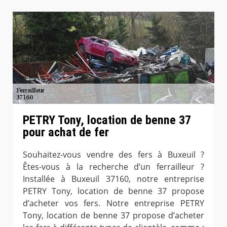
PETRY Tony, location de benne 37
pour achat de fer
Souhaitez-vous vendre des fers à Buxeuil ?
Êtes-vous à la recherche d’un ferrailleur ?
Installée à Buxeuil 37160, notre entreprise
PETRY Tony, location de benne 37 propose
d’acheter vos fers. Notre entreprise PETRY
Tony, location de benne 37 propose d’acheter