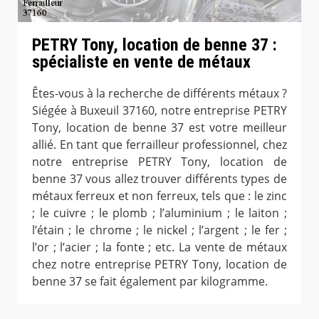
PETRY Tony, location de benne 37 :
spécialiste en vente de métaux
Êtes-vous à la recherche de différents métaux ?
Siégée à Buxeuil 37160, notre entreprise PETRY
Tony, location de benne 37 est votre meilleur
allié. En tant que ferrailleur professionnel, chez
notre entreprise PETRY Tony, location de
benne 37 vous allez trouver différents types de
métaux ferreux et non ferreux, tels que : le zinc
; le cuivre ; le plomb ; l’aluminium ; le laiton ;
l’étain ; le chrome ; le nickel ; l’argent ; le fer ;
l’or ; l’acier ; la fonte ; etc. La vente de métaux
chez notre entreprise PETRY Tony, location de
benne 37 se fait également par kilogramme.