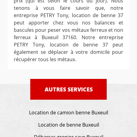
prix (qui est selon le cours du jour). Nous
tenons à vous faire savoir que, notre
entreprise PETRY Tony, location de benne 37
peut apporter chez vous nos balances et
bascules pour peser vos métaux ferreux et non
ferreux à Buxeuil 37160. Notre entreprise
PETRY Tony, location de benne 37 peut
également se déplacer à votre domicile pour
récupérer tous les métaux.
AUTRES SERVICES
Location de camion benne Buxeuil
Location de benne Buxeuil