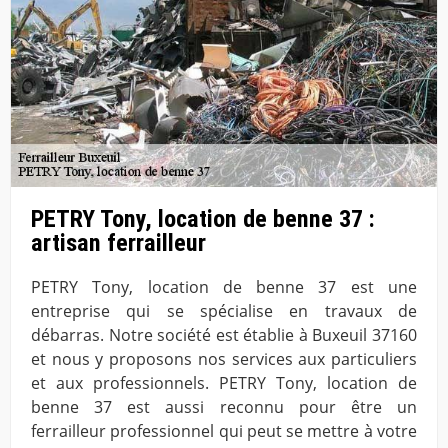
PETRY Tony, location de benne 37 :
artisan ferrailleur
PETRY Tony, location de benne 37 est une
entreprise qui se spécialise en travaux de
débarras. Notre société est établie à Buxeuil 37160
et nous y proposons nos services aux particuliers
et aux professionnels. PETRY Tony, location de
benne 37 est aussi reconnu pour être un
ferrailleur professionnel qui peut se mettre à votre