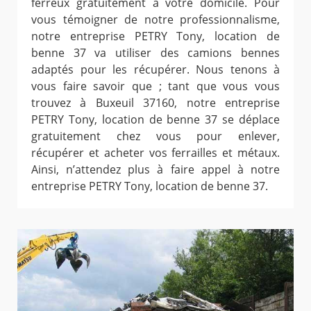
ferreux gratuitement à votre domicile. Pour
vous témoigner de notre professionnalisme,
notre entreprise PETRY Tony, location de
benne 37 va utiliser des camions bennes
adaptés pour les récupérer. Nous tenons à
vous faire savoir que ; tant que vous vous
trouvez à Buxeuil 37160, notre entreprise
PETRY Tony, location de benne 37 se déplace
gratuitement chez vous pour enlever,
récupérer et acheter vos ferrailles et métaux.
Ainsi, n’attendez plus à faire appel à notre
entreprise PETRY Tony, location de benne 37.