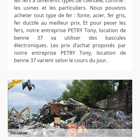
les fers à différents types de clientèle, comme :
les usines et les particuliers. Nous pouvons
acheter tout type de fer : fonte, acier, fer gris,
fer ductile au meilleur prix. Et pour peser les
fers, notre entreprise PETRY Tony, location de
benne 37 va utiliser des bascules
électroniques. Les prix d’achat proposés par
notre entreprise PETRY Tony, location de
benne 37 varient selon le cours du jour.