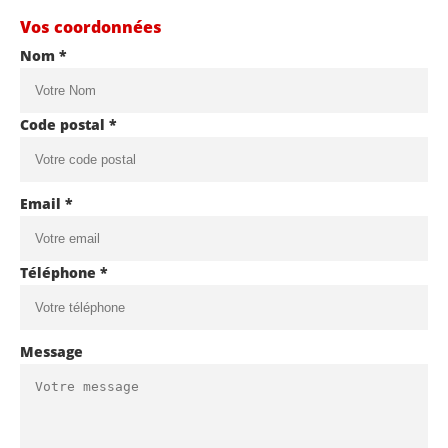
Vos coordonnées
Nom *
Code postal *
Email *
Téléphone *
Message