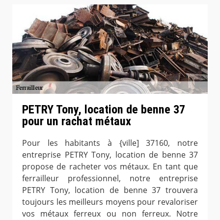
PETRY Tony, location de benne 37
pour un rachat métaux
Pour les habitants à {ville] 37160, notre
entreprise PETRY Tony, location de benne 37
propose de racheter vos métaux. En tant que
ferrailleur professionnel, notre entreprise
PETRY Tony, location de benne 37 trouvera
toujours les meilleurs moyens pour revaloriser
vos métaux ferreux ou non ferreux. Notre