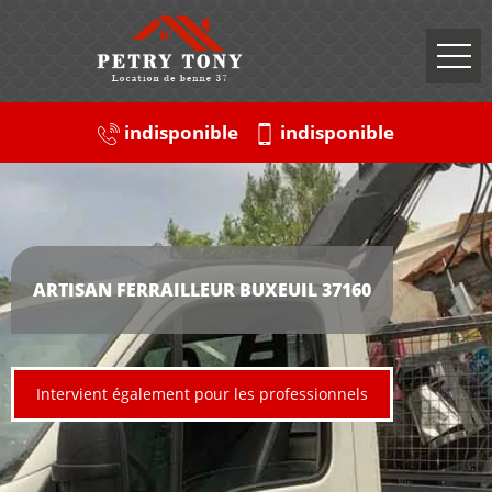
indisponible
indisponible
ARTISAN FERRAILLEUR BUXEUIL 37160
Intervient également pour les professionnels