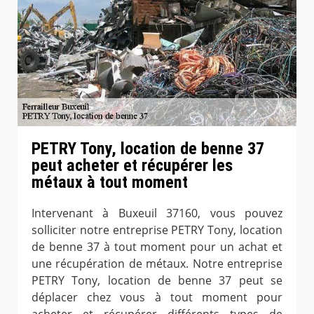
PETRY Tony, location de benne 37
peut acheter et récupérer les
métaux à tout moment
Intervenant à Buxeuil 37160, vous pouvez
solliciter notre entreprise PETRY Tony, location
de benne 37 à tout moment pour un achat et
une récupération de métaux. Notre entreprise
PETRY Tony, location de benne 37 peut se
déplacer chez vous à tout moment pour