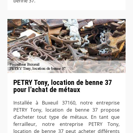
benne 37.
PETRY Tony, location de benne 37
pour l’achat de métaux
Installée à Buxeuil 37160, notre entreprise
PETRY Tony, location de benne 37 propose
d’acheter tout type de métaux. En tant que
ferrailleur, notre entreprise PETRY Tony,
location de benne 37 peut acheter différents