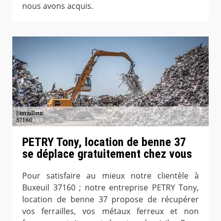
nous avons acquis.
PETRY Tony, location de benne 37
se déplace gratuitement chez vous
Pour satisfaire au mieux notre clientèle à
Buxeuil 37160 ; notre entreprise PETRY Tony,
location de benne 37 propose de récupérer
vos ferrailles, vos métaux ferreux et non