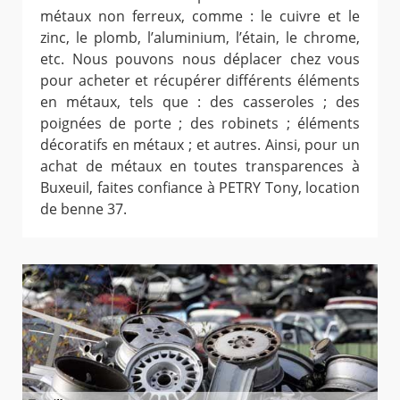
métaux non ferreux, comme : le cuivre et le
zinc, le plomb, l’aluminium, l’étain, le chrome,
etc. Nous pouvons nous déplacer chez vous
pour acheter et récupérer différents éléments
en métaux, tels que : des casseroles ; des
poignées de porte ; des robinets ; éléments
décoratifs en métaux ; et autres. Ainsi, pour un
achat de métaux en toutes transparences à
Buxeuil, faites confiance à PETRY Tony, location
de benne 37.