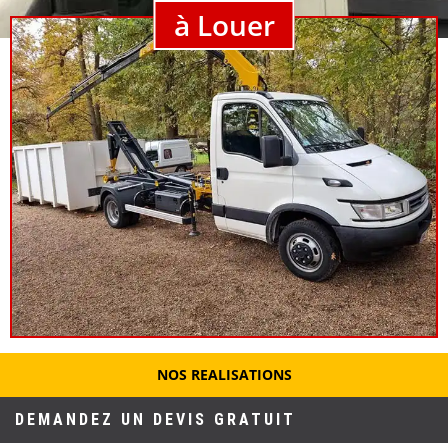
à Louer
NOS REALISATIONS
DEMANDEZ UN DEVIS GRATUIT