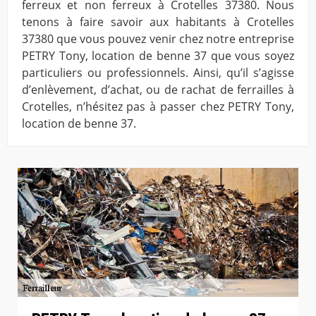
ferreux et non ferreux à Crotelles 37380. Nous
tenons à faire savoir aux habitants à Crotelles
37380 que vous pouvez venir chez notre entreprise
PETRY Tony, location de benne 37 que vous soyez
particuliers ou professionnels. Ainsi, qu’il s’agisse
d’enlèvement, d’achat, ou de rachat de ferrailles à
Crotelles, n’hésitez pas à passer chez PETRY Tony,
location de benne 37.