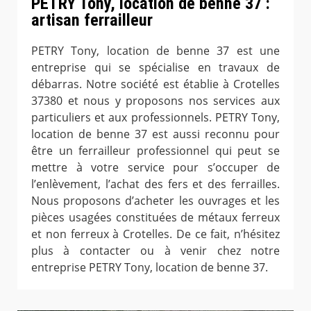
PETRY Tony, location de benne 37 :
artisan ferrailleur
PETRY Tony, location de benne 37 est une
entreprise qui se spécialise en travaux de
débarras. Notre société est établie à Crotelles
37380 et nous y proposons nos services aux
particuliers et aux professionnels. PETRY Tony,
location de benne 37 est aussi reconnu pour
être un ferrailleur professionnel qui peut se
mettre à votre service pour s’occuper de
l’enlèvement, l’achat des fers et des ferrailles.
Nous proposons d’acheter les ouvrages et les
pièces usagées constituées de métaux ferreux
et non ferreux à Crotelles. De ce fait, n’hésitez
plus à contacter ou à venir chez notre
entreprise PETRY Tony, location de benne 37.