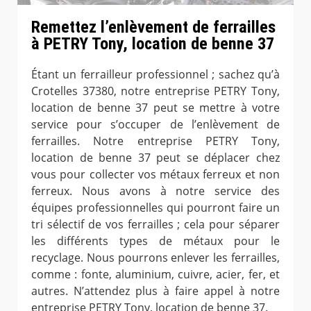
Remettez l’enlèvement de ferrailles
à PETRY Tony, location de benne 37
Étant un ferrailleur professionnel ; sachez qu’à
Crotelles 37380, notre entreprise PETRY Tony,
location de benne 37 peut se mettre à votre
service pour s’occuper de l’enlèvement de
ferrailles. Notre entreprise PETRY Tony,
location de benne 37 peut se déplacer chez
vous pour collecter vos métaux ferreux et non
ferreux. Nous avons à notre service des
équipes professionnelles qui pourront faire un
tri sélectif de vos ferrailles ; cela pour séparer
les différents types de métaux pour le
recyclage. Nous pourrons enlever les ferrailles,
comme : fonte, aluminium, cuivre, acier, fer, et
autres. N’attendez plus à faire appel à notre
entreprise PETRY Tony, location de benne 37.