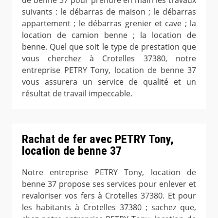
de benne 37 pour prendre en main les travaux
suivants : le débarras de maison ; le débarras
appartement ; le débarras grenier et cave ; la
location de camion benne ; la location de
benne. Quel que soit le type de prestation que
vous cherchez à Crotelles 37380, notre
entreprise PETRY Tony, location de benne 37
vous assurera un service de qualité et un
résultat de travail impeccable.
Rachat de fer avec PETRY Tony,
location de benne 37
Notre entreprise PETRY Tony, location de
benne 37 propose ses services pour enlever et
revaloriser vos fers à Crotelles 37380. Et pour
les habitants à Crotelles 37380 ; sachez que,