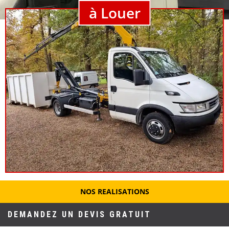
à Louer
NOS REALISATIONS
DEMANDEZ UN DEVIS GRATUIT