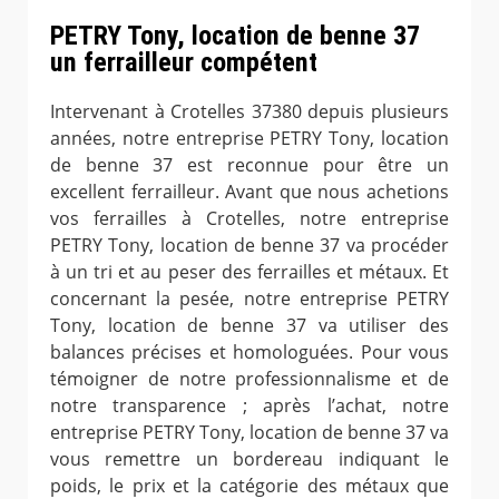
PETRY Tony, location de benne 37
un ferrailleur compétent
Intervenant à Crotelles 37380 depuis plusieurs
années, notre entreprise PETRY Tony, location
de benne 37 est reconnue pour être un
excellent ferrailleur. Avant que nous achetions
vos ferrailles à Crotelles, notre entreprise
PETRY Tony, location de benne 37 va procéder
à un tri et au peser des ferrailles et métaux. Et
concernant la pesée, notre entreprise PETRY
Tony, location de benne 37 va utiliser des
balances précises et homologuées. Pour vous
témoigner de notre professionnalisme et de
notre transparence ; après l’achat, notre
entreprise PETRY Tony, location de benne 37 va
vous remettre un bordereau indiquant le
poids, le prix et la catégorie des métaux que