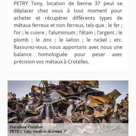
PETRY Tony, location de benne 37 peut se
déplacer chez vous à tout moment pour
acheter et récupérer différents types de
métaux ferreux et non ferreux, tels que : le fer ;
l’or ; le cuivre ; l’aluminium ; l’étain ; l’argent ; le
plomb ; le zinc ; le laiton ; le nickel ; etc.
Rassurez-vous, nous apportons avec nous une
balance homologuée pour peser avec
précision vos métaux à Crotelles.