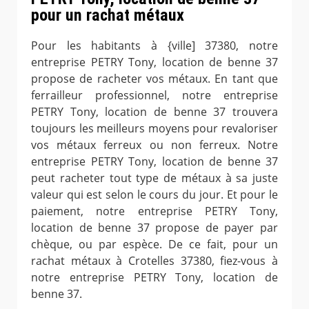
pour un rachat métaux
Pour les habitants à {ville] 37380, notre
entreprise PETRY Tony, location de benne 37
propose de racheter vos métaux. En tant que
ferrailleur professionnel, notre entreprise
PETRY Tony, location de benne 37 trouvera
toujours les meilleurs moyens pour revaloriser
vos métaux ferreux ou non ferreux. Notre
entreprise PETRY Tony, location de benne 37
peut racheter tout type de métaux à sa juste
valeur qui est selon le cours du jour. Et pour le
paiement, notre entreprise PETRY Tony,
location de benne 37 propose de payer par
chèque, ou par espèce. De ce fait, pour un
rachat métaux à Crotelles 37380, fiez-vous à
notre entreprise PETRY Tony, location de
benne 37.