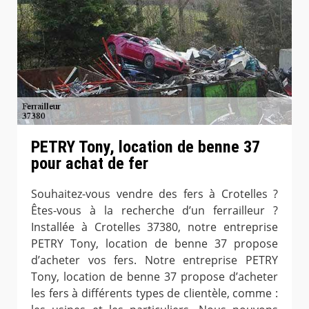
PETRY Tony, location de benne 37
pour achat de fer
Souhaitez-vous vendre des fers à Crotelles ?
Êtes-vous à la recherche d’un ferrailleur ?
Installée à Crotelles 37380, notre entreprise
PETRY Tony, location de benne 37 propose
d’acheter vos fers. Notre entreprise PETRY
Tony, location de benne 37 propose d’acheter
les fers à différents types de clientèle, comme :