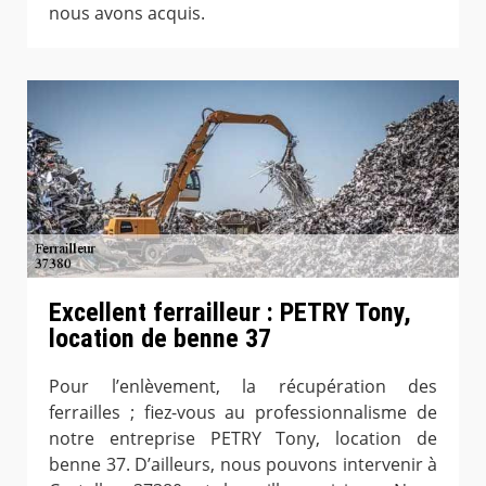
nous avons acquis.
Excellent ferrailleur : PETRY Tony,
location de benne 37
Pour l’enlèvement, la récupération des
ferrailles ; fiez-vous au professionnalisme de
notre entreprise PETRY Tony, location de
benne 37. D’ailleurs, nous pouvons intervenir à