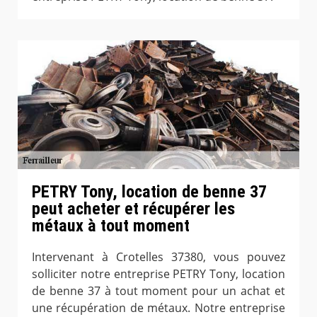
PETRY Tony, location de benne 37
peut acheter et récupérer les
métaux à tout moment
Intervenant à Crotelles 37380, vous pouvez
solliciter notre entreprise PETRY Tony, location
de benne 37 à tout moment pour un achat et
une récupération de métaux. Notre entreprise