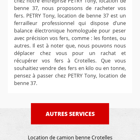
chez notre entreprise PETRY Tony, location de
benne 37, nous proposons de racheter vos
fers. PETRY Tony, location de benne 37 est un
ferrailleur professionnel qui dispose d’une
balance électronique homologuée pour peser
avec précision vos fers, comme : les fontes, ou
autres. Il est à noter que, nous pouvons nous
déplacer chez vous pour un rachat et
récupérer vos fers à Crotelles. Que vous
souhaitiez vendre des fers en kilo ou en tonne,
pensez à passer chez PETRY Tony, location de
benne 37.
AUTRES SERVICES
Location de camion benne Crotelles