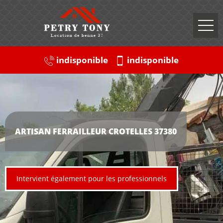
indisponible
indisponible
ARTISAN FERRAILLEUR CROTELLES 37380
Intervient également pour les professionnels