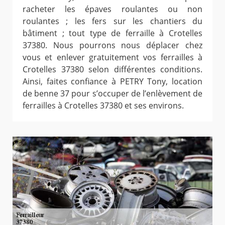
racheter les épaves roulantes ou non
roulantes ; les fers sur les chantiers du
bâtiment ; tout type de ferraille à Crotelles
37380. Nous pourrons nous déplacer chez
vous et enlever gratuitement vos ferrailles à
Crotelles 37380 selon différentes conditions.
Ainsi, faites confiance à PETRY Tony, location
de benne 37 pour s’occuper de l’enlèvement de
ferrailles à Crotelles 37380 et ses environs.