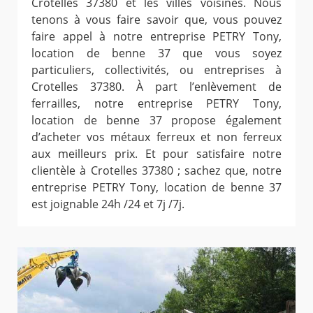
Crotelles 37380 et les villes voisines. Nous
tenons à vous faire savoir que, vous pouvez
faire appel à notre entreprise PETRY Tony,
location de benne 37 que vous soyez
particuliers, collectivités, ou entreprises à
Crotelles 37380. À part l’enlèvement de
ferrailles, notre entreprise PETRY Tony,
location de benne 37 propose également
d’acheter vos métaux ferreux et non ferreux
aux meilleurs prix. Et pour satisfaire notre
clientèle à Crotelles 37380 ; sachez que, notre
entreprise PETRY Tony, location de benne 37
est joignable 24h /24 et 7j /7j.