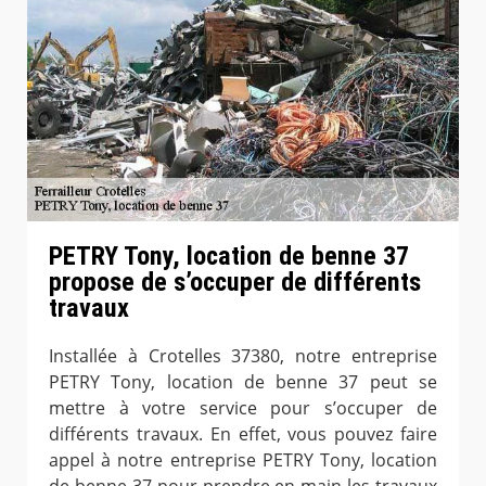
PETRY Tony, location de benne 37
propose de s’occuper de différents
travaux
Installée à Crotelles 37380, notre entreprise
PETRY Tony, location de benne 37 peut se
mettre à votre service pour s’occuper de
différents travaux. En effet, vous pouvez faire
appel à notre entreprise PETRY Tony, location