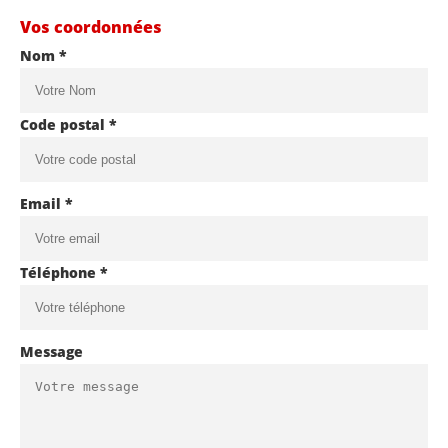
Vos coordonnées
Nom *
Code postal *
Email *
Téléphone *
Message