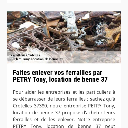
Faites enlever vos ferrailles par
PETRY Tony, location de benne 37
Pour aider les entreprises et les particuliers à
se débarrasser de leurs ferrailles ; sachez qu’à
Crotelles 37380, notre entreprise PETRY Tony,
location de benne 37 propose d’acheter leurs
ferrailles et de les enlever. Notre entreprise
PETRY Tony, location de benne 37 peut