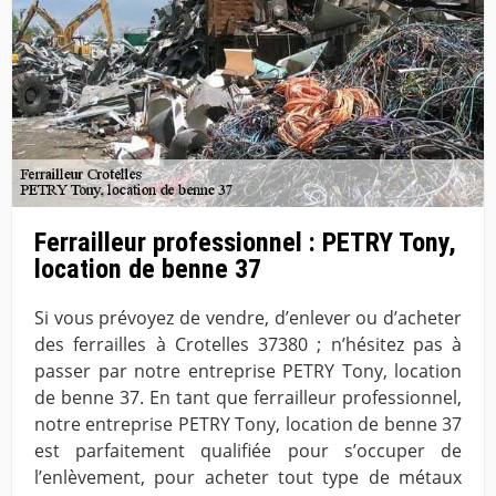
Ferrailleur professionnel : PETRY Tony,
location de benne 37
Si vous prévoyez de vendre, d’enlever ou d’acheter
des ferrailles à Crotelles 37380 ; n’hésitez pas à
passer par notre entreprise PETRY Tony, location
de benne 37. En tant que ferrailleur professionnel,
notre entreprise PETRY Tony, location de benne 37
est parfaitement qualifiée pour s’occuper de
l’enlèvement, pour acheter tout type de métaux