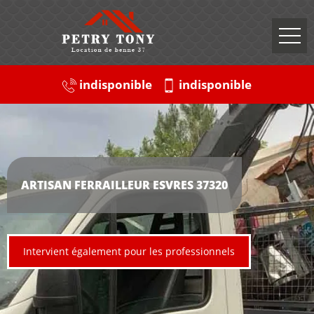
indisponible
indisponible
ARTISAN FERRAILLEUR ESVRES 37320
Intervient également pour les professionnels