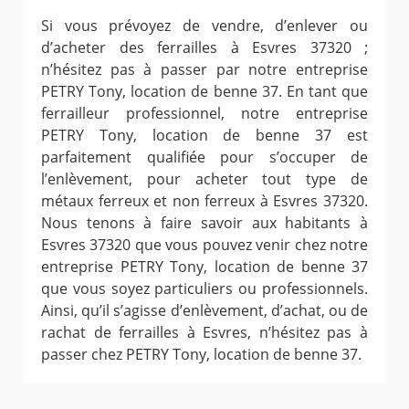
Si vous prévoyez de vendre, d’enlever ou
d’acheter des ferrailles à Esvres 37320 ;
n’hésitez pas à passer par notre entreprise
PETRY Tony, location de benne 37. En tant que
ferrailleur professionnel, notre entreprise
PETRY Tony, location de benne 37 est
parfaitement qualifiée pour s’occuper de
l’enlèvement, pour acheter tout type de
métaux ferreux et non ferreux à Esvres 37320.
Nous tenons à faire savoir aux habitants à
Esvres 37320 que vous pouvez venir chez notre
entreprise PETRY Tony, location de benne 37
que vous soyez particuliers ou professionnels.
Ainsi, qu’il s’agisse d’enlèvement, d’achat, ou de
rachat de ferrailles à Esvres, n’hésitez pas à
passer chez PETRY Tony, location de benne 37.