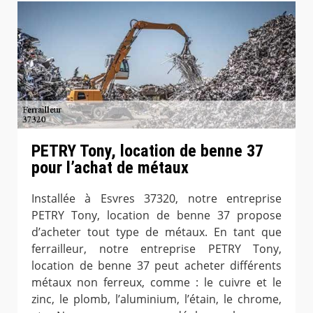
PETRY Tony, location de benne 37
pour l’achat de métaux
Installée à Esvres 37320, notre entreprise
PETRY Tony, location de benne 37 propose
d’acheter tout type de métaux. En tant que
ferrailleur, notre entreprise PETRY Tony,
location de benne 37 peut acheter différents
métaux non ferreux, comme : le cuivre et le
zinc, le plomb, l’aluminium, l’étain, le chrome,