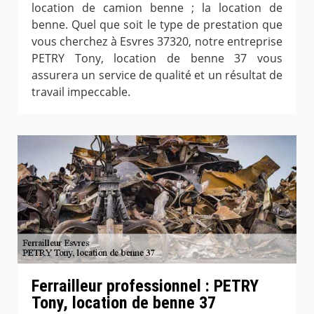
location de camion benne ; la location de
benne. Quel que soit le type de prestation que
vous cherchez à Esvres 37320, notre entreprise
PETRY Tony, location de benne 37 vous
assurera un service de qualité et un résultat de
travail impeccable.
Ferrailleur professionnel : PETRY
Tony, location de benne 37