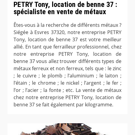
PETRY Tony, location de benne 37 :
spécialiste en vente de métaux
Êtes-vous à la recherche de différents métaux ?
Siégée à Esvres 37320, notre entreprise PETRY
Tony, location de benne 37 est votre meilleur
allié. En tant que ferrailleur professionnel, chez
notre entreprise PETRY Tony, location de
benne 37 vous allez trouver différents types de
métaux ferreux et non ferreux, tels que : le zinc
; le cuivre ; le plomb ; l’aluminium ; le laiton ;
l’étain ; le chrome ; le nickel ; l’argent ; le fer ;
l’or ; l’acier ; la fonte ; etc. La vente de métaux
chez notre entreprise PETRY Tony, location de
benne 37 se fait également par kilogramme.