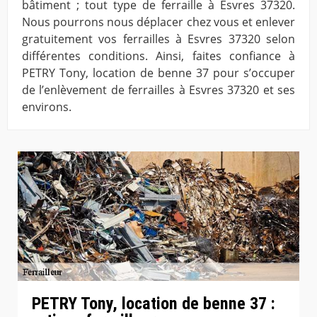
bâtiment ; tout type de ferraille à Esvres 37320.
Nous pourrons nous déplacer chez vous et enlever
gratuitement vos ferrailles à Esvres 37320 selon
différentes conditions. Ainsi, faites confiance à
PETRY Tony, location de benne 37 pour s’occuper
de l’enlèvement de ferrailles à Esvres 37320 et ses
environs.
PETRY Tony, location de benne 37 :