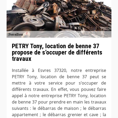
PETRY Tony, location de benne 37
propose de s’occuper de différents
travaux
Installée à Esvres 37320, notre entreprise
PETRY Tony, location de benne 37 peut se
mettre à votre service pour s’occuper de
différents travaux. En effet, vous pouvez faire
appel à notre entreprise PETRY Tony, location
de benne 37 pour prendre en main les travaux
suivants : le débarras de maison ; le débarras
appartement ; le débarras grenier et cave ; la