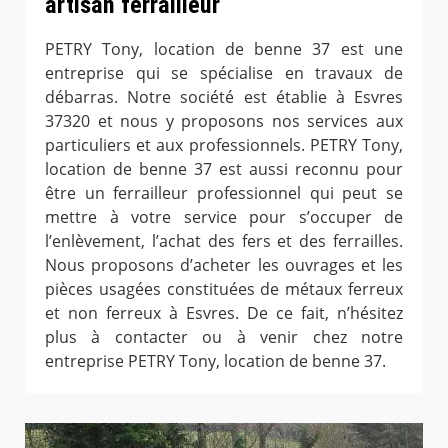
artisan ferrailleur
PETRY Tony, location de benne 37 est une
entreprise qui se spécialise en travaux de
débarras. Notre société est établie à Esvres
37320 et nous y proposons nos services aux
particuliers et aux professionnels. PETRY Tony,
location de benne 37 est aussi reconnu pour
être un ferrailleur professionnel qui peut se
mettre à votre service pour s’occuper de
l’enlèvement, l’achat des fers et des ferrailles.
Nous proposons d’acheter les ouvrages et les
pièces usagées constituées de métaux ferreux
et non ferreux à Esvres. De ce fait, n’hésitez
plus à contacter ou à venir chez notre
entreprise PETRY Tony, location de benne 37.