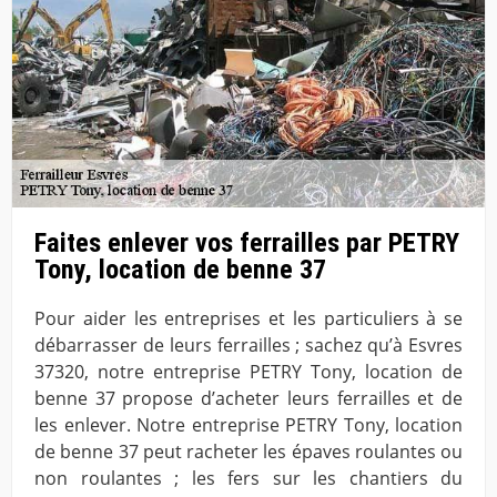
Faites enlever vos ferrailles par PETRY
Tony, location de benne 37
Pour aider les entreprises et les particuliers à se
débarrasser de leurs ferrailles ; sachez qu’à Esvres
37320, notre entreprise PETRY Tony, location de
benne 37 propose d’acheter leurs ferrailles et de
les enlever. Notre entreprise PETRY Tony, location
de benne 37 peut racheter les épaves roulantes ou
non roulantes ; les fers sur les chantiers du