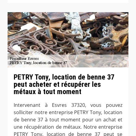
PETRY Tony, location de benne 37
peut acheter et récupérer les
métaux à tout moment
Intervenant à Esvres 37320, vous pouvez
solliciter notre entreprise PETRY Tony, location
de benne 37 à tout moment pour un achat et
une récupération de métaux. Notre entreprise
PETRY Tony, location de benne 37 peut se