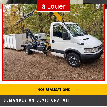
à Louer
NOS REALISATIONS
DEMANDEZ UN DEVIS GRATUIT