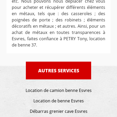
etc. Nous pouvons nous déplacer chez vous
pour acheter et récupérer différents éléments
en métaux, tels que : des casseroles ; des
poignées de porte ; des robinets ; éléments
décoratifs en métaux ; et autres. Ainsi, pour un
achat de métaux en toutes transparences à
Esvres, faites confiance à PETRY Tony, location
de benne 37.
AUTRES SERVICES
Location de camion benne Esvres
Location de benne Esvres
Débarras grenier cave Esvres