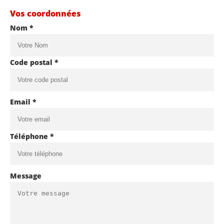
Vos coordonnées
Nom *
Code postal *
Email *
Téléphone *
Message