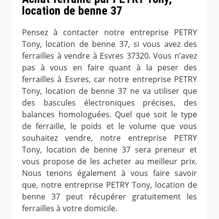
location de benne 37
Pensez à contacter notre entreprise PETRY
Tony, location de benne 37, si vous avez des
ferrailles à vendre à Esvres 37320. Vous n’avez
pas à vous en faire quant à la peser des
ferrailles à Esvres, car notre entreprise PETRY
Tony, location de benne 37 ne va utiliser que
des bascules électroniques précises, des
balances homologuées. Quel que soit le type
de ferraille, le poids et le volume que vous
souhaitez vendre, notre entreprise PETRY
Tony, location de benne 37 sera preneur et
vous propose de les acheter au meilleur prix.
Nous tenons également à vous faire savoir
que, notre entreprise PETRY Tony, location de
benne 37 peut récupérer gratuitement les
ferrailles à votre domicile.