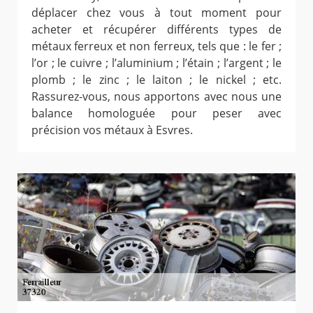
déplacer chez vous à tout moment pour
acheter et récupérer différents types de
métaux ferreux et non ferreux, tels que : le fer ;
l’or ; le cuivre ; l’aluminium ; l’étain ; l’argent ; le
plomb ; le zinc ; le laiton ; le nickel ; etc.
Rassurez-vous, nous apportons avec nous une
balance homologuée pour peser avec
précision vos métaux à Esvres.