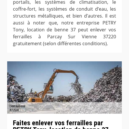
portails, les systèmes de climatisation, le
coffre-fort, les systèmes de conduit d’eau, les
structures métalliques, et bien d’autres. Il est
aussi à noter que, notre entreprise PETRY
Tony, location de benne 37 peut enlever vos
ferrailles à Parcay Sur Vienne 37220
gratuitement (selon différentes conditions).
Faites enlever vos ferrailles par