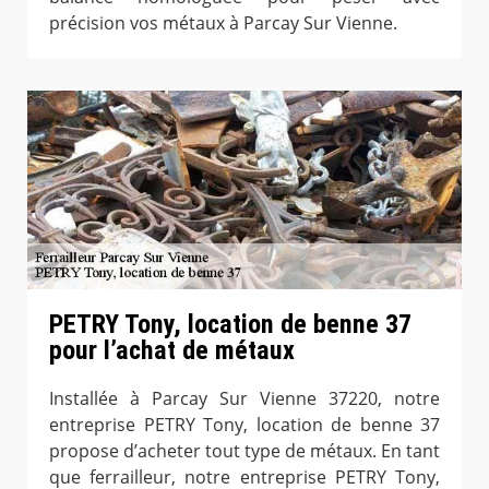
précision vos métaux à Parcay Sur Vienne.
PETRY Tony, location de benne 37
pour l’achat de métaux
Installée à Parcay Sur Vienne 37220, notre
entreprise PETRY Tony, location de benne 37
propose d’acheter tout type de métaux. En tant
que ferrailleur, notre entreprise PETRY Tony,