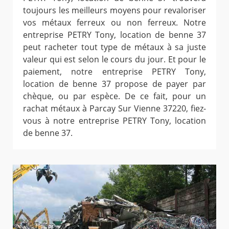
toujours les meilleurs moyens pour revaloriser
vos métaux ferreux ou non ferreux. Notre
entreprise PETRY Tony, location de benne 37
peut racheter tout type de métaux à sa juste
valeur qui est selon le cours du jour. Et pour le
paiement, notre entreprise PETRY Tony,
location de benne 37 propose de payer par
chèque, ou par espèce. De ce fait, pour un
rachat métaux à Parcay Sur Vienne 37220, fiez-
vous à notre entreprise PETRY Tony, location
de benne 37.