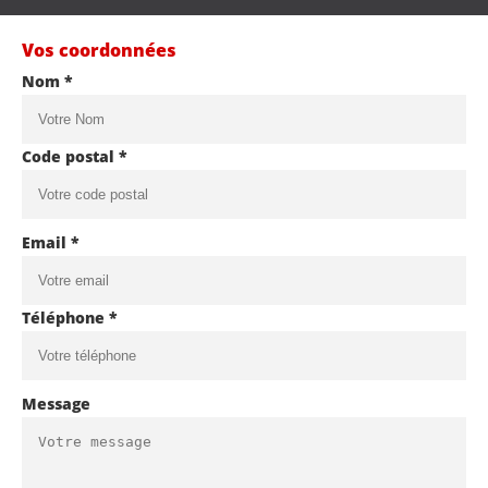
Vos coordonnées
Nom *
Code postal *
Email *
Téléphone *
Message