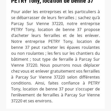
PETRY Tony, location de benne 37
Pour aider les entreprises et les particuliers à
se débarrasser de leurs ferrailles ; sachez qu’à
Parcay Sur Vienne 37220, notre entreprise
PETRY Tony, location de benne 37 propose
d’acheter leurs ferrailles et de les enlever.
Notre entreprise PETRY Tony, location de
benne 37 peut racheter les épaves roulantes
ou non roulantes ; les fers sur les chantiers du
bâtiment ; tout type de ferraille à Parcay Sur
Vienne 37220. Nous pourrons nous déplacer
chez vous et enlever gratuitement vos ferrailles
à Parcay Sur Vienne 37220 selon différentes
conditions. Ainsi, faites confiance à PETRY
Tony, location de benne 37 pour s’occuper de
l’enlèvement de ferrailles à Parcay Sur Vienne
37220 et ses environs.