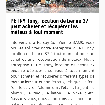
PETRY Tony, location de benne 37
peut acheter et récupérer les
métaux à tout moment
Intervenant à Parcay Sur Vienne 37220, vous
pouvez solliciter notre entreprise PETRY Tony,
location de benne 37 à tout moment pour un
achat et une récupération de métaux. Notre
entreprise PETRY Tony, location de benne 37
peut se déplacer chez vous à tout moment
pour acheter et récupérer différents types de
métaux ferreux et non ferreux, tels que : le fer ;
l’or ; le cuivre ; l’aluminium ; l’étain ; l’argent ; le
plomb ; le zinc ; le laiton ; le nickel ; etc.
Rassurez-vous, nous apportons avec nous une
balance homologuée pour peser avec