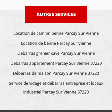
AUTRES SERVICES
Location de camion benne Parcay Sur Vienne
Location de benne Parcay Sur Vienne
Débarras grenier cave Parcay Sur Vienne
Débarras appartement Parcay Sur Vienne 37220
Débarras de maison Parcay Sur Vienne 37220
Service de vidage et débarras entreprise et locaux
industriel Parcay Sur Vienne 37220