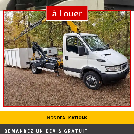
à Louer
NOS REALISATIONS
DEMANDEZ UN DEVIS GRATUIT