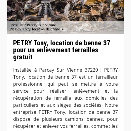
PETRY Tony, location de benne 37
pour un enlèvement ferrailles
gratuit
Installée à Parcay Sur Vienne 37220 ; PETRY
Tony, location de benne 37 est un ferrailleur
professionnel qui peut se mettre à votre
service pour réaliser l’enlèvement et la
récupération de ferraille aux domiciles des
particuliers et aux sièges des sociétés. Notre
entreprise PETRY Tony, location de benne 37
dispose de plusieurs camions bennes, pour
récupérer et enlever vos ferrailles, comme : les