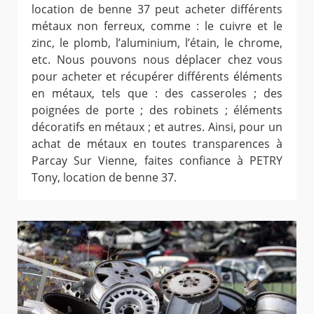
location de benne 37 peut acheter différents
métaux non ferreux, comme : le cuivre et le
zinc, le plomb, l’aluminium, l’étain, le chrome,
etc. Nous pouvons nous déplacer chez vous
pour acheter et récupérer différents éléments
en métaux, tels que : des casseroles ; des
poignées de porte ; des robinets ; éléments
décoratifs en métaux ; et autres. Ainsi, pour un
achat de métaux en toutes transparences à
Parcay Sur Vienne, faites confiance à PETRY
Tony, location de benne 37.