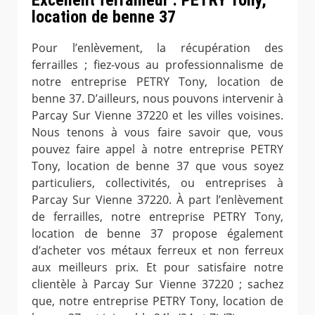
location de benne 37
Pour l’enlèvement, la récupération des
ferrailles ; fiez-vous au professionnalisme de
notre entreprise PETRY Tony, location de
benne 37. D’ailleurs, nous pouvons intervenir à
Parcay Sur Vienne 37220 et les villes voisines.
Nous tenons à vous faire savoir que, vous
pouvez faire appel à notre entreprise PETRY
Tony, location de benne 37 que vous soyez
particuliers, collectivités, ou entreprises à
Parcay Sur Vienne 37220. À part l’enlèvement
de ferrailles, notre entreprise PETRY Tony,
location de benne 37 propose également
d’acheter vos métaux ferreux et non ferreux
aux meilleurs prix. Et pour satisfaire notre
clientèle à Parcay Sur Vienne 37220 ; sachez
que, notre entreprise PETRY Tony, location de