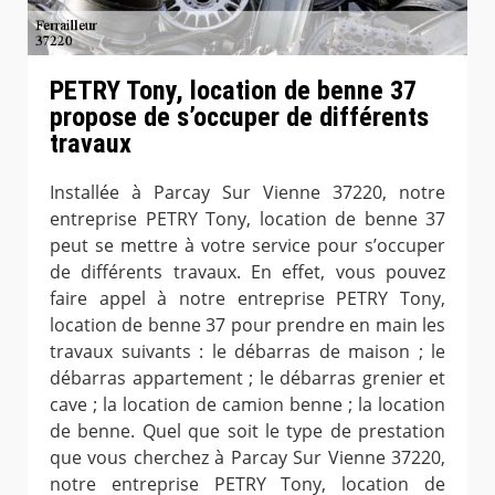
PETRY Tony, location de benne 37
propose de s’occuper de différents
travaux
Installée à Parcay Sur Vienne 37220, notre
entreprise PETRY Tony, location de benne 37
peut se mettre à votre service pour s’occuper
de différents travaux. En effet, vous pouvez
faire appel à notre entreprise PETRY Tony,
location de benne 37 pour prendre en main les
travaux suivants : le débarras de maison ; le
débarras appartement ; le débarras grenier et
cave ; la location de camion benne ; la location
de benne. Quel que soit le type de prestation
que vous cherchez à Parcay Sur Vienne 37220,
notre entreprise PETRY Tony, location de