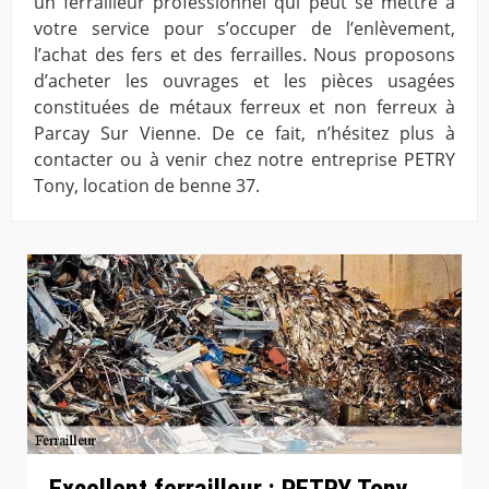
un ferrailleur professionnel qui peut se mettre à
votre service pour s’occuper de l’enlèvement,
l’achat des fers et des ferrailles. Nous proposons
d’acheter les ouvrages et les pièces usagées
constituées de métaux ferreux et non ferreux à
Parcay Sur Vienne. De ce fait, n’hésitez plus à
contacter ou à venir chez notre entreprise PETRY
Tony, location de benne 37.
Excellent ferrailleur : PETRY Tony,