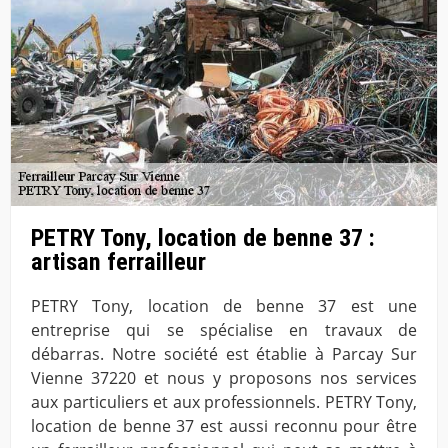
PETRY Tony, location de benne 37 :
artisan ferrailleur
PETRY Tony, location de benne 37 est une
entreprise qui se spécialise en travaux de
débarras. Notre société est établie à Parcay Sur
Vienne 37220 et nous y proposons nos services
aux particuliers et aux professionnels. PETRY Tony,
location de benne 37 est aussi reconnu pour être