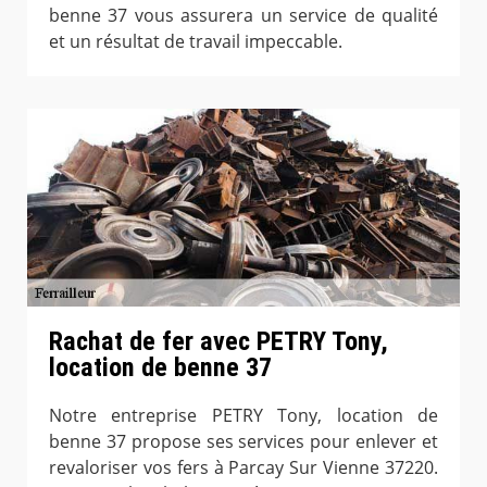
benne 37 vous assurera un service de qualité
et un résultat de travail impeccable.
Rachat de fer avec PETRY Tony,
location de benne 37
Notre entreprise PETRY Tony, location de
benne 37 propose ses services pour enlever et
revaloriser vos fers à Parcay Sur Vienne 37220.