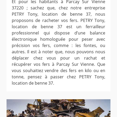
Et pour les habitants à Parcay Sur Vienne
37220 ; sachez que, chez notre entreprise
PETRY Tony, location de benne 37, nous
proposons de racheter vos fers. PETRY Tony,
location de benne 37 est un ferrailleur
professionnel qui dispose d’une balance
électronique homologuée pour peser avec
précision vos fers, comme : les fontes, ou
autres. Il est à noter que, nous pouvons nous
déplacer chez vous pour un rachat et
récupérer vos fers à Parcay Sur Vienne. Que
vous souhaitiez vendre des fers en kilo ou en
tonne, pensez à passer chez PETRY Tony,
location de benne 37.