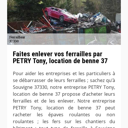
Faites enlever vos ferrailles par
PETRY Tony, location de benne 37
Pour aider les entreprises et les particuliers à
se débarrasser de leurs ferrailles ; sachez qu’à
Souvigne 37330, notre entreprise PETRY Tony,
location de benne 37 propose d’acheter leurs
ferrailles et de les enlever. Notre entreprise
PETRY Tony, location de benne 37 peut
racheter les épaves roulantes ou non
roulantes ; les fers sur les chantiers du