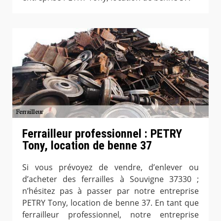
Ferrailleur professionnel : PETRY
Tony, location de benne 37
Si vous prévoyez de vendre, d’enlever ou
d’acheter des ferrailles à Souvigne 37330 ;
n’hésitez pas à passer par notre entreprise
PETRY Tony, location de benne 37. En tant que
ferrailleur professionnel, notre entreprise