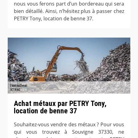
nous vous ferons part d’un bordereau qui sera
bien détaillé. Ainsi, n’hésitez plus à passer chez
PETRY Tony, location de benne 37.
Achat métaux par PETRY Tony,
location de benne 37
Souhaitez-vous vendre des métaux ? Pour vous
qui vous trouvez à Souvigne 37330, ne