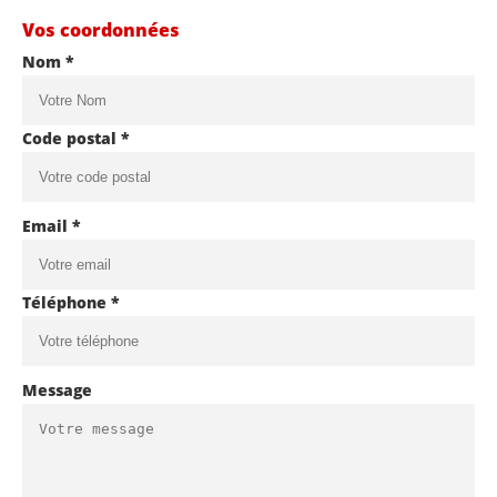
Vos coordonnées
Nom *
Code postal *
Email *
Téléphone *
Message