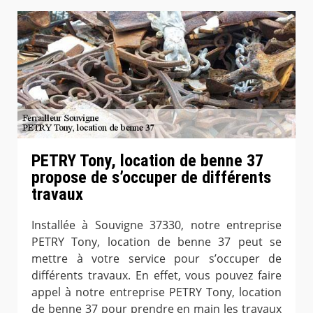
PETRY Tony, location de benne 37
propose de s’occuper de différents
travaux
Installée à Souvigne 37330, notre entreprise
PETRY Tony, location de benne 37 peut se
mettre à votre service pour s’occuper de
différents travaux. En effet, vous pouvez faire
appel à notre entreprise PETRY Tony, location
de benne 37 pour prendre en main les travaux