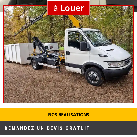
à Louer
NOS REALISATIONS
DEMANDEZ UN DEVIS GRATUIT