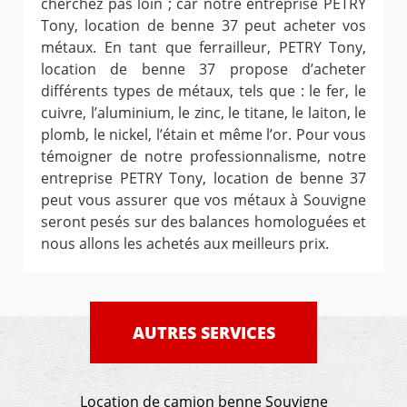
cherchez pas loin ; car notre entreprise PETRY
Tony, location de benne 37 peut acheter vos
métaux. En tant que ferrailleur, PETRY Tony,
location de benne 37 propose d’acheter
différents types de métaux, tels que : le fer, le
cuivre, l’aluminium, le zinc, le titane, le laiton, le
plomb, le nickel, l’étain et même l’or. Pour vous
témoigner de notre professionnalisme, notre
entreprise PETRY Tony, location de benne 37
peut vous assurer que vos métaux à Souvigne
seront pesés sur des balances homologuées et
nous allons les achetés aux meilleurs prix.
AUTRES SERVICES
Location de camion benne Souvigne