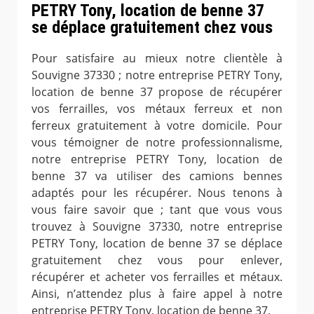
PETRY Tony, location de benne 37
se déplace gratuitement chez vous
Pour satisfaire au mieux notre clientèle à
Souvigne 37330 ; notre entreprise PETRY Tony,
location de benne 37 propose de récupérer
vos ferrailles, vos métaux ferreux et non
ferreux gratuitement à votre domicile. Pour
vous témoigner de notre professionnalisme,
notre entreprise PETRY Tony, location de
benne 37 va utiliser des camions bennes
adaptés pour les récupérer. Nous tenons à
vous faire savoir que ; tant que vous vous
trouvez à Souvigne 37330, notre entreprise
PETRY Tony, location de benne 37 se déplace
gratuitement chez vous pour enlever,
récupérer et acheter vos ferrailles et métaux.
Ainsi, n’attendez plus à faire appel à notre
entreprise PETRY Tony, location de benne 37.