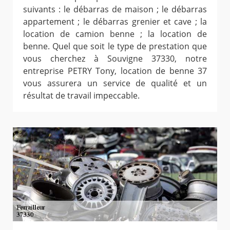
suivants : le débarras de maison ; le débarras
appartement ; le débarras grenier et cave ; la
location de camion benne ; la location de
benne. Quel que soit le type de prestation que
vous cherchez à Souvigne 37330, notre
entreprise PETRY Tony, location de benne 37
vous assurera un service de qualité et un
résultat de travail impeccable.