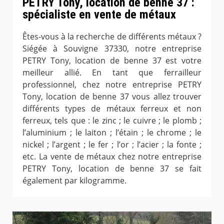
PETRY Tony, location de benne 37 :
spécialiste en vente de métaux
Êtes-vous à la recherche de différents métaux ?
Siégée à Souvigne 37330, notre entreprise
PETRY Tony, location de benne 37 est votre
meilleur allié. En tant que ferrailleur
professionnel, chez notre entreprise PETRY
Tony, location de benne 37 vous allez trouver
différents types de métaux ferreux et non
ferreux, tels que : le zinc ; le cuivre ; le plomb ;
l’aluminium ; le laiton ; l’étain ; le chrome ; le
nickel ; l’argent ; le fer ; l’or ; l’acier ; la fonte ;
etc. La vente de métaux chez notre entreprise
PETRY Tony, location de benne 37 se fait
également par kilogramme.