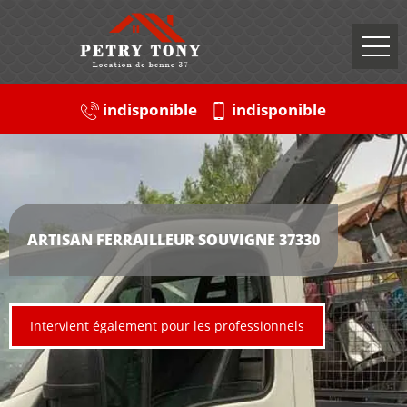
indisponible
indisponible
ARTISAN FERRAILLEUR SOUVIGNE 37330
Intervient également pour les professionnels