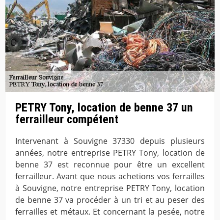
PETRY Tony, location de benne 37 un
ferrailleur compétent
Intervenant à Souvigne 37330 depuis plusieurs
années, notre entreprise PETRY Tony, location de
benne 37 est reconnue pour être un excellent
ferrailleur. Avant que nous achetions vos ferrailles
à Souvigne, notre entreprise PETRY Tony, location
de benne 37 va procéder à un tri et au peser des
ferrailles et métaux. Et concernant la pesée, notre