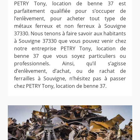
PETRY Tony, location de benne 37 est
parfaitement qualifiée pour s’occuper de
l’enlèvement, pour acheter tout type de
métaux ferreux et non ferreux à Souvigne
37330. Nous tenons à faire savoir aux habitants
à Souvigne 37330 que vous pouvez venir chez
notre entreprise PETRY Tony, location de
benne 37 que vous soyez particuliers ou
professionnels. Ainsi, qu’il s’agisse
d’enlèvement, d’achat, ou de rachat de
ferrailles à Souvigne, n’hésitez pas à passer
chez PETRY Tony, location de benne 37.