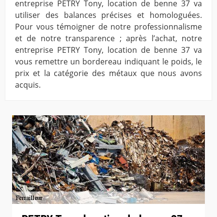
entreprise PETRY Tony, location de benne 37 va
utiliser des balances précises et homologuées.
Pour vous témoigner de notre professionnalisme
et de notre transparence ; après l’achat, notre
entreprise PETRY Tony, location de benne 37 va
vous remettre un bordereau indiquant le poids, le
prix et la catégorie des métaux que nous avons
acquis.