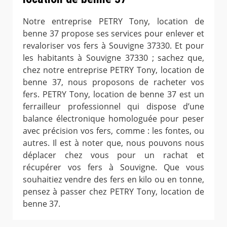
Notre entreprise PETRY Tony, location de
benne 37 propose ses services pour enlever et
revaloriser vos fers à Souvigne 37330. Et pour
les habitants à Souvigne 37330 ; sachez que,
chez notre entreprise PETRY Tony, location de
benne 37, nous proposons de racheter vos
fers. PETRY Tony, location de benne 37 est un
ferrailleur professionnel qui dispose d’une
balance électronique homologuée pour peser
avec précision vos fers, comme : les fontes, ou
autres. Il est à noter que, nous pouvons nous
déplacer chez vous pour un rachat et
récupérer vos fers à Souvigne. Que vous
souhaitiez vendre des fers en kilo ou en tonne,
pensez à passer chez PETRY Tony, location de
benne 37.