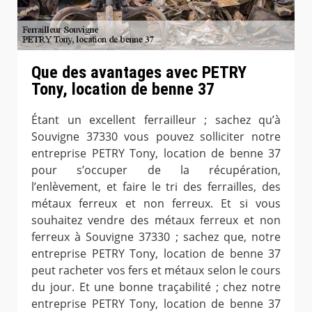
Que des avantages avec PETRY
Tony, location de benne 37
Étant un excellent ferrailleur ; sachez qu’à
Souvigne 37330 vous pouvez solliciter notre
entreprise PETRY Tony, location de benne 37
pour s’occuper de la récupération,
l’enlèvement, et faire le tri des ferrailles, des
métaux ferreux et non ferreux. Et si vous
souhaitez vendre des métaux ferreux et non
ferreux à Souvigne 37330 ; sachez que, notre
entreprise PETRY Tony, location de benne 37
peut racheter vos fers et métaux selon le cours
du jour. Et une bonne traçabilité ; chez notre
entreprise PETRY Tony, location de benne 37