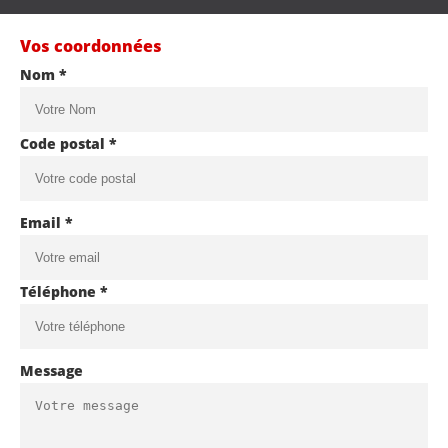
Vos coordonnées
Nom *
Code postal *
Email *
Téléphone *
Message