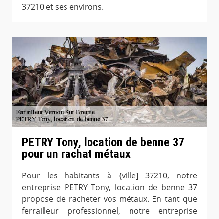
37210 et ses environs.
PETRY Tony, location de benne 37
pour un rachat métaux
Pour les habitants à {ville] 37210, notre
entreprise PETRY Tony, location de benne 37
propose de racheter vos métaux. En tant que
ferrailleur professionnel, notre entreprise