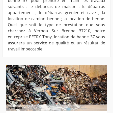
benne 37 pour prendre en main les travaux
suivants : le débarras de maison ; le débarras
appartement ; le débarras grenier et cave ; la
location de camion benne ; la location de benne.
Quel que soit le type de prestation que vous
cherchez à Vernou Sur Brenne 37210, notre
entreprise PETRY Tony, location de benne 37 vous
assurera un service de qualité et un résultat de
travail impeccable.