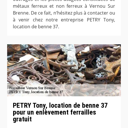
métaux ferreux et non ferreux à Vernou Sur
Brenne. De ce fait, n’hésitez plus à contacter ou
à venir chez notre entreprise PETRY Tony,
location de benne 37.
PETRY Tony, location de benne 37
pour un enlèvement ferrailles
gratuit