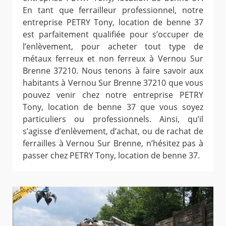
En tant que ferrailleur professionnel, notre
entreprise PETRY Tony, location de benne 37
est parfaitement qualifiée pour s’occuper de
l’enlèvement, pour acheter tout type de
métaux ferreux et non ferreux à Vernou Sur
Brenne 37210. Nous tenons à faire savoir aux
habitants à Vernou Sur Brenne 37210 que vous
pouvez venir chez notre entreprise PETRY
Tony, location de benne 37 que vous soyez
particuliers ou professionnels. Ainsi, qu’il
s’agisse d’enlèvement, d’achat, ou de rachat de
ferrailles à Vernou Sur Brenne, n’hésitez pas à
passer chez PETRY Tony, location de benne 37.