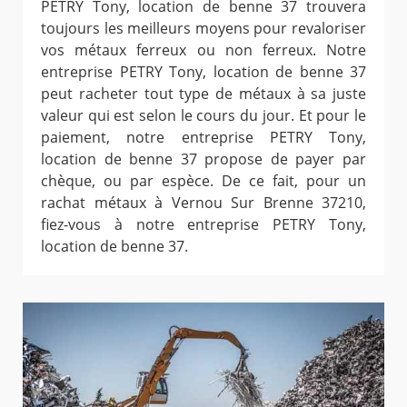
PETRY Tony, location de benne 37 trouvera
toujours les meilleurs moyens pour revaloriser
vos métaux ferreux ou non ferreux. Notre
entreprise PETRY Tony, location de benne 37
peut racheter tout type de métaux à sa juste
valeur qui est selon le cours du jour. Et pour le
paiement, notre entreprise PETRY Tony,
location de benne 37 propose de payer par
chèque, ou par espèce. De ce fait, pour un
rachat métaux à Vernou Sur Brenne 37210,
fiez-vous à notre entreprise PETRY Tony,
location de benne 37.