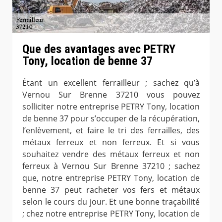
Que des avantages avec PETRY
Tony, location de benne 37
Étant un excellent ferrailleur ; sachez qu’à
Vernou Sur Brenne 37210 vous pouvez
solliciter notre entreprise PETRY Tony, location
de benne 37 pour s’occuper de la récupération,
l’enlèvement, et faire le tri des ferrailles, des
métaux ferreux et non ferreux. Et si vous
souhaitez vendre des métaux ferreux et non
ferreux à Vernou Sur Brenne 37210 ; sachez
que, notre entreprise PETRY Tony, location de
benne 37 peut racheter vos fers et métaux
selon le cours du jour. Et une bonne traçabilité
; chez notre entreprise PETRY Tony, location de