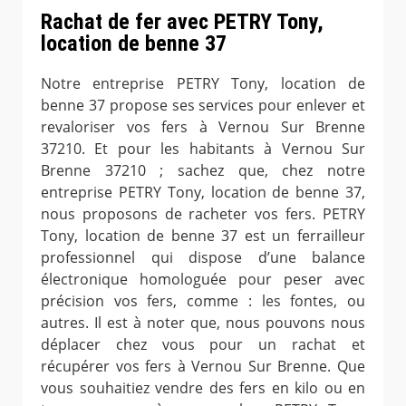
Rachat de fer avec PETRY Tony,
location de benne 37
Notre entreprise PETRY Tony, location de
benne 37 propose ses services pour enlever et
revaloriser vos fers à Vernou Sur Brenne
37210. Et pour les habitants à Vernou Sur
Brenne 37210 ; sachez que, chez notre
entreprise PETRY Tony, location de benne 37,
nous proposons de racheter vos fers. PETRY
Tony, location de benne 37 est un ferrailleur
professionnel qui dispose d’une balance
électronique homologuée pour peser avec
précision vos fers, comme : les fontes, ou
autres. Il est à noter que, nous pouvons nous
déplacer chez vous pour un rachat et
récupérer vos fers à Vernou Sur Brenne. Que
vous souhaitiez vendre des fers en kilo ou en