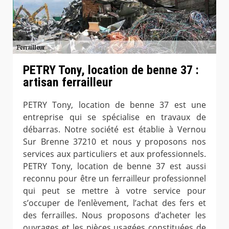
PETRY Tony, location de benne 37 :
artisan ferrailleur
PETRY Tony, location de benne 37 est une
entreprise qui se spécialise en travaux de
débarras. Notre société est établie à Vernou
Sur Brenne 37210 et nous y proposons nos
services aux particuliers et aux professionnels.
PETRY Tony, location de benne 37 est aussi
reconnu pour être un ferrailleur professionnel
qui peut se mettre à votre service pour
s’occuper de l’enlèvement, l’achat des fers et
des ferrailles. Nous proposons d’acheter les
ouvrages et les pièces usagées constituées de