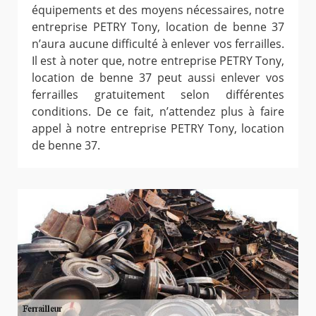
équipements et des moyens nécessaires, notre
entreprise PETRY Tony, location de benne 37
n’aura aucune difficulté à enlever vos ferrailles.
Il est à noter que, notre entreprise PETRY Tony,
location de benne 37 peut aussi enlever vos
ferrailles gratuitement selon différentes
conditions. De ce fait, n’attendez plus à faire
appel à notre entreprise PETRY Tony, location
de benne 37.