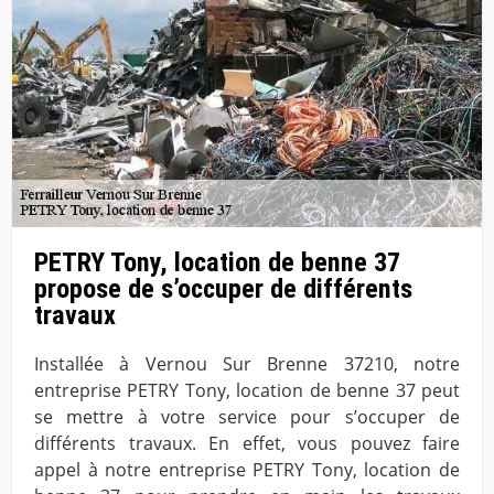
PETRY Tony, location de benne 37
propose de s’occuper de différents
travaux
Installée à Vernou Sur Brenne 37210, notre
entreprise PETRY Tony, location de benne 37 peut
se mettre à votre service pour s’occuper de
différents travaux. En effet, vous pouvez faire
appel à notre entreprise PETRY Tony, location de