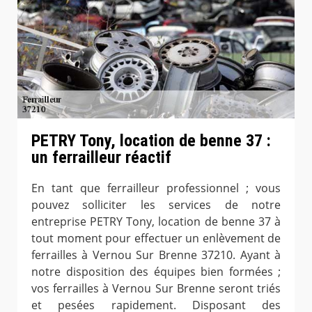
PETRY Tony, location de benne 37 :
un ferrailleur réactif
En tant que ferrailleur professionnel ; vous
pouvez solliciter les services de notre
entreprise PETRY Tony, location de benne 37 à
tout moment pour effectuer un enlèvement de
ferrailles à Vernou Sur Brenne 37210. Ayant à
notre disposition des équipes bien formées ;
vos ferrailles à Vernou Sur Brenne seront triés
et pesées rapidement. Disposant des