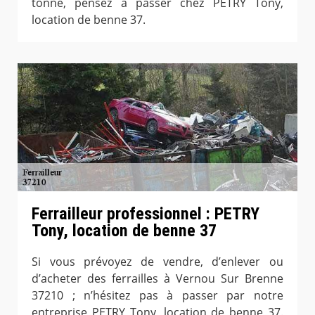
tonne, pensez à passer chez PETRY Tony,
location de benne 37.
Ferrailleur professionnel : PETRY
Tony, location de benne 37
Si vous prévoyez de vendre, d’enlever ou
d’acheter des ferrailles à Vernou Sur Brenne
37210 ; n’hésitez pas à passer par notre
entreprise PETRY Tony, location de benne 37.