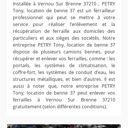
Installée à Vernou Sur Brenne 37210 ; PETRY
Tony, location de benne 37 est un ferrailleur
professionnel qui peut se mettre à votre
service pour réaliser l’enlèvement et la
récupération de ferraille aux domiciles des
particuliers et aux sièges des sociétés. Notre
entreprise PETRY Tony, location de benne 37
dispose de plusieurs camions bennes, pour
récupérer et enlever vos ferrailles, comme : les
portails, les systèmes de climatisation, le
coffre-fort, les systèmes de conduit d’eau, les
structures métalliques, et bien d’autres. Il est
aussi à noter que, notre entreprise PETRY
Tony, location de benne 37 peut enlever vos
ferrailles à Vernou Sur Brenne 37210
gratuitement (selon différentes conditions).