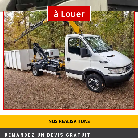
à Louer
NOS REALISATIONS
DEMANDEZ UN DEVIS GRATUIT