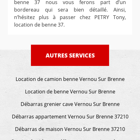
benne 37 nous vous ferons part d’un
bordereau qui sera bien détaillé. Ainsi,
n’hésitez plus à passer chez PETRY Tony,
location de benne 37.
AUTRES SERVICES
Location de camion benne Vernou Sur Brenne
Location de benne Vernou Sur Brenne
Débarras grenier cave Vernou Sur Brenne
Débarras appartement Vernou Sur Brenne 37210
Débarras de maison Vernou Sur Brenne 37210