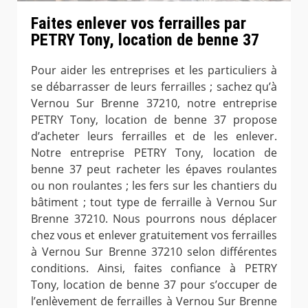
Faites enlever vos ferrailles par
PETRY Tony, location de benne 37
Pour aider les entreprises et les particuliers à
se débarrasser de leurs ferrailles ; sachez qu’à
Vernou Sur Brenne 37210, notre entreprise
PETRY Tony, location de benne 37 propose
d’acheter leurs ferrailles et de les enlever.
Notre entreprise PETRY Tony, location de
benne 37 peut racheter les épaves roulantes
ou non roulantes ; les fers sur les chantiers du
bâtiment ; tout type de ferraille à Vernou Sur
Brenne 37210. Nous pourrons nous déplacer
chez vous et enlever gratuitement vos ferrailles
à Vernou Sur Brenne 37210 selon différentes
conditions. Ainsi, faites confiance à PETRY
Tony, location de benne 37 pour s’occuper de
l’enlèvement de ferrailles à Vernou Sur Brenne