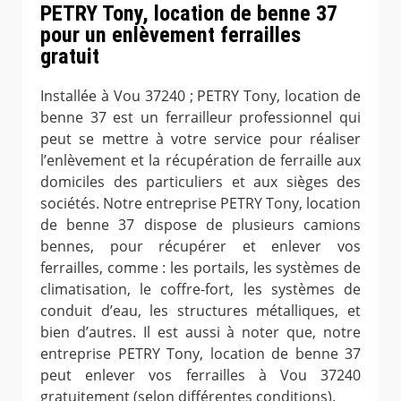
PETRY Tony, location de benne 37
pour un enlèvement ferrailles
gratuit
Installée à Vou 37240 ; PETRY Tony, location de
benne 37 est un ferrailleur professionnel qui
peut se mettre à votre service pour réaliser
l’enlèvement et la récupération de ferraille aux
domiciles des particuliers et aux sièges des
sociétés. Notre entreprise PETRY Tony, location
de benne 37 dispose de plusieurs camions
bennes, pour récupérer et enlever vos
ferrailles, comme : les portails, les systèmes de
climatisation, le coffre-fort, les systèmes de
conduit d’eau, les structures métalliques, et
bien d’autres. Il est aussi à noter que, notre
entreprise PETRY Tony, location de benne 37
peut enlever vos ferrailles à Vou 37240
gratuitement (selon différentes conditions).