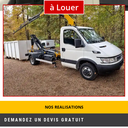
à Louer
NOS REALISATIONS
DEMANDEZ UN DEVIS GRATUIT