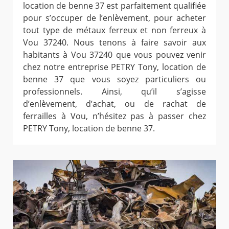
location de benne 37 est parfaitement qualifiée
pour s’occuper de l’enlèvement, pour acheter
tout type de métaux ferreux et non ferreux à
Vou 37240. Nous tenons à faire savoir aux
habitants à Vou 37240 que vous pouvez venir
chez notre entreprise PETRY Tony, location de
benne 37 que vous soyez particuliers ou
professionnels. Ainsi, qu’il s’agisse
d’enlèvement, d’achat, ou de rachat de
ferrailles à Vou, n’hésitez pas à passer chez
PETRY Tony, location de benne 37.