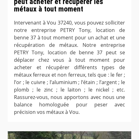
peut acheter et récupérer les
métaux à tout moment
Intervenant à Vou 37240, vous pouvez solliciter
notre entreprise PETRY Tony, location de
benne 37 à tout moment pour un achat et une
récupération de métaux. Notre entreprise
PETRY Tony, location de benne 37 peut se
déplacer chez vous à tout moment pour
acheter et récupérer différents types de
métaux ferreux et non ferreux, tels que : le fer ;
l’or ; le cuivre ; l’aluminium ; l’étain ; l’argent ; le
plomb ; le zinc ; le laiton ; le nickel ; etc.
Rassurez-vous, nous apportons avec nous une
balance homologuée pour peser avec
précision vos métaux à Vou.