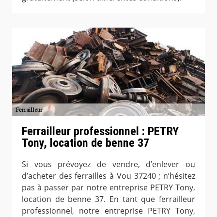
Ferrailleur professionnel : PETRY
Tony, location de benne 37
Si vous prévoyez de vendre, d’enlever ou
d’acheter des ferrailles à Vou 37240 ; n’hésitez
pas à passer par notre entreprise PETRY Tony,
location de benne 37. En tant que ferrailleur
professionnel, notre entreprise PETRY Tony,