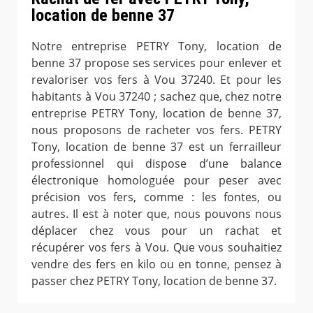
location de benne 37
Notre entreprise PETRY Tony, location de
benne 37 propose ses services pour enlever et
revaloriser vos fers à Vou 37240. Et pour les
habitants à Vou 37240 ; sachez que, chez notre
entreprise PETRY Tony, location de benne 37,
nous proposons de racheter vos fers. PETRY
Tony, location de benne 37 est un ferrailleur
professionnel qui dispose d’une balance
électronique homologuée pour peser avec
précision vos fers, comme : les fontes, ou
autres. Il est à noter que, nous pouvons nous
déplacer chez vous pour un rachat et
récupérer vos fers à Vou. Que vous souhaitiez
vendre des fers en kilo ou en tonne, pensez à
passer chez PETRY Tony, location de benne 37.