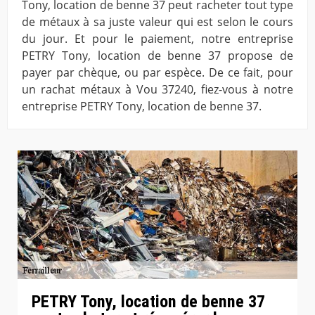
Tony, location de benne 37 peut racheter tout type
de métaux à sa juste valeur qui est selon le cours
du jour. Et pour le paiement, notre entreprise
PETRY Tony, location de benne 37 propose de
payer par chèque, ou par espèce. De ce fait, pour
un rachat métaux à Vou 37240, fiez-vous à notre
entreprise PETRY Tony, location de benne 37.
PETRY Tony, location de benne 37