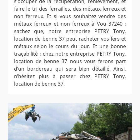
s’occuper de la récupération, l’enlèvement, et
faire le tri des ferrailles, des métaux ferreux et
non ferreux. Et si vous souhaitez vendre des
métaux ferreux et non ferreux à Vou 37240 ;
sachez que, notre entreprise PETRY Tony,
location de benne 37 peut racheter vos fers et
métaux selon le cours du jour. Et une bonne
traçabilité ; chez notre entreprise PETRY Tony,
location de benne 37 nous vous ferons part
d’un bordereau qui sera bien détaillé. Ainsi,
n’hésitez plus à passer chez PETRY Tony,
location de benne 37.