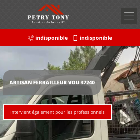
indisponible
indisponible
ARTISAN FERRAILLEUR VOU 37240
Intervient également pour les professionnels