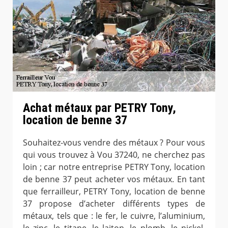
Achat métaux par PETRY Tony,
location de benne 37
Souhaitez-vous vendre des métaux ? Pour vous
qui vous trouvez à Vou 37240, ne cherchez pas
loin ; car notre entreprise PETRY Tony, location
de benne 37 peut acheter vos métaux. En tant
que ferrailleur, PETRY Tony, location de benne
37 propose d’acheter différents types de
métaux, tels que : le fer, le cuivre, l’aluminium,