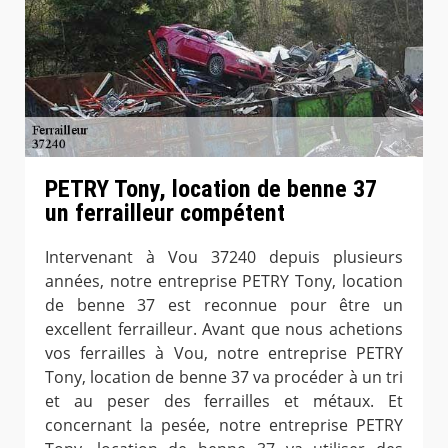
PETRY Tony, location de benne 37
un ferrailleur compétent
Intervenant à Vou 37240 depuis plusieurs
années, notre entreprise PETRY Tony, location
de benne 37 est reconnue pour être un
excellent ferrailleur. Avant que nous achetions
vos ferrailles à Vou, notre entreprise PETRY
Tony, location de benne 37 va procéder à un tri
et au peser des ferrailles et métaux. Et
concernant la pesée, notre entreprise PETRY