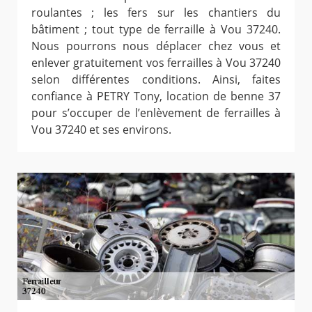
roulantes ; les fers sur les chantiers du
bâtiment ; tout type de ferraille à Vou 37240.
Nous pourrons nous déplacer chez vous et
enlever gratuitement vos ferrailles à Vou 37240
selon différentes conditions. Ainsi, faites
confiance à PETRY Tony, location de benne 37
pour s’occuper de l’enlèvement de ferrailles à
Vou 37240 et ses environs.