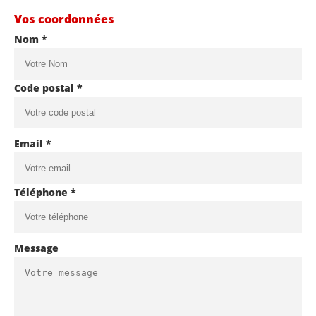
Vos coordonnées
Nom *
Code postal *
Email *
Téléphone *
Message