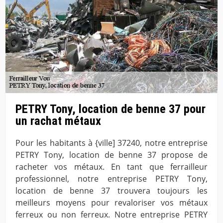
PETRY Tony, location de benne 37 pour
un rachat métaux
Pour les habitants à {ville] 37240, notre entreprise
PETRY Tony, location de benne 37 propose de
racheter vos métaux. En tant que ferrailleur
professionnel, notre entreprise PETRY Tony,
location de benne 37 trouvera toujours les
meilleurs moyens pour revaloriser vos métaux
ferreux ou non ferreux. Notre entreprise PETRY