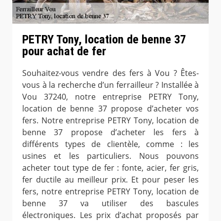
PETRY Tony, location de benne 37
pour achat de fer
Souhaitez-vous vendre des fers à Vou ? Êtes-
vous à la recherche d’un ferrailleur ? Installée à
Vou 37240, notre entreprise PETRY Tony,
location de benne 37 propose d’acheter vos
fers. Notre entreprise PETRY Tony, location de
benne 37 propose d’acheter les fers à
différents types de clientèle, comme : les
usines et les particuliers. Nous pouvons
acheter tout type de fer : fonte, acier, fer gris,
fer ductile au meilleur prix. Et pour peser les
fers, notre entreprise PETRY Tony, location de
benne 37 va utiliser des bascules
électroniques. Les prix d’achat proposés par