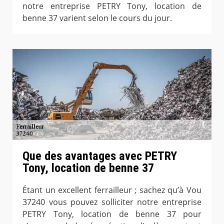
notre entreprise PETRY Tony, location de
benne 37 varient selon le cours du jour.
Que des avantages avec PETRY
Tony, location de benne 37
Étant un excellent ferrailleur ; sachez qu’à Vou
37240 vous pouvez solliciter notre entreprise
PETRY Tony, location de benne 37 pour