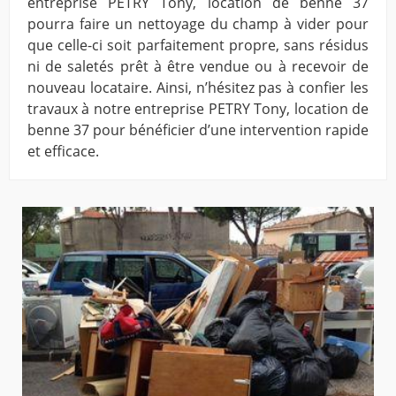
entreprise PETRY Tony, location de benne 37
pourra faire un nettoyage du champ à vider pour
que celle-ci soit parfaitement propre, sans résidus
ni de saletés prêt à être vendue ou à recevoir de
nouveau locataire. Ainsi, n’hésitez pas à confier les
travaux à notre entreprise PETRY Tony, location de
benne 37 pour bénéficier d’une intervention rapide
et efficace.