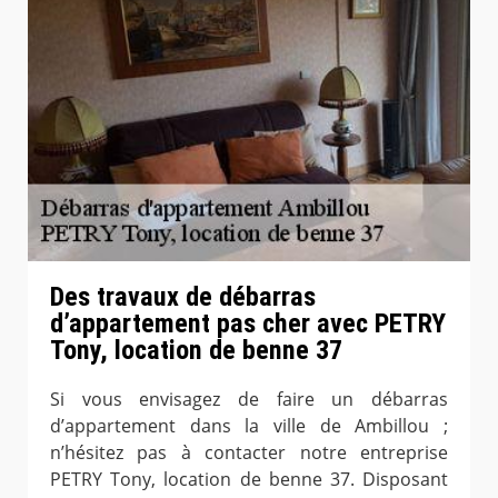
Des travaux de débarras
d’appartement pas cher avec PETRY
Tony, location de benne 37
Si vous envisagez de faire un débarras
d’appartement dans la ville de Ambillou ;
n’hésitez pas à contacter notre entreprise
PETRY Tony, location de benne 37. Disposant