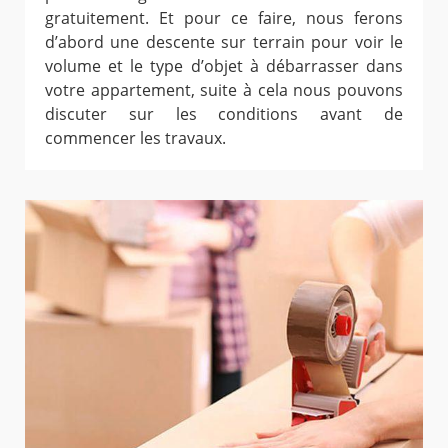
gratuitement. Et pour ce faire, nous ferons
d’abord une descente sur terrain pour voir le
volume et le type d’objet à débarrasser dans
votre appartement, suite à cela nous pouvons
discuter sur les conditions avant de
commencer les travaux.