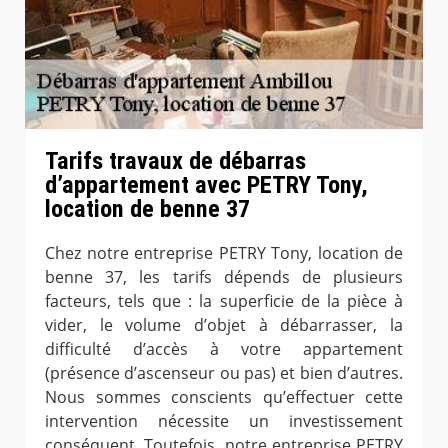
Tarifs travaux de débarras
d’appartement avec PETRY Tony,
location de benne 37
Chez notre entreprise PETRY Tony, location de
benne 37, les tarifs dépends de plusieurs
facteurs, tels que : la superficie de la pièce à
vider, le volume d’objet à débarrasser, la
difficulté d’accès à votre appartement
(présence d’ascenseur ou pas) et bien d’autres.
Nous sommes conscients qu’effectuer cette
intervention nécessite un investissement
conséquent. Toutefois, notre entreprise PETRY