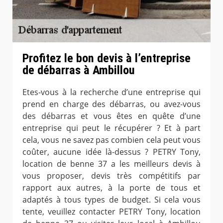
Profitez le bon devis à l’entreprise
de débarras à Ambillou
Etes-vous à la recherche d’une entreprise qui
prend en charge des débarras, ou avez-vous
des débarras et vous êtes en quête d’une
entreprise qui peut le récupérer ? Et à part
cela, vous ne savez pas combien cela peut vous
coûter, aucune idée là-dessus ? PETRY Tony,
location de benne 37 a les meilleurs devis à
vous proposer, devis très compétitifs par
rapport aux autres, à la porte de tous et
adaptés à tous types de budget. Si cela vous
tente, veuillez contacter PETRY Tony, location