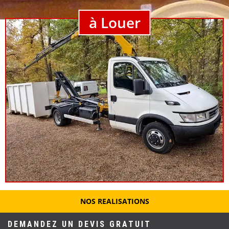
à Louer
NOS REALISATIONS
DEMANDEZ UN DEVIS GRATUIT