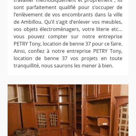
travailler méthodiquement et proprement ; ils
sont parfaitement qualifié pour s’occuper de
l’enlèvement de vos encombrants dans la ville
de Ambillou. Qu’il s’agit d’enlever vos meubles,
vos objets électroménagers, votre literie etc…
vous pouvez compter sur notre entreprise
PETRY Tony, location de benne 37 pour ce faire.
Ainsi, confiez à notre entreprise PETRY Tony,
location de benne 37 vos projets en toute
tranquillité, nous saurons les mener à bien.