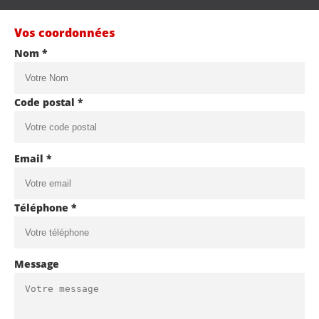
Vos coordonnées
Nom *
Code postal *
Email *
Téléphone *
Message