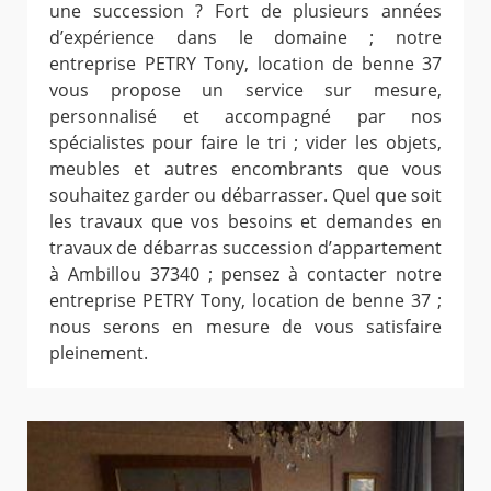
une succession ? Fort de plusieurs années
d’expérience dans le domaine ; notre
entreprise PETRY Tony, location de benne 37
vous propose un service sur mesure,
personnalisé et accompagné par nos
spécialistes pour faire le tri ; vider les objets,
meubles et autres encombrants que vous
souhaitez garder ou débarrasser. Quel que soit
les travaux que vos besoins et demandes en
travaux de débarras succession d’appartement
à Ambillou 37340 ; pensez à contacter notre
entreprise PETRY Tony, location de benne 37 ;
nous serons en mesure de vous satisfaire
pleinement.