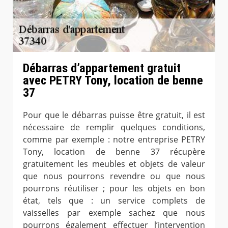
Débarras d’appartement gratuit
avec PETRY Tony, location de benne
37
Pour que le débarras puisse être gratuit, il est
nécessaire de remplir quelques conditions,
comme par exemple : notre entreprise PETRY
Tony, location de benne 37 récupère
gratuitement les meubles et objets de valeur
que nous pourrons revendre ou que nous
pourrons réutiliser ; pour les objets en bon
état, tels que : un service complets de
vaisselles par exemple sachez que nous
pourrons également effectuer l’intervention