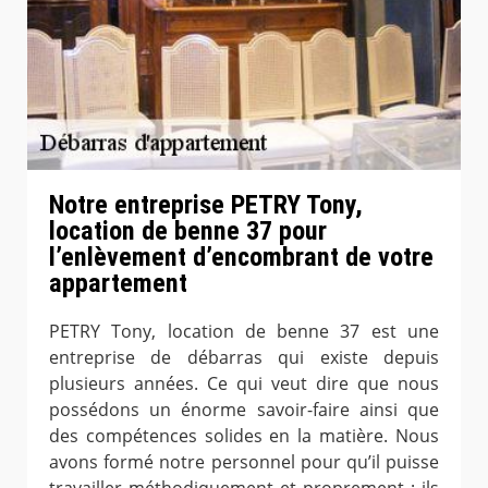
Notre entreprise PETRY Tony,
location de benne 37 pour
l’enlèvement d’encombrant de votre
appartement
PETRY Tony, location de benne 37 est une
entreprise de débarras qui existe depuis
plusieurs années. Ce qui veut dire que nous
possédons un énorme savoir-faire ainsi que
des compétences solides en la matière. Nous
avons formé notre personnel pour qu’il puisse