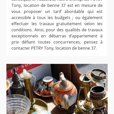
Tony, location de benne 37 est en mesure de
vous proposer un tarif abordable qui est
accessible à tous les budgets ; ou également
effectuer les travaux gratuitement selon les
conditions. Ainsi, pour des qualités de travaux
exceptionnels en débarras d’appartement à
prix défiant toutes concurrences, pensez à
contacter PETRY Tony, location de benne 37.