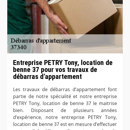
Entreprise PETRY Tony, location de
benne 37 pour vos travaux de
débarras d’appartement
Les travaux de débarras d’appartement font
partie de notre spécialité et notre entreprise
PETRY Tony, location de benne 37 le maitrise
bien. Disposant de plusieurs années
d’expérience, notre entreprise PETRY Tony,
location de benne 37 est en mesure d’effectuer