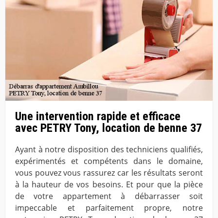
Une intervention rapide et efficace
avec PETRY Tony, location de benne 37
Ayant à notre disposition des techniciens qualifiés,
expérimentés et compétents dans le domaine,
vous pouvez vous rassurez car les résultats seront
à la hauteur de vos besoins. Et pour que la pièce
de votre appartement à débarrasser soit
impeccable et parfaitement propre, notre