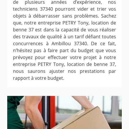
de plusieurs années d’expérience, nos
techniciens 37340 pourront vider et trier vos
objets à débarrasser sans problèmes. Sachez
que, notre entreprise PETRY Tony, location de
benne 37 est dans la capacité de vous réaliser
des travaux de qualité à un tarif défiant toutes
concurrences à Ambillou 37340. De ce fait,
n’hésitez pas à faire part du budget que vous
prévoyez pour effectuer votre projet à notre
entreprise PETRY Tony, location de benne 37,
nous saurons ajuster nos prestations par
rapport à votre budget.