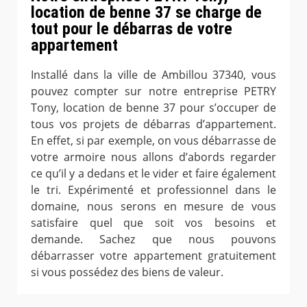
location de benne 37 se charge de
tout pour le débarras de votre
appartement
Installé dans la ville de Ambillou 37340, vous
pouvez compter sur notre entreprise PETRY
Tony, location de benne 37 pour s’occuper de
tous vos projets de débarras d’appartement.
En effet, si par exemple, on vous débarrasse de
votre armoire nous allons d’abords regarder
ce qu’il y a dedans et le vider et faire également
le tri. Expérimenté et professionnel dans le
domaine, nous serons en mesure de vous
satisfaire quel que soit vos besoins et
demande. Sachez que nous pouvons
débarrasser votre appartement gratuitement
si vous possédez des biens de valeur.