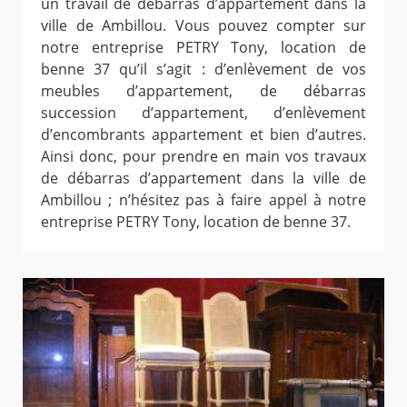
un travail de débarras d’appartement dans la
ville de Ambillou. Vous pouvez compter sur
notre entreprise PETRY Tony, location de
benne 37 qu’il s’agit : d’enlèvement de vos
meubles d’appartement, de débarras
succession d’appartement, d’enlèvement
d’encombrants appartement et bien d’autres.
Ainsi donc, pour prendre en main vos travaux
de débarras d’appartement dans la ville de
Ambillou ; n’hésitez pas à faire appel à notre
entreprise PETRY Tony, location de benne 37.