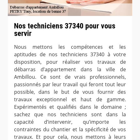
Nos techniciens 37340 pour vous
servir
Nous mettons les compétences et les
aptitudes de nos techniciens 37340 à votre
disposition, pour réaliser vos travaux de
débarras d’appartement dans la ville de
Ambillou. Ce sont de vrais professionnels,
passionnés par leur travail qui feront tout leur
possible, dans le but de vous fournir des
travaux exceptionnel et haut de gamme.
Expérimentés et qualifiés dans le domaine ;
sachez que nos techniciens sont dans la
capacité d’intervenir, qu’importe les
contraintes du chantier et la spécificité de vos
travaux. Et pour cela, nous mettons à leurs