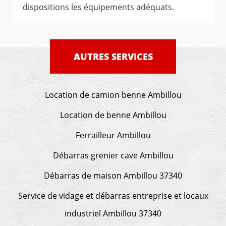
dispositions les équipements adéquats.
AUTRES SERVICES
Location de camion benne Ambillou
Location de benne Ambillou
Ferrailleur Ambillou
Débarras grenier cave Ambillou
Débarras de maison Ambillou 37340
Service de vidage et débarras entreprise et locaux
industriel Ambillou 37340