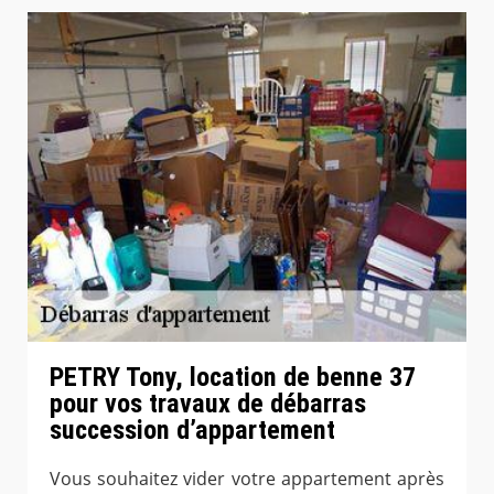
PETRY Tony, location de benne 37
pour vos travaux de débarras
succession d’appartement
Vous souhaitez vider votre appartement après