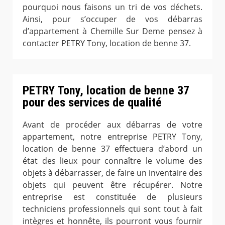
pourquoi nous faisons un tri de vos déchets.
Ainsi, pour s’occuper de vos débarras
d’appartement à Chemille Sur Deme pensez à
contacter PETRY Tony, location de benne 37.
PETRY Tony, location de benne 37
pour des services de qualité
Avant de procéder aux débarras de votre
appartement, notre entreprise PETRY Tony,
location de benne 37 effectuera d’abord un
état des lieux pour connaître le volume des
objets à débarrasser, de faire un inventaire des
objets qui peuvent être récupérer. Notre
entreprise est constituée de plusieurs
techniciens professionnels qui sont tout à fait
intègres et honnête, ils pourront vous fournir