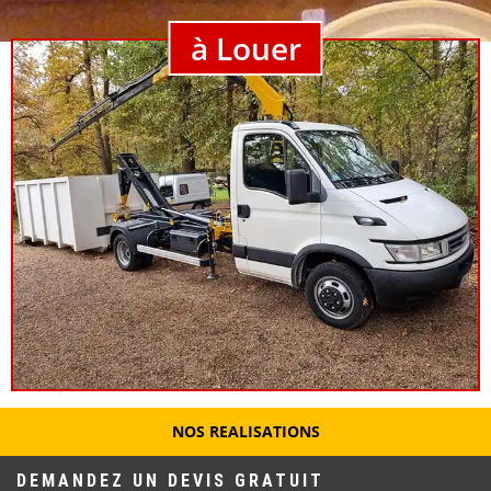
à Louer
NOS REALISATIONS
DEMANDEZ UN DEVIS GRATUIT