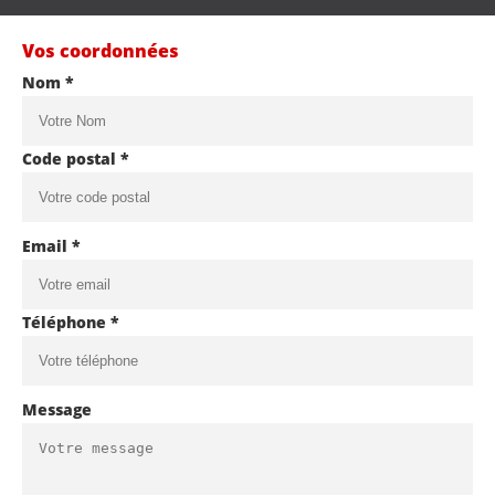
Vos coordonnées
Nom *
Code postal *
Email *
Téléphone *
Message