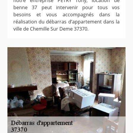
notre entreprise PETRY Tony, location de
benne 37 peut intervenir pour tous vos
besoins et vous accompagnés dans la
réalisation du débarras d’appartement dans la
ville de Chemille Sur Deme 37370.