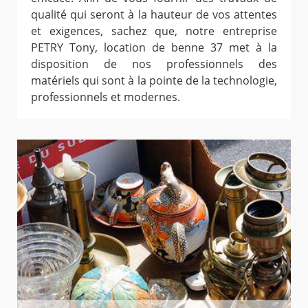
qualité qui seront à la hauteur de vos attentes
et exigences, sachez que, notre entreprise
PETRY Tony, location de benne 37 met à la
disposition de nos professionnels des
matériels qui sont à la pointe de la technologie,
professionnels et modernes.