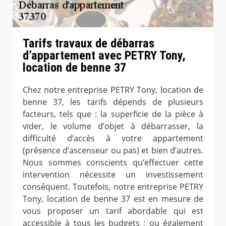
Tarifs travaux de débarras
d’appartement avec PETRY Tony,
location de benne 37
Chez notre entreprise PETRY Tony, location de
benne 37, les tarifs dépends de plusieurs
facteurs, tels que : la superficie de la pièce à
vider, le volume d’objet à débarrasser, la
difficulté d’accès à votre appartement
(présence d’ascenseur ou pas) et bien d’autres.
Nous sommes conscients qu’effectuer cette
intervention nécessite un investissement
conséquent. Toutefois, notre entreprise PETRY
Tony, location de benne 37 est en mesure de
vous proposer un tarif abordable qui est
accessible à tous les budgets ; ou également