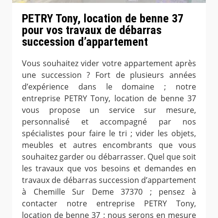
PETRY Tony, location de benne 37
pour vos travaux de débarras
succession d’appartement
Vous souhaitez vider votre appartement après
une succession ? Fort de plusieurs années
d’expérience dans le domaine ; notre
entreprise PETRY Tony, location de benne 37
vous propose un service sur mesure,
personnalisé et accompagné par nos
spécialistes pour faire le tri ; vider les objets,
meubles et autres encombrants que vous
souhaitez garder ou débarrasser. Quel que soit
les travaux que vos besoins et demandes en
travaux de débarras succession d’appartement
à Chemille Sur Deme 37370 ; pensez à
contacter notre entreprise PETRY Tony,
location de benne 37 ; nous serons en mesure