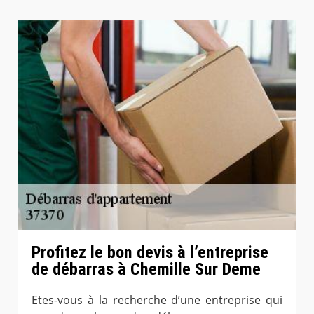
Profitez le bon devis à l’entreprise
de débarras à Chemille Sur Deme
Etes-vous à la recherche d’une entreprise qui