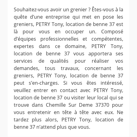
Souhaitez-vous avoir un grenier ? Êtes-vous à la
quête d’une entreprise qui met en pose les
greniers, PETRY Tony, location de benne 37 est
là pour vous en occuper un. Composé
d’équipes professionnelles et compétentes,
expertes dans ce domaine, PETRY Tony,
location de benne 37 vous apportera ses
services de qualités pour réaliser vos
demandes, tous travaux, concernant les
greniers, PETRY Tony, location de benne 37
peut s’en-charges. Si vous êtes intéressé,
veuillez entrer en contact avec PETRY Tony,
location de benne 37 ou visiter leur local qui se
trouve dans Chemille Sur Deme 37370 pour
vous entretenir en tête à tête avec eux. Ne
tardez plus alors, PETRY Tony, location de
benne 37 n’attend plus que vous.