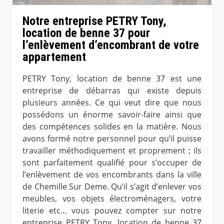
Notre entreprise PETRY Tony,
location de benne 37 pour
l’enlèvement d’encombrant de votre
appartement
PETRY Tony, location de benne 37 est une
entreprise de débarras qui existe depuis
plusieurs années. Ce qui veut dire que nous
possédons un énorme savoir-faire ainsi que
des compétences solides en la matière. Nous
avons formé notre personnel pour qu’il puisse
travailler méthodiquement et proprement ; ils
sont parfaitement qualifié pour s’occuper de
l’enlèvement de vos encombrants dans la ville
de Chemille Sur Deme. Qu’il s’agit d’enlever vos
meubles, vos objets électroménagers, votre
literie etc… vous pouvez compter sur notre
entreprise PETRY Tony, location de benne 37