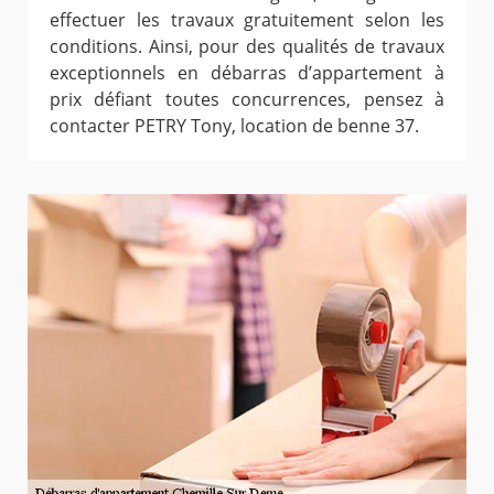
effectuer les travaux gratuitement selon les
conditions. Ainsi, pour des qualités de travaux
exceptionnels en débarras d’appartement à
prix défiant toutes concurrences, pensez à
contacter PETRY Tony, location de benne 37.