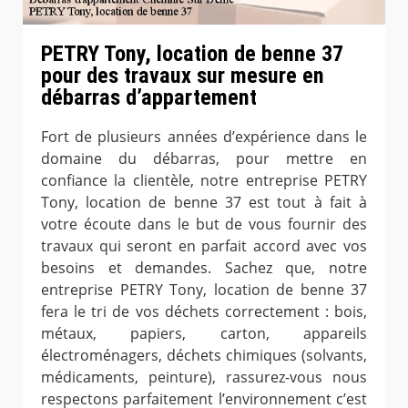
PETRY Tony, location de benne 37
pour des travaux sur mesure en
débarras d’appartement
Fort de plusieurs années d’expérience dans le
domaine du débarras, pour mettre en
confiance la clientèle, notre entreprise PETRY
Tony, location de benne 37 est tout à fait à
votre écoute dans le but de vous fournir des
travaux qui seront en parfait accord avec vos
besoins et demandes. Sachez que, notre
entreprise PETRY Tony, location de benne 37
fera le tri de vos déchets correctement : bois,
métaux, papiers, carton, appareils
électroménagers, déchets chimiques (solvants,
médicaments, peinture), rassurez-vous nous
respectons parfaitement l’environnement c’est