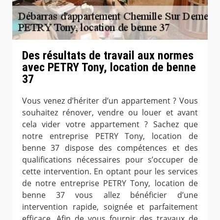
Des résultats de travail aux normes
avec PETRY Tony, location de benne
37
Vous venez d’hériter d’un appartement ? Vous
souhaitez rénover, vendre ou louer et avant
cela vider votre appartement ? Sachez que
notre entreprise PETRY Tony, location de
benne 37 dispose des compétences et des
qualifications nécessaires pour s’occuper de
cette intervention. En optant pour les services
de notre entreprise PETRY Tony, location de
benne 37 vous allez bénéficier d’une
intervention rapide, soignée et parfaitement
efficace. Afin de vous fournir des travaux de