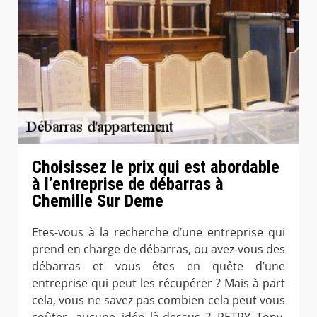
Choisissez le prix qui est abordable
à l’entreprise de débarras à
Chemille Sur Deme
Etes-vous à la recherche d’une entreprise qui
prend en charge de débarras, ou avez-vous des
débarras et vous êtes en quête d’une
entreprise qui peut les récupérer ? Mais à part
cela, vous ne savez pas combien cela peut vous