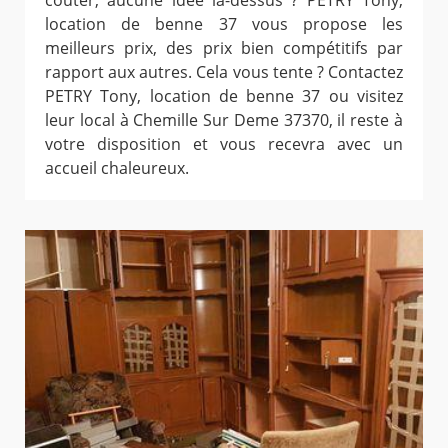
coûter, aucune idée là-dessus ? PETRY Tony,
location de benne 37 vous propose les
meilleurs prix, des prix bien compétitifs par
rapport aux autres. Cela vous tente ? Contactez
PETRY Tony, location de benne 37 ou visitez
leur local à Chemille Sur Deme 37370, il reste à
votre disposition et vous recevra avec un
accueil chaleureux.