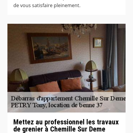
de vous satisfaire pleinement.
Mettez au professionnel les travaux
de grenier à Chemille Sur Deme