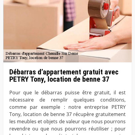
Débarras d’appartement gratuit avec
PETRY Tony, location de benne 37
Pour que le débarras puisse être gratuit, il est
nécessaire de remplir quelques conditions,
comme par exemple : notre entreprise PETRY
Tony, location de benne 37 récupère gratuitement
les meubles et objets de valeur que nous pourrons
revendre ou que nous pourrons réutiliser ; pour