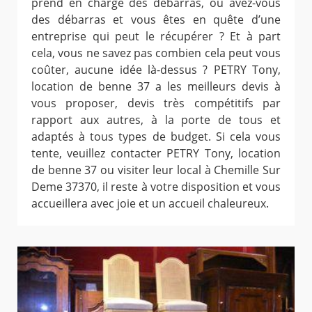
prend en charge des débarras, ou avez-vous
des débarras et vous êtes en quête d’une
entreprise qui peut le récupérer ? Et à part
cela, vous ne savez pas combien cela peut vous
coûter, aucune idée là-dessus ? PETRY Tony,
location de benne 37 a les meilleurs devis à
vous proposer, devis très compétitifs par
rapport aux autres, à la porte de tous et
adaptés à tous types de budget. Si cela vous
tente, veuillez contacter PETRY Tony, location
de benne 37 ou visiter leur local à Chemille Sur
Deme 37370, il reste à votre disposition et vous
accueillera avec joie et un accueil chaleureux.