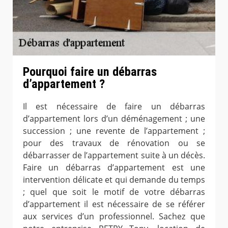
Pourquoi faire un débarras
d’appartement ?
Il est nécessaire de faire un débarras
d’appartement lors d’un déménagement ; une
succession ; une revente de l’appartement ;
pour des travaux de rénovation ou se
débarrasser de l’appartement suite à un décès.
Faire un débarras d’appartement est une
intervention délicate et qui demande du temps
; quel que soit le motif de votre débarras
d’appartement il est nécessaire de se référer
aux services d’un professionnel. Sachez que