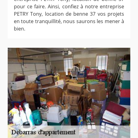
pour ce faire. Ainsi, confiez à notre entreprise
PETRY Tony, location de benne 37 vos projets
en toute tranquillité, nous saurons les mener à
bien.