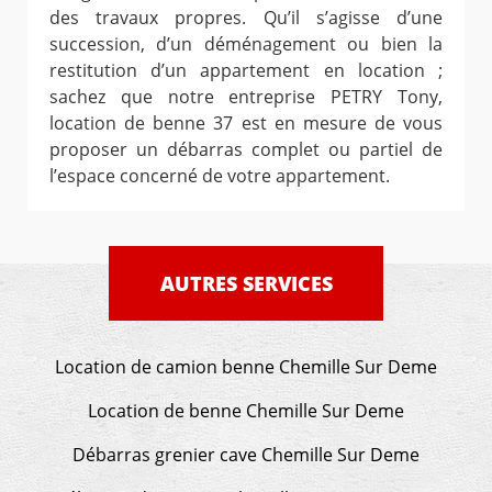
des travaux propres. Qu’il s’agisse d’une
succession, d’un déménagement ou bien la
restitution d’un appartement en location ;
sachez que notre entreprise PETRY Tony,
location de benne 37 est en mesure de vous
proposer un débarras complet ou partiel de
l’espace concerné de votre appartement.
AUTRES SERVICES
Location de camion benne Chemille Sur Deme
Location de benne Chemille Sur Deme
Débarras grenier cave Chemille Sur Deme