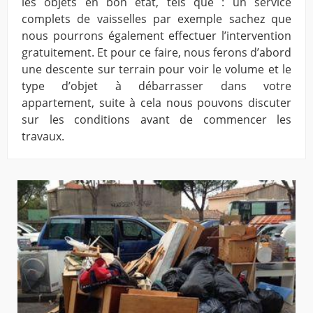
les objets en bon état, tels que : un service
complets de vaisselles par exemple sachez que
nous pourrons également effectuer l’intervention
gratuitement. Et pour ce faire, nous ferons d’abord
une descente sur terrain pour voir le volume et le
type d’objet à débarrasser dans votre
appartement, suite à cela nous pouvons discuter
sur les conditions avant de commencer les
travaux.