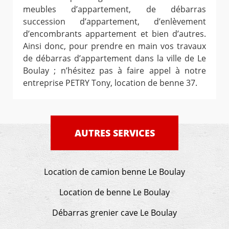
meubles d’appartement, de débarras
succession d’appartement, d’enlèvement
d’encombrants appartement et bien d’autres.
Ainsi donc, pour prendre en main vos travaux
de débarras d’appartement dans la ville de Le
Boulay ; n’hésitez pas à faire appel à notre
entreprise PETRY Tony, location de benne 37.
AUTRES SERVICES
Location de camion benne Le Boulay
Location de benne Le Boulay
Débarras grenier cave Le Boulay