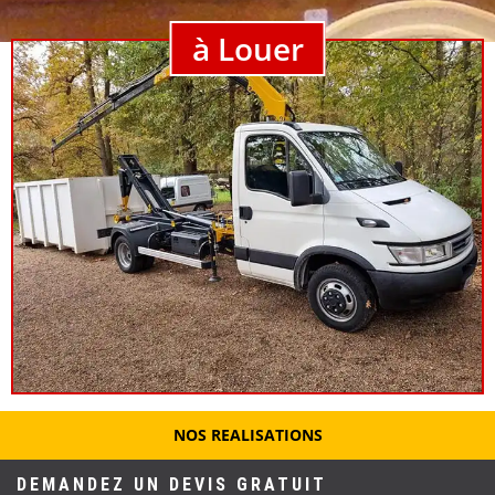
à Louer
NOS REALISATIONS
DEMANDEZ UN DEVIS GRATUIT