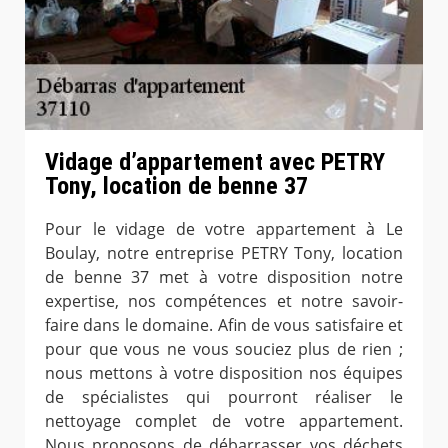
Vidage d’appartement avec PETRY
Tony, location de benne 37
Pour le vidage de votre appartement à Le
Boulay, notre entreprise PETRY Tony, location
de benne 37 met à votre disposition notre
expertise, nos compétences et notre savoir-
faire dans le domaine. Afin de vous satisfaire et
pour que vous ne vous souciez plus de rien ;
nous mettons à votre disposition nos équipes
de spécialistes qui pourront réaliser le
nettoyage complet de votre appartement.
Nous proposons de débarrasser vos déchets