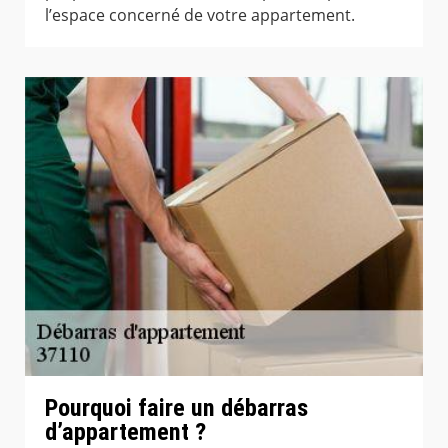
l’espace concerné de votre appartement.
Pourquoi faire un débarras
d’appartement ?