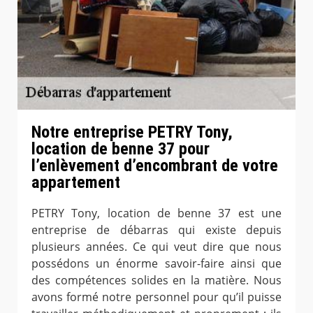
Notre entreprise PETRY Tony,
location de benne 37 pour
l’enlèvement d’encombrant de votre
appartement
PETRY Tony, location de benne 37 est une
entreprise de débarras qui existe depuis
plusieurs années. Ce qui veut dire que nous
possédons un énorme savoir-faire ainsi que
des compétences solides en la matière. Nous
avons formé notre personnel pour qu’il puisse