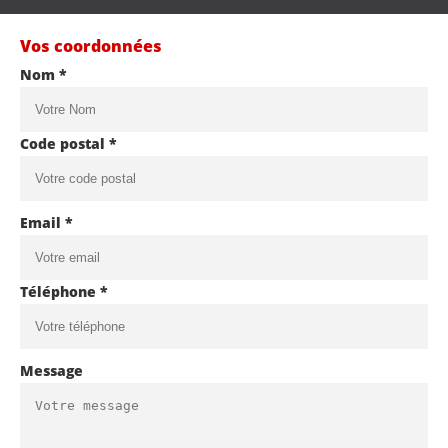
Vos coordonnées
Nom *
Code postal *
Email *
Téléphone *
Message