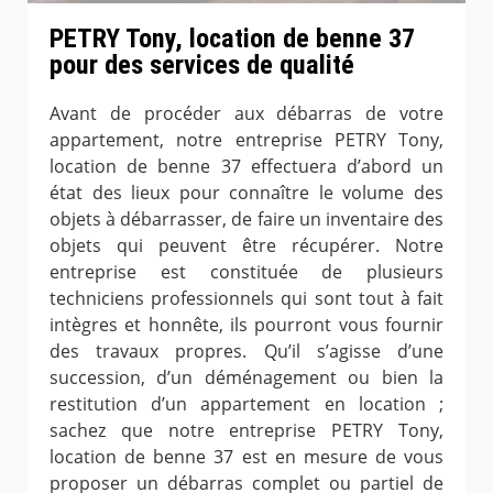
PETRY Tony, location de benne 37
pour des services de qualité
Avant de procéder aux débarras de votre
appartement, notre entreprise PETRY Tony,
location de benne 37 effectuera d’abord un
état des lieux pour connaître le volume des
objets à débarrasser, de faire un inventaire des
objets qui peuvent être récupérer. Notre
entreprise est constituée de plusieurs
techniciens professionnels qui sont tout à fait
intègres et honnête, ils pourront vous fournir
des travaux propres. Qu’il s’agisse d’une
succession, d’un déménagement ou bien la
restitution d’un appartement en location ;
sachez que notre entreprise PETRY Tony,
location de benne 37 est en mesure de vous
proposer un débarras complet ou partiel de