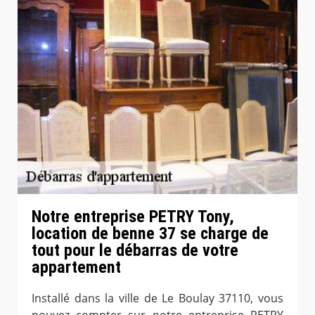
Notre entreprise PETRY Tony,
location de benne 37 se charge de
tout pour le débarras de votre
appartement
Installé dans la ville de Le Boulay 37110, vous