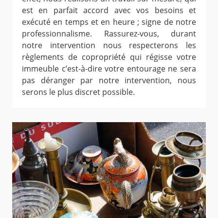
est en parfait accord avec vos besoins et
exécuté en temps et en heure ; signe de notre
professionnalisme. Rassurez-vous, durant
notre intervention nous respecterons les
règlements de copropriété qui régisse votre
immeuble c’est-à-dire votre entourage ne sera
pas déranger par notre intervention, nous
serons le plus discret possible.