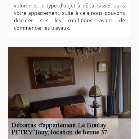
volume et le type d’objet à débarrasser dans
votre appartement, suite à cela nous pouvons
discuter sur les conditions avant de
commencer les travaux.