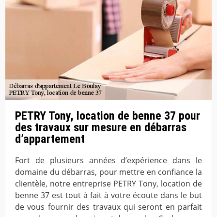
PETRY Tony, location de benne 37 pour
des travaux sur mesure en débarras
d’appartement
Fort de plusieurs années d’expérience dans le
domaine du débarras, pour mettre en confiance la
clientèle, notre entreprise PETRY Tony, location de
benne 37 est tout à fait à votre écoute dans le but
de vous fournir des travaux qui seront en parfait