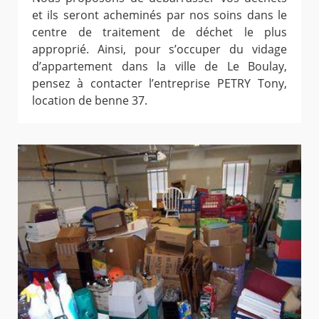
et ils seront acheminés par nos soins dans le
centre de traitement de déchet le plus
approprié. Ainsi, pour s’occuper du vidage
d’appartement dans la ville de Le Boulay,
pensez à contacter l’entreprise PETRY Tony,
location de benne 37.