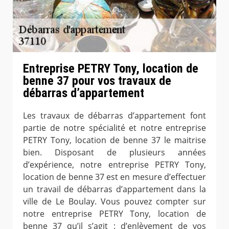
Entreprise PETRY Tony, location de
benne 37 pour vos travaux de
débarras d’appartement
Les travaux de débarras d’appartement font
partie de notre spécialité et notre entreprise
PETRY Tony, location de benne 37 le maitrise
bien. Disposant de plusieurs années
d’expérience, notre entreprise PETRY Tony,
location de benne 37 est en mesure d’effectuer
un travail de débarras d’appartement dans la
ville de Le Boulay. Vous pouvez compter sur
notre entreprise PETRY Tony, location de
benne 37 qu’il s’agit : d’enlèvement de vos