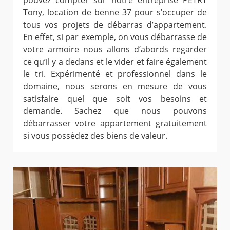
pouvez compter sur notre entreprise PETRY
Tony, location de benne 37 pour s’occuper de
tous vos projets de débarras d’appartement.
En effet, si par exemple, on vous débarrasse de
votre armoire nous allons d’abords regarder
ce qu’il y a dedans et le vider et faire également
le tri. Expérimenté et professionnel dans le
domaine, nous serons en mesure de vous
satisfaire quel que soit vos besoins et
demande. Sachez que nous pouvons
débarrasser votre appartement gratuitement
si vous possédez des biens de valeur.