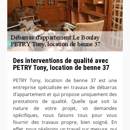
Des interventions de qualité avec
PETRY Tony, location de benne 37
PETRY Tony, location de benne 37 est une
entreprise spécialisée en travaux de débarras
d’appartement et qui propose uniquement des
prestations de qualité. Quelle que soit la
nature de votre projet, vo demandes
spécifiques, nous faisons tous pour vous
fournir des travaux propre, bien soigné. En
effet, nous réalisons un travail sur mesure, qui