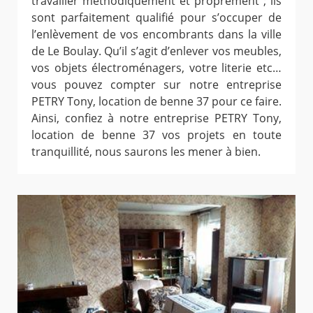
travailler méthodiquement et proprement ; ils
sont parfaitement qualifié pour s’occuper de
l’enlèvement de vos encombrants dans la ville
de Le Boulay. Qu’il s’agit d’enlever vos meubles,
vos objets électroménagers, votre literie etc…
vous pouvez compter sur notre entreprise
PETRY Tony, location de benne 37 pour ce faire.
Ainsi, confiez à notre entreprise PETRY Tony,
location de benne 37 vos projets en toute
tranquillité, nous saurons les mener à bien.