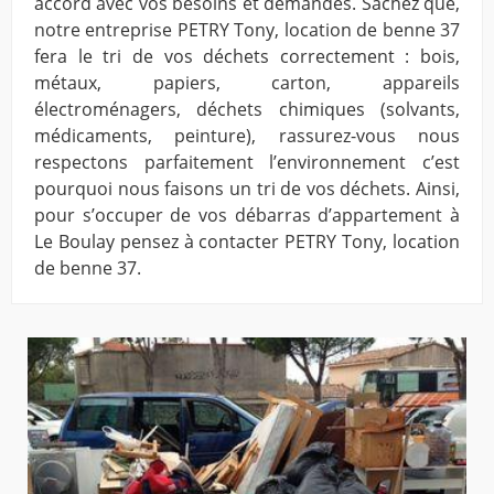
accord avec vos besoins et demandes. Sachez que,
notre entreprise PETRY Tony, location de benne 37
fera le tri de vos déchets correctement : bois,
métaux, papiers, carton, appareils
électroménagers, déchets chimiques (solvants,
médicaments, peinture), rassurez-vous nous
respectons parfaitement l’environnement c’est
pourquoi nous faisons un tri de vos déchets. Ainsi,
pour s’occuper de vos débarras d’appartement à
Le Boulay pensez à contacter PETRY Tony, location
de benne 37.