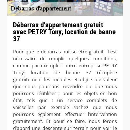
Débarras d’appartement gratuit
avec PETRY Tony, location de benne
37
Pour que le débarras puisse être gratuit, il est
nécessaire de remplir quelques conditions,
comme par exemple : notre entreprise PETRY
Tony, location de benne 37 récupère
gratuitement les meubles et objets de valeur
que nous pourrons revendre ou que nous
pourrons réutiliser ; pour les objets en bon
état, tels que : un service complets de
vaisselles par exemple sachez que nous
pourrons également effectuer l’intervention
gratuitement. Et pour ce faire, nous ferons
d’abord une descente sur terrain pour voir le