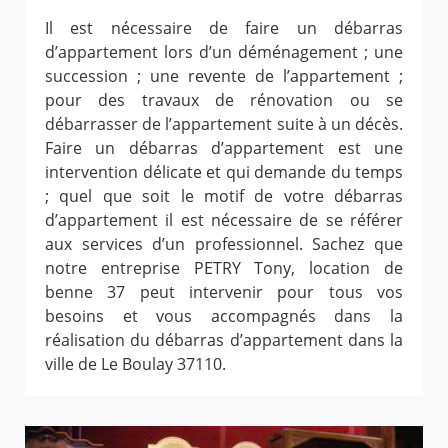
Il est nécessaire de faire un débarras
d’appartement lors d’un déménagement ; une
succession ; une revente de l’appartement ;
pour des travaux de rénovation ou se
débarrasser de l’appartement suite à un décès.
Faire un débarras d’appartement est une
intervention délicate et qui demande du temps
; quel que soit le motif de votre débarras
d’appartement il est nécessaire de se référer
aux services d’un professionnel. Sachez que
notre entreprise PETRY Tony, location de
benne 37 peut intervenir pour tous vos
besoins et vous accompagnés dans la
réalisation du débarras d’appartement dans la
ville de Le Boulay 37110.