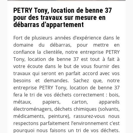
PETRY Tony, location de benne 37
pour des travaux sur mesure en
débarras d’appartement
Fort de plusieurs années d’expérience dans le
domaine du débarras, pour mettre en
confiance la clientèle, notre entreprise PETRY
Tony, location de benne 37 est tout à fait à
votre écoute dans le but de vous fournir des
travaux qui seront en parfait accord avec vos
besoins et demandes. Sachez que, notre
entreprise PETRY Tony, location de benne 37
fera le tri de vos déchets correctement : bois,
métaux, papiers, carton, appareils
électroménagers, déchets chimiques (solvants,
médicaments, peinture), rassurez-vous nous
respectons parfaitement l’environnement c’est
pourquoi nous faisons un tri de vos déchets.