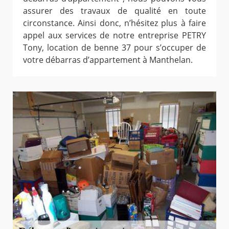
assurer des travaux de qualité en toute
circonstance. Ainsi donc, n’hésitez plus à faire
appel aux services de notre entreprise PETRY
Tony, location de benne 37 pour s’occuper de
votre débarras d’appartement à Manthelan.