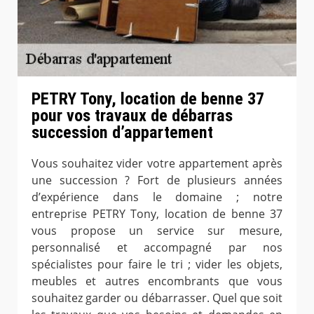
PETRY Tony, location de benne 37
pour vos travaux de débarras
succession d’appartement
Vous souhaitez vider votre appartement après
une succession ? Fort de plusieurs années
d’expérience dans le domaine ; notre
entreprise PETRY Tony, location de benne 37
vous propose un service sur mesure,
personnalisé et accompagné par nos
spécialistes pour faire le tri ; vider les objets,
meubles et autres encombrants que vous
souhaitez garder ou débarrasser. Quel que soit