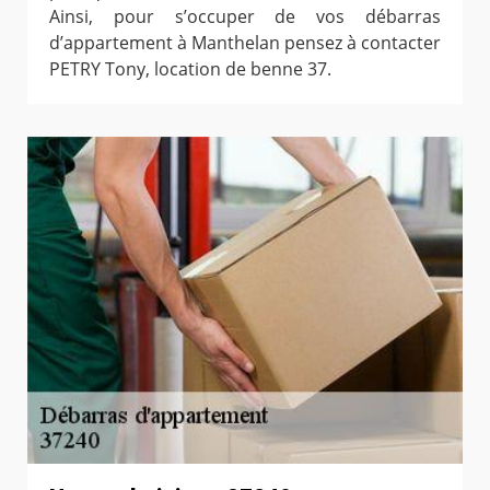
Ainsi, pour s’occuper de vos débarras
d’appartement à Manthelan pensez à contacter
PETRY Tony, location de benne 37.