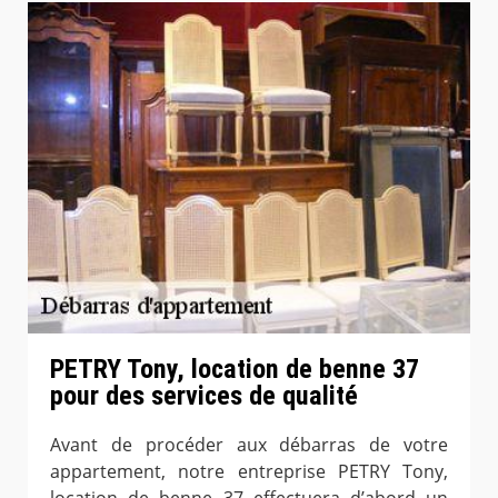
PETRY Tony, location de benne 37
pour des services de qualité
Avant de procéder aux débarras de votre
appartement, notre entreprise PETRY Tony,