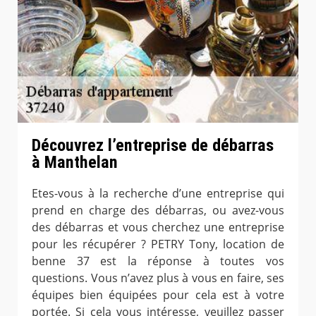
Découvrez l’entreprise de débarras
à Manthelan
Etes-vous à la recherche d’une entreprise qui
prend en charge des débarras, ou avez-vous
des débarras et vous cherchez une entreprise
pour les récupérer ? PETRY Tony, location de
benne 37 est la réponse à toutes vos
questions. Vous n’avez plus à vous en faire, ses
équipes bien équipées pour cela est à votre
portée. Si cela vous intéresse, veuillez passer