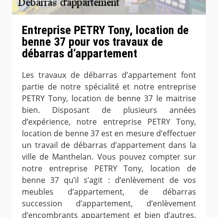
Entreprise PETRY Tony, location de
benne 37 pour vos travaux de
débarras d’appartement
Les travaux de débarras d’appartement font
partie de notre spécialité et notre entreprise
PETRY Tony, location de benne 37 le maitrise
bien. Disposant de plusieurs années
d’expérience, notre entreprise PETRY Tony,
location de benne 37 est en mesure d’effectuer
un travail de débarras d’appartement dans la
ville de Manthelan. Vous pouvez compter sur
notre entreprise PETRY Tony, location de
benne 37 qu’il s’agit : d’enlèvement de vos
meubles d’appartement, de débarras
succession d’appartement, d’enlèvement
d’encombrants appartement et bien d’autres.