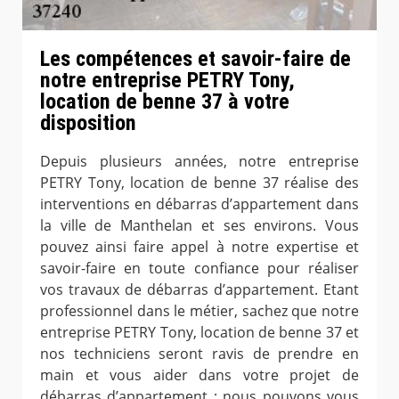
Les compétences et savoir-faire de
notre entreprise PETRY Tony,
location de benne 37 à votre
disposition
Depuis plusieurs années, notre entreprise
PETRY Tony, location de benne 37 réalise des
interventions en débarras d’appartement dans
la ville de Manthelan et ses environs. Vous
pouvez ainsi faire appel à notre expertise et
savoir-faire en toute confiance pour réaliser
vos travaux de débarras d’appartement. Etant
professionnel dans le métier, sachez que notre
entreprise PETRY Tony, location de benne 37 et
nos techniciens seront ravis de prendre en
main et vous aider dans votre projet de
débarras d’appartement ; nous pouvons vous