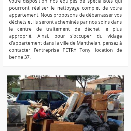
votre disposition nos équipes de spécialistes qui
pourront réaliser le nettoyage complet de votre
appartement. Nous proposons de débarrasser vos
déchets et ils seront acheminés par nos soins dans
le centre de traitement de déchet le plus
approprié. Ainsi, pour s’occuper du vidage
d’appartement dans la ville de Manthelan, pensez à
contacter l’entreprise PETRY Tony, location de
benne 37.