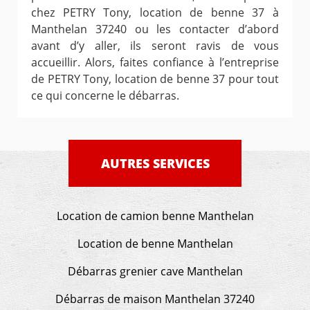
chez PETRY Tony, location de benne 37 à
Manthelan 37240 ou les contacter d’abord
avant d’y aller, ils seront ravis de vous
accueillir. Alors, faites confiance à l’entreprise
de PETRY Tony, location de benne 37 pour tout
ce qui concerne le débarras.
AUTRES SERVICES
Location de camion benne Manthelan
Location de benne Manthelan
Débarras grenier cave Manthelan
Débarras de maison Manthelan 37240