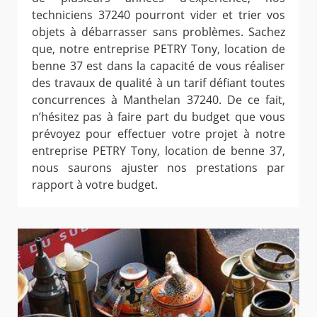
techniciens 37240 pourront vider et trier vos
objets à débarrasser sans problèmes. Sachez
que, notre entreprise PETRY Tony, location de
benne 37 est dans la capacité de vous réaliser
des travaux de qualité à un tarif défiant toutes
concurrences à Manthelan 37240. De ce fait,
n’hésitez pas à faire part du budget que vous
prévoyez pour effectuer votre projet à notre
entreprise PETRY Tony, location de benne 37,
nous saurons ajuster nos prestations par
rapport à votre budget.