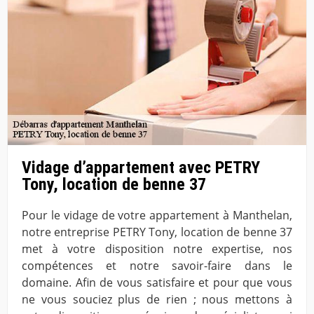
Vidage d’appartement avec PETRY
Tony, location de benne 37
Pour le vidage de votre appartement à Manthelan,
notre entreprise PETRY Tony, location de benne 37
met à votre disposition notre expertise, nos
compétences et notre savoir-faire dans le
domaine. Afin de vous satisfaire et pour que vous
ne vous souciez plus de rien ; nous mettons à