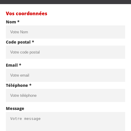
Vos coordonnées
Nom *
Code postal *
Email *
Téléphone *
Message