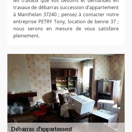
les travaux que vos besoins et demandes en
travaux de débarras succession d’appartement
à Manthelan 37240 ; pensez à contacter notre
entreprise PETRY Tony, location de benne 37 ;
nous serons en mesure de vous satisfaire
pleinement.