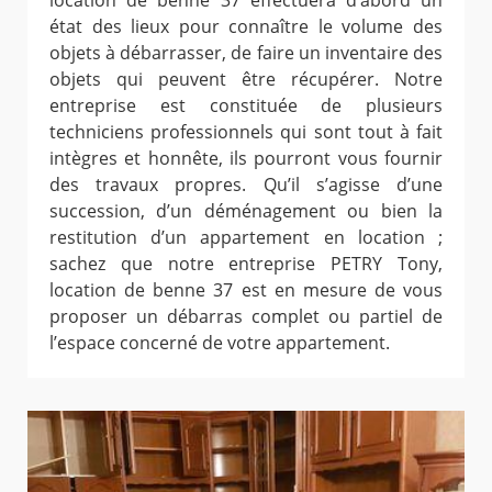
location de benne 37 effectuera d’abord un
état des lieux pour connaître le volume des
objets à débarrasser, de faire un inventaire des
objets qui peuvent être récupérer. Notre
entreprise est constituée de plusieurs
techniciens professionnels qui sont tout à fait
intègres et honnête, ils pourront vous fournir
des travaux propres. Qu’il s’agisse d’une
succession, d’un déménagement ou bien la
restitution d’un appartement en location ;
sachez que notre entreprise PETRY Tony,
location de benne 37 est en mesure de vous
proposer un débarras complet ou partiel de
l’espace concerné de votre appartement.