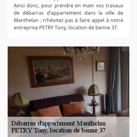
Ainsi donc, pour prendre en main vos travaux
de débarras d’appartement dans la ville de
Manthelan ; n’hésitez pas à faire appel à notre
entreprise PETRY Tony, location de benne 37.