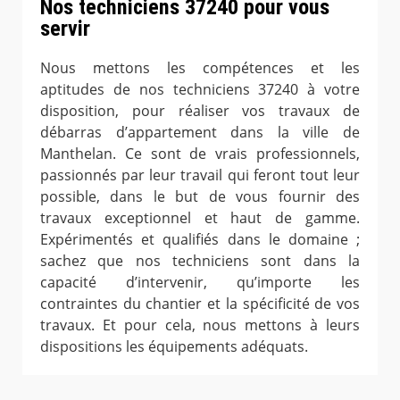
Nos techniciens 37240 pour vous
servir
Nous mettons les compétences et les
aptitudes de nos techniciens 37240 à votre
disposition, pour réaliser vos travaux de
débarras d’appartement dans la ville de
Manthelan. Ce sont de vrais professionnels,
passionnés par leur travail qui feront tout leur
possible, dans le but de vous fournir des
travaux exceptionnel et haut de gamme.
Expérimentés et qualifiés dans le domaine ;
sachez que nos techniciens sont dans la
capacité d’intervenir, qu’importe les
contraintes du chantier et la spécificité de vos
travaux. Et pour cela, nous mettons à leurs
dispositions les équipements adéquats.