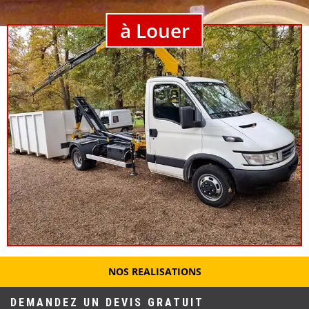
à Louer
NOS REALISATIONS
DEMANDEZ UN DEVIS GRATUIT