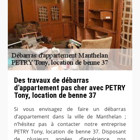
Des travaux de débarras
d’appartement pas cher avec PETRY
Tony, location de benne 37
Si vous envisagez de faire un débarras
d’appartement dans la ville de Manthelan ;
n’hésitez pas à contacter notre entreprise
PETRY Tony, location de benne 37. Disposant
de plusieurs années d’expérience, nos