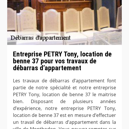
Entreprise PETRY Tony, location de
benne 37 pour vos travaux de
débarras d’appartement
Les travaux de débarras d’appartement font
partie de notre spécialité et notre entreprise
PETRY Tony, location de benne 37 le maitrise
bien. Disposant de plusieurs années
d’expérience, notre entreprise PETRY Tony,
location de benne 37 est en mesure d’effectuer
un travail de débarras d’appartement dans la