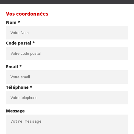
Vos coordonnées
Nom *
Code postal *
Email *
Téléphone *
Message