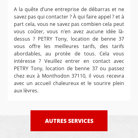
A la quête d’une entreprise de débarras et ne
savez pas qui contacter ? À qui faire appel ? et à
part cela, vous ne savez pas combien cela peut
vous coûter, vous n’en avez aucune idée là-
dessus ? PETRY Tony, location de benne 37
vous offre les meilleures tarifs, des tarifs
abordables, au protée de tous. Cela vous
intéresse ? Veuillez entrer en contact avec
PETRY Tony, location de benne 37 ou passez
chez eux à Monthodon 37110, il vous recevra
avec un accueil chaleureux et le sourire plein
aux lèvres.
AUTRES SERVICES