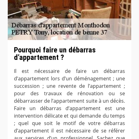
Pourquoi faire un débarras
d’appartement ?
Il est nécessaire de faire un débarras
d’appartement lors d’un déménagement ; une
succession ; une revente de l’appartement ;
pour des travaux de rénovation ou se
débarrasser de l’appartement suite à un décès.
Faire un débarras d’appartement est une
intervention délicate et qui demande du temps
; quel que soit le motif de votre débarras
d’appartement il est nécessaire de se référer
aux services d’un professionnel. Sachez que