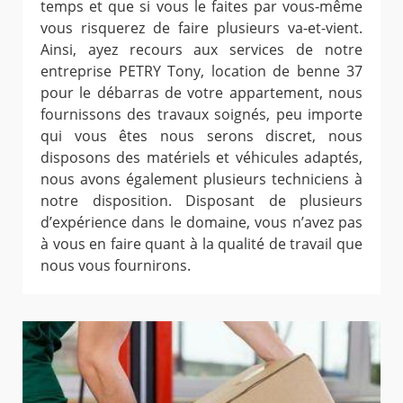
temps et que si vous le faites par vous-même
vous risquerez de faire plusieurs va-et-vient.
Ainsi, ayez recours aux services de notre
entreprise PETRY Tony, location de benne 37
pour le débarras de votre appartement, nous
fournissons des travaux soignés, peu importe
qui vous êtes nous serons discret, nous
disposons des matériels et véhicules adaptés,
nous avons également plusieurs techniciens à
notre disposition. Disposant de plusieurs
d’expérience dans le domaine, vous n’avez pas
à vous en faire quant à la qualité de travail que
nous vous fournirons.