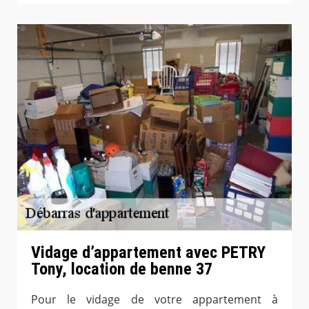
Vidage d’appartement avec PETRY
Tony, location de benne 37
Pour le vidage de votre appartement à