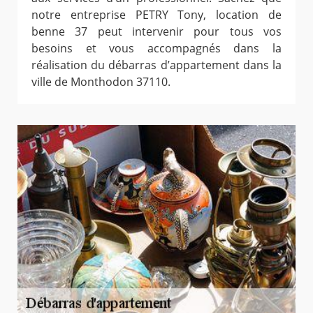
notre entreprise PETRY Tony, location de
benne 37 peut intervenir pour tous vos
besoins et vous accompagnés dans la
réalisation du débarras d’appartement dans la
ville de Monthodon 37110.