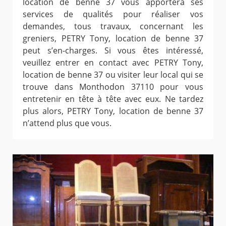
location de benne 37 vous apportera ses
services de qualités pour réaliser vos
demandes, tous travaux, concernant les
greniers, PETRY Tony, location de benne 37
peut s’en-charges. Si vous êtes intéressé,
veuillez entrer en contact avec PETRY Tony,
location de benne 37 ou visiter leur local qui se
trouve dans Monthodon 37110 pour vous
entretenir en tête à tête avec eux. Ne tardez
plus alors, PETRY Tony, location de benne 37
n’attend plus que vous.