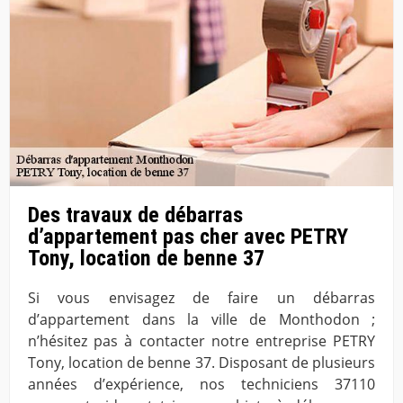
Des travaux de débarras
d’appartement pas cher avec PETRY
Tony, location de benne 37
Si vous envisagez de faire un débarras
d’appartement dans la ville de Monthodon ;
n’hésitez pas à contacter notre entreprise PETRY
Tony, location de benne 37. Disposant de plusieurs
années d’expérience, nos techniciens 37110