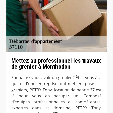
Mettez au professionnel les travaux
de grenier à Monthodon
Souhaitez-vous avoir un grenier ? Êtes-vous à la
quête d’une entreprise qui met en pose les
greniers, PETRY Tony, location de benne 37 est
là pour vous en occuper un. Composé
d’équipes professionnelles et compétentes,
expertes dans ce domaine, PETRY Tony,