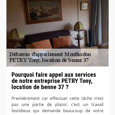
Pourquoi faire appel aux services
de notre entreprise PETRY Tony,
location de benne 37 ?
Premièrement car effectuer cette tâche n’est
pas une partie de plaisir, c’est un travail
fastidieux qui demande beaucoup de votre