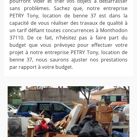
pourront vider et trier vos objets à débarrasser
sans problèmes. Sachez que, notre entreprise
PETRY Tony, location de benne 37 est dans la
capacité de vous réaliser des travaux de qualité à
un tarif défiant toutes concurrences à Monthodon
37110. De ce fait, n’hésitez pas à faire part du
budget que vous prévoyez pour effectuer votre
projet à notre entreprise PETRY Tony, location de
benne 37, nous saurons ajuster nos prestations
par rapport à votre budget.