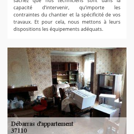
sachez que nos techniciens sont dans la
capacité d’intervenir, qu’importe les
contraintes du chantier et la spécificité de vos
travaux. Et pour cela, nous mettons à leurs
dispositions les équipements adéquats.