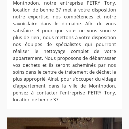
Monthodon, notre entreprise PETRY Tony,
location de benne 37 met à votre disposition
notre expertise, nos compétences et notre
savoir-faire dans le domaine. Afin de vous
satisfaire et pour que vous ne vous souciez
plus de rien ; nous mettons à votre disposition
nos équipes de spécialistes qui pourront
réaliser le nettoyage complet de votre
appartement. Nous proposons de débarrasser
vos déchets et ils seront acheminés par nos
soins dans le centre de traitement de déchet le
plus approprié. Ainsi, pour s’occuper du vidage
d’appartement dans la ville de Monthodon,
pensez à contacter l’entreprise PETRY Tony,
location de benne 37.