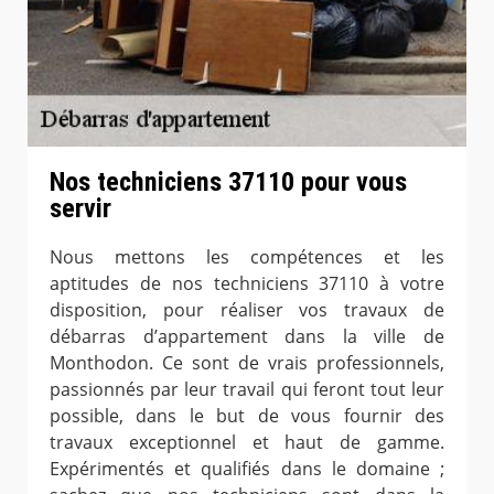
Nos techniciens 37110 pour vous
servir
Nous mettons les compétences et les
aptitudes de nos techniciens 37110 à votre
disposition, pour réaliser vos travaux de
débarras d’appartement dans la ville de
Monthodon. Ce sont de vrais professionnels,
passionnés par leur travail qui feront tout leur
possible, dans le but de vous fournir des
travaux exceptionnel et haut de gamme.
Expérimentés et qualifiés dans le domaine ;