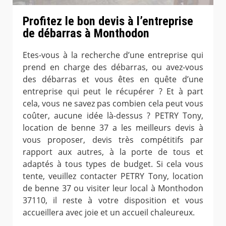
Profitez le bon devis à l’entreprise
de débarras à Monthodon
Etes-vous à la recherche d’une entreprise qui
prend en charge des débarras, ou avez-vous
des débarras et vous êtes en quête d’une
entreprise qui peut le récupérer ? Et à part
cela, vous ne savez pas combien cela peut vous
coûter, aucune idée là-dessus ? PETRY Tony,
location de benne 37 a les meilleurs devis à
vous proposer, devis très compétitifs par
rapport aux autres, à la porte de tous et
adaptés à tous types de budget. Si cela vous
tente, veuillez contacter PETRY Tony, location
de benne 37 ou visiter leur local à Monthodon
37110, il reste à votre disposition et vous
accueillera avec joie et un accueil chaleureux.