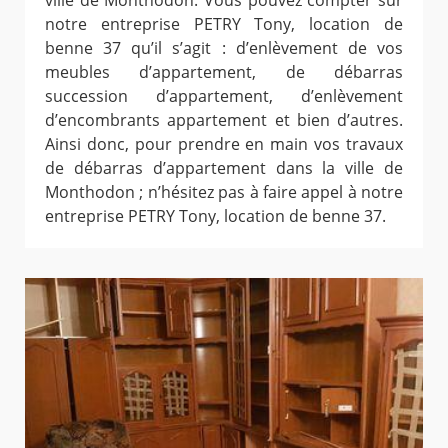
ville de Monthodon. Vous pouvez compter sur
notre entreprise PETRY Tony, location de
benne 37 qu’il s’agit : d’enlèvement de vos
meubles d’appartement, de débarras
succession d’appartement, d’enlèvement
d’encombrants appartement et bien d’autres.
Ainsi donc, pour prendre en main vos travaux
de débarras d’appartement dans la ville de
Monthodon ; n’hésitez pas à faire appel à notre
entreprise PETRY Tony, location de benne 37.