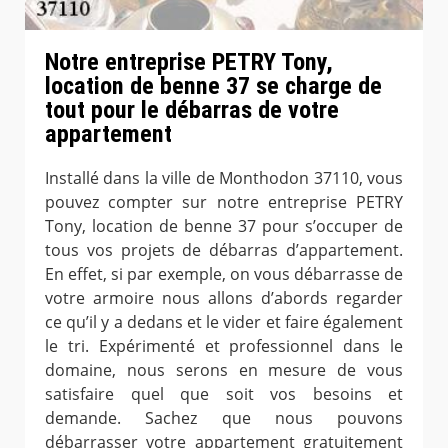
Notre entreprise PETRY Tony,
location de benne 37 se charge de
tout pour le débarras de votre
appartement
Installé dans la ville de Monthodon 37110, vous
pouvez compter sur notre entreprise PETRY
Tony, location de benne 37 pour s’occuper de
tous vos projets de débarras d’appartement.
En effet, si par exemple, on vous débarrasse de
votre armoire nous allons d’abords regarder
ce qu’il y a dedans et le vider et faire également
le tri. Expérimenté et professionnel dans le
domaine, nous serons en mesure de vous
satisfaire quel que soit vos besoins et
demande. Sachez que nous pouvons
débarrasser votre appartement gratuitement