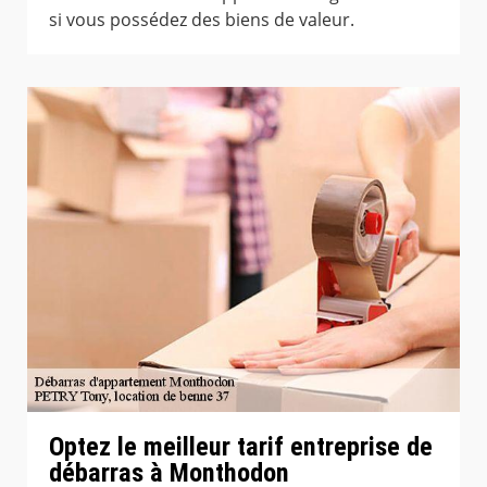
si vous possédez des biens de valeur.
Optez le meilleur tarif entreprise de
débarras à Monthodon