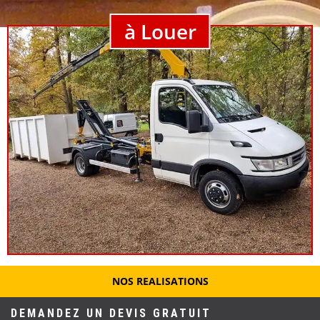
à Louer
NOS REALISATIONS
DEMANDEZ UN DEVIS GRATUIT