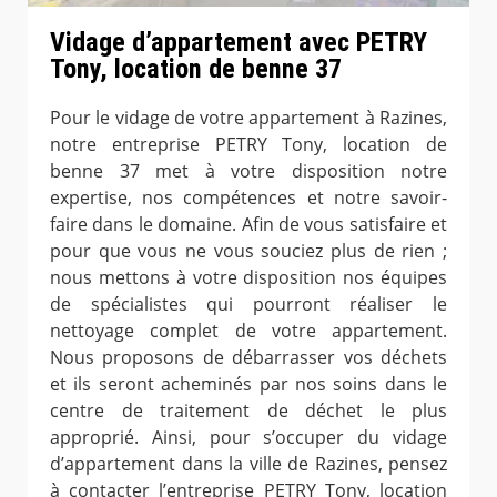
Vidage d’appartement avec PETRY
Tony, location de benne 37
Pour le vidage de votre appartement à Razines,
notre entreprise PETRY Tony, location de
benne 37 met à votre disposition notre
expertise, nos compétences et notre savoir-
faire dans le domaine. Afin de vous satisfaire et
pour que vous ne vous souciez plus de rien ;
nous mettons à votre disposition nos équipes
de spécialistes qui pourront réaliser le
nettoyage complet de votre appartement.
Nous proposons de débarrasser vos déchets
et ils seront acheminés par nos soins dans le
centre de traitement de déchet le plus
approprié. Ainsi, pour s’occuper du vidage
d’appartement dans la ville de Razines, pensez
à contacter l’entreprise PETRY Tony, location