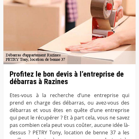
Profitez le bon devis à l’entreprise de
débarras à Razines
Etes-vous à la recherche d’une entreprise qui
prend en charge des débarras, ou avez-vous des
débarras et vous êtes en quête d’une entreprise
qui peut le récupérer ? Et à part cela, vous ne savez
pas combien cela peut vous coûter, aucune idée là-
dessus ? PETRY Tony, location de benne 37 a les