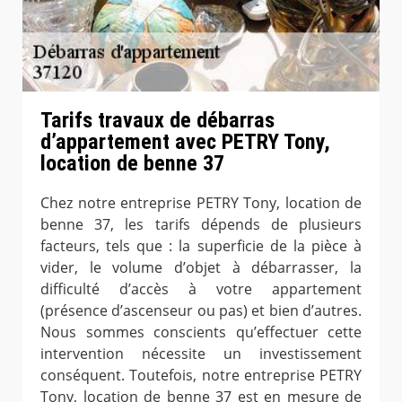
Tarifs travaux de débarras
d’appartement avec PETRY Tony,
location de benne 37
Chez notre entreprise PETRY Tony, location de
benne 37, les tarifs dépends de plusieurs
facteurs, tels que : la superficie de la pièce à
vider, le volume d’objet à débarrasser, la
difficulté d’accès à votre appartement
(présence d’ascenseur ou pas) et bien d’autres.
Nous sommes conscients qu’effectuer cette
intervention nécessite un investissement
conséquent. Toutefois, notre entreprise PETRY
Tony, location de benne 37 est en mesure de