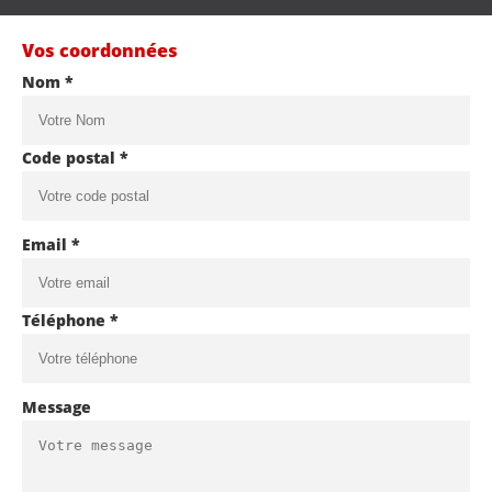
Vos coordonnées
Nom *
Code postal *
Email *
Téléphone *
Message