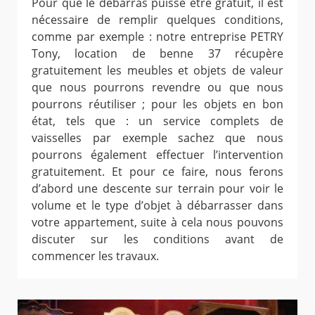
Pour que le débarras puisse être gratuit, il est
nécessaire de remplir quelques conditions,
comme par exemple : notre entreprise PETRY
Tony, location de benne 37 récupère
gratuitement les meubles et objets de valeur
que nous pourrons revendre ou que nous
pourrons réutiliser ; pour les objets en bon
état, tels que : un service complets de
vaisselles par exemple sachez que nous
pourrons également effectuer l’intervention
gratuitement. Et pour ce faire, nous ferons
d’abord une descente sur terrain pour voir le
volume et le type d’objet à débarrasser dans
votre appartement, suite à cela nous pouvons
discuter sur les conditions avant de
commencer les travaux.