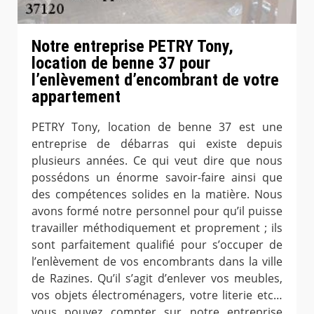
Notre entreprise PETRY Tony,
location de benne 37 pour
l’enlèvement d’encombrant de votre
appartement
PETRY Tony, location de benne 37 est une
entreprise de débarras qui existe depuis
plusieurs années. Ce qui veut dire que nous
possédons un énorme savoir-faire ainsi que
des compétences solides en la matière. Nous
avons formé notre personnel pour qu’il puisse
travailler méthodiquement et proprement ; ils
sont parfaitement qualifié pour s’occuper de
l’enlèvement de vos encombrants dans la ville
de Razines. Qu’il s’agit d’enlever vos meubles,
vos objets électroménagers, votre literie etc…
vous pouvez compter sur notre entreprise