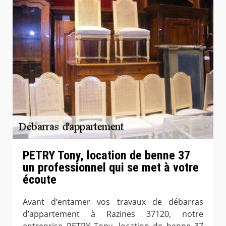
PETRY Tony, location de benne 37
un professionnel qui se met à votre
écoute
Avant d’entamer vos travaux de débarras
d’appartement à Razines 37120, notre