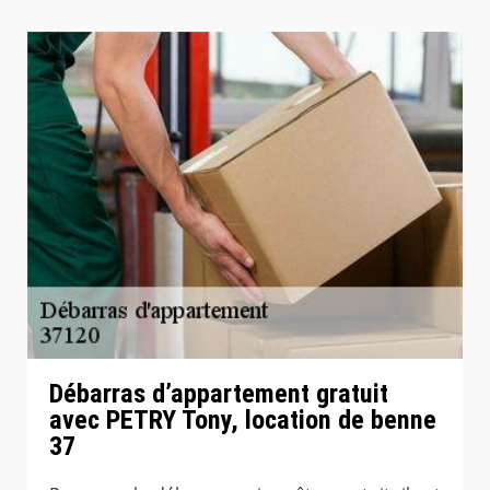
Débarras d’appartement gratuit
avec PETRY Tony, location de benne
37