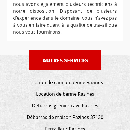
nous avons également plusieurs techniciens à
notre disposition. Disposant de plusieurs
d’expérience dans le domaine, vous n’avez pas
à vous en faire quant à la qualité de travail que
nous vous fournirons.
AUTRES SERVICES
Location de camion benne Razines
Location de benne Razines
Débarras grenier cave Razines
Débarras de maison Razines 37120
Ferrailleur Razines