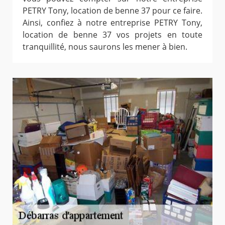
PETRY Tony, location de benne 37 pour ce faire.
Ainsi, confiez à notre entreprise PETRY Tony,
location de benne 37 vos projets en toute
tranquillité, nous saurons les mener à bien.