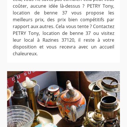
coûter, aucune idée là-dessus ? PETRY Tony,
location de benne 37 vous propose les
meilleurs prix, des prix bien compétitifs par
rapport aux autres. Cela vous tente ? Contactez
PETRY Tony, location de benne 37 ou visitez
leur local à Razines 37120, il reste à votre
disposition et vous recevra avec un accueil
chaleureux.