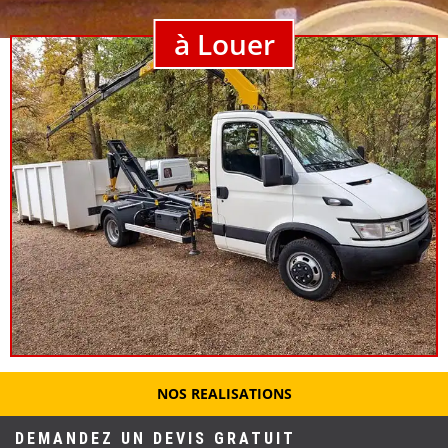
à Louer
NOS REALISATIONS
DEMANDEZ UN DEVIS GRATUIT