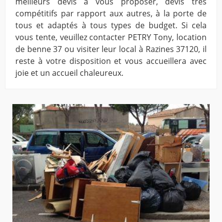
meilleurs devis à vous proposer, devis très
compétitifs par rapport aux autres, à la porte de
tous et adaptés à tous types de budget. Si cela
vous tente, veuillez contacter PETRY Tony, location
de benne 37 ou visiter leur local à Razines 37120, il
reste à votre disposition et vous accueillera avec
joie et un accueil chaleureux.