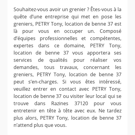
Souhaitez-vous avoir un grenier ? Êtes-vous à la
quête d’une entreprise qui met en pose les
greniers, PETRY Tony, location de benne 37 est
là pour vous en occuper un. Composé
d’équipes professionnelles et compétentes,
expertes dans ce domaine, PETRY Tony,
location de benne 37 vous apportera ses
services de qualités pour réaliser vos
demandes, tous travaux, concernant les
greniers, PETRY Tony, location de benne 37
peut s’en-charges. Si vous êtes intéressé,
veuillez entrer en contact avec PETRY Tony,
location de benne 37 ou visiter leur local qui se
trouve dans Razines 37120 pour vous
entretenir en tête à tête avec eux. Ne tardez
plus alors, PETRY Tony, location de benne 37
n’attend plus que vous.