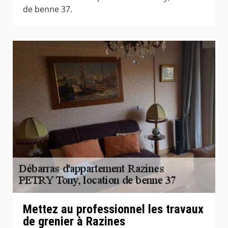
de benne 37.
Mettez au professionnel les travaux
de grenier à Razines