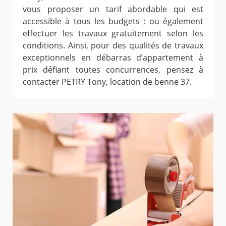
vous proposer un tarif abordable qui est
accessible à tous les budgets ; ou également
effectuer les travaux gratuitement selon les
conditions. Ainsi, pour des qualités de travaux
exceptionnels en débarras d’appartement à
prix défiant toutes concurrences, pensez à
contacter PETRY Tony, location de benne 37.