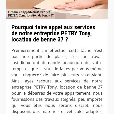
Pourquoi faire appel aux services
de notre entreprise PETRY Tony,
location de benne 37 ?
Premièrement car effectuer cette tâche n’est
pas une partie de plaisir, c’est un travail
fastidieux qui demande beaucoup de votre
temps et que si vous le faites par vous-même
vous risquerez de faire plusieurs va-et-vient.
Ainsi, ayez recours aux services de notre
entreprise PETRY Tony, location de benne 37
pour le débarras de votre appartement, nous
fournissons des travaux soignés, peu importe
qui vous êtes nous serons discret, nous
disposons des matériels et véhicules adaptés,