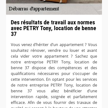
Des résultats de travail aux normes
avec PETRY Tony, location de benne
37
Vous venez d’hériter d’un appartement ? Vous
souhaitez rénover, vendre ou louer et avant
cela vider votre appartement ? Sachez que
notre entreprise PETRY Tony, location de
benne 37 dispose des compétences et des
qualifications nécessaires pour s’occuper de
cette intervention. En optant pour les services
de notre entreprise PETRY Tony, location de
benne 37 vous allez bénéficier d’une
intervention rapide, soignée et parfaitement
efficace. Afin de vous fournir des travaux de