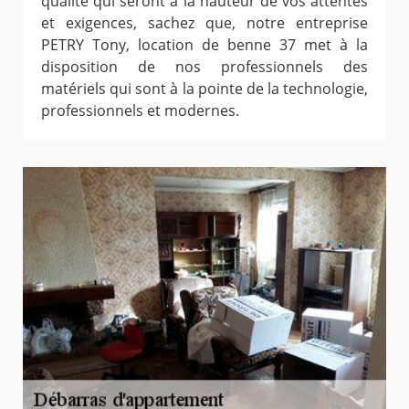
qualité qui seront à la hauteur de vos attentes
et exigences, sachez que, notre entreprise
PETRY Tony, location de benne 37 met à la
disposition de nos professionnels des
matériels qui sont à la pointe de la technologie,
professionnels et modernes.