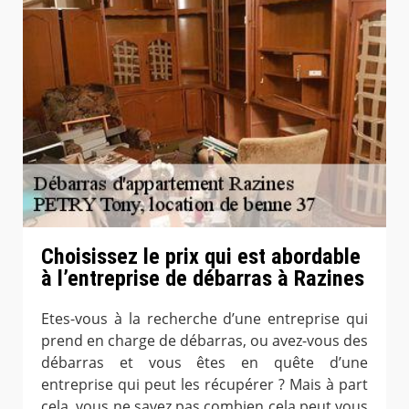
Choisissez le prix qui est abordable
à l’entreprise de débarras à Razines
Etes-vous à la recherche d’une entreprise qui
prend en charge de débarras, ou avez-vous des
débarras et vous êtes en quête d’une
entreprise qui peut les récupérer ? Mais à part
cela, vous ne savez pas combien cela peut vous