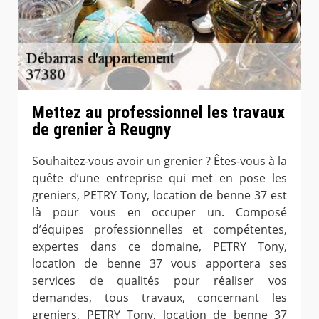
Mettez au professionnel les travaux
de grenier à Reugny
Souhaitez-vous avoir un grenier ? Êtes-vous à la
quête d’une entreprise qui met en pose les
greniers, PETRY Tony, location de benne 37 est
là pour vous en occuper un. Composé
d’équipes professionnelles et compétentes,
expertes dans ce domaine, PETRY Tony,
location de benne 37 vous apportera ses
services de qualités pour réaliser vos
demandes, tous travaux, concernant les
greniers, PETRY Tony, location de benne 37