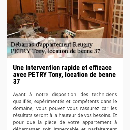
Une intervention rapide et efficace
avec PETRY Tony, location de benne
37
Ayant à notre disposition des techniciens
qualifiés, expérimentés et compétents dans le
domaine, vous pouvez vous rassurez car les
résultats seront à la hauteur de vos besoins. Et
pour que la pièce de votre appartement à
débarrasser soit impeccable et parfaitement