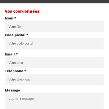
Vos coordonnées
Nom *
Code postal *
Email *
Téléphone *
Message