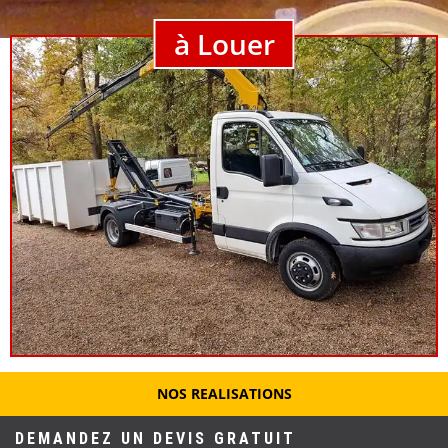
à Louer
NOS REALISATIONS
DEMANDEZ UN DEVIS GRATUIT