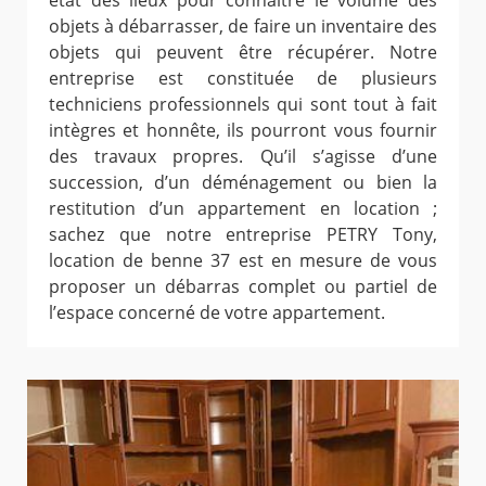
état des lieux pour connaître le volume des
objets à débarrasser, de faire un inventaire des
objets qui peuvent être récupérer. Notre
entreprise est constituée de plusieurs
techniciens professionnels qui sont tout à fait
intègres et honnête, ils pourront vous fournir
des travaux propres. Qu’il s’agisse d’une
succession, d’un déménagement ou bien la
restitution d’un appartement en location ;
sachez que notre entreprise PETRY Tony,
location de benne 37 est en mesure de vous
proposer un débarras complet ou partiel de
l’espace concerné de votre appartement.