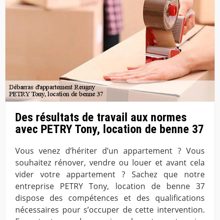
Des résultats de travail aux normes
avec PETRY Tony, location de benne 37
Vous venez d’hériter d’un appartement ? Vous
souhaitez rénover, vendre ou louer et avant cela
vider votre appartement ? Sachez que notre
entreprise PETRY Tony, location de benne 37
dispose des compétences et des qualifications
nécessaires pour s’occuper de cette intervention.