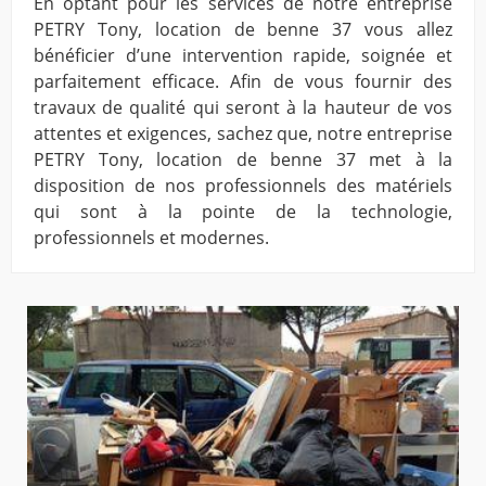
En optant pour les services de notre entreprise
PETRY Tony, location de benne 37 vous allez
bénéficier d’une intervention rapide, soignée et
parfaitement efficace. Afin de vous fournir des
travaux de qualité qui seront à la hauteur de vos
attentes et exigences, sachez que, notre entreprise
PETRY Tony, location de benne 37 met à la
disposition de nos professionnels des matériels
qui sont à la pointe de la technologie,
professionnels et modernes.