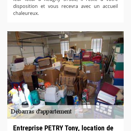
disposition et vous recevra avec un accueil
chaleureux.
Entreprise PETRY Tony, location de