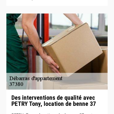
Des interventions de qualité avec
PETRY Tony, location de benne 37