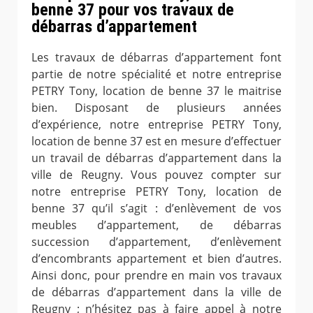
benne 37 pour vos travaux de
débarras d’appartement
Les travaux de débarras d’appartement font
partie de notre spécialité et notre entreprise
PETRY Tony, location de benne 37 le maitrise
bien. Disposant de plusieurs années
d’expérience, notre entreprise PETRY Tony,
location de benne 37 est en mesure d’effectuer
un travail de débarras d’appartement dans la
ville de Reugny. Vous pouvez compter sur
notre entreprise PETRY Tony, location de
benne 37 qu’il s’agit : d’enlèvement de vos
meubles d’appartement, de débarras
succession d’appartement, d’enlèvement
d’encombrants appartement et bien d’autres.
Ainsi donc, pour prendre en main vos travaux
de débarras d’appartement dans la ville de
Reugny ; n’hésitez pas à faire appel à notre