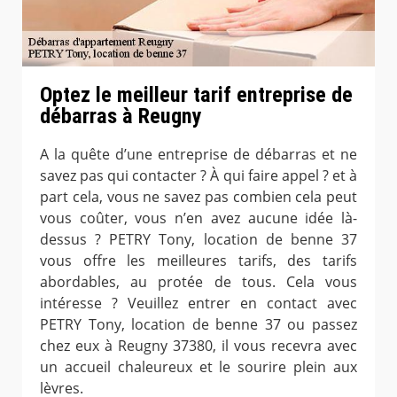
Optez le meilleur tarif entreprise de
débarras à Reugny
A la quête d’une entreprise de débarras et ne
savez pas qui contacter ? À qui faire appel ? et à
part cela, vous ne savez pas combien cela peut
vous coûter, vous n’en avez aucune idée là-
dessus ? PETRY Tony, location de benne 37
vous offre les meilleures tarifs, des tarifs
abordables, au protée de tous. Cela vous
intéresse ? Veuillez entrer en contact avec
PETRY Tony, location de benne 37 ou passez
chez eux à Reugny 37380, il vous recevra avec
un accueil chaleureux et le sourire plein aux
lèvres.