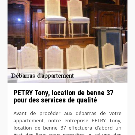
PETRY Tony, location de benne 37
pour des services de qualité
Avant de procéder aux débarras de votre
appartement, notre entreprise PETRY Tony,
location de benne 37 effectuera d’abord un