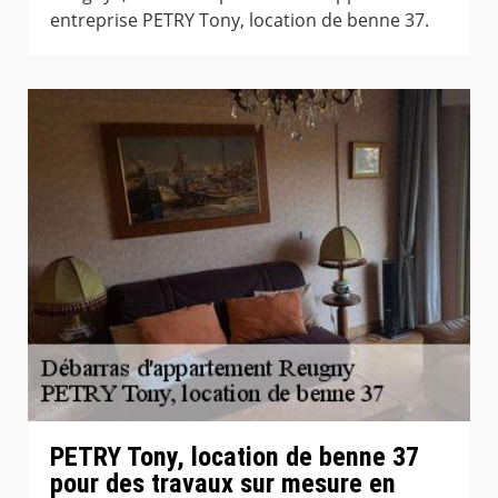
entreprise PETRY Tony, location de benne 37.
PETRY Tony, location de benne 37
pour des travaux sur mesure en