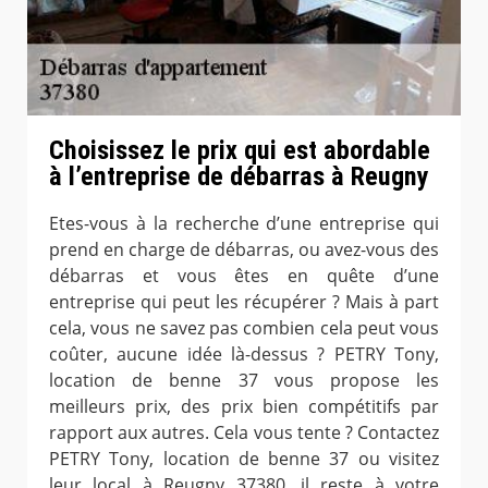
Choisissez le prix qui est abordable
à l’entreprise de débarras à Reugny
Etes-vous à la recherche d’une entreprise qui
prend en charge de débarras, ou avez-vous des
débarras et vous êtes en quête d’une
entreprise qui peut les récupérer ? Mais à part
cela, vous ne savez pas combien cela peut vous
coûter, aucune idée là-dessus ? PETRY Tony,
location de benne 37 vous propose les
meilleurs prix, des prix bien compétitifs par
rapport aux autres. Cela vous tente ? Contactez
PETRY Tony, location de benne 37 ou visitez
leur local à Reugny 37380, il reste à votre