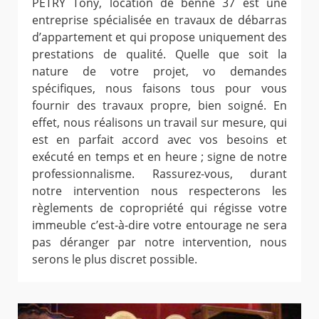
PETRY Tony, location de benne 37 est une
entreprise spécialisée en travaux de débarras
d’appartement et qui propose uniquement des
prestations de qualité. Quelle que soit la
nature de votre projet, vo demandes
spécifiques, nous faisons tous pour vous
fournir des travaux propre, bien soigné. En
effet, nous réalisons un travail sur mesure, qui
est en parfait accord avec vos besoins et
exécuté en temps et en heure ; signe de notre
professionnalisme. Rassurez-vous, durant
notre intervention nous respecterons les
règlements de copropriété qui régisse votre
immeuble c’est-à-dire votre entourage ne sera
pas déranger par notre intervention, nous
serons le plus discret possible.