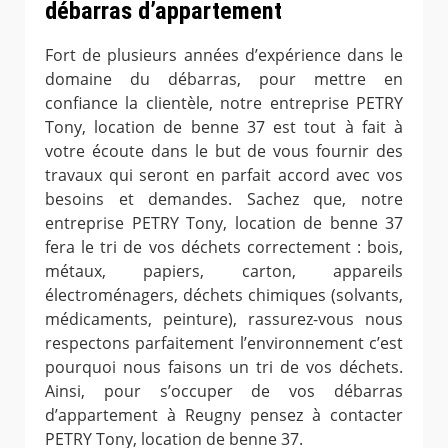
débarras d’appartement
Fort de plusieurs années d’expérience dans le
domaine du débarras, pour mettre en
confiance la clientèle, notre entreprise PETRY
Tony, location de benne 37 est tout à fait à
votre écoute dans le but de vous fournir des
travaux qui seront en parfait accord avec vos
besoins et demandes. Sachez que, notre
entreprise PETRY Tony, location de benne 37
fera le tri de vos déchets correctement : bois,
métaux, papiers, carton, appareils
électroménagers, déchets chimiques (solvants,
médicaments, peinture), rassurez-vous nous
respectons parfaitement l’environnement c’est
pourquoi nous faisons un tri de vos déchets.
Ainsi, pour s’occuper de vos débarras
d’appartement à Reugny pensez à contacter
PETRY Tony, location de benne 37.