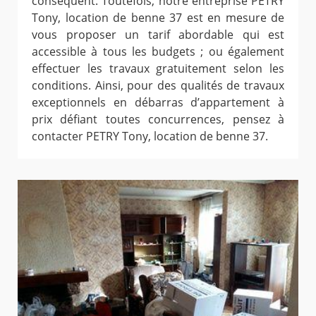
conséquent. Toutefois, notre entreprise PETRY
Tony, location de benne 37 est en mesure de
vous proposer un tarif abordable qui est
accessible à tous les budgets ; ou également
effectuer les travaux gratuitement selon les
conditions. Ainsi, pour des qualités de travaux
exceptionnels en débarras d’appartement à
prix défiant toutes concurrences, pensez à
contacter PETRY Tony, location de benne 37.