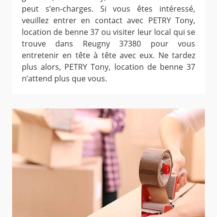
peut s’en-charges. Si vous êtes intéressé,
veuillez entrer en contact avec PETRY Tony,
location de benne 37 ou visiter leur local qui se
trouve dans Reugny 37380 pour vous
entretenir en tête à tête avec eux. Ne tardez
plus alors, PETRY Tony, location de benne 37
n’attend plus que vous.