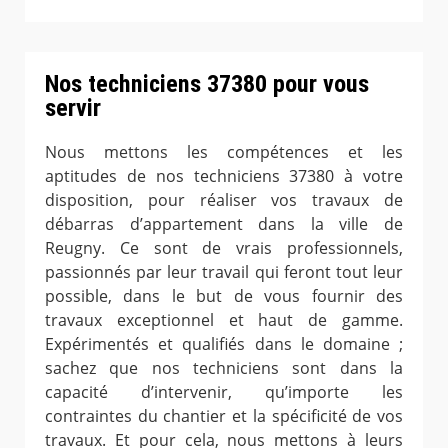
Nos techniciens 37380 pour vous
servir
Nous mettons les compétences et les
aptitudes de nos techniciens 37380 à votre
disposition, pour réaliser vos travaux de
débarras d’appartement dans la ville de
Reugny. Ce sont de vrais professionnels,
passionnés par leur travail qui feront tout leur
possible, dans le but de vous fournir des
travaux exceptionnel et haut de gamme.
Expérimentés et qualifiés dans le domaine ;
sachez que nos techniciens sont dans la
capacité d’intervenir, qu’importe les
contraintes du chantier et la spécificité de vos
travaux. Et pour cela, nous mettons à leurs