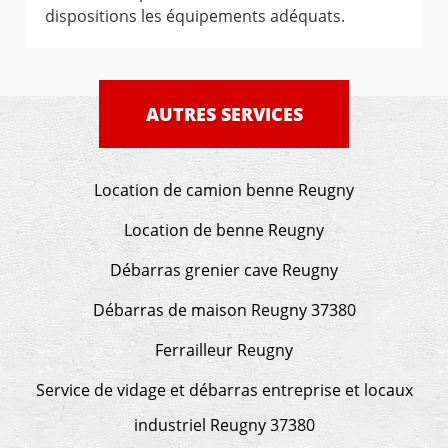
dispositions les équipements adéquats.
AUTRES SERVICES
Location de camion benne Reugny
Location de benne Reugny
Débarras grenier cave Reugny
Débarras de maison Reugny 37380
Ferrailleur Reugny
Service de vidage et débarras entreprise et locaux
industriel Reugny 37380