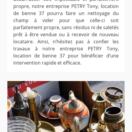
propre, notre entreprise PETRY Tony, location
de benne 37 pourra faire un nettoyage du
champ à vider pour que celle-ci soit
parfaitement propre, sans résidus ni de saletés
prêt à être vendue ou à recevoir de nouveau
locataire. Ainsi, n’hésitez pas à confier les
travaux à notre entreprise PETRY Tony,
location de benne 37 pour bénéficier d’une
intervention rapide et efficace.