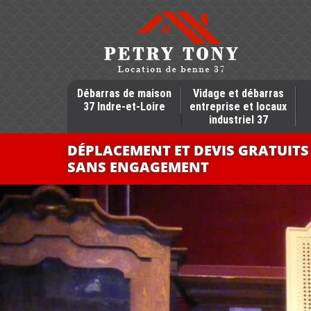
Débarras de maison
Vidage et débarras
37 Indre-et-Loire
entreprise et locaux
industriel 37
DÉPLACEMENT ET DEVIS GRATUITS
SANS ENGAGEMENT