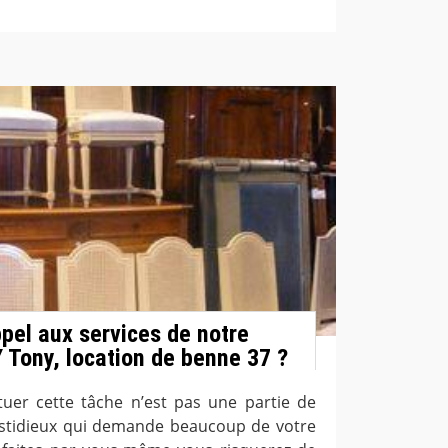
ppel aux services de notre
 Tony, location de benne 37 ?
uer cette tâche n’est pas une partie de
l fastidieux qui demande beaucoup de votre