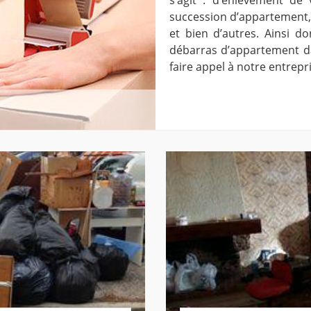
succession d’appartement
et bien d’autres. Ainsi 
débarras d’appartement dans
faire appel à notre entrep