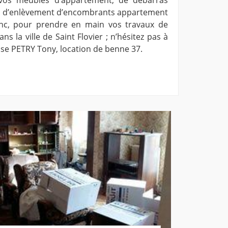
, d’enlèvement d’encombrants appartement
donc, pour prendre en main vos travaux de
 la ville de Saint Flovier ; n’hésitez pas à
rise PETRY Tony, location de benne 37.