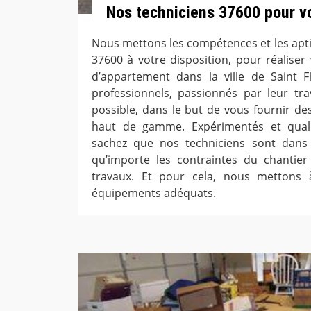
Nos techniciens 37600 pour vo
Nous mettons les compétences et les apti
37600 à votre disposition, pour réaliser
d’appartement dans la ville de Saint F
professionnels, passionnés par leur trav
possible, dans le but de vous fournir de
haut de gamme. Expérimentés et quali
sachez que nos techniciens sont dans l
qu’importe les contraintes du chantier 
travaux. Et pour cela, nous mettons à
équipements adéquats.