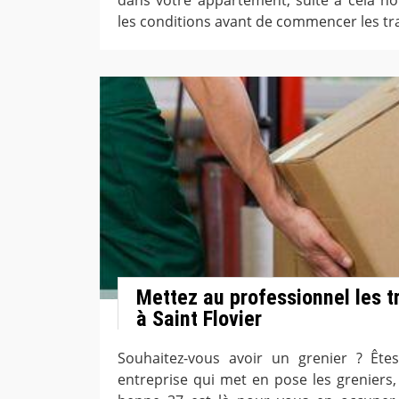
les conditions avant de commencer les tr
Mettez au professionnel les t
à Saint Flovier
Souhaitez-vous avoir un grenier ? Ête
entreprise qui met en pose les greniers,