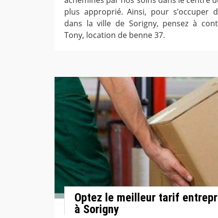
plus approprié. Ainsi, pour s’occuper 
dans la ville de Sorigny, pensez à cont
Tony, location de benne 37.
Optez le meilleur tarif entrep
à Sorigny