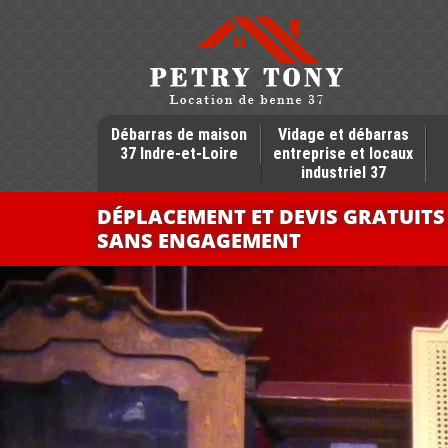
Débarras de maison
Vidage et débarras
37 Indre-et-Loire
entreprise et locaux
industriel 37
DÉPLACEMENT ET DEVIS GRATUITS
SANS ENGAGEMENT