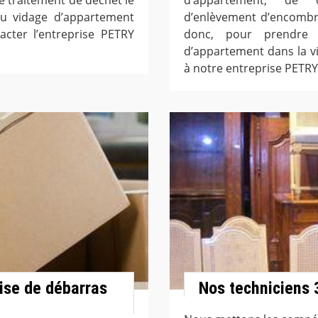
du vidage d’appartement
d’enlèvement d’encombra
acter l’entreprise PETRY
donc, pour prendre
d’appartement dans la vil
à notre entreprise PETRY
rise de débarras
Nos techniciens 