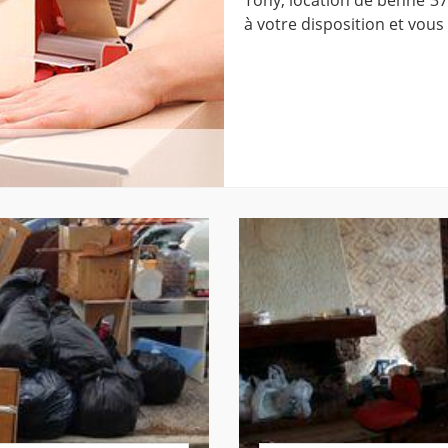
à votre disposition et vous