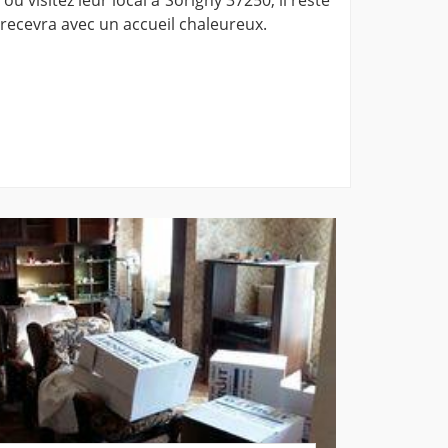
 recevra avec un accueil chaleureux.