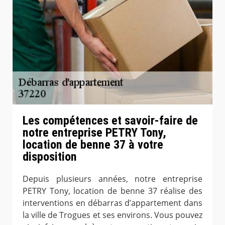
Les compétences et savoir-faire de
notre entreprise PETRY Tony,
location de benne 37 à votre
disposition
Depuis plusieurs années, notre entreprise
PETRY Tony, location de benne 37 réalise des
interventions en débarras d’appartement dans
la ville de Trogues et ses environs. Vous pouvez