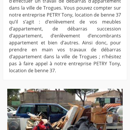
d’effectuer un travail de débarras d’appartement
dans la ville de Trogues. Vous pouvez compter sur
notre entreprise PETRY Tony, location de benne 37
qu’il s’agit : d’enlèvement de vos meubles
d’appartement, de débarras succession
d’appartement, d’enlèvement d’encombrants
appartement et bien d’autres. Ainsi donc, pour
prendre en main vos travaux de débarras
d’appartement dans la ville de Trogues ; n’hésitez
pas à faire appel à notre entreprise PETRY Tony,
location de benne 37.