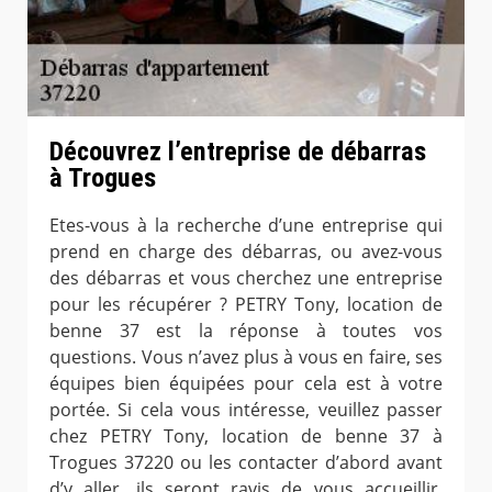
Découvrez l’entreprise de débarras
à Trogues
Etes-vous à la recherche d’une entreprise qui
prend en charge des débarras, ou avez-vous
des débarras et vous cherchez une entreprise
pour les récupérer ? PETRY Tony, location de
benne 37 est la réponse à toutes vos
questions. Vous n’avez plus à vous en faire, ses
équipes bien équipées pour cela est à votre
portée. Si cela vous intéresse, veuillez passer
chez PETRY Tony, location de benne 37 à
Trogues 37220 ou les contacter d’abord avant
d’y aller, ils seront ravis de vous accueillir.