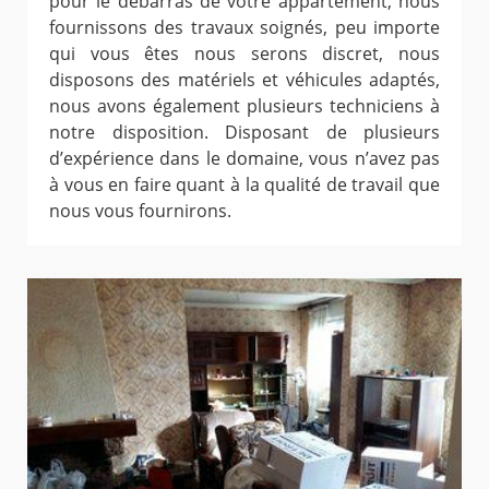
pour le débarras de votre appartement, nous
fournissons des travaux soignés, peu importe
qui vous êtes nous serons discret, nous
disposons des matériels et véhicules adaptés,
nous avons également plusieurs techniciens à
notre disposition. Disposant de plusieurs
d’expérience dans le domaine, vous n’avez pas
à vous en faire quant à la qualité de travail que
nous vous fournirons.