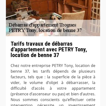
Tarifs travaux de débarras
d’appartement avec PETRY Tony,
location de benne 37
Chez notre entreprise PETRY Tony, location de
benne 37, les tarifs dépends de plusieurs
facteurs, tels que : la superficie de la pièce à
vider, le volume d’objet à débarrasser, la
difficulté d’accès à votre appartement
(présence d’ascenseur ou pas) et bien d’autres.
Nous sommes conscients qu’effectuer cette
intervention nécessite un investissement