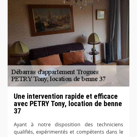
Une intervention rapide et efficace
avec PETRY Tony, location de benne
37
Ayant à notre disposition des techniciens
qualifiés, expérimentés et compétents dans le