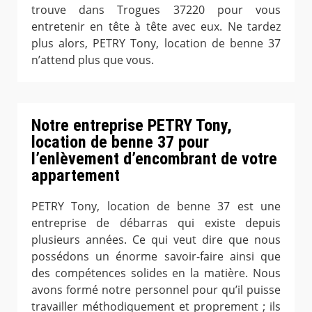
trouve dans Trogues 37220 pour vous
entretenir en tête à tête avec eux. Ne tardez
plus alors, PETRY Tony, location de benne 37
n’attend plus que vous.
Notre entreprise PETRY Tony,
location de benne 37 pour
l’enlèvement d’encombrant de votre
appartement
PETRY Tony, location de benne 37 est une
entreprise de débarras qui existe depuis
plusieurs années. Ce qui veut dire que nous
possédons un énorme savoir-faire ainsi que
des compétences solides en la matière. Nous
avons formé notre personnel pour qu’il puisse
travailler méthodiquement et proprement ; ils