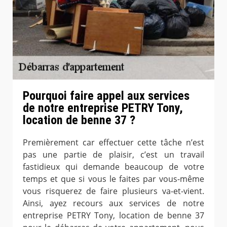
Pourquoi faire appel aux services
de notre entreprise PETRY Tony,
location de benne 37 ?
Premièrement car effectuer cette tâche n’est
pas une partie de plaisir, c’est un travail
fastidieux qui demande beaucoup de votre
temps et que si vous le faites par vous-même
vous risquerez de faire plusieurs va-et-vient.
Ainsi, ayez recours aux services de notre
entreprise PETRY Tony, location de benne 37