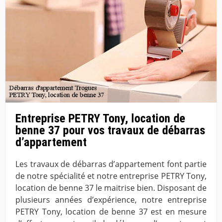
Entreprise PETRY Tony, location de
benne 37 pour vos travaux de débarras
d’appartement
Les travaux de débarras d’appartement font partie
de notre spécialité et notre entreprise PETRY Tony,
location de benne 37 le maitrise bien. Disposant de
plusieurs années d’expérience, notre entreprise
PETRY Tony, location de benne 37 est en mesure