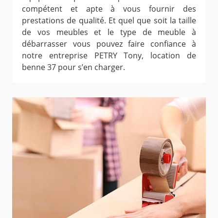
compétent et apte à vous fournir des
prestations de qualité. Et quel que soit la taille
de vos meubles et le type de meuble à
débarrasser vous pouvez faire confiance à
notre entreprise PETRY Tony, location de
benne 37 pour s’en charger.