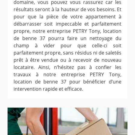
domaine, vous pouvez vous rassurez car les
résultats seront à la hauteur de vos besoins. Et
pour que la pièce de votre appartement à
débarrasser soit impeccable et parfaitement
propre, notre entreprise PETRY Tony, location
de benne 37 pourra faire un nettoyage du
champ à vider pour que celle-ci soit
parfaitement propre, sans résidus ni de saletés
prêt à être vendue ou à recevoir de nouveau
locataire. Ainsi, n’hésitez pas à confier les
travaux à notre entreprise PETRY Tony,
location de benne 37 pour bénéficier d’une
intervention rapide et efficace.