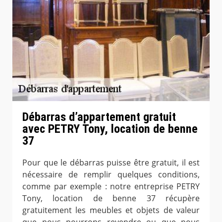
Débarras d’appartement gratuit
avec PETRY Tony, location de benne
37
Pour que le débarras puisse être gratuit, il est
nécessaire de remplir quelques conditions,
comme par exemple : notre entreprise PETRY
Tony, location de benne 37 récupère
gratuitement les meubles et objets de valeur