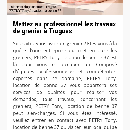
Mettez au professionnel les travaux
de grenier à Trogues
Souhaitez-vous avoir un grenier ? Êtes-vous à la
quête d’une entreprise qui met en pose les
greniers, PETRY Tony, location de benne 37 est
là pour vous en occuper un. Composé
d’équipes professionnelles et compétentes,
expertes dans ce domaine, PETRY Tony,
location de benne 37 vous apportera ses
services de qualités pour réaliser vos
demandes, tous travaux, concernant les
greniers, PETRY Tony, location de benne 37
peut s’en-charges. Si vous êtes intéressé,
veuillez entrer en contact avec PETRY Tony,
location de benne 37 ou visiter leur local qui se