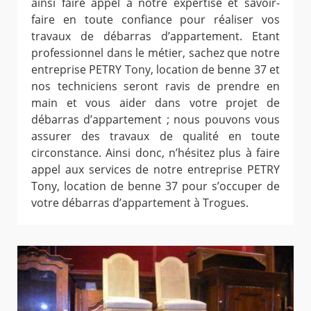
ainsi faire appel à notre expertise et savoir-
faire en toute confiance pour réaliser vos
travaux de débarras d’appartement. Etant
professionnel dans le métier, sachez que notre
entreprise PETRY Tony, location de benne 37 et
nos techniciens seront ravis de prendre en
main et vous aider dans votre projet de
débarras d’appartement ; nous pouvons vous
assurer des travaux de qualité en toute
circonstance. Ainsi donc, n’hésitez plus à faire
appel aux services de notre entreprise PETRY
Tony, location de benne 37 pour s’occuper de
votre débarras d’appartement à Trogues.