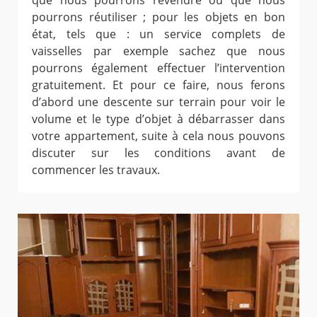
que nous pourrons revendre ou que nous
pourrons réutiliser ; pour les objets en bon
état, tels que : un service complets de
vaisselles par exemple sachez que nous
pourrons également effectuer l’intervention
gratuitement. Et pour ce faire, nous ferons
d’abord une descente sur terrain pour voir le
volume et le type d’objet à débarrasser dans
votre appartement, suite à cela nous pouvons
discuter sur les conditions avant de
commencer les travaux.