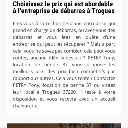
Choisissez le prix qui est abordable
à l’entreprise de débarras à Trogues
Etes-vous à la recherche d’une entreprise qui
prend en charge de débarras, ou avez-vous des
débarras et vous êtes en quête d’une
entreprise qui peut les récupérer ? Mais à part
cela, vous ne savez pas combien cela peut vous
coûter, aucune idée là-dessus ? PETRY Tony,
location de benne 37 vous propose les
meilleurs prix, des prix bien compétitifs par
rapport aux autres. Cela vous tente ? Contactez
PETRY Tony, location de benne 37 ou visitez
leur local à Trogues 37220, il reste à votre
disposition et vous recevra avec un accueil
chaleureux.