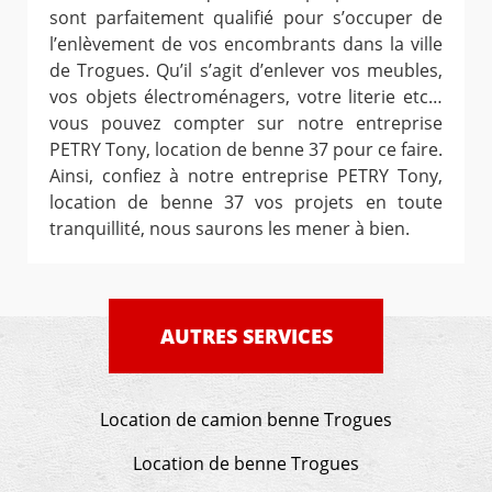
sont parfaitement qualifié pour s’occuper de
l’enlèvement de vos encombrants dans la ville
de Trogues. Qu’il s’agit d’enlever vos meubles,
vos objets électroménagers, votre literie etc…
vous pouvez compter sur notre entreprise
PETRY Tony, location de benne 37 pour ce faire.
Ainsi, confiez à notre entreprise PETRY Tony,
location de benne 37 vos projets en toute
tranquillité, nous saurons les mener à bien.
AUTRES SERVICES
Location de camion benne Trogues
Location de benne Trogues