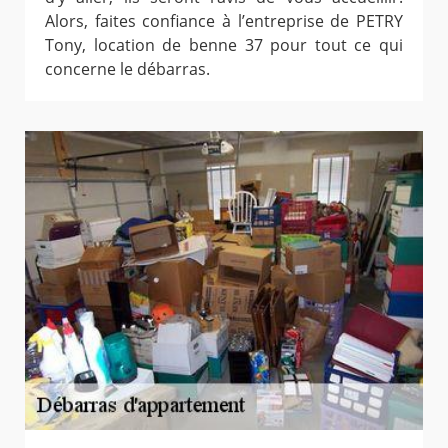
Alors, faites confiance à l’entreprise de PETRY
Tony, location de benne 37 pour tout ce qui
concerne le débarras.