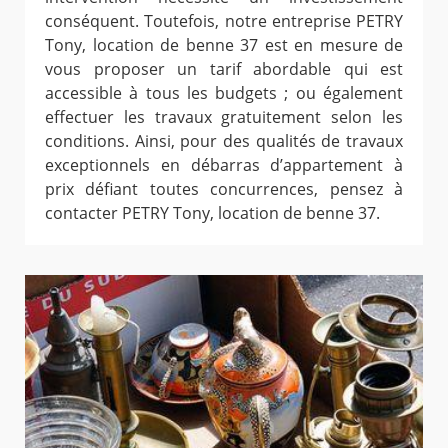
conséquent. Toutefois, notre entreprise PETRY
Tony, location de benne 37 est en mesure de
vous proposer un tarif abordable qui est
accessible à tous les budgets ; ou également
effectuer les travaux gratuitement selon les
conditions. Ainsi, pour des qualités de travaux
exceptionnels en débarras d’appartement à
prix défiant toutes concurrences, pensez à
contacter PETRY Tony, location de benne 37.