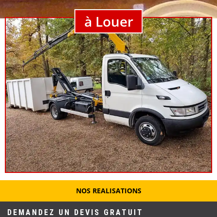
à Louer
NOS REALISATIONS
DEMANDEZ UN DEVIS GRATUIT