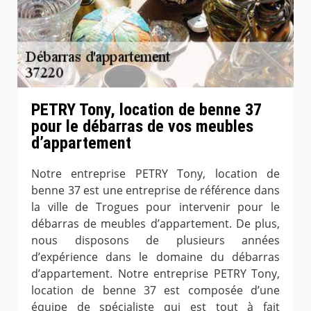
PETRY Tony, location de benne 37
pour le débarras de vos meubles
d’appartement
Notre entreprise PETRY Tony, location de
benne 37 est une entreprise de référence dans
la ville de Trogues pour intervenir pour le
débarras de meubles d’appartement. De plus,
nous disposons de plusieurs années
d’expérience dans le domaine du débarras
d’appartement. Notre entreprise PETRY Tony,
location de benne 37 est composée d’une
équipe de spécialiste qui est tout à fait