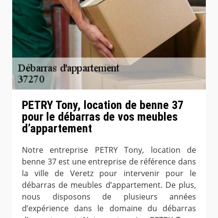
PETRY Tony, location de benne 37
pour le débarras de vos meubles
d’appartement
Notre entreprise PETRY Tony, location de
benne 37 est une entreprise de référence dans
la ville de Veretz pour intervenir pour le
débarras de meubles d’appartement. De plus,
nous disposons de plusieurs années
d’expérience dans le domaine du débarras