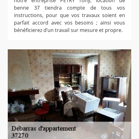
notre entreprise PETRY Tony, location de
benne 37 tiendra compte de tous vos
instructions, pour que vos travaux soient en
parfait accord avec vos besoins ; ainsi vous
bénéficierez d’un travail sur mesure et propre.