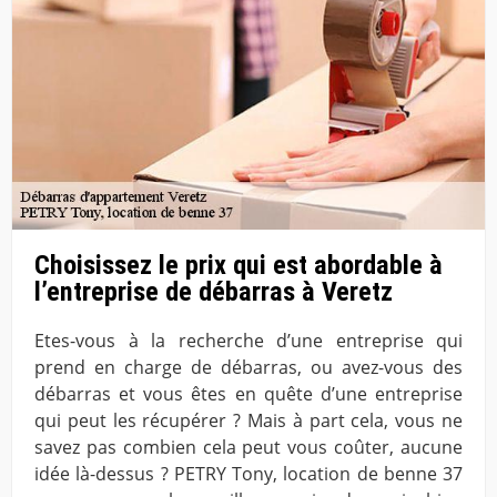
Choisissez le prix qui est abordable à
l’entreprise de débarras à Veretz
Etes-vous à la recherche d’une entreprise qui
prend en charge de débarras, ou avez-vous des
débarras et vous êtes en quête d’une entreprise
qui peut les récupérer ? Mais à part cela, vous ne
savez pas combien cela peut vous coûter, aucune
idée là-dessus ? PETRY Tony, location de benne 37