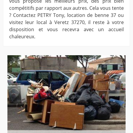
vous propose les meilleurs prix, des prix bien
compétitifs par rapport aux autres. Cela vous tente
? Contactez PETRY Tony, location de benne 37 ou
visitez leur local à Veretz 37270, il reste à votre
disposition et vous recevra avec un accueil
chaleureux.