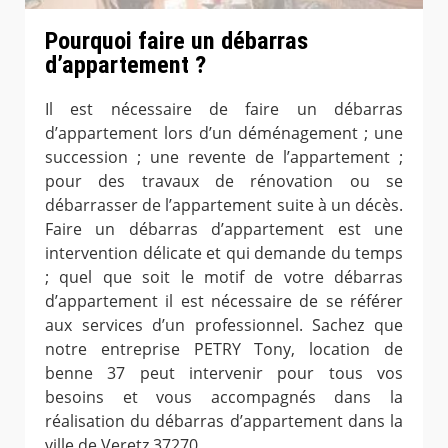
Pourquoi faire un débarras
d’appartement ?
Il est nécessaire de faire un débarras
d’appartement lors d’un déménagement ; une
succession ; une revente de l’appartement ;
pour des travaux de rénovation ou se
débarrasser de l’appartement suite à un décès.
Faire un débarras d’appartement est une
intervention délicate et qui demande du temps
; quel que soit le motif de votre débarras
d’appartement il est nécessaire de se référer
aux services d’un professionnel. Sachez que
notre entreprise PETRY Tony, location de
benne 37 peut intervenir pour tous vos
besoins et vous accompagnés dans la
réalisation du débarras d’appartement dans la
ville de Veretz 37270.