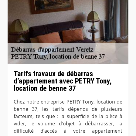
Tarifs travaux de débarras
d’appartement avec PETRY Tony,
location de benne 37
Chez notre entreprise PETRY Tony, location de
benne 37, les tarifs dépends de plusieurs
facteurs, tels que : la superficie de la pièce à
vider, le volume d’objet à débarrasser, la
difficulté d’accès à votre appartement