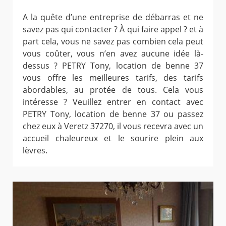
A la quête d’une entreprise de débarras et ne
savez pas qui contacter ? À qui faire appel ? et à
part cela, vous ne savez pas combien cela peut
vous coûter, vous n’en avez aucune idée là-
dessus ? PETRY Tony, location de benne 37
vous offre les meilleures tarifs, des tarifs
abordables, au protée de tous. Cela vous
intéresse ? Veuillez entrer en contact avec
PETRY Tony, location de benne 37 ou passez
chez eux à Veretz 37270, il vous recevra avec un
accueil chaleureux et le sourire plein aux
lèvres.