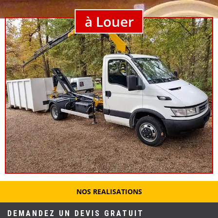
à Louer
NOS REALISATIONS
DEMANDEZ UN DEVIS GRATUIT