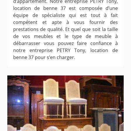
d’appartement. Notre entreprise PETRY Tony,
location de benne 37 est composée d’une
équipe de spécialiste qui est tout à fait
compétent et apte à vous fournir des
prestations de qualité. Et quel que soit la taille
de vos meubles et le type de meuble à
débarrasser vous pouvez faire confiance à
notre entreprise PETRY Tony, location de
benne 37 pour s’en charger.