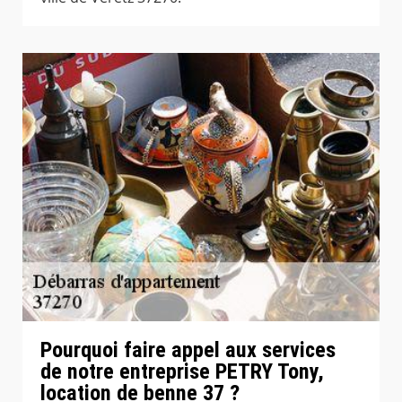
Pourquoi faire appel aux services
de notre entreprise PETRY Tony,
location de benne 37 ?