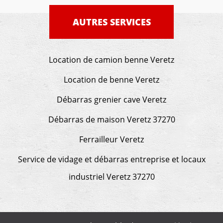
AUTRES SERVICES
Location de camion benne Veretz
Location de benne Veretz
Débarras grenier cave Veretz
Débarras de maison Veretz 37270
Ferrailleur Veretz
Service de vidage et débarras entreprise et locaux
industriel Veretz 37270