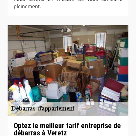
pleinement.
Optez le meilleur tarif entreprise de
débarras à Veretz