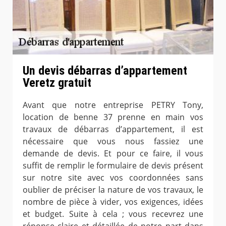
Un devis débarras d’appartement
Veretz gratuit
Avant que notre entreprise PETRY Tony,
location de benne 37 prenne en main vos
travaux de débarras d’appartement, il est
nécessaire que vous nous fassiez une
demande de devis. Et pour ce faire, il vous
suffit de remplir le formulaire de devis présent
sur notre site avec vos coordonnées sans
oublier de préciser la nature de vos travaux, le
nombre de pièce à vider, vos exigences, idées
et budget. Suite à cela ; vous recevrez une