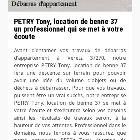
PETRY Tony, location de benne 37
un professionnel qui se met à votre
écoute
Avant d’entamer vos travaux de débarras
d’appartement à Veretz 37270, notre
entreprise PETRY Tony, location de benne 37
fera une descente sur terrain pour pouvoir
avoir une idée du volume d’objets ou de
déchets à débarrasser. Pour que vos travaux,
puissent être un vrai succès, notre entreprise
PETRY Tony, location de benne 37 se met à
votre écoute et s’exécutera selon vos besoins
ainsi les résultats de travaux seront à la
hauteur de vos attentes. Professionnel dans le
domaine, nous tenons à vous rassurez, que