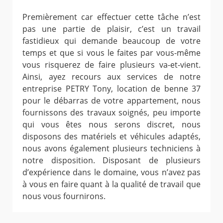
Premièrement car effectuer cette tâche n’est
pas une partie de plaisir, c’est un travail
fastidieux qui demande beaucoup de votre
temps et que si vous le faites par vous-même
vous risquerez de faire plusieurs va-et-vient.
Ainsi, ayez recours aux services de notre
entreprise PETRY Tony, location de benne 37
pour le débarras de votre appartement, nous
fournissons des travaux soignés, peu importe
qui vous êtes nous serons discret, nous
disposons des matériels et véhicules adaptés,
nous avons également plusieurs techniciens à
notre disposition. Disposant de plusieurs
d’expérience dans le domaine, vous n’avez pas
à vous en faire quant à la qualité de travail que
nous vous fournirons.