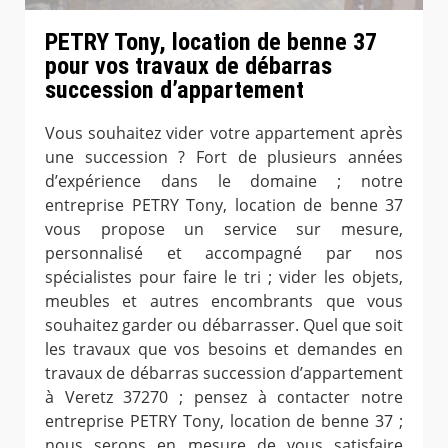
PETRY Tony, location de benne 37
pour vos travaux de débarras
succession d’appartement
Vous souhaitez vider votre appartement après
une succession ? Fort de plusieurs années
d’expérience dans le domaine ; notre
entreprise PETRY Tony, location de benne 37
vous propose un service sur mesure,
personnalisé et accompagné par nos
spécialistes pour faire le tri ; vider les objets,
meubles et autres encombrants que vous
souhaitez garder ou débarrasser. Quel que soit
les travaux que vos besoins et demandes en
travaux de débarras succession d’appartement
à Veretz 37270 ; pensez à contacter notre
entreprise PETRY Tony, location de benne 37 ;
nous serons en mesure de vous satisfaire