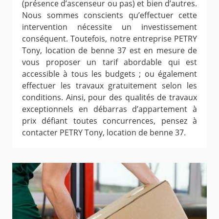
(présence d’ascenseur ou pas) et bien d’autres.
Nous sommes conscients qu’effectuer cette
intervention nécessite un investissement
conséquent. Toutefois, notre entreprise PETRY
Tony, location de benne 37 est en mesure de
vous proposer un tarif abordable qui est
accessible à tous les budgets ; ou également
effectuer les travaux gratuitement selon les
conditions. Ainsi, pour des qualités de travaux
exceptionnels en débarras d’appartement à
prix défiant toutes concurrences, pensez à
contacter PETRY Tony, location de benne 37.