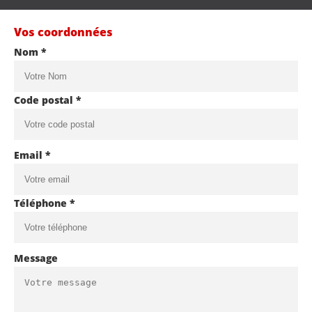
Vos coordonnées
Nom *
Code postal *
Email *
Téléphone *
Message