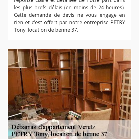
réponse claire et détaillée de notre part dans
les plus brefs délais (en moins de 24 heures).
Cette demande de devis ne vous engage en
rien et c’est offert par notre entreprise PETRY
Tony, location de benne 37.