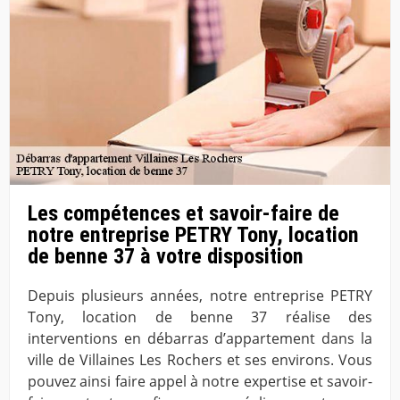
Les compétences et savoir-faire de
notre entreprise PETRY Tony, location
de benne 37 à votre disposition
Depuis plusieurs années, notre entreprise PETRY
Tony, location de benne 37 réalise des
interventions en débarras d’appartement dans la
ville de Villaines Les Rochers et ses environs. Vous
pouvez ainsi faire appel à notre expertise et savoir-