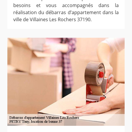
besoins et vous accompagnés dans la
réalisation du débarras d’appartement dans la
ville de Villaines Les Rochers 37190.