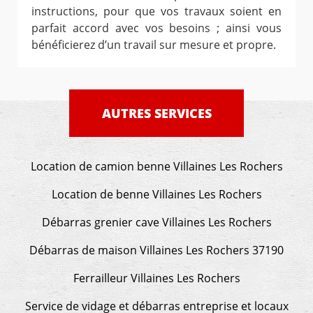
instructions, pour que vos travaux soient en
parfait accord avec vos besoins ; ainsi vous
bénéficierez d’un travail sur mesure et propre.
AUTRES SERVICES
Location de camion benne Villaines Les Rochers
Location de benne Villaines Les Rochers
Débarras grenier cave Villaines Les Rochers
Débarras de maison Villaines Les Rochers 37190
Ferrailleur Villaines Les Rochers
Service de vidage et débarras entreprise et locaux