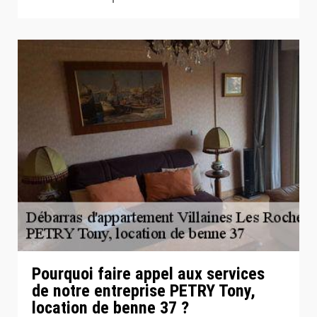
Pourquoi faire appel aux services
de notre entreprise PETRY Tony,
location de benne 37 ?