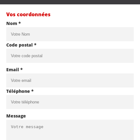
Vos coordonnées
Nom *
Code postal *
Email *
Téléphone *
Message