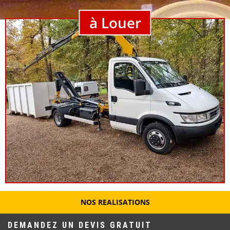
à Louer
NOS REALISATIONS
DEMANDEZ UN DEVIS GRATUIT