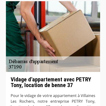
Vidage d’appartement avec PETRY
Tony, location de benne 37
Pour le vidage de votre appartement à Villaines
Les Rochers, notre entreprise PETRY Tony,