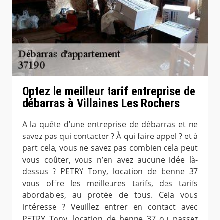
Optez le meilleur tarif entreprise de
débarras à Villaines Les Rochers
A la quête d’une entreprise de débarras et ne
savez pas qui contacter ? À qui faire appel ? et à
part cela, vous ne savez pas combien cela peut
vous coûter, vous n’en avez aucune idée là-
dessus ? PETRY Tony, location de benne 37
vous offre les meilleures tarifs, des tarifs
abordables, au protée de tous. Cela vous
intéresse ? Veuillez entrer en contact avec
PETRY Tony, location de benne 37 ou passez