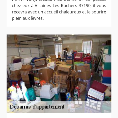
chez eux à Villaines Les Rochers 37190, il vous
recevra avec un accueil chaleureux et le sourire
plein aux lèvres.