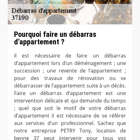
Pourquoi faire un débarras
d’appartement ?
Il est nécessaire de faire un débarras
d’appartement lors d’un déménagement ; une
succession ; une revente de l’appartement ;
pour des travaux de rénovation ou se
débarrasser de l’appartement suite à un décès.
Faire un débarras d’appartement est une
intervention délicate et qui demande du temps
; quel que soit le motif de votre débarras
d’appartement il est nécessaire de se référer
aux services d’un professionnel. Sachez que
notre entreprise PETRY Tony, location de
benne 37 peut intervenir pour tous vos