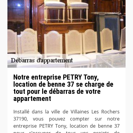
Notre entreprise PETRY Tony,
location de benne 37 se charge de
tout pour le débarras de votre
appartement
Installé dans la ville de Villaines Les Rochers
37190, vous pouvez compter sur notre
entreprise PETRY Tony, location de benne 37