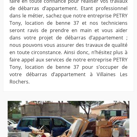
faire en toute confiance pour réaliser vos travaux
de débarras d’appartement. Etant professionnel
dans le métier, sachez que notre entreprise PETRY
Tony, location de benne 37 et nos techniciens
seront ravis de prendre en main et vous aider
dans votre projet de débarras d’appartement ;
nous pouvons vous assurer des travaux de qualité
en toute circonstance. Ainsi donc, n’hésitez plus à
faire appel aux services de notre entreprise PETRY
Tony, location de benne 37 pour s’occuper de
votre débarras d’appartement à Villaines Les
Rochers.