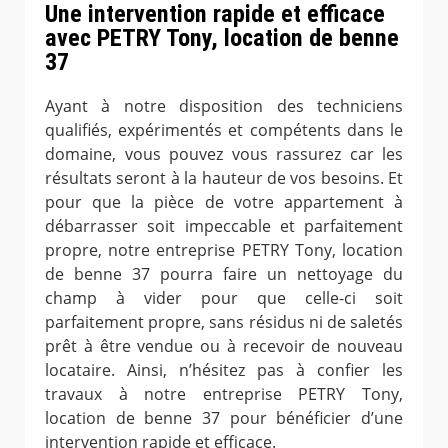
Une intervention rapide et efficace
avec PETRY Tony, location de benne
37
Ayant à notre disposition des techniciens
qualifiés, expérimentés et compétents dans le
domaine, vous pouvez vous rassurez car les
résultats seront à la hauteur de vos besoins. Et
pour que la pièce de votre appartement à
débarrasser soit impeccable et parfaitement
propre, notre entreprise PETRY Tony, location
de benne 37 pourra faire un nettoyage du
champ à vider pour que celle-ci soit
parfaitement propre, sans résidus ni de saletés
prêt à être vendue ou à recevoir de nouveau
locataire. Ainsi, n’hésitez pas à confier les
travaux à notre entreprise PETRY Tony,
location de benne 37 pour bénéficier d’une
intervention rapide et efficace.