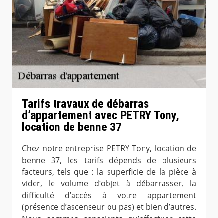
Tarifs travaux de débarras
d’appartement avec PETRY Tony,
location de benne 37
Chez notre entreprise PETRY Tony, location de
benne 37, les tarifs dépends de plusieurs
facteurs, tels que : la superficie de la pièce à
vider, le volume d’objet à débarrasser, la
difficulté d’accès à votre appartement
(présence d’ascenseur ou pas) et bien d’autres.