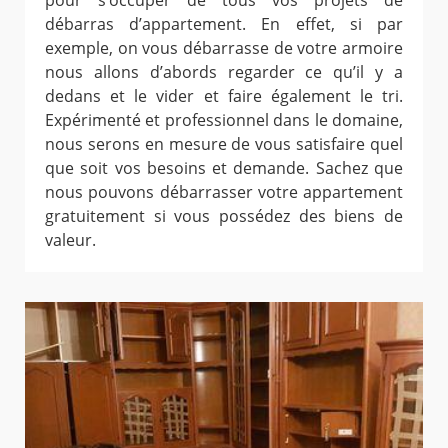
pour s’occuper de tous vos projets de
débarras d’appartement. En effet, si par
exemple, on vous débarrasse de votre armoire
nous allons d’abords regarder ce qu’il y a
dedans et le vider et faire également le tri.
Expérimenté et professionnel dans le domaine,
nous serons en mesure de vous satisfaire quel
que soit vos besoins et demande. Sachez que
nous pouvons débarrasser votre appartement
gratuitement si vous possédez des biens de
valeur.