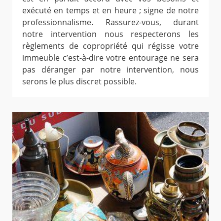
exécuté en temps et en heure ; signe de notre
professionnalisme. Rassurez-vous, durant
notre intervention nous respecterons les
règlements de copropriété qui régisse votre
immeuble c’est-à-dire votre entourage ne sera
pas déranger par notre intervention, nous
serons le plus discret possible.