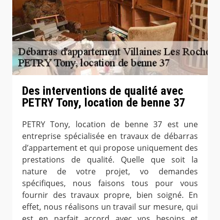
Des interventions de qualité avec
PETRY Tony, location de benne 37
PETRY Tony, location de benne 37 est une
entreprise spécialisée en travaux de débarras
d’appartement et qui propose uniquement des
prestations de qualité. Quelle que soit la
nature de votre projet, vo demandes
spécifiques, nous faisons tous pour vous
fournir des travaux propre, bien soigné. En
effet, nous réalisons un travail sur mesure, qui
est en parfait accord avec vos besoins et