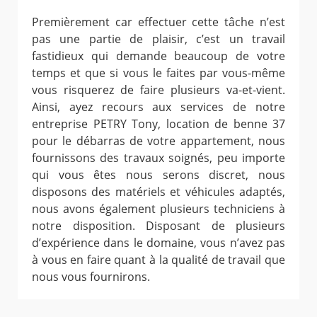
Premièrement car effectuer cette tâche n’est
pas une partie de plaisir, c’est un travail
fastidieux qui demande beaucoup de votre
temps et que si vous le faites par vous-même
vous risquerez de faire plusieurs va-et-vient.
Ainsi, ayez recours aux services de notre
entreprise PETRY Tony, location de benne 37
pour le débarras de votre appartement, nous
fournissons des travaux soignés, peu importe
qui vous êtes nous serons discret, nous
disposons des matériels et véhicules adaptés,
nous avons également plusieurs techniciens à
notre disposition. Disposant de plusieurs
d’expérience dans le domaine, vous n’avez pas
à vous en faire quant à la qualité de travail que
nous vous fournirons.