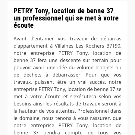
PETRY Tony, location de benne 37
un professionnel qui se met à votre
écoute
Avant d’entamer vos travaux de débarras
d’appartement à Villaines Les Rochers 37190,
notre entreprise PETRY Tony, location de
benne 37 fera une descente sur terrain pour
pouvoir avoir une idée du volume d’objets ou
de déchets à débarrasser. Pour que vos
travaux, puissent être un vrai succès, notre
entreprise PETRY Tony, location de benne 37 se
met à votre écoute et s’exécutera selon vos
besoins ainsi les résultats de travaux seront à
la hauteur de vos attentes. Professionnel dans
le domaine, nous tenons à vous rassurez, que
notre entreprise PETRY Tony, location de
benne 37 tiendra compte de tous vos