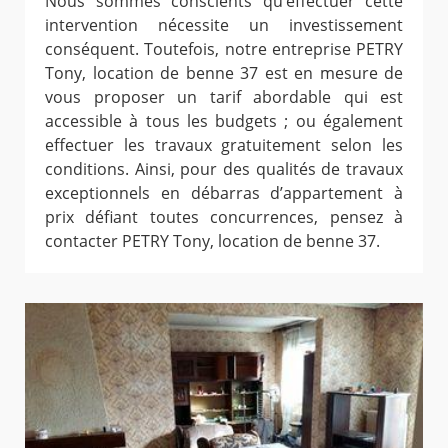
Nous sommes conscients qu’effectuer cette
intervention nécessite un investissement
conséquent. Toutefois, notre entreprise PETRY
Tony, location de benne 37 est en mesure de
vous proposer un tarif abordable qui est
accessible à tous les budgets ; ou également
effectuer les travaux gratuitement selon les
conditions. Ainsi, pour des qualités de travaux
exceptionnels en débarras d’appartement à
prix défiant toutes concurrences, pensez à
contacter PETRY Tony, location de benne 37.