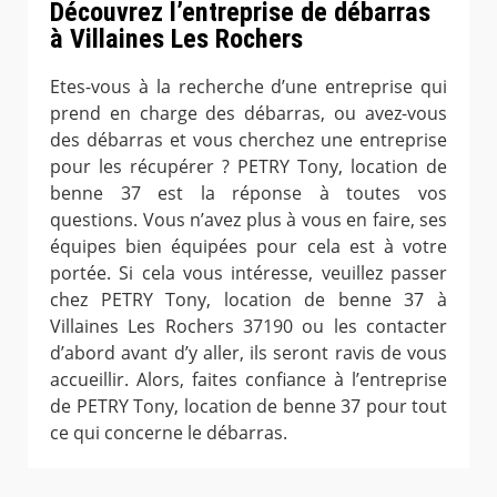
Découvrez l’entreprise de débarras
à Villaines Les Rochers
Etes-vous à la recherche d’une entreprise qui
prend en charge des débarras, ou avez-vous
des débarras et vous cherchez une entreprise
pour les récupérer ? PETRY Tony, location de
benne 37 est la réponse à toutes vos
questions. Vous n’avez plus à vous en faire, ses
équipes bien équipées pour cela est à votre
portée. Si cela vous intéresse, veuillez passer
chez PETRY Tony, location de benne 37 à
Villaines Les Rochers 37190 ou les contacter
d’abord avant d’y aller, ils seront ravis de vous
accueillir. Alors, faites confiance à l’entreprise
de PETRY Tony, location de benne 37 pour tout
ce qui concerne le débarras.