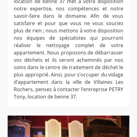
location de benne 37 met à votre disposition
notre expertise, nos compétences et notre
savoir-faire dans le domaine. Afin de vous
satisfaire et pour que vous ne vous souciez
plus de rien ; nous mettons à votre disposition
nos équipes de spécialistes qui pourront
réaliser le nettoyage complet de votre
appartement. Nous proposons de débarrasser
vos déchets et ils seront acheminés par nos
soins dans le centre de traitement de déchet le
plus approprié. Ainsi, pour s’occuper du vidage
d’appartement dans la ville de Villaines Les
Rochers, pensez à contacter l’entreprise PETRY
Tony, location de benne 37.