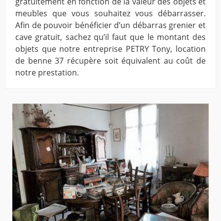
gratuitement en fonction de la valeur des objets et
meubles que vous souhaitez vous débarrasser.
Afin de pouvoir bénéficier d’un débarras grenier et
cave gratuit, sachez qu’il faut que le montant des
objets que notre entreprise PETRY Tony, location
de benne 37 récupère soit équivalent au coût de
notre prestation.