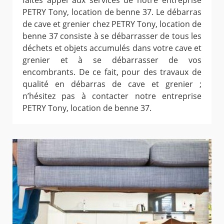
faites appel aux services de notre entreprise
PETRY Tony, location de benne 37. Le débarras
de cave et grenier chez PETRY Tony, location de
benne 37 consiste à se débarrasser de tous les
déchets et objets accumulés dans votre cave et
grenier et à se débarrasser de vos
encombrants. De ce fait, pour des travaux de
qualité en débarras de cave et grenier ;
n’hésitez pas à contacter notre entreprise
PETRY Tony, location de benne 37.