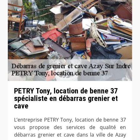
PETRY Tony, location de benne 37
spécialiste en débarras grenier et
cave
L’entreprise PETRY Tony, location de benne 37
vous propose des services de qualité en
débarras grenier et cave dans la ville de Azay