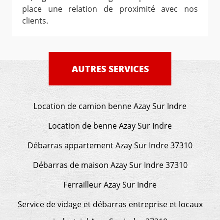
place une relation de proximité avec nos
clients.
AUTRES SERVICES
Location de camion benne Azay Sur Indre
Location de benne Azay Sur Indre
Débarras appartement Azay Sur Indre 37310
Débarras de maison Azay Sur Indre 37310
Ferrailleur Azay Sur Indre
Service de vidage et débarras entreprise et locaux