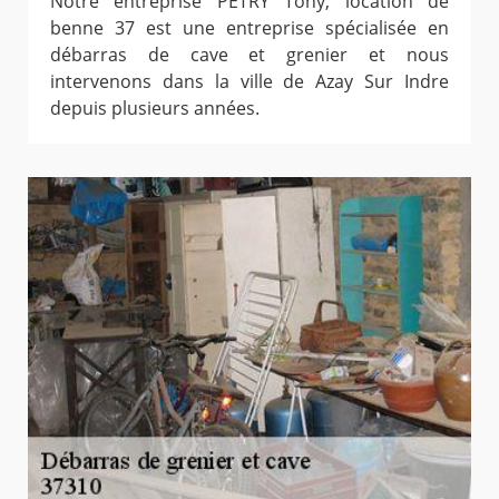
Notre entreprise PETRY Tony, location de
benne 37 est une entreprise spécialisée en
débarras de cave et grenier et nous
intervenons dans la ville de Azay Sur Indre
depuis plusieurs années.