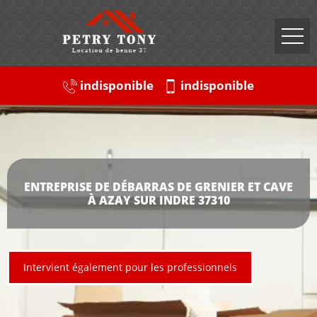
indisponible
indisponible
ENTREPRISE DE DÉBARRAS DE GRENIER ET CAVE
À AZAY SUR INDRE 37310
Intervient également pour les professionnels