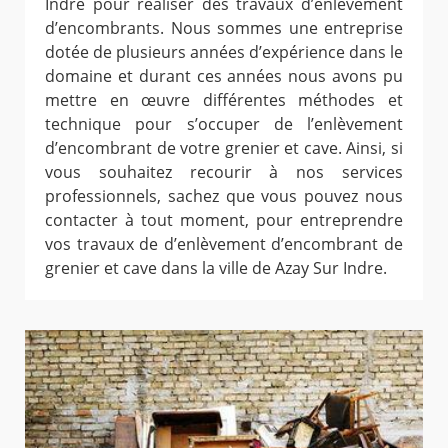
Indre pour réaliser des travaux d’enlèvement
d’encombrants. Nous sommes une entreprise
dotée de plusieurs années d’expérience dans le
domaine et durant ces années nous avons pu
mettre en œuvre différentes méthodes et
technique pour s’occuper de l’enlèvement
d’encombrant de votre grenier et cave. Ainsi, si
vous souhaitez recourir à nos services
professionnels, sachez que vous pouvez nous
contacter à tout moment, pour entreprendre
vos travaux de d’enlèvement d’encombrant de
grenier et cave dans la ville de Azay Sur Indre.