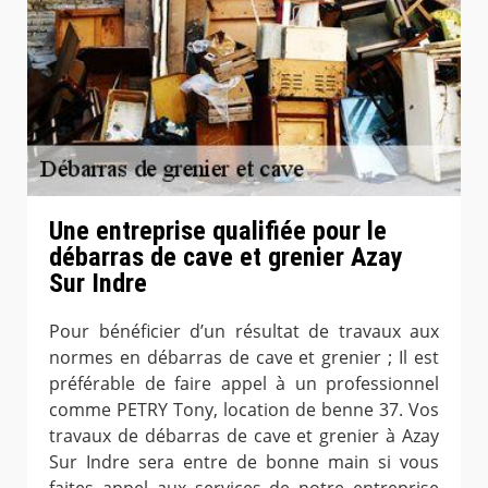
Une entreprise qualifiée pour le
débarras de cave et grenier Azay
Sur Indre
Pour bénéficier d’un résultat de travaux aux
normes en débarras de cave et grenier ; Il est
préférable de faire appel à un professionnel
comme PETRY Tony, location de benne 37. Vos
travaux de débarras de cave et grenier à Azay
Sur Indre sera entre de bonne main si vous