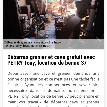
Débarras grenier et cave gratuit avec
PETRY Tony, location de benne 37
Débarrasser une cave et grenier demande une
bonne organisation et ce n’est pas une tâche facile
à faire. Ayant les compétences et savoir-faire
nécessaire dans le domaine, notre entreprise
PETRY Tony, location de benne 37 peut prendre en
main vos travaux de débarras cave et grenier