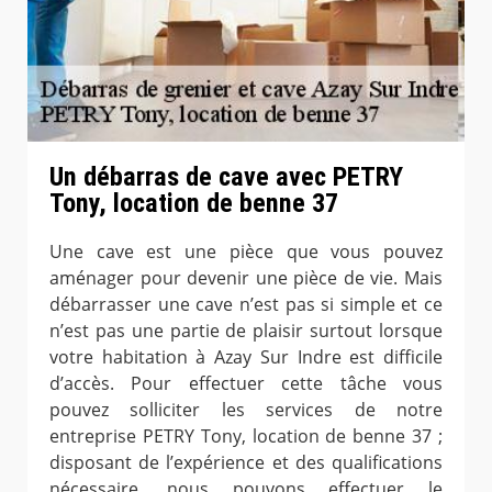
Un débarras de cave avec PETRY
Tony, location de benne 37
Une cave est une pièce que vous pouvez
aménager pour devenir une pièce de vie. Mais
débarrasser une cave n’est pas si simple et ce
n’est pas une partie de plaisir surtout lorsque
votre habitation à Azay Sur Indre est difficile
d’accès. Pour effectuer cette tâche vous
pouvez solliciter les services de notre
entreprise PETRY Tony, location de benne 37 ;
disposant de l’expérience et des qualifications
nécessaire, nous pouvons effectuer le