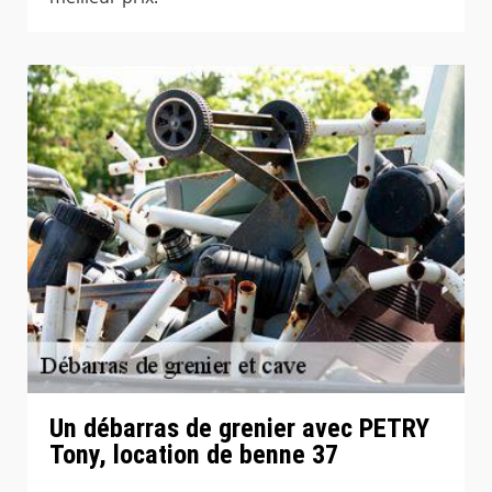
Un débarras de grenier avec PETRY
Tony, location de benne 37