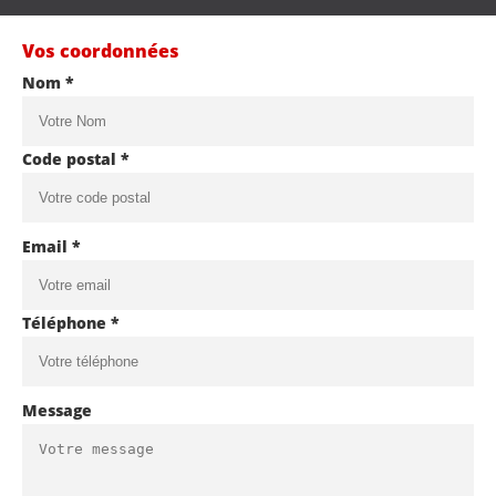
Vos coordonnées
Nom *
Code postal *
Email *
Téléphone *
Message