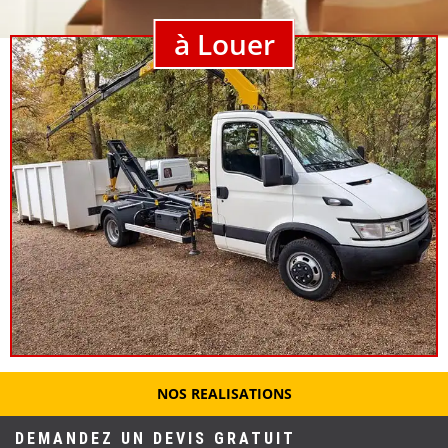
à Louer
NOS REALISATIONS
DEMANDEZ UN DEVIS GRATUIT