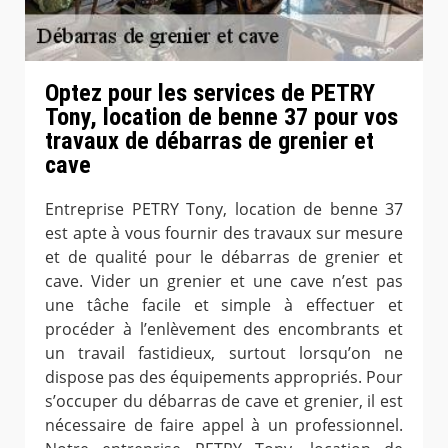
Optez pour les services de PETRY
Tony, location de benne 37 pour vos
travaux de débarras de grenier et
cave
Entreprise PETRY Tony, location de benne 37
est apte à vous fournir des travaux sur mesure
et de qualité pour le débarras de grenier et
cave. Vider un grenier et une cave n’est pas
une tâche facile et simple à effectuer et
procéder à l’enlèvement des encombrants et
un travail fastidieux, surtout lorsqu’on ne
dispose pas des équipements appropriés. Pour
s’occuper du débarras de cave et grenier, il est
nécessaire de faire appel à un professionnel.