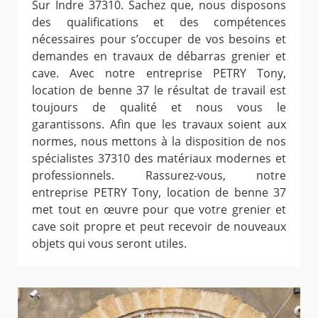
Sur Indre 37310. Sachez que, nous disposons
des qualifications et des compétences
nécessaires pour s’occuper de vos besoins et
demandes en travaux de débarras grenier et
cave. Avec notre entreprise PETRY Tony,
location de benne 37 le résultat de travail est
toujours de qualité et nous vous le
garantissons. Afin que les travaux soient aux
normes, nous mettons à la disposition de nos
spécialistes 37310 des matériaux modernes et
professionnels. Rassurez-vous, notre
entreprise PETRY Tony, location de benne 37
met tout en œuvre pour que votre grenier et
cave soit propre et peut recevoir de nouveaux
objets qui vous seront utiles.