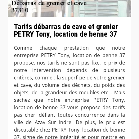
Tarifs débarras de cave et grenier
PETRY Tony, location de benne 37
Comme chaque prestation que notre
entreprise PETRY Tony, location de benne 37
propose, nos tarifs ne sont pas fixe, le prix de
notre intervention dépends de plusieurs
critères, comme : la superficie de votre grenier
et cave, du volume des déchets, du poids des
objets, de la grandeur des meubles etc… Mais
sachez que notre entreprise PETRY Tony,
location de benne 37 vous propose des tarifs
pas cher, défiant toutes concurrence dans la
ville de Azay Sur Indre. De plus, le prix est
discutable chez PETRY Tony, location de benne
37, signe de notre intégrité et pour mettre en