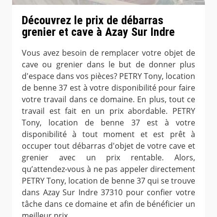
Découvrez le prix de débarras
grenier et cave à Azay Sur Indre
Vous avez besoin de remplacer votre objet de
cave ou grenier dans le but de donner plus
d'espace dans vos pièces? PETRY Tony, location
de benne 37 est à votre disponibilité pour faire
votre travail dans ce domaine. En plus, tout ce
travail est fait en un prix abordable. PETRY
Tony, location de benne 37 est à votre
disponibilité à tout moment et est prêt à
occuper tout débarras d'objet de votre cave et
grenier avec un prix rentable. Alors,
qu’attendez-vous à ne pas appeler directement
PETRY Tony, location de benne 37 qui se trouve
dans Azay Sur Indre 37310 pour confier votre
tâche dans ce domaine et afin de bénéficier un
meilleur prix.