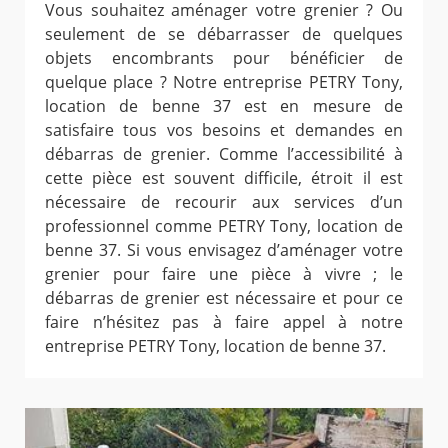
Vous souhaitez aménager votre grenier ? Ou
seulement de se débarrasser de quelques
objets encombrants pour bénéficier de
quelque place ? Notre entreprise PETRY Tony,
location de benne 37 est en mesure de
satisfaire tous vos besoins et demandes en
débarras de grenier. Comme l’accessibilité à
cette pièce est souvent difficile, étroit il est
nécessaire de recourir aux services d’un
professionnel comme PETRY Tony, location de
benne 37. Si vous envisagez d’aménager votre
grenier pour faire une pièce à vivre ; le
débarras de grenier est nécessaire et pour ce
faire n’hésitez pas à faire appel à notre
entreprise PETRY Tony, location de benne 37.