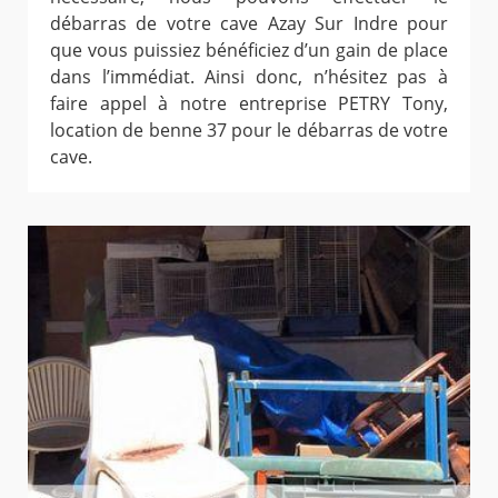
débarras de votre cave Azay Sur Indre pour
que vous puissiez bénéficiez d’un gain de place
dans l’immédiat. Ainsi donc, n’hésitez pas à
faire appel à notre entreprise PETRY Tony,
location de benne 37 pour le débarras de votre
cave.