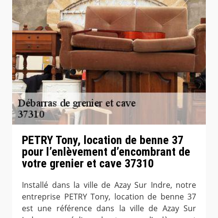
PETRY Tony, location de benne 37
pour l’enlèvement d’encombrant de
votre grenier et cave 37310
Installé dans la ville de Azay Sur Indre, notre
entreprise PETRY Tony, location de benne 37
est une référence dans la ville de Azay Sur