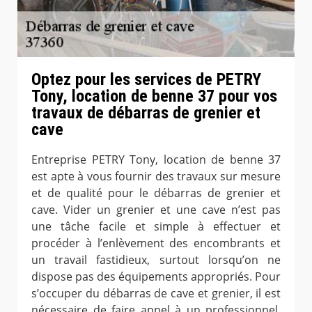
Optez pour les services de PETRY
Tony, location de benne 37 pour vos
travaux de débarras de grenier et
cave
Entreprise PETRY Tony, location de benne 37
est apte à vous fournir des travaux sur mesure
et de qualité pour le débarras de grenier et
cave. Vider un grenier et une cave n’est pas
une tâche facile et simple à effectuer et
procéder à l’enlèvement des encombrants et
un travail fastidieux, surtout lorsqu’on ne
dispose pas des équipements appropriés. Pour
s’occuper du débarras de cave et grenier, il est
nécessaire de faire appel à un professionnel.