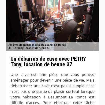
Un débarras de cave avec PETRY
Tony, location de benne 37
Une cave est une pièce que vous pouvez
aménager pour devenir une pièce de vie. Mais
débarrasser une cave n’est pas si simple et ce
n’est pas une partie de plaisir surtout lorsque
votre habitation à Beaumont La Ronce est
difficile d’accès. Pour effectuer cette tâche