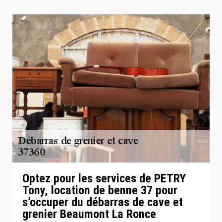
Optez pour les services de PETRY
Tony, location de benne 37 pour
s’occuper du débarras de cave et
grenier Beaumont La Ronce