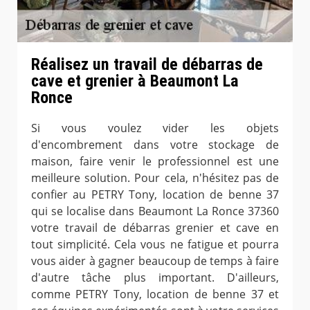
Réalisez un travail de débarras de
cave et grenier à Beaumont La
Ronce
Si vous voulez vider les objets
d'encombrement dans votre stockage de
maison, faire venir le professionnel est une
meilleure solution. Pour cela, n'hésitez pas de
confier au PETRY Tony, location de benne 37
qui se localise dans Beaumont La Ronce 37360
votre travail de débarras grenier et cave en
tout simplicité. Cela vous ne fatigue et pourra
vous aider à gagner beaucoup de temps à faire
d'autre tâche plus important. D'ailleurs,
comme PETRY Tony, location de benne 37 et