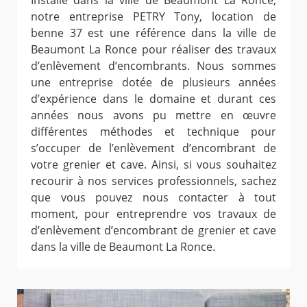
Installé dans la ville de Beaumont La Ronce,
notre entreprise PETRY Tony, location de
benne 37 est une référence dans la ville de
Beaumont La Ronce pour réaliser des travaux
d’enlèvement d’encombrants. Nous sommes
une entreprise dotée de plusieurs années
d’expérience dans le domaine et durant ces
années nous avons pu mettre en œuvre
différentes méthodes et technique pour
s’occuper de l’enlèvement d’encombrant de
votre grenier et cave. Ainsi, si vous souhaitez
recourir à nos services professionnels, sachez
que vous pouvez nous contacter à tout
moment, pour entreprendre vos travaux de
d’enlèvement d’encombrant de grenier et cave
dans la ville de Beaumont La Ronce.