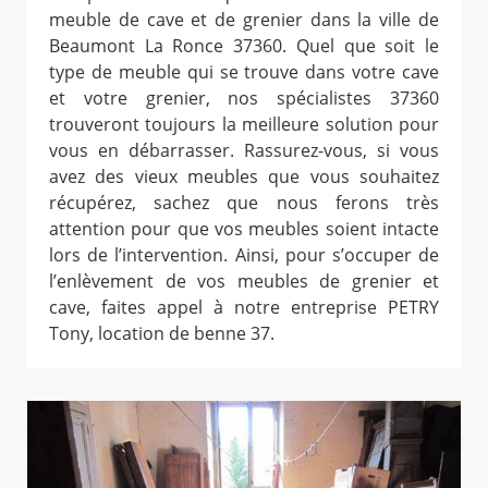
meuble de cave et de grenier dans la ville de
Beaumont La Ronce 37360. Quel que soit le
type de meuble qui se trouve dans votre cave
et votre grenier, nos spécialistes 37360
trouveront toujours la meilleure solution pour
vous en débarrasser. Rassurez-vous, si vous
avez des vieux meubles que vous souhaitez
récupérez, sachez que nous ferons très
attention pour que vos meubles soient intacte
lors de l’intervention. Ainsi, pour s’occuper de
l’enlèvement de vos meubles de grenier et
cave, faites appel à notre entreprise PETRY
Tony, location de benne 37.