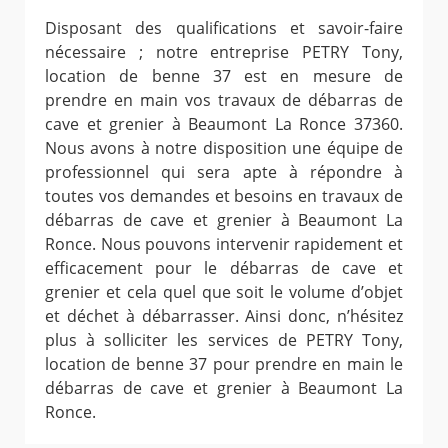
Disposant des qualifications et savoir-faire
nécessaire ; notre entreprise PETRY Tony,
location de benne 37 est en mesure de
prendre en main vos travaux de débarras de
cave et grenier à Beaumont La Ronce 37360.
Nous avons à notre disposition une équipe de
professionnel qui sera apte à répondre à
toutes vos demandes et besoins en travaux de
débarras de cave et grenier à Beaumont La
Ronce. Nous pouvons intervenir rapidement et
efficacement pour le débarras de cave et
grenier et cela quel que soit le volume d’objet
et déchet à débarrasser. Ainsi donc, n’hésitez
plus à solliciter les services de PETRY Tony,
location de benne 37 pour prendre en main le
débarras de cave et grenier à Beaumont La
Ronce.