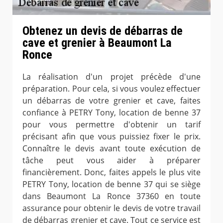
Obtenez un devis de débarras de
cave et grenier à Beaumont La
Ronce
La réalisation d'un projet précède d'une
préparation. Pour cela, si vous voulez effectuer
un débarras de votre grenier et cave, faites
confiance à PETRY Tony, location de benne 37
pour vous permettre d'obtenir un tarif
précisant afin que vous puissiez fixer le prix.
Connaître le devis avant toute exécution de
tâche peut vous aider à préparer
financièrement. Donc, faites appels le plus vite
PETRY Tony, location de benne 37 qui se siège
dans Beaumont La Ronce 37360 en toute
assurance pour obtenir le devis de votre travail
de débarras grenier et cave. Tout ce service est