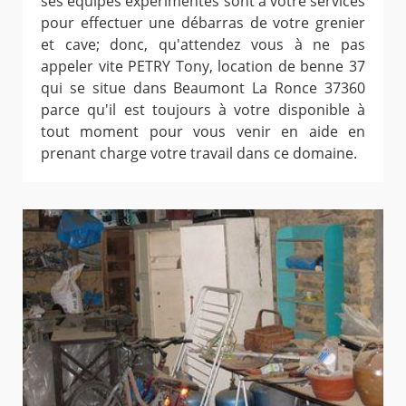
ses équipes expérimentés sont à votre services
pour effectuer une débarras de votre grenier
et cave; donc, qu'attendez vous à ne pas
appeler vite PETRY Tony, location de benne 37
qui se situe dans Beaumont La Ronce 37360
parce qu'il est toujours à votre disponible à
tout moment pour vous venir en aide en
prenant charge votre travail dans ce domaine.