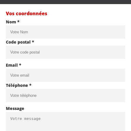
Vos coordonnées
Nom *
Code postal *
Email *
Téléphone *
Message