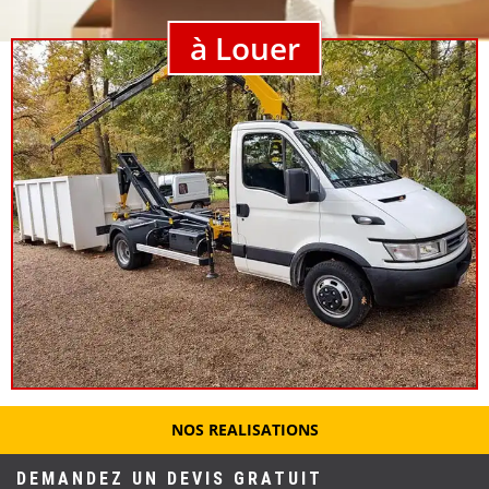
à Louer
NOS REALISATIONS
DEMANDEZ UN DEVIS GRATUIT