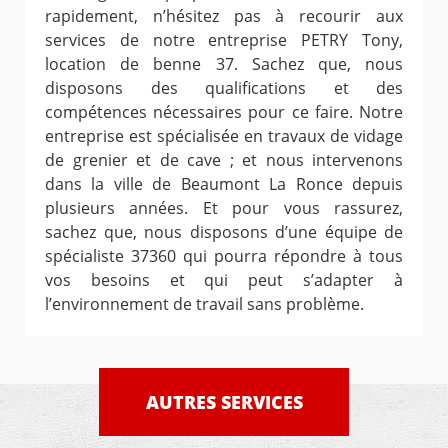
rapidement, n’hésitez pas à recourir aux
services de notre entreprise PETRY Tony,
location de benne 37. Sachez que, nous
disposons des qualifications et des
compétences nécessaires pour ce faire. Notre
entreprise est spécialisée en travaux de vidage
de grenier et de cave ; et nous intervenons
dans la ville de Beaumont La Ronce depuis
plusieurs années. Et pour vous rassurez,
sachez que, nous disposons d’une équipe de
spécialiste 37360 qui pourra répondre à tous
vos besoins et qui peut s’adapter à
l’environnement de travail sans problème.
AUTRES SERVICES