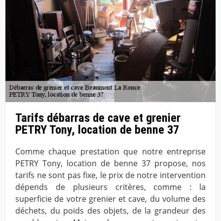
Tarifs débarras de cave et grenier
PETRY Tony, location de benne 37
Comme chaque prestation que notre entreprise
PETRY Tony, location de benne 37 propose, nos
tarifs ne sont pas fixe, le prix de notre intervention
dépends de plusieurs critères, comme : la
superficie de votre grenier et cave, du volume des
déchets, du poids des objets, de la grandeur des