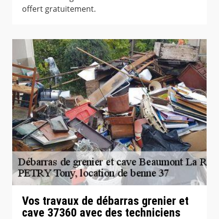
offert gratuitement.
Vos travaux de débarras grenier et
cave 37360 avec des techniciens