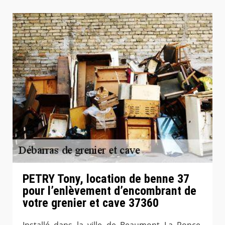
PETRY Tony, location de benne 37
pour l’enlèvement d’encombrant de
votre grenier et cave 37360