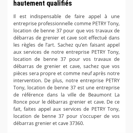
hautement qualifiés
Il est indispensable de faire appel à une
entreprise professionnelle comme PETRY Tony,
location de benne 37 pour que vos travaux de
débarras de grenier et cave soit effectué dans
les règles de l’art. Sachez qu’en faisant appel
aux services de notre entreprise PETRY Tony,
location de benne 37 pour vos travaux de
débarras de grenier et cave, sachez que vos
pièces sera propre et comme neuf après notre
intervention. De plus, notre entreprise PETRY
Tony, location de benne 37 est une entreprise
de référence dans la ville de Beaumont La
Ronce pour le débarras grenier et cave. De ce
fait, faites appel aux services de PETRY Tony,
location de benne 37 pour s’occuper de vos
débarras grenier et cave 37360.