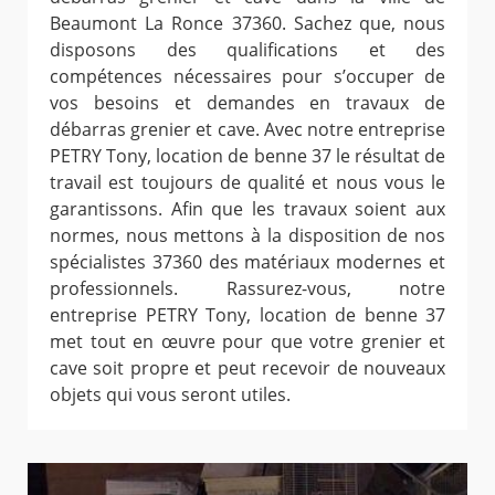
Beaumont La Ronce 37360. Sachez que, nous
disposons des qualifications et des
compétences nécessaires pour s’occuper de
vos besoins et demandes en travaux de
débarras grenier et cave. Avec notre entreprise
PETRY Tony, location de benne 37 le résultat de
travail est toujours de qualité et nous vous le
garantissons. Afin que les travaux soient aux
normes, nous mettons à la disposition de nos
spécialistes 37360 des matériaux modernes et
professionnels. Rassurez-vous, notre
entreprise PETRY Tony, location de benne 37
met tout en œuvre pour que votre grenier et
cave soit propre et peut recevoir de nouveaux
objets qui vous seront utiles.