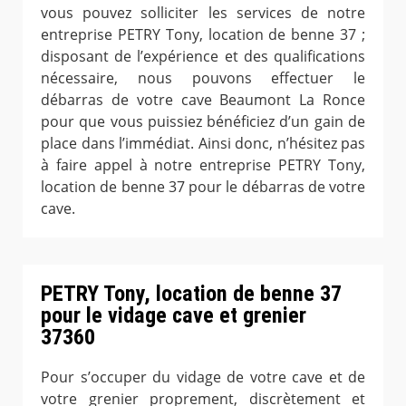
vous pouvez solliciter les services de notre
entreprise PETRY Tony, location de benne 37 ;
disposant de l’expérience et des qualifications
nécessaire, nous pouvons effectuer le
débarras de votre cave Beaumont La Ronce
pour que vous puissiez bénéficiez d’un gain de
place dans l’immédiat. Ainsi donc, n’hésitez pas
à faire appel à notre entreprise PETRY Tony,
location de benne 37 pour le débarras de votre
cave.
PETRY Tony, location de benne 37
pour le vidage cave et grenier
37360
Pour s’occuper du vidage de votre cave et de
votre grenier proprement, discrètement et