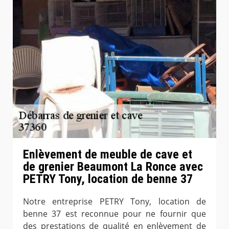
Enlèvement de meuble de cave et
de grenier Beaumont La Ronce avec
PETRY Tony, location de benne 37
Notre entreprise PETRY Tony, location de
benne 37 est reconnue pour ne fournir que
des prestations de qualité en enlèvement de