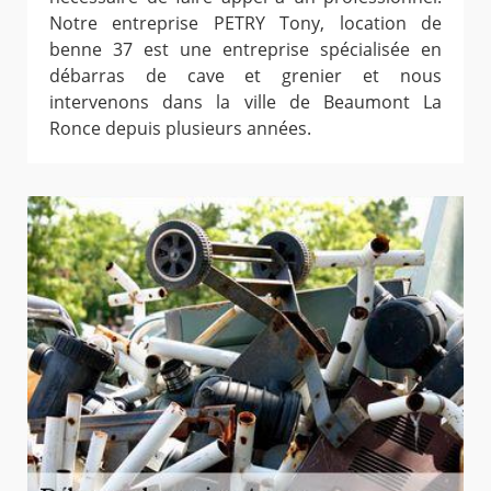
Notre entreprise PETRY Tony, location de
benne 37 est une entreprise spécialisée en
débarras de cave et grenier et nous
intervenons dans la ville de Beaumont La
Ronce depuis plusieurs années.