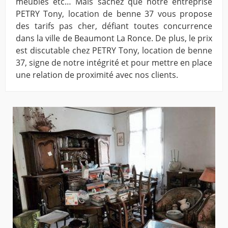
meubles etc… Mais sachez que notre entreprise
PETRY Tony, location de benne 37 vous propose
des tarifs pas cher, défiant toutes concurrence
dans la ville de Beaumont La Ronce. De plus, le prix
est discutable chez PETRY Tony, location de benne
37, signe de notre intégrité et pour mettre en place
une relation de proximité avec nos clients.