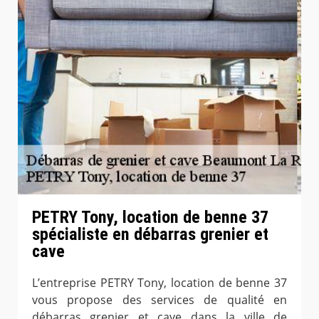
PETRY Tony, location de benne 37
spécialiste en débarras grenier et
cave
L’entreprise PETRY Tony, location de benne 37
vous propose des services de qualité en
débarras grenier et cave dans la ville de