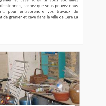
rofessionnels, sachez que vous pouvez nous
nt, pour entreprendre vos travaux de
de grenier et cave dans la ville de Cere La