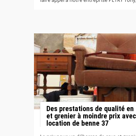
Des prestations de qualité en
et grenier à moindre prix ave
location de benne 37