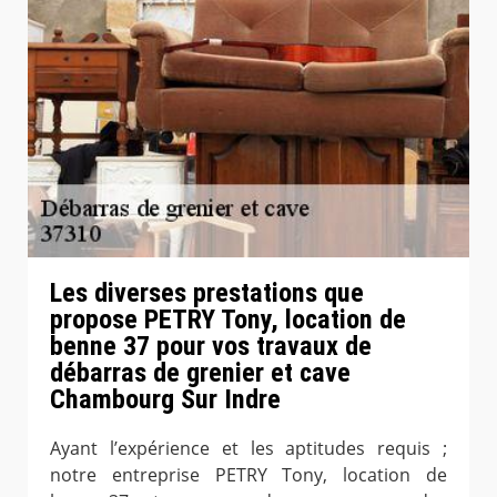
Les diverses prestations que
propose PETRY Tony, location de
benne 37 pour vos travaux de
débarras de grenier et cave
Chambourg Sur Indre
Ayant l’expérience et les aptitudes requis ;
notre entreprise PETRY Tony, location de