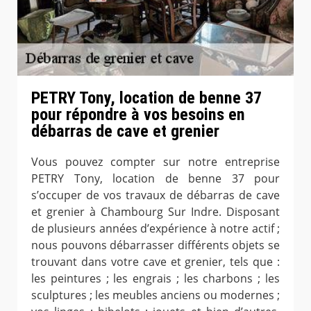
PETRY Tony, location de benne 37
pour répondre à vos besoins en
débarras de cave et grenier
Vous pouvez compter sur notre entreprise
PETRY Tony, location de benne 37 pour
s’occuper de vos travaux de débarras de cave
et grenier à Chambourg Sur Indre. Disposant
de plusieurs années d’expérience à notre actif ;
nous pouvons débarrasser différents objets se
trouvant dans votre cave et grenier, tels que :
les peintures ; les engrais ; les charbons ; les
sculptures ; les meubles anciens ou modernes ;