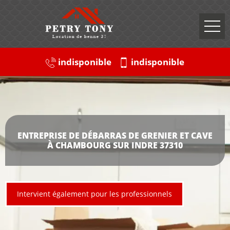
indisponible
indisponible
ENTREPRISE DE DÉBARRAS DE GRENIER ET CAVE
À CHAMBOURG SUR INDRE 37310
Intervient également pour les professionnels