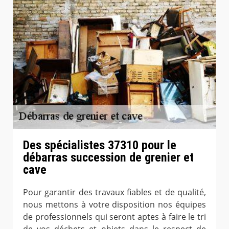
Des spécialistes 37310 pour le
débarras succession de grenier et
cave
Pour garantir des travaux fiables et de qualité,
nous mettons à votre disposition nos équipes
de professionnels qui seront aptes à faire le tri