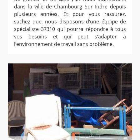
dans la ville de Chambourg Sur Indre depuis
plusieurs années. Et pour vous rassurez,
sachez que, nous disposons d’une équipe de
spécialiste 37310 qui pourra répondre à tous
vos besoins et qui peut s’adapter à
l’environnement de travail sans problème.