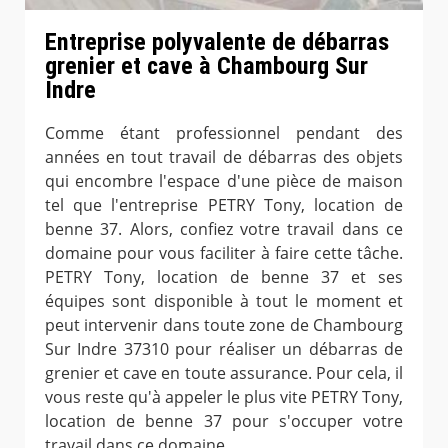
Entreprise polyvalente de débarras
grenier et cave à Chambourg Sur
Indre
Comme étant professionnel pendant des
années en tout travail de débarras des objets
qui encombre l'espace d'une pièce de maison
tel que l'entreprise PETRY Tony, location de
benne 37. Alors, confiez votre travail dans ce
domaine pour vous faciliter à faire cette tâche.
PETRY Tony, location de benne 37 et ses
équipes sont disponible à tout le moment et
peut intervenir dans toute zone de Chambourg
Sur Indre 37310 pour réaliser un débarras de
grenier et cave en toute assurance. Pour cela, il
vous reste qu'à appeler le plus vite PETRY Tony,
location de benne 37 pour s'occuper votre
travail dans ce domaine.