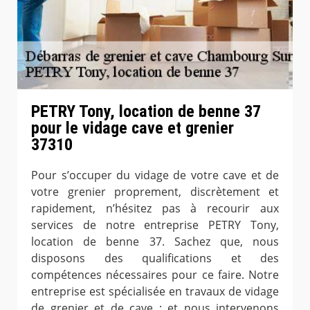
PETRY Tony, location de benne 37
pour le vidage cave et grenier
37310
Pour s’occuper du vidage de votre cave et de
votre grenier proprement, discrètement et
rapidement, n’hésitez pas à recourir aux
services de notre entreprise PETRY Tony,
location de benne 37. Sachez que, nous
disposons des qualifications et des
compétences nécessaires pour ce faire. Notre
entreprise est spécialisée en travaux de vidage
de grenier et de cave ; et nous intervenons