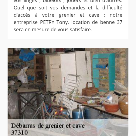
vos linges ; bibelots ; jouets et bien d’autres.
Quel que soit vos demandes et la difficulté
d’accès à votre grenier et cave ; notre
entreprise PETRY Tony, location de benne 37
sera en mesure de vous satisfaire.