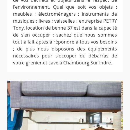
de vos déchets et objets dans le respect de
l’environnement. Quel que soit vos objets :
meubles ; électroménagers ; instruments de
musiques ; livres ; vaisselles ; entreprise PETRY
Tony, location de benne 37 est dans la capacité
de s’en occuper ; sachez que nous sommes
tout à fait aptes à répondre à tous vos besoins
; de plus nous disposons des équipements
nécessaires pour s’occuper du débarras de
votre grenier et cave à Chambourg Sur Indre.