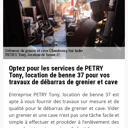
Optez pour les services de PETRY
Tony, location de benne 37 pour vos
travaux de débarras de grenier et cave
Entreprise PETRY Tony, location de benne 37 est
apte à vous fournir des travaux sur mesure et de
qualité pour le débarras de grenier et cave. Vider
un grenier et une cave n’est pas une tâche facile et
simple à effectuer et procéder à l’enlèvement des