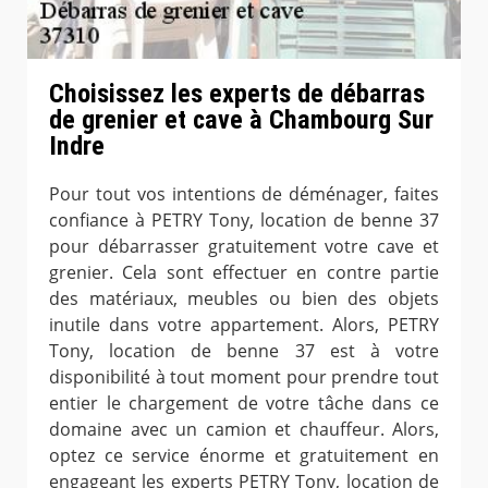
Choisissez les experts de débarras
de grenier et cave à Chambourg Sur
Indre
Pour tout vos intentions de déménager, faites
confiance à PETRY Tony, location de benne 37
pour débarrasser gratuitement votre cave et
grenier. Cela sont effectuer en contre partie
des matériaux, meubles ou bien des objets
inutile dans votre appartement. Alors, PETRY
Tony, location de benne 37 est à votre
disponibilité à tout moment pour prendre tout
entier le chargement de votre tâche dans ce
domaine avec un camion et chauffeur. Alors,
optez ce service énorme et gratuitement en
engageant les experts PETRY Tony, location de