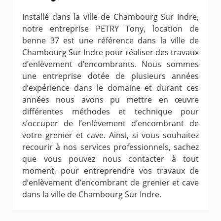
Installé dans la ville de Chambourg Sur Indre,
notre entreprise PETRY Tony, location de
benne 37 est une référence dans la ville de
Chambourg Sur Indre pour réaliser des travaux
d’enlèvement d’encombrants. Nous sommes
une entreprise dotée de plusieurs années
d’expérience dans le domaine et durant ces
années nous avons pu mettre en œuvre
différentes méthodes et technique pour
s’occuper de l’enlèvement d’encombrant de
votre grenier et cave. Ainsi, si vous souhaitez
recourir à nos services professionnels, sachez
que vous pouvez nous contacter à tout
moment, pour entreprendre vos travaux de
d’enlèvement d’encombrant de grenier et cave
dans la ville de Chambourg Sur Indre.