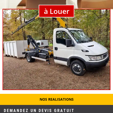
à Louer
NOS REALISATIONS
DEMANDEZ UN DEVIS GRATUIT