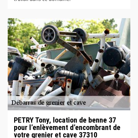
PETRY Tony, location de benne 37
pour l’enlèvement d’encombrant de
votre grenier et cave 37310