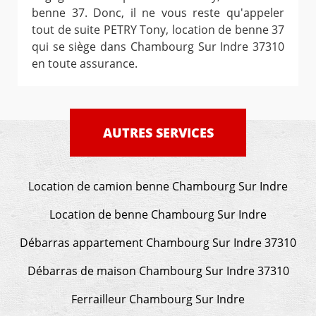
benne 37. Donc, il ne vous reste qu'appeler
tout de suite PETRY Tony, location de benne 37
qui se siège dans Chambourg Sur Indre 37310
en toute assurance.
AUTRES SERVICES
Location de camion benne Chambourg Sur Indre
Location de benne Chambourg Sur Indre
Débarras appartement Chambourg Sur Indre 37310
Débarras de maison Chambourg Sur Indre 37310
Ferrailleur Chambourg Sur Indre