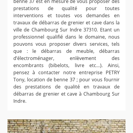
benne 37 est en mesure de vous proposer des
prestations de qualité pour toutes
interventions et toutes vos demandes en
travaux de débarras de grenier et cave dans la
ville de Chambourg Sur Indre 37310. Etant un
professionnel qualifié dans le domaine, nous
pouvons vous proposer divers services, tels
que : le débarras de meuble, débarras
d’électroménager, enlèvement des
encombrants (bibelots, livre etc…). Ainsi,
pensez à contacter notre entreprise PETRY
Tony, location de benne 37 ; pour vous fournir
des prestations de qualité en travaux de
débarras de grenier et cave à Chambourg Sur
Indre.