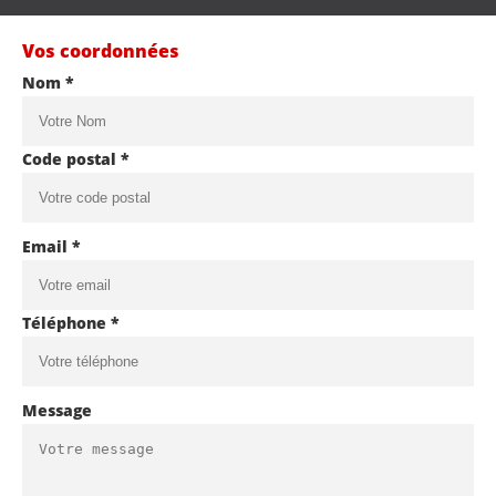
Vos coordonnées
Nom *
Code postal *
Email *
Téléphone *
Message