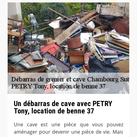
Un débarras de cave avec PETRY
Tony, location de benne 37
Une cave est une pièce que vous pouvez
aménager pour devenir une pièce de vie. Mais