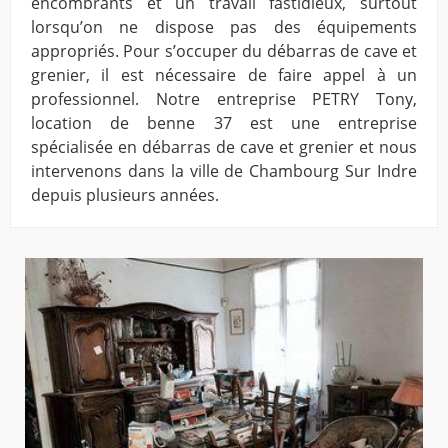
encombrants et un travail fastidieux, surtout
lorsqu’on ne dispose pas des équipements
appropriés. Pour s’occuper du débarras de cave et
grenier, il est nécessaire de faire appel à un
professionnel. Notre entreprise PETRY Tony,
location de benne 37 est une entreprise
spécialisée en débarras de cave et grenier et nous
intervenons dans la ville de Chambourg Sur Indre
depuis plusieurs années.