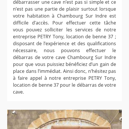
débarrasser une cave n’est pas si simple et ce
n’est pas une partie de plaisir surtout lorsque
votre habitation à Chambourg Sur Indre est
difficile d’accès. Pour effectuer cette tâche
vous pouvez solliciter les services de notre
entreprise PETRY Tony, location de benne 37 ;
disposant de l’expérience et des qualifications
nécessaire, nous pouvons effectuer le
débarras de votre cave Chambourg Sur Indre
pour que vous puissiez bénéficiez d’un gain de
place dans l’immédiat. Ainsi donc, n’hésitez pas
à faire appel à notre entreprise PETRY Tony,
location de benne 37 pour le débarras de votre
cave.