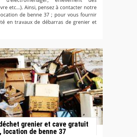
vre etc…). Ainsi, pensez à contacter notre
location de benne 37 ; pour vous fournir
ité en travaux de débarras de grenier et
déchet grenier et cave gratuit
 location de benne 37