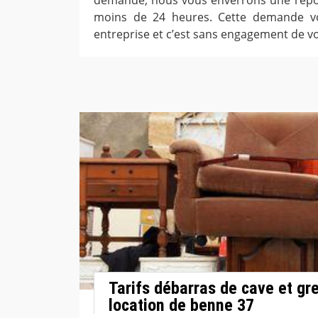
moins de 24 heures. Cette demande vo
entreprise et c’est sans engagement de vo
Tarifs débarras de cave et gr
location de benne 37