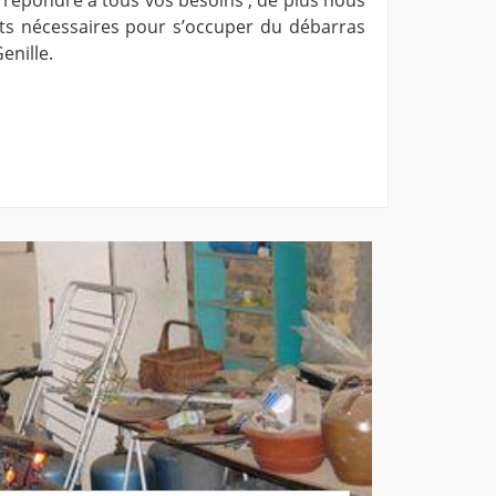
s nécessaires pour s’occuper du débarras
enille.