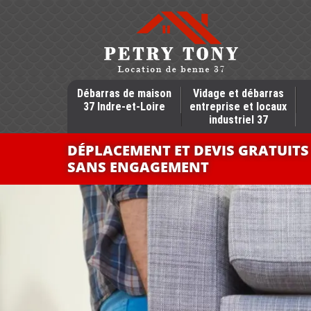
Débarras de maison
Vidage et débarras
37 Indre-et-Loire
entreprise et locaux
industriel 37
DÉPLACEMENT ET DEVIS GRATUITS
SANS ENGAGEMENT