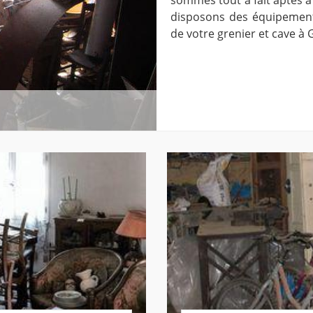
disposons des équipement
de votre grenier et cave à G