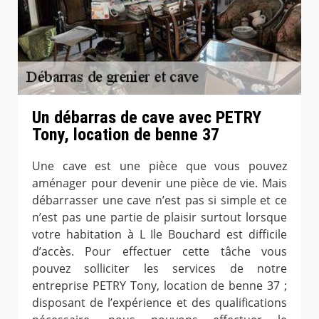
Un débarras de cave avec PETRY
Tony, location de benne 37
Une cave est une pièce que vous pouvez
aménager pour devenir une pièce de vie. Mais
débarrasser une cave n’est pas si simple et ce
n’est pas une partie de plaisir surtout lorsque
votre habitation à L Ile Bouchard est difficile
d’accès. Pour effectuer cette tâche vous
pouvez solliciter les services de notre
entreprise PETRY Tony, location de benne 37 ;
disposant de l’expérience et des qualifications