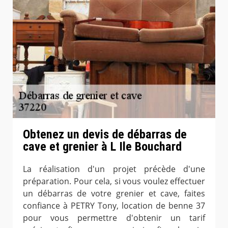
Obtenez un devis de débarras de
cave et grenier à L Ile Bouchard
La réalisation d'un projet précède d'une
préparation. Pour cela, si vous voulez effectuer
un débarras de votre grenier et cave, faites
confiance à PETRY Tony, location de benne 37
pour vous permettre d'obtenir un tarif