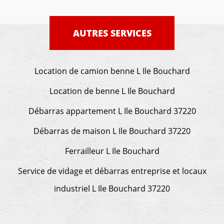
AUTRES SERVICES
Location de camion benne L Ile Bouchard
Location de benne L Ile Bouchard
Débarras appartement L Ile Bouchard 37220
Débarras de maison L Ile Bouchard 37220
Ferrailleur L Ile Bouchard
Service de vidage et débarras entreprise et locaux
industriel L Ile Bouchard 37220