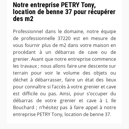
Notre entreprise PETRY Tony,
location de benne 37 pour récupérer
des m2
Professionnel dans le domaine, notre équipe
de professionnelle 37220 est en mesure de
vous fournir plus de m2 dans votre maison en
procédant à un débarras de cave ou de
grenier. Avant que notre entreprise commence
les travaux ; nous allons faire une descente sur
terrain pour voir le volume des objets ou
déchet à débarrasser, faire un état des lieux
pour connaître si l’accès à votre grenier et cave
est difficile ou pas. Ainsi, pour s’occuper du
débarras de votre grenier et cave à L Ile
Bouchard ; n’hésitez pas à faire appel à notre
entreprise PETRY Tony, location de benne 37.