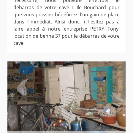
nécessaire, nous pouvons effectuer le
débarras de votre cave L Ile Bouchard pour
que vous puissiez bénéficiez d’un gain de place
dans l’immédiat. Ainsi donc, n’hésitez pas à
faire appel à notre entreprise PETRY Tony,
location de benne 37 pour le débarras de votre
cave.