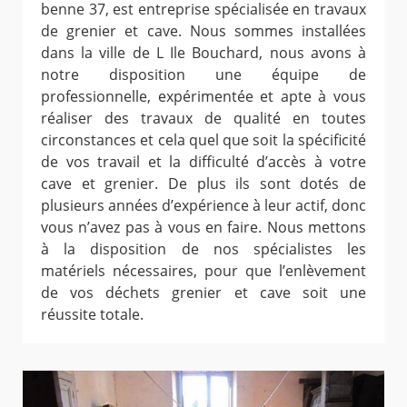
benne 37, est entreprise spécialisée en travaux
de grenier et cave. Nous sommes installées
dans la ville de L Ile Bouchard, nous avons à
notre disposition une équipe de
professionnelle, expérimentée et apte à vous
réaliser des travaux de qualité en toutes
circonstances et cela quel que soit la spécificité
de vos travail et la difficulté d’accès à votre
cave et grenier. De plus ils sont dotés de
plusieurs années d’expérience à leur actif, donc
vous n’avez pas à vous en faire. Nous mettons
à la disposition de nos spécialistes les
matériels nécessaires, pour que l’enlèvement
de vos déchets grenier et cave soit une
réussite totale.