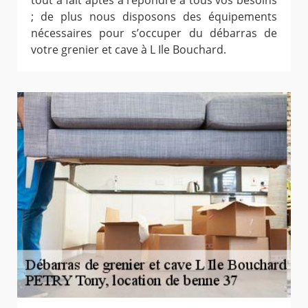
tout à fait aptes à répondre à tous vos besoins
; de plus nous disposons des équipements
nécessaires pour s’occuper du débarras de
votre grenier et cave à L Ile Bouchard.