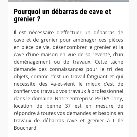
Pourquoi un débarras de cave et
grenier ?
Il est nécessaire d’effectuer un débarras de
cave et de grenier pour aménager ces pièces
en pièce de vie, désencombrer le grenier et la
cave d’une maison en vue de sa revente, d’un
déménagement ou de travaux. Cette tâche
demande des connaissances pour le tri des
objets, comme c’est un travail fatiguant et qui
nécessite des va-et-vient le mieux c’est de
confier vos travaux vos travaux à professionnel
dans le domaine. Notre entreprise PETRY Tony,
location de benne 37 est en mesure de
répondre à toutes vos demandes et besoins en
travaux de débarras cave et grenier à L Ile
Bouchard.