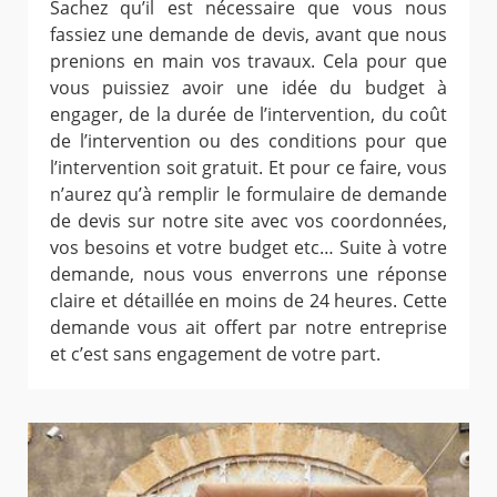
Sachez qu’il est nécessaire que vous nous
fassiez une demande de devis, avant que nous
prenions en main vos travaux. Cela pour que
vous puissiez avoir une idée du budget à
engager, de la durée de l’intervention, du coût
de l’intervention ou des conditions pour que
l’intervention soit gratuit. Et pour ce faire, vous
n’aurez qu’à remplir le formulaire de demande
de devis sur notre site avec vos coordonnées,
vos besoins et votre budget etc… Suite à votre
demande, nous vous enverrons une réponse
claire et détaillée en moins de 24 heures. Cette
demande vous ait offert par notre entreprise
et c’est sans engagement de votre part.