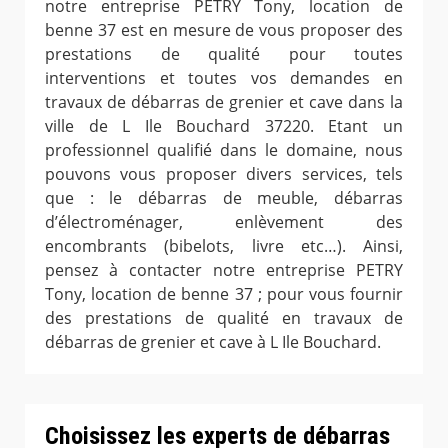
notre entreprise PETRY Tony, location de
benne 37 est en mesure de vous proposer des
prestations de qualité pour toutes
interventions et toutes vos demandes en
travaux de débarras de grenier et cave dans la
ville de L Ile Bouchard 37220. Etant un
professionnel qualifié dans le domaine, nous
pouvons vous proposer divers services, tels
que : le débarras de meuble, débarras
d’électroménager, enlèvement des
encombrants (bibelots, livre etc…). Ainsi,
pensez à contacter notre entreprise PETRY
Tony, location de benne 37 ; pour vous fournir
des prestations de qualité en travaux de
débarras de grenier et cave à L Ile Bouchard.
Choisissez les experts de débarras