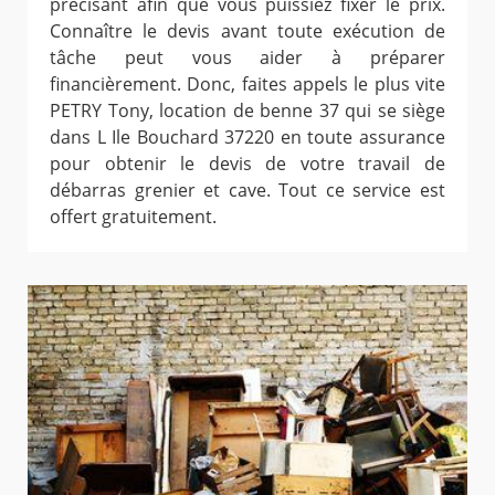
précisant afin que vous puissiez fixer le prix.
Connaître le devis avant toute exécution de
tâche peut vous aider à préparer
financièrement. Donc, faites appels le plus vite
PETRY Tony, location de benne 37 qui se siège
dans L Ile Bouchard 37220 en toute assurance
pour obtenir le devis de votre travail de
débarras grenier et cave. Tout ce service est
offert gratuitement.