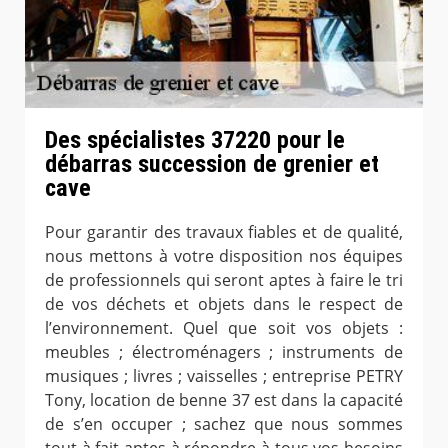
Des spécialistes 37220 pour le
débarras succession de grenier et
cave
Pour garantir des travaux fiables et de qualité,
nous mettons à votre disposition nos équipes
de professionnels qui seront aptes à faire le tri
de vos déchets et objets dans le respect de
l’environnement. Quel que soit vos objets :
meubles ; électroménagers ; instruments de
musiques ; livres ; vaisselles ; entreprise PETRY
Tony, location de benne 37 est dans la capacité
de s’en occuper ; sachez que nous sommes