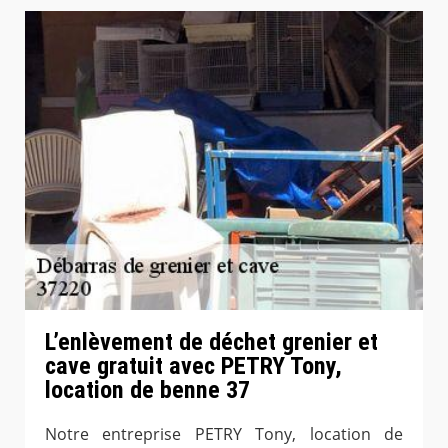
L’enlèvement de déchet grenier et
cave gratuit avec PETRY Tony,
location de benne 37
Notre entreprise PETRY Tony, location de