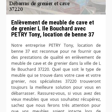
Enlèvement de meuble de cave et
de grenier L Ile Bouchard avec
PETRY Tony, location de benne 37
Notre entreprise PETRY Tony, location de
benne 37 est reconnue pour ne fournir que
des prestations de qualité en enlèvement de
meuble de cave et de grenier dans la ville de L
Ile Bouchard 37220. Quel que soit le type de
meuble qui se trouve dans votre cave et votre
grenier, nos spécialistes 37220 trouveront
toujours la meilleure solution pour vous en
débarrasser. Rassurez-vous, si vous avez des
vieux meubles que vous souhaitez récupérez,
sachez que nous ferons très attention pour
que vos meubles soient intacte lors de