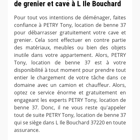
de grenier et cave à L Ile Bouchard
Pour tout vos intentions de déménager, faites
confiance à PETRY Tony, location de benne 37
pour débarrasser gratuitement votre cave et
grenier. Cela sont effectuer en contre partie
des matériaux, meubles ou bien des objets
inutile dans votre appartement. Alors, PETRY
Tony, location de benne 37 est à votre
disponibilité à tout moment pour prendre tout
entier le chargement de votre tâche dans ce
domaine avec un camion et chauffeur. Alors,
optez ce service énorme et gratuitement en
engageant les experts PETRY Tony, location de
benne 37. Donc, il ne vous reste qu'appeler
tout de suite PETRY Tony, location de benne 37
qui se siège dans L Ile Bouchard 37220 en toute
assurance.