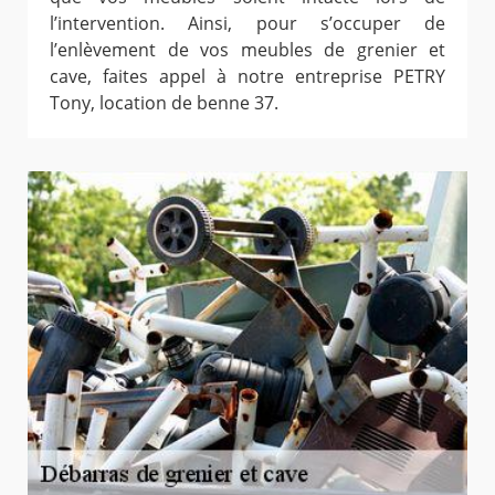
l’intervention. Ainsi, pour s’occuper de
l’enlèvement de vos meubles de grenier et
cave, faites appel à notre entreprise PETRY
Tony, location de benne 37.