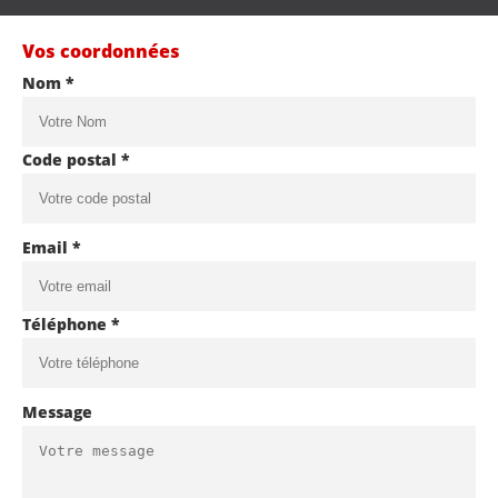
Vos coordonnées
Nom *
Code postal *
Email *
Téléphone *
Message