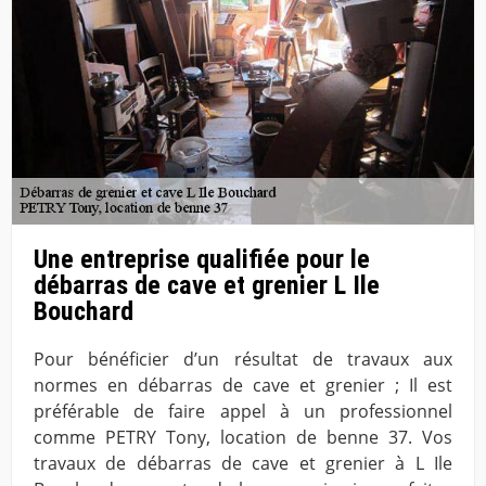
Une entreprise qualifiée pour le
débarras de cave et grenier L Ile
Bouchard
Pour bénéficier d’un résultat de travaux aux
normes en débarras de cave et grenier ; Il est
préférable de faire appel à un professionnel
comme PETRY Tony, location de benne 37. Vos
travaux de débarras de cave et grenier à L Ile