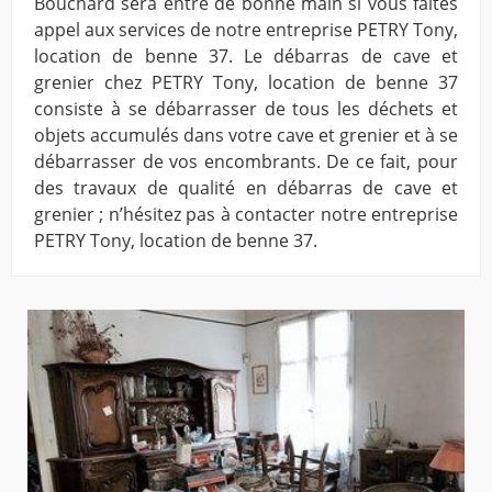
Bouchard sera entre de bonne main si vous faites
appel aux services de notre entreprise PETRY Tony,
location de benne 37. Le débarras de cave et
grenier chez PETRY Tony, location de benne 37
consiste à se débarrasser de tous les déchets et
objets accumulés dans votre cave et grenier et à se
débarrasser de vos encombrants. De ce fait, pour
des travaux de qualité en débarras de cave et
grenier ; n’hésitez pas à contacter notre entreprise
PETRY Tony, location de benne 37.