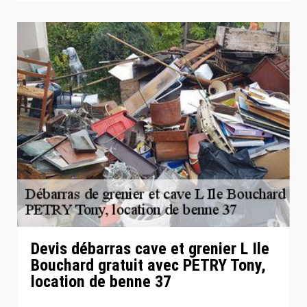
Devis débarras cave et grenier L Ile
Bouchard gratuit avec PETRY Tony,
location de benne 37