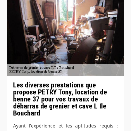
Les diverses prestations que
propose PETRY Tony, location de
benne 37 pour vos travaux de
débarras de grenier et cave L Ile
Bouchard
Ayant l’expérience et les aptitudes requis ;