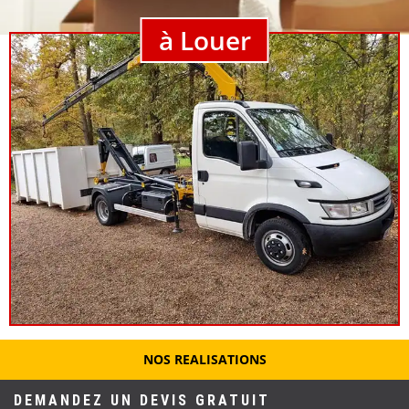
à Louer
NOS REALISATIONS
DEMANDEZ UN DEVIS GRATUIT