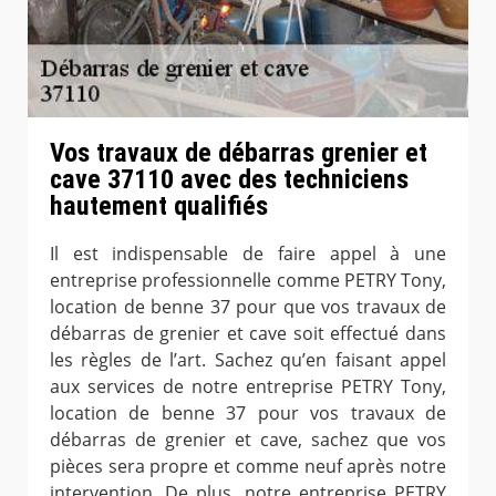
Vos travaux de débarras grenier et
cave 37110 avec des techniciens
hautement qualifiés
Il est indispensable de faire appel à une
entreprise professionnelle comme PETRY Tony,
location de benne 37 pour que vos travaux de
débarras de grenier et cave soit effectué dans
les règles de l’art. Sachez qu’en faisant appel
aux services de notre entreprise PETRY Tony,
location de benne 37 pour vos travaux de
débarras de grenier et cave, sachez que vos
pièces sera propre et comme neuf après notre
intervention. De plus, notre entreprise PETRY