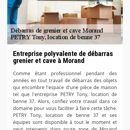
Entreprise polyvalente de débarras
grenier et cave à Morand
Comme étant professionnel pendant des
années en tout travail de débarras des objets
qui encombre l'espace d'une pièce de maison
tel que l'entreprise PETRY Tony, location de
benne 37. Alors, confiez votre travail dans ce
domaine pour vous faciliter à faire cette tâche.
PETRY Tony, location de benne 37 et ses
équipes sont disponible à tout le moment et
peut intervenir dans toute zone de Morand