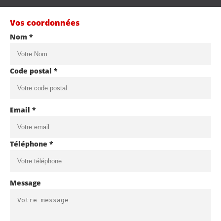
Vos coordonnées
Nom *
Code postal *
Email *
Téléphone *
Message