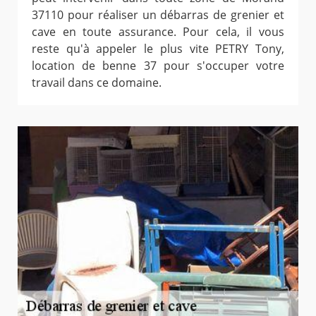
37110 pour réaliser un débarras de grenier et
cave en toute assurance. Pour cela, il vous
reste qu'à appeler le plus vite PETRY Tony,
location de benne 37 pour s'occuper votre
travail dans ce domaine.