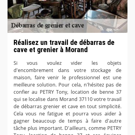
Réalisez un travail de débarras de
cave et grenier à Morand
Si vous voulez vider les objets
d'encombrement dans votre stockage de
maison, faire venir le professionnel est une
meilleure solution. Pour cela, n'hésitez pas de
confier au PETRY Tony, location de benne 37
qui se localise dans Morand 37110 votre travail
de débarras grenier et cave en tout simplicité.
Cela vous ne fatigue et pourra vous aider à
gagner beaucoup de temps à faire d'autre
tâche plus important. D'ailleurs, comme PETRY