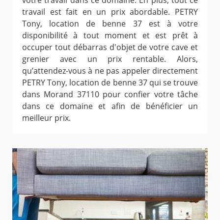
votre travail dans ce domaine. En plus, tout ce
travail est fait en un prix abordable. PETRY
Tony, location de benne 37 est à votre
disponibilité à tout moment et est prêt à
occuper tout débarras d'objet de votre cave et
grenier avec un prix rentable. Alors,
qu’attendez-vous à ne pas appeler directement
PETRY Tony, location de benne 37 qui se trouve
dans Morand 37110 pour confier votre tâche
dans ce domaine et afin de bénéficier un
meilleur prix.