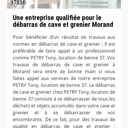
Une entreprise qualifiée pour le
débarras de cave et grenier Morand
Pour bénéficier d’un résultat de travaux aux
normes en débarras de cave et grenier ; Il est
préférable de faire appel à un professionnel
comme PETRY Tony, location de benne 37. Vos
travaux de débarras de cave et grenier à
Morand sera entre de bonne main si vous
faites appel aux services de notre entreprise
PETRY Tony, location de benne 37. Le débarras
de cave et grenier chez PETRY Tony, location de
benne 37 consiste à se débarrasser de tous les
déchets et objets accumulés dans votre cave et
grenier et à se débarrasser de vos
encombrants. De ce fait, pour des travaux de
qualité en débarras de cave et grenier ;