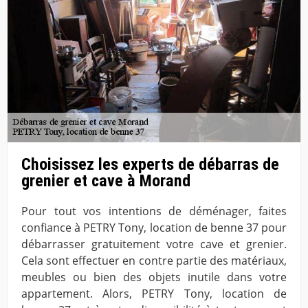
Choisissez les experts de débarras de
grenier et cave à Morand
Pour tout vos intentions de déménager, faites
confiance à PETRY Tony, location de benne 37 pour
débarrasser gratuitement votre cave et grenier.
Cela sont effectuer en contre partie des matériaux,
meubles ou bien des objets inutile dans votre
appartement. Alors, PETRY Tony, location de