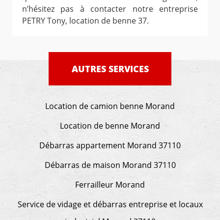
n’hésitez pas à contacter notre entreprise
PETRY Tony, location de benne 37.
AUTRES SERVICES
Location de camion benne Morand
Location de benne Morand
Débarras appartement Morand 37110
Débarras de maison Morand 37110
Ferrailleur Morand
Service de vidage et débarras entreprise et locaux