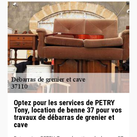
Optez pour les services de PETRY
Tony, location de benne 37 pour vos
travaux de débarras de grenier et
cave