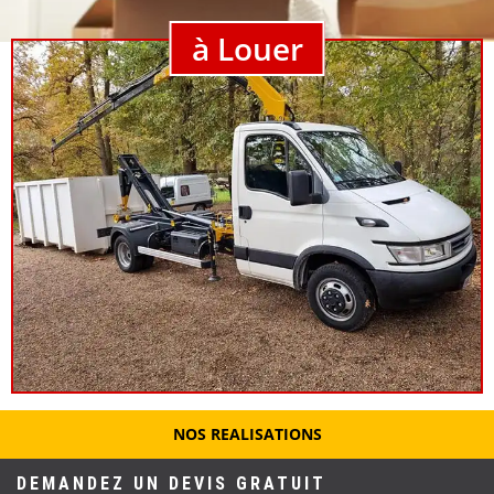
à Louer
NOS REALISATIONS
DEMANDEZ UN DEVIS GRATUIT