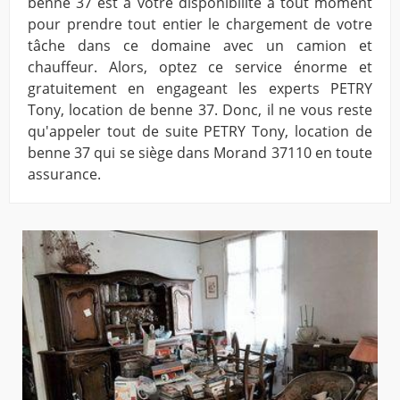
benne 37 est à votre disponibilité à tout moment
pour prendre tout entier le chargement de votre
tâche dans ce domaine avec un camion et
chauffeur. Alors, optez ce service énorme et
gratuitement en engageant les experts PETRY
Tony, location de benne 37. Donc, il ne vous reste
qu'appeler tout de suite PETRY Tony, location de
benne 37 qui se siège dans Morand 37110 en toute
assurance.