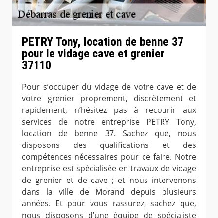
PETRY Tony, location de benne 37
pour le vidage cave et grenier
37110
Pour s’occuper du vidage de votre cave et de
votre grenier proprement, discrètement et
rapidement, n’hésitez pas à recourir aux
services de notre entreprise PETRY Tony,
location de benne 37. Sachez que, nous
disposons des qualifications et des
compétences nécessaires pour ce faire. Notre
entreprise est spécialisée en travaux de vidage
de grenier et de cave ; et nous intervenons
dans la ville de Morand depuis plusieurs
années. Et pour vous rassurez, sachez que,
nous disposons d’une équipe de spécialiste