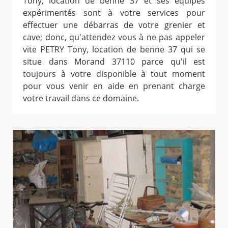
Tony, location de benne 37 et ses équipes
expérimentés sont à votre services pour
effectuer une débarras de votre grenier et
cave; donc, qu'attendez vous à ne pas appeler
vite PETRY Tony, location de benne 37 qui se
situe dans Morand 37110 parce qu'il est
toujours à votre disponible à tout moment
pour vous venir en aide en prenant charge
votre travail dans ce domaine.