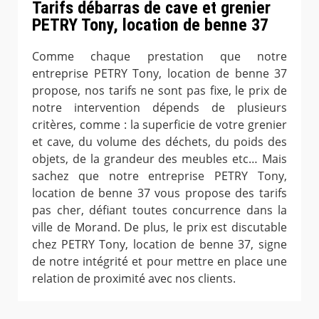
Tarifs débarras de cave et grenier
PETRY Tony, location de benne 37
Comme chaque prestation que notre
entreprise PETRY Tony, location de benne 37
propose, nos tarifs ne sont pas fixe, le prix de
notre intervention dépends de plusieurs
critères, comme : la superficie de votre grenier
et cave, du volume des déchets, du poids des
objets, de la grandeur des meubles etc… Mais
sachez que notre entreprise PETRY Tony,
location de benne 37 vous propose des tarifs
pas cher, défiant toutes concurrence dans la
ville de Morand. De plus, le prix est discutable
chez PETRY Tony, location de benne 37, signe
de notre intégrité et pour mettre en place une
relation de proximité avec nos clients.