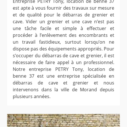
Entreprise PETRY Tony, location de benne 37
est apte à vous fournir des travaux sur mesure
et de qualité pour le débarras de grenier et
cave. Vider un grenier et une cave n’est pas
une tâche facile et simple à effectuer et
procéder à l’enlèvement des encombrants et
un travail fastidieux, surtout lorsqu’on ne
dispose pas des équipements appropriés. Pour
s’occuper du débarras de cave et grenier, il est
nécessaire de faire appel à un professionnel.
Notre entreprise PETRY Tony, location de
benne 37 est une entreprise spécialisée en
débarras de cave et grenier et nous
intervenons dans la ville de Morand depuis
plusieurs années.