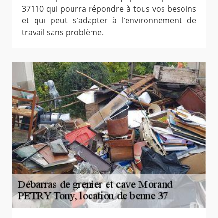
37110 qui pourra répondre à tous vos besoins
et qui peut s’adapter à l’environnement de
travail sans problème.