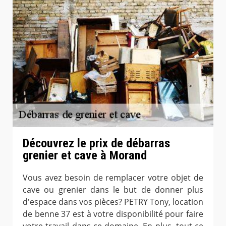
Découvrez le prix de débarras
grenier et cave à Morand
Vous avez besoin de remplacer votre objet de
cave ou grenier dans le but de donner plus
d'espace dans vos pièces? PETRY Tony, location
de benne 37 est à votre disponibilité pour faire