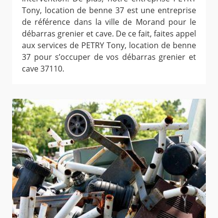
Tony, location de benne 37 est une entreprise
de référence dans la ville de Morand pour le
débarras grenier et cave. De ce fait, faites appel
aux services de PETRY Tony, location de benne
37 pour s’occuper de vos débarras grenier et
cave 37110.