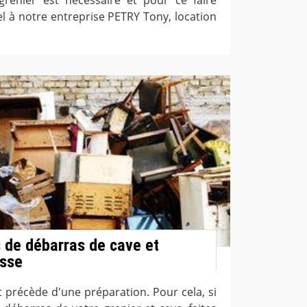
el à notre entreprise PETRY Tony, location
 de débarras de cave et
Usse
t précède d'une préparation. Pour cela, si