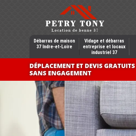
Débarras de maison
Vidage et débarras
37 Indre-et-Loire
entreprise et locaux
industriel 37
DÉPLACEMENT ET DEVIS GRATUITS
SANS ENGAGEMENT