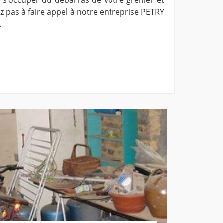
ez pas à faire appel à notre entreprise PETRY
.