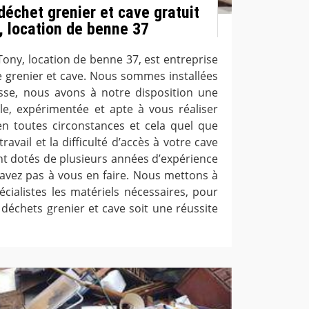
déchet grenier et cave gratuit
 location de benne 37
ony, location de benne 37, est entreprise
e grenier et cave. Nous sommes installées
Usse, nous avons à notre disposition une
le, expérimentée et apte à vous réaliser
en toutes circonstances et cela quel que
 travail et la difficulté d’accès à votre cave
ont dotés de plusieurs années d’expérience
n’avez pas à vous en faire. Nous mettons à
écialistes les matériels nécessaires, pour
déchets grenier et cave soit une réussite