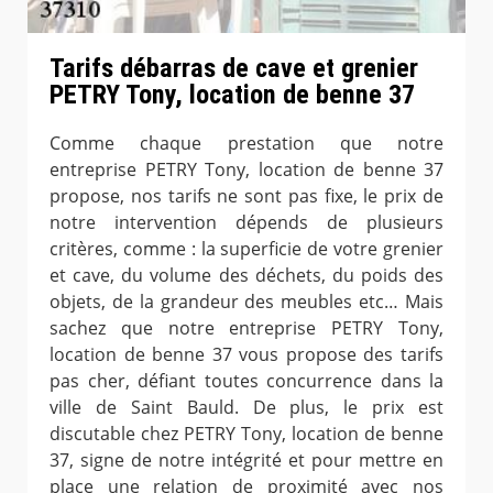
Tarifs débarras de cave et grenier
PETRY Tony, location de benne 37
Comme chaque prestation que notre
entreprise PETRY Tony, location de benne 37
propose, nos tarifs ne sont pas fixe, le prix de
notre intervention dépends de plusieurs
critères, comme : la superficie de votre grenier
et cave, du volume des déchets, du poids des
objets, de la grandeur des meubles etc… Mais
sachez que notre entreprise PETRY Tony,
location de benne 37 vous propose des tarifs
pas cher, défiant toutes concurrence dans la
ville de Saint Bauld. De plus, le prix est
discutable chez PETRY Tony, location de benne
37, signe de notre intégrité et pour mettre en
place une relation de proximité avec nos