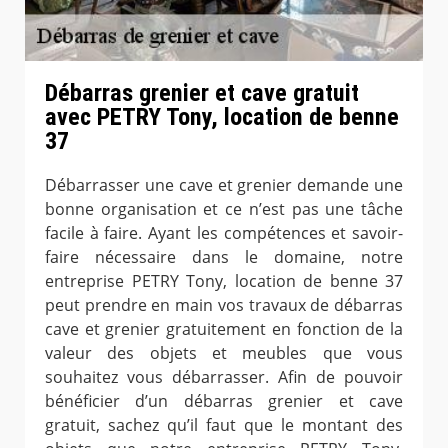
Débarras grenier et cave gratuit
avec PETRY Tony, location de benne
37
Débarrasser une cave et grenier demande une
bonne organisation et ce n’est pas une tâche
facile à faire. Ayant les compétences et savoir-
faire nécessaire dans le domaine, notre
entreprise PETRY Tony, location de benne 37
peut prendre en main vos travaux de débarras
cave et grenier gratuitement en fonction de la
valeur des objets et meubles que vous
souhaitez vous débarrasser. Afin de pouvoir
bénéficier d’un débarras grenier et cave
gratuit, sachez qu’il faut que le montant des