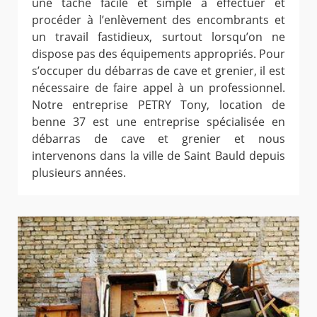
une tâche facile et simple à effectuer et
procéder à l’enlèvement des encombrants et
un travail fastidieux, surtout lorsqu’on ne
dispose pas des équipements appropriés. Pour
s’occuper du débarras de cave et grenier, il est
nécessaire de faire appel à un professionnel.
Notre entreprise PETRY Tony, location de
benne 37 est une entreprise spécialisée en
débarras de cave et grenier et nous
intervenons dans la ville de Saint Bauld depuis
plusieurs années.