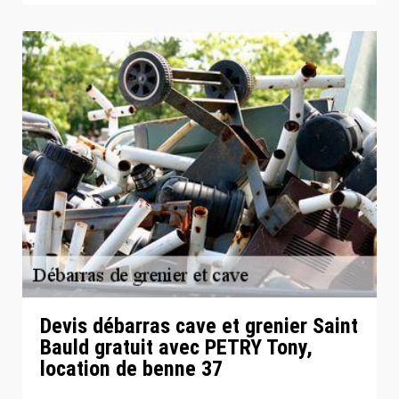
Devis débarras cave et grenier Saint
Bauld gratuit avec PETRY Tony,
location de benne 37