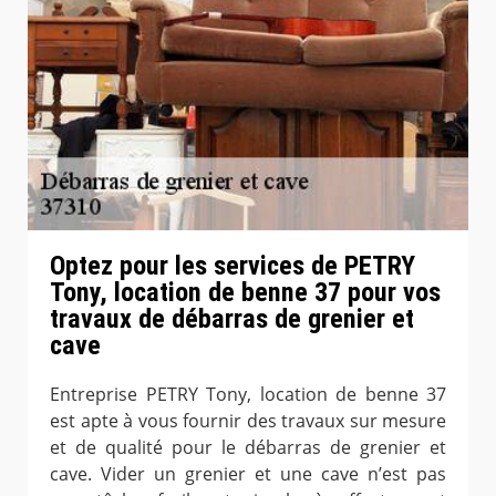
Optez pour les services de PETRY
Tony, location de benne 37 pour vos
travaux de débarras de grenier et
cave
Entreprise PETRY Tony, location de benne 37
est apte à vous fournir des travaux sur mesure
et de qualité pour le débarras de grenier et
cave. Vider un grenier et une cave n’est pas