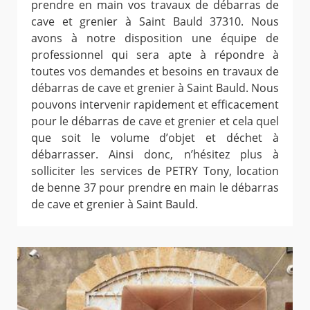
prendre en main vos travaux de débarras de
cave et grenier à Saint Bauld 37310. Nous
avons à notre disposition une équipe de
professionnel qui sera apte à répondre à
toutes vos demandes et besoins en travaux de
débarras de cave et grenier à Saint Bauld. Nous
pouvons intervenir rapidement et efficacement
pour le débarras de cave et grenier et cela quel
que soit le volume d’objet et déchet à
débarrasser. Ainsi donc, n’hésitez plus à
solliciter les services de PETRY Tony, location
de benne 37 pour prendre en main le débarras
de cave et grenier à Saint Bauld.