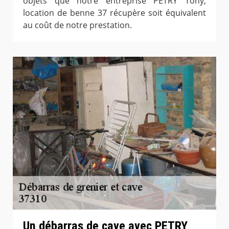
objets que notre entreprise PETRY Tony,
location de benne 37 récupère soit équivalent
au coût de notre prestation.
Un débarras de cave avec PETRY