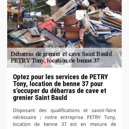
Optez pour les services de PETRY
Tony, location de benne 37 pour
s’occuper du débarras de cave et
grenier Saint Bauld
Disposant des qualifications et savoir-faire
nécessaire ; notre entreprise PETRY Tony,
location de benne 37 est en mesure de