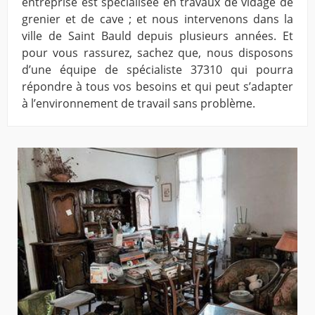
entreprise est spécialisée en travaux de vidage de
grenier et de cave ; et nous intervenons dans la
ville de Saint Bauld depuis plusieurs années. Et
pour vous rassurez, sachez que, nous disposons
d’une équipe de spécialiste 37310 qui pourra
répondre à tous vos besoins et qui peut s’adapter
à l’environnement de travail sans problème.