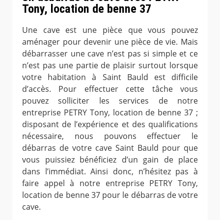
Tony, location de benne 37
Une cave est une pièce que vous pouvez
aménager pour devenir une pièce de vie. Mais
débarrasser une cave n’est pas si simple et ce
n’est pas une partie de plaisir surtout lorsque
votre habitation à Saint Bauld est difficile
d’accès. Pour effectuer cette tâche vous
pouvez solliciter les services de notre
entreprise PETRY Tony, location de benne 37 ;
disposant de l’expérience et des qualifications
nécessaire, nous pouvons effectuer le
débarras de votre cave Saint Bauld pour que
vous puissiez bénéficiez d’un gain de place
dans l’immédiat. Ainsi donc, n’hésitez pas à
faire appel à notre entreprise PETRY Tony,
location de benne 37 pour le débarras de votre
cave.