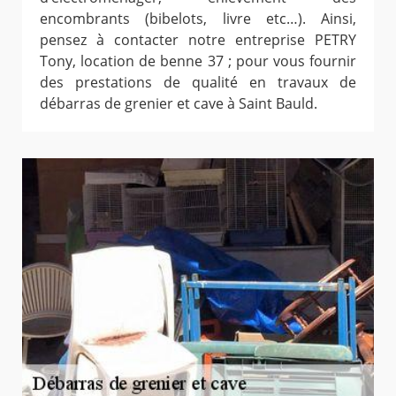
encombrants (bibelots, livre etc…). Ainsi,
pensez à contacter notre entreprise PETRY
Tony, location de benne 37 ; pour vous fournir
des prestations de qualité en travaux de
débarras de grenier et cave à Saint Bauld.