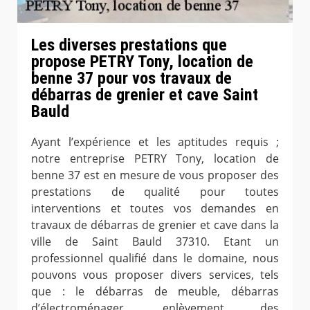
Les diverses prestations que
propose PETRY Tony, location de
benne 37 pour vos travaux de
débarras de grenier et cave Saint
Bauld
Ayant l’expérience et les aptitudes requis ;
notre entreprise PETRY Tony, location de
benne 37 est en mesure de vous proposer des
prestations de qualité pour toutes
interventions et toutes vos demandes en
travaux de débarras de grenier et cave dans la
ville de Saint Bauld 37310. Etant un
professionnel qualifié dans le domaine, nous
pouvons vous proposer divers services, tels
que : le débarras de meuble, débarras
d’électroménager, enlèvement des