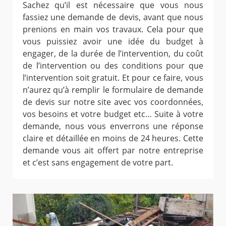
Sachez qu’il est nécessaire que vous nous
fassiez une demande de devis, avant que nous
prenions en main vos travaux. Cela pour que
vous puissiez avoir une idée du budget à
engager, de la durée de l’intervention, du coût
de l’intervention ou des conditions pour que
l’intervention soit gratuit. Et pour ce faire, vous
n’aurez qu’à remplir le formulaire de demande
de devis sur notre site avec vos coordonnées,
vos besoins et votre budget etc… Suite à votre
demande, nous vous enverrons une réponse
claire et détaillée en moins de 24 heures. Cette
demande vous ait offert par notre entreprise
et c’est sans engagement de votre part.