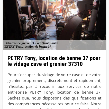
PETRY Tony, location de benne 37 pour
le vidage cave et grenier 37310
Pour s’occuper du vidage de votre cave et de votre
grenier proprement, discrètement et rapidement,
n’hésitez pas à recourir aux services de notre
entreprise PETRY Tony, location de benne 37.
Sachez que, nous disposons des qualifications et
des compétences nécessaires pour ce faire. Notre