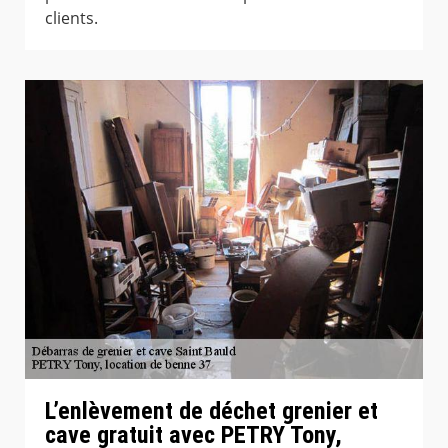
clients.
L’enlèvement de déchet grenier et
cave gratuit avec PETRY Tony,