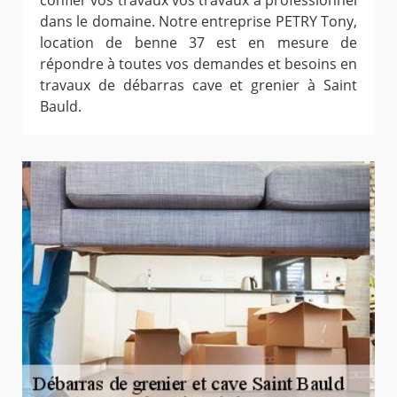
confier vos travaux vos travaux à professionnel
dans le domaine. Notre entreprise PETRY Tony,
location de benne 37 est en mesure de
répondre à toutes vos demandes et besoins en
travaux de débarras cave et grenier à Saint
Bauld.