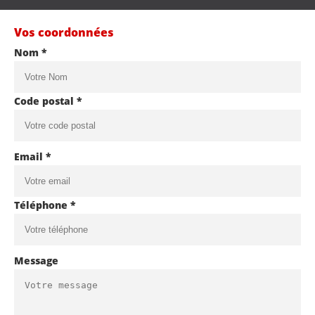
Vos coordonnées
Nom *
Code postal *
Email *
Téléphone *
Message