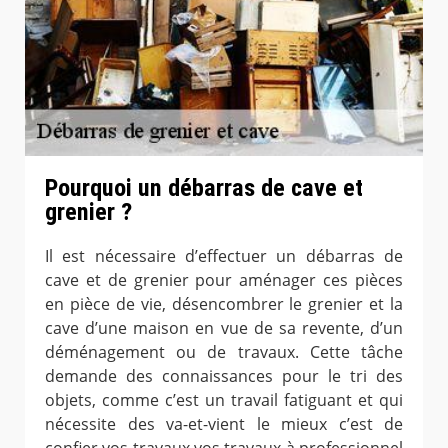
Pourquoi un débarras de cave et
grenier ?
Il est nécessaire d’effectuer un débarras de
cave et de grenier pour aménager ces pièces
en pièce de vie, désencombrer le grenier et la
cave d’une maison en vue de sa revente, d’un
déménagement ou de travaux. Cette tâche
demande des connaissances pour le tri des
objets, comme c’est un travail fatiguant et qui
nécessite des va-et-vient le mieux c’est de