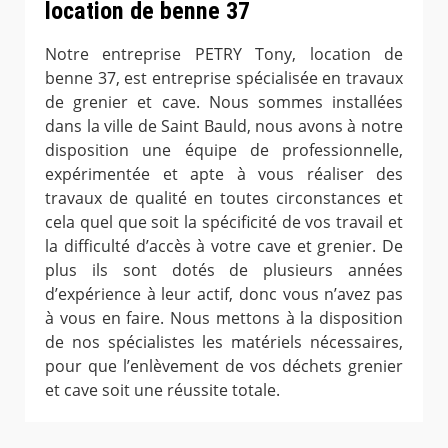
location de benne 37
Notre entreprise PETRY Tony, location de
benne 37, est entreprise spécialisée en travaux
de grenier et cave. Nous sommes installées
dans la ville de Saint Bauld, nous avons à notre
disposition une équipe de professionnelle,
expérimentée et apte à vous réaliser des
travaux de qualité en toutes circonstances et
cela quel que soit la spécificité de vos travail et
la difficulté d’accès à votre cave et grenier. De
plus ils sont dotés de plusieurs années
d’expérience à leur actif, donc vous n’avez pas
à vous en faire. Nous mettons à la disposition
de nos spécialistes les matériels nécessaires,
pour que l’enlèvement de vos déchets grenier
et cave soit une réussite totale.