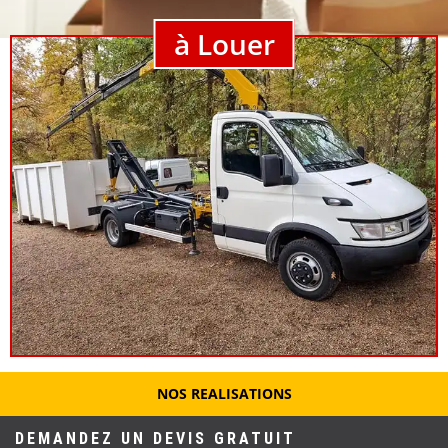
à Louer
NOS REALISATIONS
DEMANDEZ UN DEVIS GRATUIT