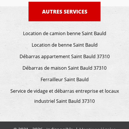
AUTRES SERVICES
Location de camion benne Saint Bauld
Location de benne Saint Bauld
Débarras appartement Saint Bauld 37310
Débarras de maison Saint Bauld 37310
Ferrailleur Saint Bauld
Service de vidage et débarras entreprise et locaux
industriel Saint Bauld 37310