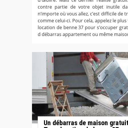
contre partie de votre objet inutile d
n’importe où vous allez, c’est difficile de
comme celui-ci. Pour cela, appelez le plus
location de benne 37 pour s’occuper grat
d débarras appartement ou même maiso
Un débarras de maison gratui