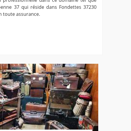
benne 37 qui réside dans Fondettes 37230
en toute assurance.