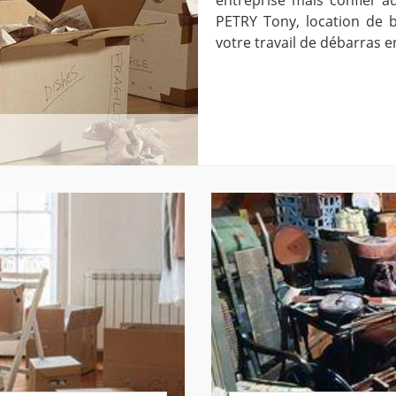
PETRY Tony, location de 
votre travail de débarras 