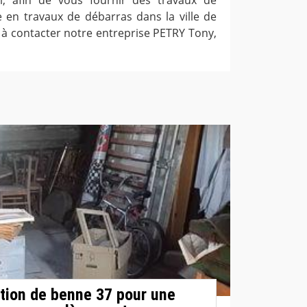
re en travaux de débarras dans la ville de
s à contacter notre entreprise PETRY Tony,
tion de benne 37 pour une