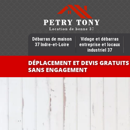
Débarras de maison
Vidage et débarras
37 Indre-et-Loire
entreprise et locaux
industriel 37
DÉPLACEMENT ET DEVIS GRATUITS
SANS ENGAGEMENT