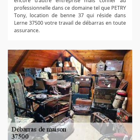
encore d’autre entreprise mais confier au
professionnelle dans ce domaine tel que PETRY
Tony, location de benne 37 qui réside dans
Lerne 37500 votre travail de débarras en toute
assurance.