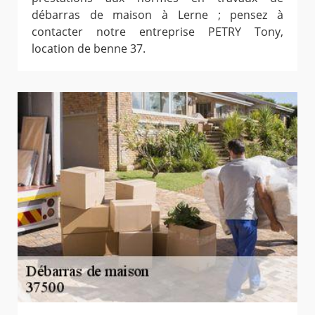
débarras de maison à Lerne ; pensez à
contacter notre entreprise PETRY Tony,
location de benne 37.