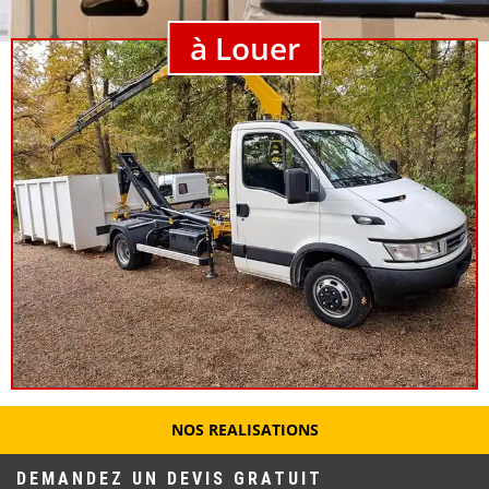
à Louer
NOS REALISATIONS
DEMANDEZ UN DEVIS GRATUIT