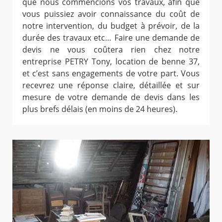
que nous commencions vos travaux, afin que
vous puissiez avoir connaissance du coût de
notre intervention, du budget à prévoir, de la
durée des travaux etc… Faire une demande de
devis ne vous coûtera rien chez notre
entreprise PETRY Tony, location de benne 37,
et c’est sans engagements de votre part. Vous
recevrez une réponse claire, détaillée et sur
mesure de votre demande de devis dans les
plus brefs délais (en moins de 24 heures).