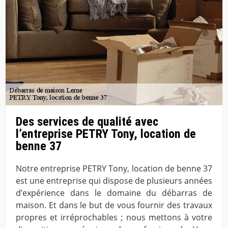
Des services de qualité avec
l’entreprise PETRY Tony, location de
benne 37
Notre entreprise PETRY Tony, location de benne 37
est une entreprise qui dispose de plusieurs années
d’expérience dans le domaine du débarras de
maison. Et dans le but de vous fournir des travaux
propres et irréprochables ; nous mettons à votre