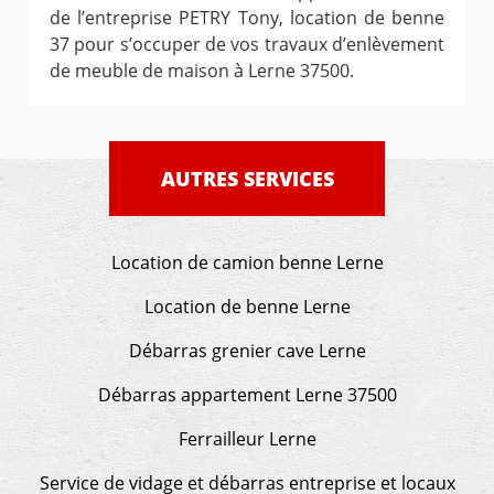
de l’entreprise PETRY Tony, location de benne
37 pour s’occuper de vos travaux d’enlèvement
de meuble de maison à Lerne 37500.
AUTRES SERVICES
Location de camion benne Lerne
Location de benne Lerne
Débarras grenier cave Lerne
Débarras appartement Lerne 37500
Ferrailleur Lerne
Service de vidage et débarras entreprise et locaux