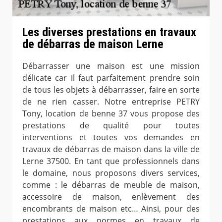
Les diverses prestations en travaux
de débarras de maison Lerne
Débarrasser une maison est une mission
délicate car il faut parfaitement prendre soin
de tous les objets à débarrasser, faire en sorte
de ne rien casser. Notre entreprise PETRY
Tony, location de benne 37 vous propose des
prestations de qualité pour toutes
interventions et toutes vos demandes en
travaux de débarras de maison dans la ville de
Lerne 37500. En tant que professionnels dans
le domaine, nous proposons divers services,
comme : le débarras de meuble de maison,
accessoire de maison, enlèvement des
encombrants de maison etc… Ainsi, pour des
prestations aux normes en travaux de