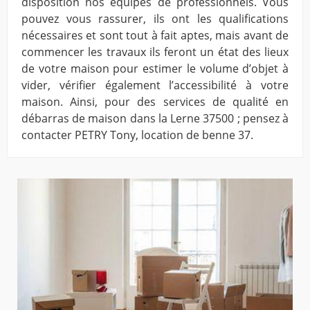
disposition nos équipes de professionnels. Vous
pouvez vous rassurer, ils ont les qualifications
nécessaires et sont tout à fait aptes, mais avant de
commencer les travaux ils feront un état des lieux
de votre maison pour estimer le volume d’objet à
vider, vérifier également l’accessibilité à votre
maison. Ainsi, pour des services de qualité en
débarras de maison dans la Lerne 37500 ; pensez à
contacter PETRY Tony, location de benne 37.