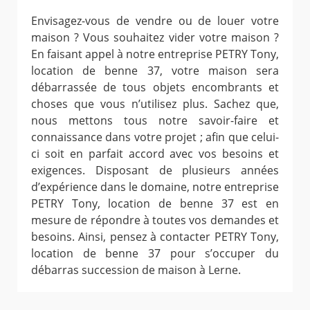
Envisagez-vous de vendre ou de louer votre
maison ? Vous souhaitez vider votre maison ?
En faisant appel à notre entreprise PETRY Tony,
location de benne 37, votre maison sera
débarrassée de tous objets encombrants et
choses que vous n’utilisez plus. Sachez que,
nous mettons tous notre savoir-faire et
connaissance dans votre projet ; afin que celui-
ci soit en parfait accord avec vos besoins et
exigences. Disposant de plusieurs années
d’expérience dans le domaine, notre entreprise
PETRY Tony, location de benne 37 est en
mesure de répondre à toutes vos demandes et
besoins. Ainsi, pensez à contacter PETRY Tony,
location de benne 37 pour s’occuper du
débarras succession de maison à Lerne.