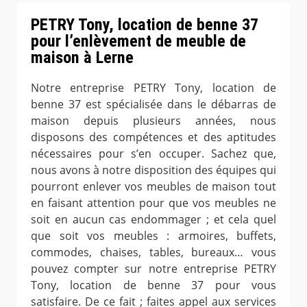
PETRY Tony, location de benne 37
pour l’enlèvement de meuble de
maison à Lerne
Notre entreprise PETRY Tony, location de
benne 37 est spécialisée dans le débarras de
maison depuis plusieurs années, nous
disposons des compétences et des aptitudes
nécessaires pour s’en occuper. Sachez que,
nous avons à notre disposition des équipes qui
pourront enlever vos meubles de maison tout
en faisant attention pour que vos meubles ne
soit en aucun cas endommager ; et cela quel
que soit vos meubles : armoires, buffets,
commodes, chaises, tables, bureaux… vous
pouvez compter sur notre entreprise PETRY
Tony, location de benne 37 pour vous
satisfaire. De ce fait ; faites appel aux services