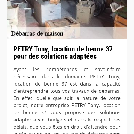
PETRY Tony, location de benne 37
pour des solutions adaptées
Ayant les compétences et savoir-faire
nécessaire dans le domaine. PETRY Tony,
location de benne 37 est dans la capacité
d’entreprendre tous vos travaux de débarras.
En effet, quelle que soit la nature de votre
projet, notre entreprise PETRY Tony, location
de benne 37 vous propose des solutions
adapter à vos budgets et dans le respect des
délais, que vous êtes en droit d’attendre pour