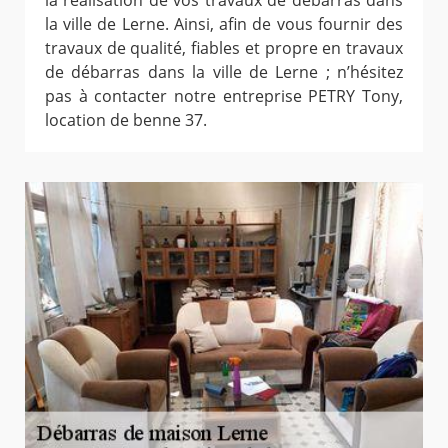
la réalisation de vos travaux de débarras dans
la ville de Lerne. Ainsi, afin de vous fournir des
travaux de qualité, fiables et propre en travaux
de débarras dans la ville de Lerne ; n’hésitez
pas à contacter notre entreprise PETRY Tony,
location de benne 37.