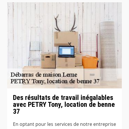
Des résultats de travail inégalables
avec PETRY Tony, location de benne
37
En optant pour les services de notre entreprise