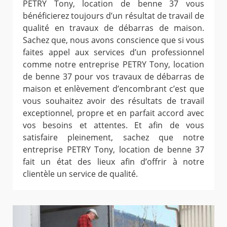
PETRY Tony, location de benne 37 vous
bénéficierez toujours d’un résultat de travail de
qualité en travaux de débarras de maison.
Sachez que, nous avons conscience que si vous
faites appel aux services d’un professionnel
comme notre entreprise PETRY Tony, location
de benne 37 pour vos travaux de débarras de
maison et enlèvement d’encombrant c’est que
vous souhaitez avoir des résultats de travail
exceptionnel, propre et en parfait accord avec
vos besoins et attentes. Et afin de vous
satisfaire pleinement, sachez que notre
entreprise PETRY Tony, location de benne 37
fait un état des lieux afin d’offrir à notre
clientèle un service de qualité.