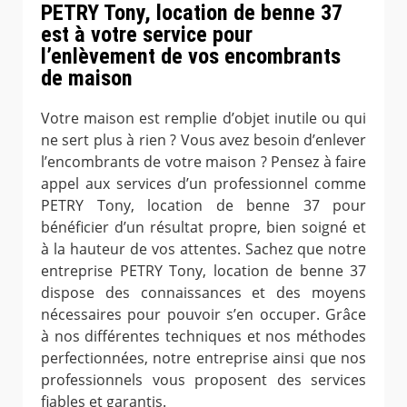
PETRY Tony, location de benne 37
est à votre service pour
l’enlèvement de vos encombrants
de maison
Votre maison est remplie d’objet inutile ou qui
ne sert plus à rien ? Vous avez besoin d’enlever
l’encombrants de votre maison ? Pensez à faire
appel aux services d’un professionnel comme
PETRY Tony, location de benne 37 pour
bénéficier d’un résultat propre, bien soigné et
à la hauteur de vos attentes. Sachez que notre
entreprise PETRY Tony, location de benne 37
dispose des connaissances et des moyens
nécessaires pour pouvoir s’en occuper. Grâce
à nos différentes techniques et nos méthodes
perfectionnées, notre entreprise ainsi que nos
professionnels vous proposent des services
fiables et garantis.