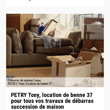
PETRY Tony, location de benne 37
pour tous vos travaux de débarras
succession de maison