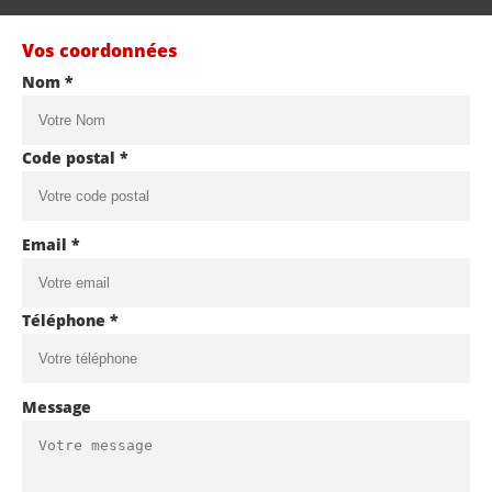
Vos coordonnées
Nom *
Code postal *
Email *
Téléphone *
Message