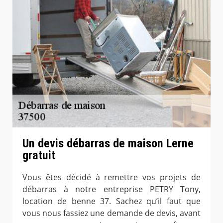
Un devis débarras de maison Lerne
gratuit
Vous êtes décidé à remettre vos projets de
débarras à notre entreprise PETRY Tony,
location de benne 37. Sachez qu’il faut que
vous nous fassiez une demande de devis, avant