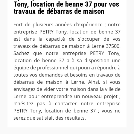
Tony, location de benne 37 pour vos
travaux de débarras de maison
Fort de plusieurs années d’expérience ; notre
entreprise PETRY Tony, location de benne 37
est dans la capacité de s’occuper de vos
travaux de débarras de maison à Lerne 37500.
Sachez que notre entreprise PETRY Tony,
location de benne 37 a à sa disposition une
équipe de professionnel qui pourra répondre à
toutes vos demandes et besoins en travaux de
débarras de maison à Lerne. Ainsi, si vous
envisagez de vider votre maison dans la ville de
Lerne pour entreprendre un nouveau projet ;
n’hésitez pas à contacter notre entreprise
PETRY Tony, location de benne 37 ; vous ne
serez que satisfait des résultats.