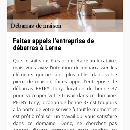
Faites appels l’entreprise de
débarras à Lerne
Que ce soit vous êtes propriétaire ou locataire,
mais vous avez l’intention de débarrasser les
éléments qui ne sont plus utiles dans votre
pièce de maison, faites appel l’entreprise de
débarras PETRY Tony, location de benne 37
pour s’occuper votre travail dans ce domaine.
PETRY Tony, location de benne 37 est toujours
à la porte de votre service à tout le moment et
est prêt à réaliser un travail qui vous satisfaire
dans ce domaine. Donc, ne cherchez pas