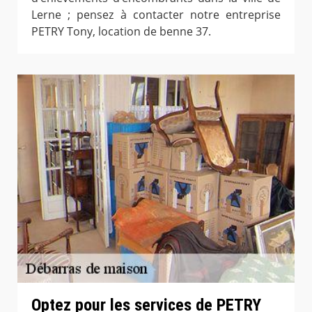
Lerne ; pensez à contacter notre entreprise
PETRY Tony, location de benne 37.
Optez pour les services de PETRY