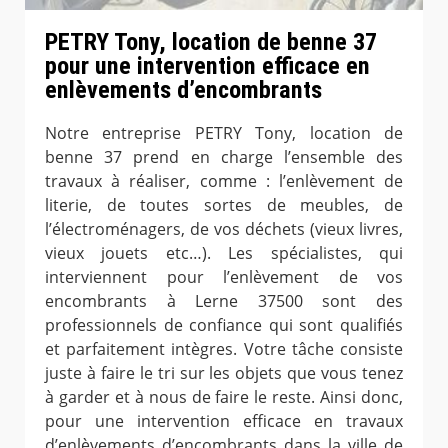
PETRY Tony, location de benne 37
pour une intervention efficace en
enlèvements d’encombrants
Notre entreprise PETRY Tony, location de
benne 37 prend en charge l’ensemble des
travaux à réaliser, comme : l’enlèvement de
literie, de toutes sortes de meubles, de
l’électroménagers, de vos déchets (vieux livres,
vieux jouets etc…). Les spécialistes, qui
interviennent pour l’enlèvement de vos
encombrants à Lerne 37500 sont des
professionnels de confiance qui sont qualifiés
et parfaitement intègres. Votre tâche consiste
juste à faire le tri sur les objets que vous tenez
à garder et à nous de faire le reste. Ainsi donc,
pour une intervention efficace en travaux
d’enlèvements d’encombrants dans la ville de