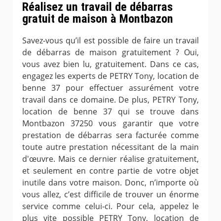
Réalisez un travail de débarras
gratuit de maison à Montbazon
Savez-vous qu’il est possible de faire un travail
de débarras de maison gratuitement ? Oui,
vous avez bien lu, gratuitement. Dans ce cas,
engagez les experts de PETRY Tony, location de
benne 37 pour effectuer assurément votre
travail dans ce domaine. De plus, PETRY Tony,
location de benne 37 qui se trouve dans
Montbazon 37250 vous garantir que votre
prestation de débarras sera facturée comme
toute autre prestation nécessitant de la main
d'œuvre. Mais ce dernier réalise gratuitement,
et seulement en contre partie de votre objet
inutile dans votre maison. Donc, n’importe où
vous allez, c’est difficile de trouver un énorme
service comme celui-ci. Pour cela, appelez le
plus vite possible PETRY Tony, location de