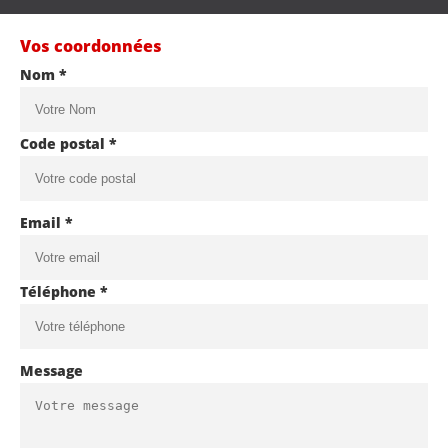
Vos coordonnées
Nom *
Code postal *
Email *
Téléphone *
Message