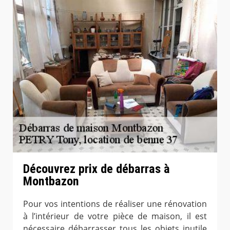
Découvrez prix de débarras à
Montbazon
Pour vos intentions de réaliser une rénovation
à l’intérieur de votre pièce de maison, il est
nécessaire débarrasser tous les objets inutile