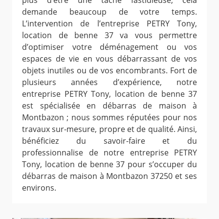
plus d’être une tâche fastidieuse, cela
demande beaucoup de votre temps.
L’intervention de l’entreprise PETRY Tony,
location de benne 37 va vous permettre
d’optimiser votre déménagement ou vos
espaces de vie en vous débarrassant de vos
objets inutiles ou de vos encombrants. Fort de
plusieurs années d’expérience, notre
entreprise PETRY Tony, location de benne 37
est spécialisée en débarras de maison à
Montbazon ; nous sommes réputées pour nos
travaux sur-mesure, propre et de qualité. Ainsi,
bénéficiez du savoir-faire et du
professionnalise de notre entreprise PETRY
Tony, location de benne 37 pour s’occuper du
débarras de maison à Montbazon 37250 et ses
environs.