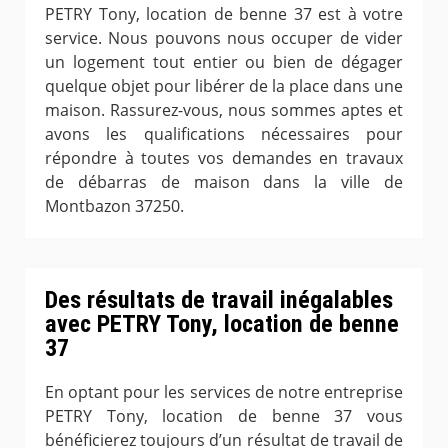
PETRY Tony, location de benne 37 est à votre
service. Nous pouvons nous occuper de vider
un logement tout entier ou bien de dégager
quelque objet pour libérer de la place dans une
maison. Rassurez-vous, nous sommes aptes et
avons les qualifications nécessaires pour
répondre à toutes vos demandes en travaux
de débarras de maison dans la ville de
Montbazon 37250.
Des résultats de travail inégalables
avec PETRY Tony, location de benne
37
En optant pour les services de notre entreprise
PETRY Tony, location de benne 37 vous
bénéficierez toujours d’un résultat de travail de