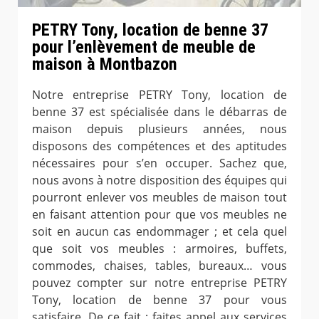
PETRY Tony, location de benne 37
pour l’enlèvement de meuble de
maison à Montbazon
Notre entreprise PETRY Tony, location de
benne 37 est spécialisée dans le débarras de
maison depuis plusieurs années, nous
disposons des compétences et des aptitudes
nécessaires pour s’en occuper. Sachez que,
nous avons à notre disposition des équipes qui
pourront enlever vos meubles de maison tout
en faisant attention pour que vos meubles ne
soit en aucun cas endommager ; et cela quel
que soit vos meubles : armoires, buffets,
commodes, chaises, tables, bureaux… vous
pouvez compter sur notre entreprise PETRY
Tony, location de benne 37 pour vous
satisfaire. De ce fait ; faites appel aux services