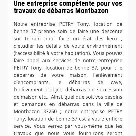
Une entreprise compétente pour vos
travaux de débarras Montbazon
Notre entreprise PETRY Tony, location de
benne 37 prenne soin de faire une descente
sur terrain pour faire un état des lieux ;
d’étudier les détails de votre environnement
(l’accessibilité à votre habitation). Vous pouvez
faire appel aux services de notre entreprise
PETRY Tony, location de benne 37, pour : le
débarras de votre maison, l’enlèvement
d’encombrants, le débarras de cave,
l’enlèvement d’objet, débarras de succession
de maison etc… Ainsi, quel que soit vos besoins
et demandes en débarras dans la ville de
Montbazon 37250 ; notre entreprise PETRY
Tony, location de benne 37 est à votre entière
service. Vous verrez par vous-même que les
travaux que nous vous fournirons seront