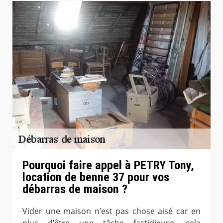
Pourquoi faire appel à PETRY Tony,
location de benne 37 pour vos
débarras de maison ?
Vider une maison n’est pas chose aisé car en