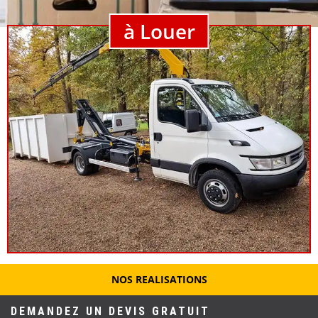
à Louer
NOS REALISATIONS
DEMANDEZ UN DEVIS GRATUIT