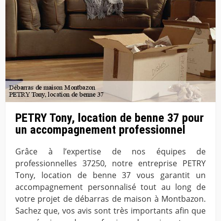
PETRY Tony, location de benne 37 pour
un accompagnement professionnel
Grâce à l’expertise de nos équipes de
professionnelles 37250, notre entreprise PETRY
Tony, location de benne 37 vous garantit un
accompagnement personnalisé tout au long de
votre projet de débarras de maison à Montbazon.
Sachez que, vos avis sont très importants afin que