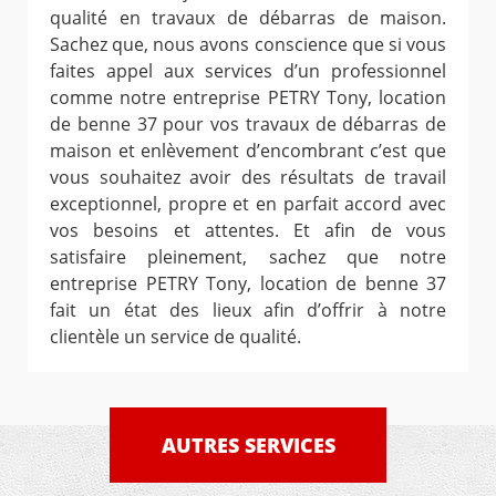
qualité en travaux de débarras de maison.
Sachez que, nous avons conscience que si vous
faites appel aux services d’un professionnel
comme notre entreprise PETRY Tony, location
de benne 37 pour vos travaux de débarras de
maison et enlèvement d’encombrant c’est que
vous souhaitez avoir des résultats de travail
exceptionnel, propre et en parfait accord avec
vos besoins et attentes. Et afin de vous
satisfaire pleinement, sachez que notre
entreprise PETRY Tony, location de benne 37
fait un état des lieux afin d’offrir à notre
clientèle un service de qualité.
AUTRES SERVICES