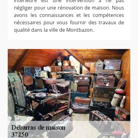
intérieure est une intervention à ne pas
négliger pour une rénovation de maison. Nous
avons les connaissances et les compétences
nécessaires pour vous fournir des travaux de
qualité dans la ville de Montbazon.