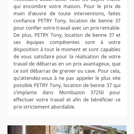
qui encombre votre maison. Pour le prix de
main d’œuvre de toute interventions, faites
confiance PETRY Tony, location de benne 37
pour confier votre travail avec un prix rentable.
De plus, PETRY Tony, location de benne 37 et
ses équipes compétentes sont à votre
disposition à tout le moment et sont capables
de vous satisfaire pour la réalisation de votre
travail de débarras en un prix avantageux, que
ce soit débarras de grenier ou cave. Pour cela,
qu’attendez-vous à ne pas appeler le plus vite
possible PETRY Tony, location de benne 37 qui
s’implante dans Montbazon 37250 pour
effectuer votre travail et afin de bénéficier ce
prix strictement abordable.