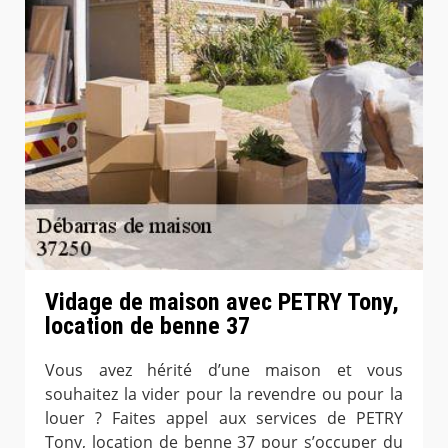
Vidage de maison avec PETRY Tony,
location de benne 37
Vous avez hérité d’une maison et vous
souhaitez la vider pour la revendre ou pour la
louer ? Faites appel aux services de PETRY
Tony, location de benne 37 pour s’occuper du