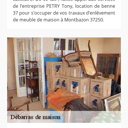
de l’entreprise PETRY Tony, location de benne
37 pour s’occuper de vos travaux d’enlèvement
de meuble de maison à Montbazon 37250.