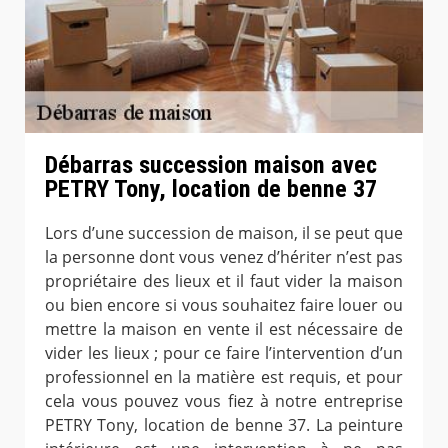
Débarras succession maison avec
PETRY Tony, location de benne 37
Lors d’une succession de maison, il se peut que
la personne dont vous venez d’hériter n’est pas
propriétaire des lieux et il faut vider la maison
ou bien encore si vous souhaitez faire louer ou
mettre la maison en vente il est nécessaire de
vider les lieux ; pour ce faire l’intervention d’un
professionnel en la matière est requis, et pour
cela vous pouvez vous fiez à notre entreprise
PETRY Tony, location de benne 37. La peinture