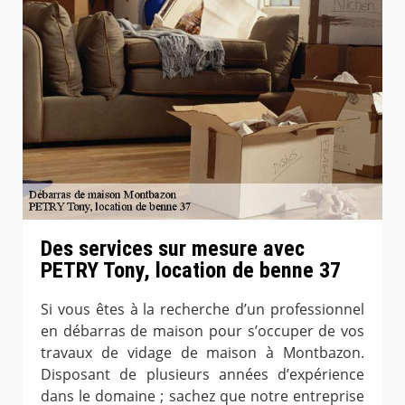
Des services sur mesure avec
PETRY Tony, location de benne 37
Si vous êtes à la recherche d’un professionnel
en débarras de maison pour s’occuper de vos
travaux de vidage de maison à Montbazon.
Disposant de plusieurs années d’expérience
dans le domaine ; sachez que notre entreprise