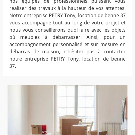
nos équipes de professionnels puissent vous
réaliser des travaux à la hauteur de vos attentes.
Notre entreprise PETRY Tony, location de benne 37
vous accompagne tout au long de votre projet et
nous vous conseillerons quoi faire avec les objets
où meubles à débarrasser. Ainsi, pour un
accompagnement personnalisé et sur mesure en
débarras de maison, n’hésitez pas à contacter
notre entreprise PETRY Tony, location de benne
37.