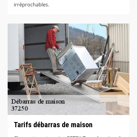
irréprochables.
Tarifs débarras de maison