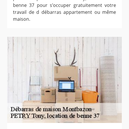
benne 37 pour s’occuper gratuitement votre
travail de d débarras appartement ou même
maison.