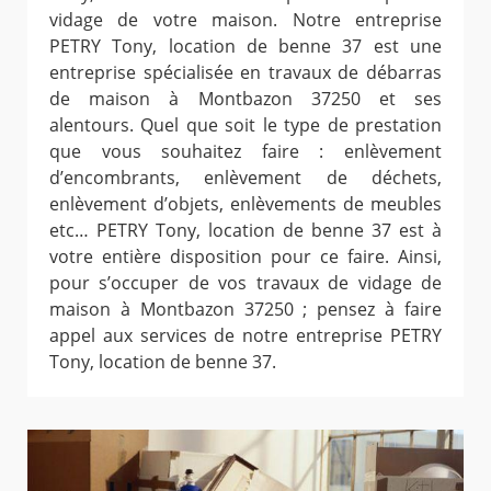
vidage de votre maison. Notre entreprise
PETRY Tony, location de benne 37 est une
entreprise spécialisée en travaux de débarras
de maison à Montbazon 37250 et ses
alentours. Quel que soit le type de prestation
que vous souhaitez faire : enlèvement
d’encombrants, enlèvement de déchets,
enlèvement d’objets, enlèvements de meubles
etc… PETRY Tony, location de benne 37 est à
votre entière disposition pour ce faire. Ainsi,
pour s’occuper de vos travaux de vidage de
maison à Montbazon 37250 ; pensez à faire
appel aux services de notre entreprise PETRY
Tony, location de benne 37.