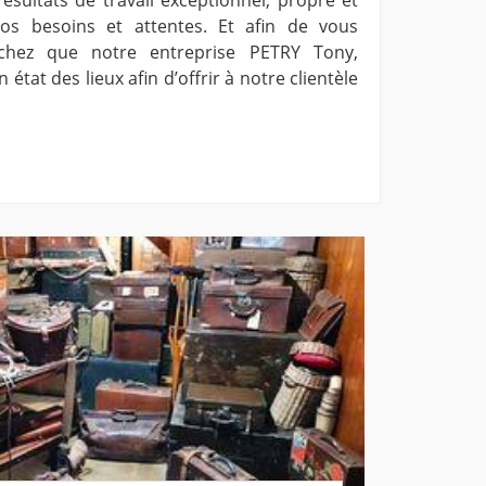
os besoins et attentes. Et afin de vous
sachez que notre entreprise PETRY Tony,
 état des lieux afin d’offrir à notre clientèle