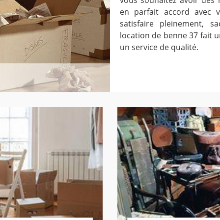
en parfait accord avec v
satisfaire pleinement, 
location de benne 37 fait un
un service de qualité.