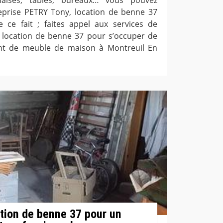
eprise PETRY Tony, location de benne 37
e ce fait ; faites appel aux services de
, location de benne 37 pour s’occuper de
nt de meuble de maison à Montreuil En
tion de benne 37 pour un