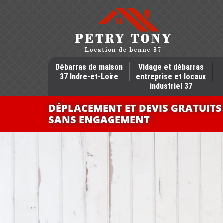
Débarras de maison
Vidage et débarras
37 Indre-et-Loire
entreprise et locaux
industriel 37
DÉPLACEMENT ET DEVIS GRATUITS
SANS ENGAGEMENT