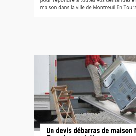
maison dans la ville de Montreuil En Tour
Un devis débarras de maison 