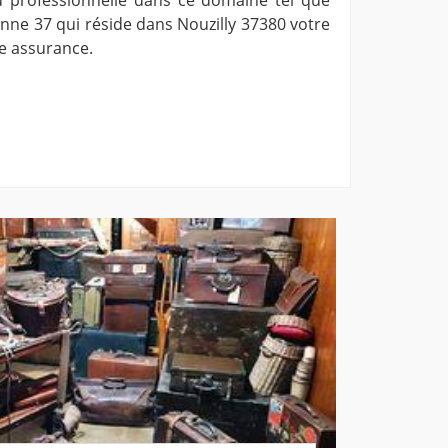
nne 37 qui réside dans Nouzilly 37380 votre
te assurance.