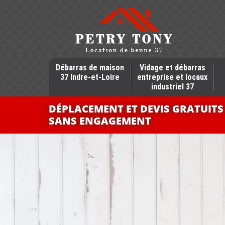
Débarras de maison
Vidage et débarras
37 Indre-et-Loire
entreprise et locaux
industriel 37
DÉPLACEMENT ET DEVIS GRATUITS
SANS ENGAGEMENT