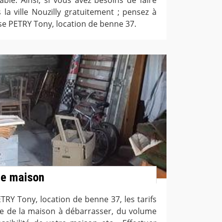
la ville Nouzilly gratuitement ; pensez à
se PETRY Tony, location de benne 37.
de maison
TRY Tony, location de benne 37, les tarifs
cie de la maison à débarrasser, du volume