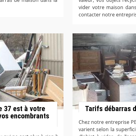
vider votre maison dans 
contacter notre entrepri
 37 est à votre
Tarifs débarras 
 vos encombrants
Chez notre entreprise PE
varient selon la superfi