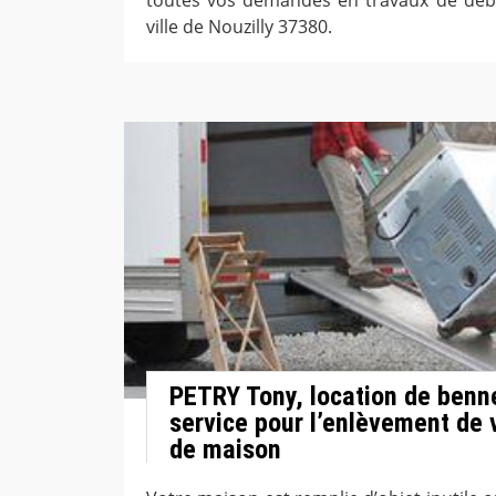
ville de Nouzilly 37380.
PETRY Tony, location de benne
service pour l’enlèvement de
de maison