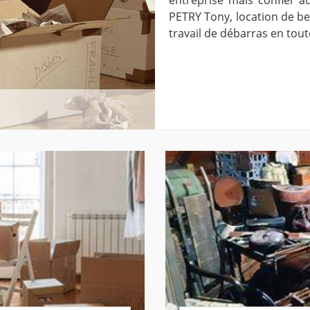
PETRY Tony, location de be
travail de débarras en tou