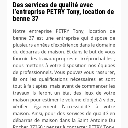
Des services de qualité avec
l’entreprise PETRY Tony, location de
benne 37
Notre entreprise PETRY Tony, location de
benne 37 est une entreprise qui dispose de
plusieurs années d’expérience dans le domaine
du débarras de maison. Et dans le but de vous
fournir des travaux propres et irréprochables ;
nous mettons à votre disposition nos équipes
de professionnels. Vous pouvez vous rassurer,
ils ont les qualifications nécessaires et sont
tout à fait aptes, mais avant de commencer les
travaux ils feront un état des lieux de votre
maison pour estimer le volume d’objet à vider,
vérifier également l’accessibilité à votre
maison. Ainsi, pour des services de qualité en
débarras de maison dans la Saint Antoine Du
Rocher 37360 ; pensez à contacter PETRY Tony,