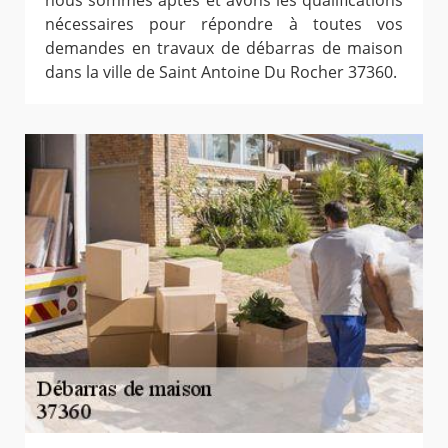
nécessaires pour répondre à toutes vos
demandes en travaux de débarras de maison
dans la ville de Saint Antoine Du Rocher 37360.