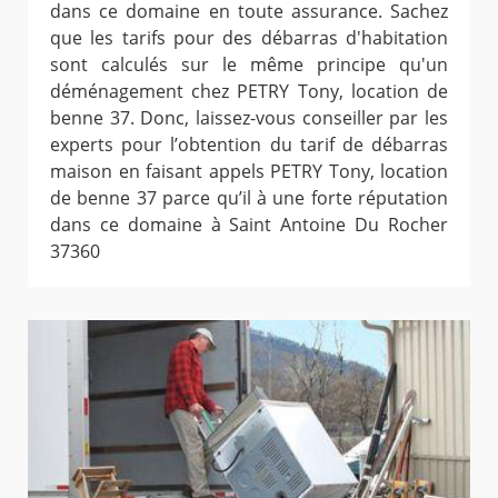
dans ce domaine en toute assurance. Sachez
que les tarifs pour des débarras d'habitation
sont calculés sur le même principe qu'un
déménagement chez PETRY Tony, location de
benne 37. Donc, laissez-vous conseiller par les
experts pour l’obtention du tarif de débarras
maison en faisant appels PETRY Tony, location
de benne 37 parce qu’il à une forte réputation
dans ce domaine à Saint Antoine Du Rocher
37360