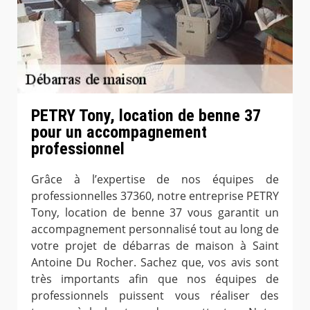
PETRY Tony, location de benne 37
pour un accompagnement
professionnel
Grâce à l’expertise de nos équipes de
professionnelles 37360, notre entreprise PETRY
Tony, location de benne 37 vous garantit un
accompagnement personnalisé tout au long de
votre projet de débarras de maison à Saint
Antoine Du Rocher. Sachez que, vos avis sont
très importants afin que nos équipes de
professionnels puissent vous réaliser des