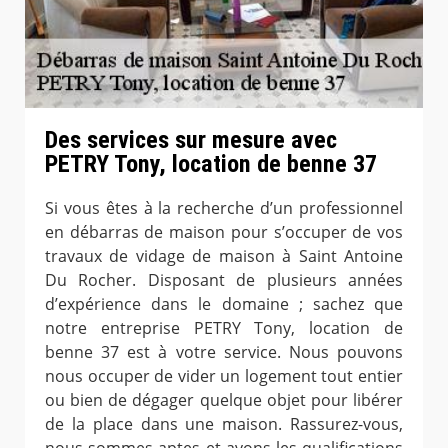
Des services sur mesure avec
PETRY Tony, location de benne 37
Si vous êtes à la recherche d’un professionnel
en débarras de maison pour s’occuper de vos
travaux de vidage de maison à Saint Antoine
Du Rocher. Disposant de plusieurs années
d’expérience dans le domaine ; sachez que
notre entreprise PETRY Tony, location de
benne 37 est à votre service. Nous pouvons
nous occuper de vider un logement tout entier
ou bien de dégager quelque objet pour libérer
de la place dans une maison. Rassurez-vous,
nous sommes aptes et avons les qualifications