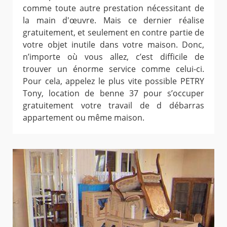
comme toute autre prestation nécessitant de
la main d'œuvre. Mais ce dernier réalise
gratuitement, et seulement en contre partie de
votre objet inutile dans votre maison. Donc,
n’importe où vous allez, c’est difficile de
trouver un énorme service comme celui-ci.
Pour cela, appelez le plus vite possible PETRY
Tony, location de benne 37 pour s’occuper
gratuitement votre travail de d débarras
appartement ou même maison.