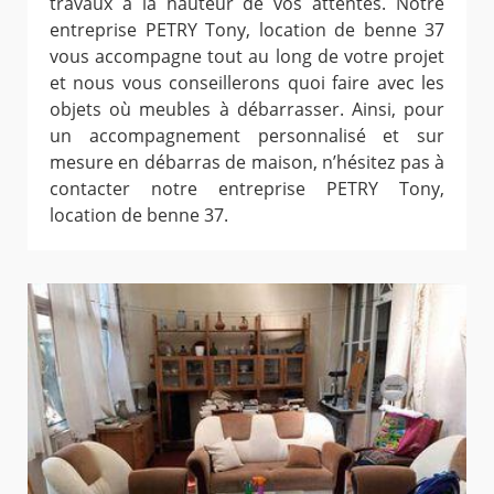
travaux à la hauteur de vos attentes. Notre
entreprise PETRY Tony, location de benne 37
vous accompagne tout au long de votre projet
et nous vous conseillerons quoi faire avec les
objets où meubles à débarrasser. Ainsi, pour
un accompagnement personnalisé et sur
mesure en débarras de maison, n’hésitez pas à
contacter notre entreprise PETRY Tony,
location de benne 37.