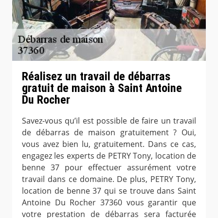
Réalisez un travail de débarras
gratuit de maison à Saint Antoine
Du Rocher
Savez-vous qu’il est possible de faire un travail
de débarras de maison gratuitement ? Oui,
vous avez bien lu, gratuitement. Dans ce cas,
engagez les experts de PETRY Tony, location de
benne 37 pour effectuer assurément votre
travail dans ce domaine. De plus, PETRY Tony,
location de benne 37 qui se trouve dans Saint
Antoine Du Rocher 37360 vous garantir que
votre prestation de débarras sera facturée