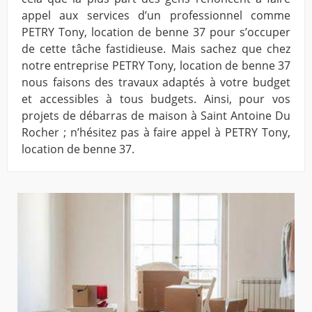
appel aux services d’un professionnel comme
PETRY Tony, location de benne 37 pour s’occuper
de cette tâche fastidieuse. Mais sachez que chez
notre entreprise PETRY Tony, location de benne 37
nous faisons des travaux adaptés à votre budget
et accessibles à tous budgets. Ainsi, pour vos
projets de débarras de maison à Saint Antoine Du
Rocher ; n’hésitez pas à faire appel à PETRY Tony,
location de benne 37.