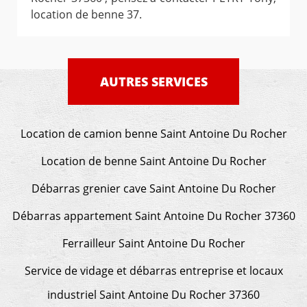
location de benne 37.
AUTRES SERVICES
Location de camion benne Saint Antoine Du Rocher
Location de benne Saint Antoine Du Rocher
Débarras grenier cave Saint Antoine Du Rocher
Débarras appartement Saint Antoine Du Rocher 37360
Ferrailleur Saint Antoine Du Rocher
Service de vidage et débarras entreprise et locaux
industriel Saint Antoine Du Rocher 37360