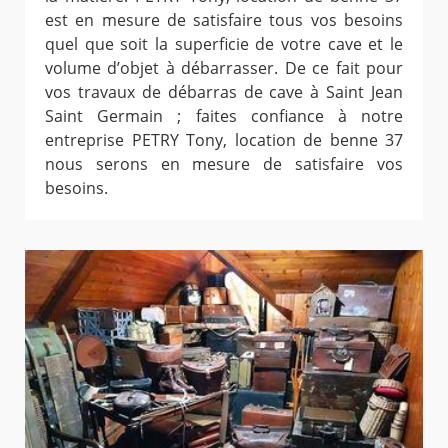
est en mesure de satisfaire tous vos besoins
quel que soit la superficie de votre cave et le
volume d’objet à débarrasser. De ce fait pour
vos travaux de débarras de cave à Saint Jean
Saint Germain ; faites confiance à notre
entreprise PETRY Tony, location de benne 37
nous serons en mesure de satisfaire vos
besoins.