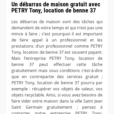
Un débarras de maison gratuit avec
PETRY Tony, location de benne 37
Les débarras de maison sont des tâches qui
demandent de votre temps et qui n’est pas une
mince à faire ; c’est pourquoi il est important
de faire appel à un professionnel et les
prestations d’un professionnel comme PETRY
Tony, location de benne 37 est souvent payant.
Mais l’entreprise PETRY Tony, location de
benne 37 peut effectuer cette tâche
gratuitement mais sous conditions c’est-à-dire
que en contrepartie des services gratuit ;
PETRY Tony, location de benne 37 pourra par
exemple : récupérer vos objets de valeur, vos
objets recyclable. Ainsi, si vous avez besoins de
faire vider votre maison dans la ville Saint Jean
Saint Germain gratuitement ; pensez à
contacter notre entreprise PETRY Tony,