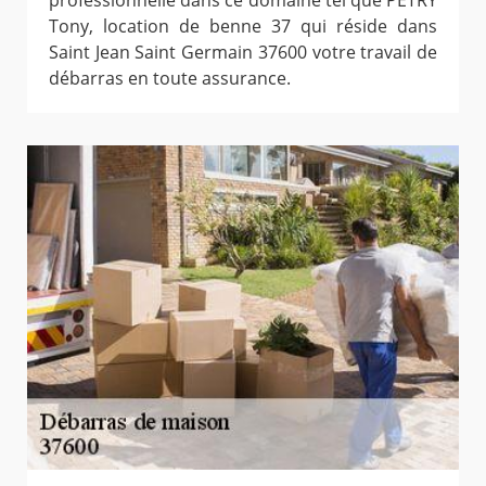
Tony, location de benne 37 qui réside dans
Saint Jean Saint Germain 37600 votre travail de
débarras en toute assurance.