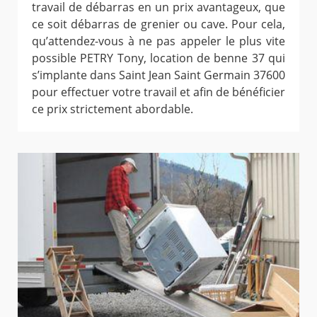
travail de débarras en un prix avantageux, que
ce soit débarras de grenier ou cave. Pour cela,
qu’attendez-vous à ne pas appeler le plus vite
possible PETRY Tony, location de benne 37 qui
s’implante dans Saint Jean Saint Germain 37600
pour effectuer votre travail et afin de bénéficier
ce prix strictement abordable.