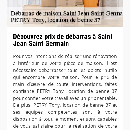
Découvrez prix de débarras à Saint
Jean Saint Germain
Pour vos intentions de réaliser une rénovation
à l’intérieur de votre pièce de maison, il est
nécessaire débarrasser tous les objets inutile
qui encombre votre maison. Pour le prix de
main d’œuvre de toute interventions, faites
confiance PETRY Tony, location de benne 37
pour confier votre travail avec un prix rentable.
De plus, PETRY Tony, location de benne 37 et
ses équipes compétentes sont à votre
disposition à tout le moment et sont capables
de vous satisfaire pour la réalisation de votre