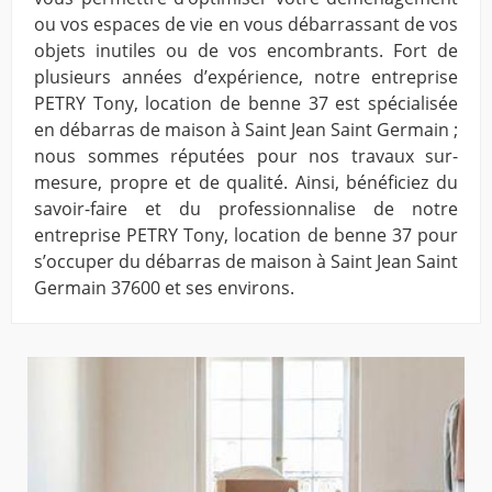
ou vos espaces de vie en vous débarrassant de vos
objets inutiles ou de vos encombrants. Fort de
plusieurs années d’expérience, notre entreprise
PETRY Tony, location de benne 37 est spécialisée
en débarras de maison à Saint Jean Saint Germain ;
nous sommes réputées pour nos travaux sur-
mesure, propre et de qualité. Ainsi, bénéficiez du
savoir-faire et du professionnalise de notre
entreprise PETRY Tony, location de benne 37 pour
s’occuper du débarras de maison à Saint Jean Saint
Germain 37600 et ses environs.