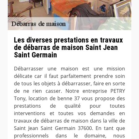
Les diverses prestations en travaux
de débarras de maison Saint Jean
Saint Germain
Débarrasser une maison est une mission
délicate car il faut parfaitement prendre soin
de tous les objets à débarrasser, faire en sorte
de ne rien casser. Notre entreprise PETRY
Tony, location de benne 37 vous propose des
prestations de qualité pour toutes
interventions et toutes vos demandes en
travaux de débarras de maison dans la ville de
Saint Jean Saint Germain 37600. En tant que
professionnels dans le domaine, nous