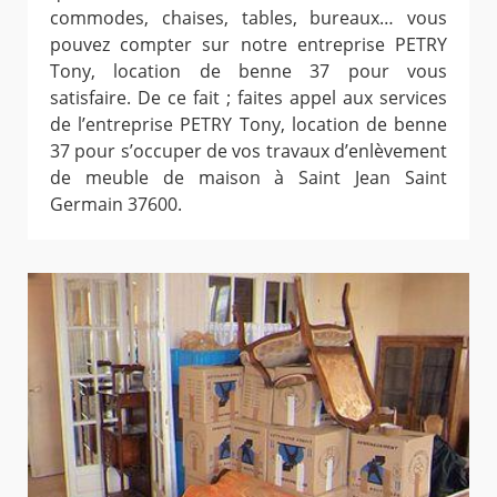
commodes, chaises, tables, bureaux… vous
pouvez compter sur notre entreprise PETRY
Tony, location de benne 37 pour vous
satisfaire. De ce fait ; faites appel aux services
de l’entreprise PETRY Tony, location de benne
37 pour s’occuper de vos travaux d’enlèvement
de meuble de maison à Saint Jean Saint
Germain 37600.