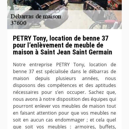
PETRY Tony, location de benne 37
pour l’enlèvement de meuble de
maison à Saint Jean Saint Germain
Notre entreprise PETRY Tony, location de
benne 37 est spécialisée dans le débarras de
maison depuis plusieurs années, nous
disposons des compétences et des aptitudes
nécessaires pour s’en occuper. Sachez que,
nous avons à notre disposition des équipes qui
pourront enlever vos meubles de maison tout
en faisant attention pour que vos meubles ne
soit en aucun cas endommager ; et cela quel
que soit vos meubles : armoires, buffets,