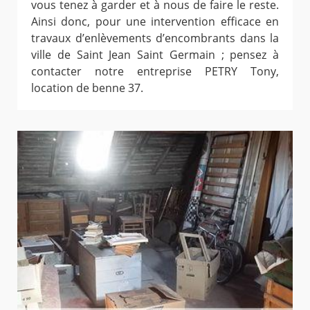
vous tenez à garder et à nous de faire le reste.
Ainsi donc, pour une intervention efficace en
travaux d’enlèvements d’encombrants dans la
ville de Saint Jean Saint Germain ; pensez à
contacter notre entreprise PETRY Tony,
location de benne 37.