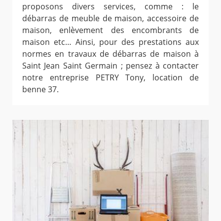
proposons divers services, comme : le
débarras de meuble de maison, accessoire de
maison, enlèvement des encombrants de
maison etc… Ainsi, pour des prestations aux
normes en travaux de débarras de maison à
Saint Jean Saint Germain ; pensez à contacter
notre entreprise PETRY Tony, location de
benne 37.