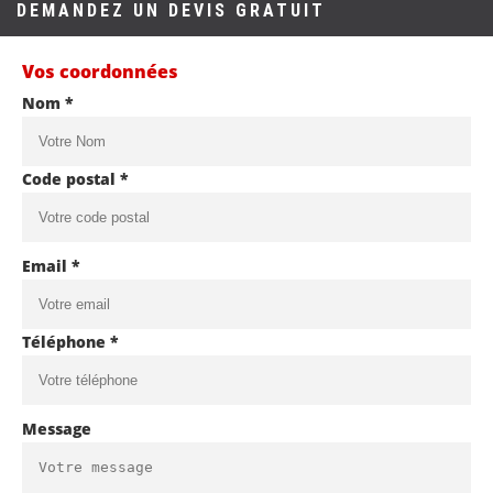
DEMANDEZ UN DEVIS GRATUIT
Vos coordonnées
Nom *
Code postal *
Email *
Téléphone *
Message