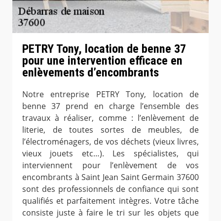
PETRY Tony, location de benne 37
pour une intervention efficace en
enlèvements d’encombrants
Notre entreprise PETRY Tony, location de
benne 37 prend en charge l’ensemble des
travaux à réaliser, comme : l’enlèvement de
literie, de toutes sortes de meubles, de
l’électroménagers, de vos déchets (vieux livres,
vieux jouets etc…). Les spécialistes, qui
interviennent pour l’enlèvement de vos
encombrants à Saint Jean Saint Germain 37600
sont des professionnels de confiance qui sont
qualifiés et parfaitement intègres. Votre tâche
consiste juste à faire le tri sur les objets que