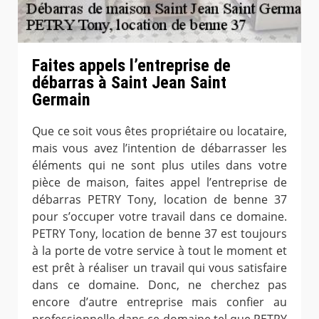
Faites appels l’entreprise de
débarras à Saint Jean Saint
Germain
Que ce soit vous êtes propriétaire ou locataire,
mais vous avez l’intention de débarrasser les
éléments qui ne sont plus utiles dans votre
pièce de maison, faites appel l’entreprise de
débarras PETRY Tony, location de benne 37
pour s’occuper votre travail dans ce domaine.
PETRY Tony, location de benne 37 est toujours
à la porte de votre service à tout le moment et
est prêt à réaliser un travail qui vous satisfaire
dans ce domaine. Donc, ne cherchez pas
encore d’autre entreprise mais confier au
professionnelle dans ce domaine tel que PETRY