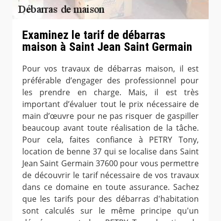
Examinez le tarif de débarras
maison à Saint Jean Saint Germain
Pour vos travaux de débarras maison, il est
préférable d’engager des professionnel pour
les prendre en charge. Mais, il est très
important d’évaluer tout le prix nécessaire de
main d’œuvre pour ne pas risquer de gaspiller
beaucoup avant toute réalisation de la tâche.
Pour cela, faites confiance à PETRY Tony,
location de benne 37 qui se localise dans Saint
Jean Saint Germain 37600 pour vous permettre
de découvrir le tarif nécessaire de vos travaux
dans ce domaine en toute assurance. Sachez
que les tarifs pour des débarras d'habitation
sont calculés sur le même principe qu'un