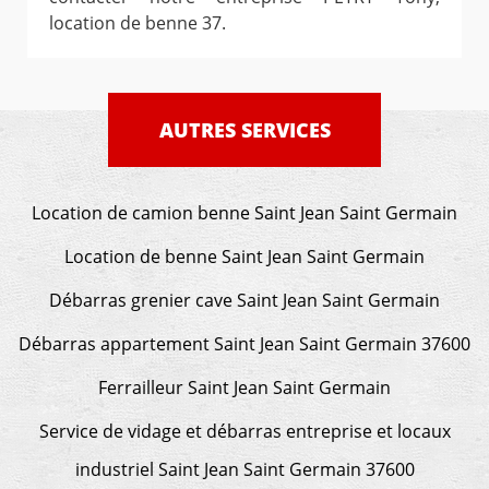
location de benne 37.
AUTRES SERVICES
Location de camion benne Saint Jean Saint Germain
Location de benne Saint Jean Saint Germain
Débarras grenier cave Saint Jean Saint Germain
Débarras appartement Saint Jean Saint Germain 37600
Ferrailleur Saint Jean Saint Germain
Service de vidage et débarras entreprise et locaux
industriel Saint Jean Saint Germain 37600