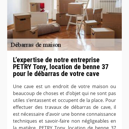
L’expertise de notre entreprise
PETRY Tony, location de benne 37
pour le débarras de votre cave
Une cave est un endroit de votre maison ou
beaucoup de choses et d’objet qui ne sont pas
utiles s’entassent et occupent de la place. Pour
effectuer des travaux de débarras de cave, il
est nécessaire d’avoir une bonne connaissance
techniques et savoir-faire non négligeables en
la matière. PETRY Tony, location de benne 37