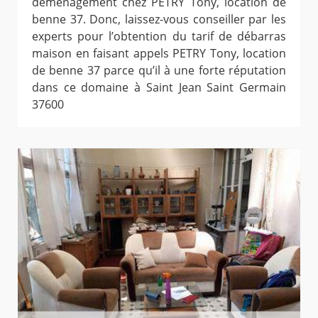
déménagement chez PETRY Tony, location de
benne 37. Donc, laissez-vous conseiller par les
experts pour l’obtention du tarif de débarras
maison en faisant appels PETRY Tony, location
de benne 37 parce qu’il à une forte réputation
dans ce domaine à Saint Jean Saint Germain
37600