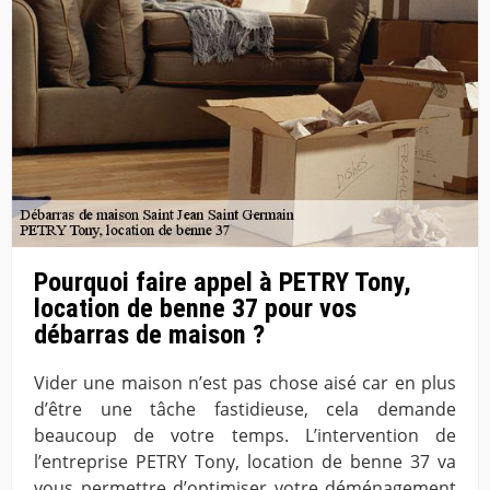
Pourquoi faire appel à PETRY Tony,
location de benne 37 pour vos
débarras de maison ?
Vider une maison n’est pas chose aisé car en plus
d’être une tâche fastidieuse, cela demande
beaucoup de votre temps. L’intervention de
l’entreprise PETRY Tony, location de benne 37 va
vous permettre d’optimiser votre déménagement