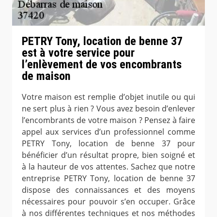
PETRY Tony, location de benne 37
est à votre service pour
l’enlèvement de vos encombrants
de maison
Votre maison est remplie d’objet inutile ou qui
ne sert plus à rien ? Vous avez besoin d’enlever
l’encombrants de votre maison ? Pensez à faire
appel aux services d’un professionnel comme
PETRY Tony, location de benne 37 pour
bénéficier d’un résultat propre, bien soigné et
à la hauteur de vos attentes. Sachez que notre
entreprise PETRY Tony, location de benne 37
dispose des connaissances et des moyens
nécessaires pour pouvoir s’en occuper. Grâce
à nos différentes techniques et nos méthodes