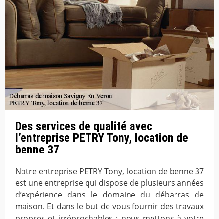
Des services de qualité avec
l’entreprise PETRY Tony, location de
benne 37
Notre entreprise PETRY Tony, location de benne 37
est une entreprise qui dispose de plusieurs années
d’expérience dans le domaine du débarras de
maison. Et dans le but de vous fournir des travaux
propres et irréprochables ; nous mettons à votre