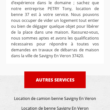
d’expérience dans le domaine ; sachez que
notre entreprise PETRY Tony, location de
benne 37 est à votre service. Nous pouvons
nous occuper de vider un logement tout entier
ou bien de dégager quelque objet pour libérer
de la place dans une maison. Rassurez-vous,
nous sommes aptes et avons les qualifications
nécessaires pour répondre à toutes vos
demandes en travaux de débarras de maison
dans la ville de Savigny En Veron 37420.
AUTRES SERVICES
Location de camion benne Savigny En Veron
Location de benne Savigny En Veron