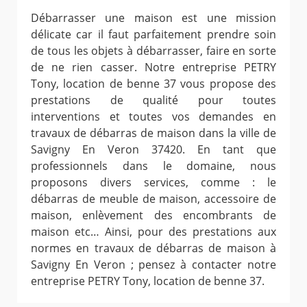
Débarrasser une maison est une mission
délicate car il faut parfaitement prendre soin
de tous les objets à débarrasser, faire en sorte
de ne rien casser. Notre entreprise PETRY
Tony, location de benne 37 vous propose des
prestations de qualité pour toutes
interventions et toutes vos demandes en
travaux de débarras de maison dans la ville de
Savigny En Veron 37420. En tant que
professionnels dans le domaine, nous
proposons divers services, comme : le
débarras de meuble de maison, accessoire de
maison, enlèvement des encombrants de
maison etc… Ainsi, pour des prestations aux
normes en travaux de débarras de maison à
Savigny En Veron ; pensez à contacter notre
entreprise PETRY Tony, location de benne 37.