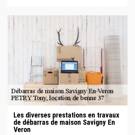
Les diverses prestations en travaux
de débarras de maison Savigny En
Veron