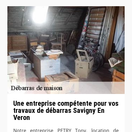
Une entreprise compétente pour vos
travaux de débarras Savigny En
Veron
Notre entreprise PETRY Tony, location de