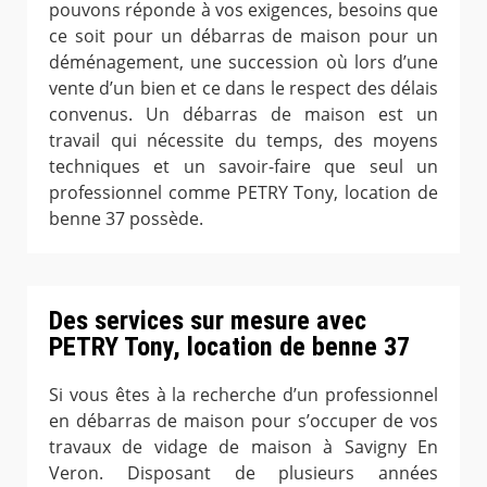
pouvons réponde à vos exigences, besoins que
ce soit pour un débarras de maison pour un
déménagement, une succession où lors d’une
vente d’un bien et ce dans le respect des délais
convenus. Un débarras de maison est un
travail qui nécessite du temps, des moyens
techniques et un savoir-faire que seul un
professionnel comme PETRY Tony, location de
benne 37 possède.
Des services sur mesure avec
PETRY Tony, location de benne 37
Si vous êtes à la recherche d’un professionnel
en débarras de maison pour s’occuper de vos
travaux de vidage de maison à Savigny En
Veron. Disposant de plusieurs années