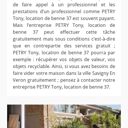
de faire appel à un professionnel et les
prestations d’un professionnel comme PETRY
Tony, location de benne 37 est souvent payant.
Mais l’entreprise PETRY Tony, location de
benne 37 peut effectuer cette tâche
gratuitement mais sous conditions c’est-à-dire
que en contrepartie des services gratuit ;
PETRY Tony, location de benne 37 pourra par
exemple : récupérer vos objets de valeur, vos
objets recyclable. Ainsi, si vous avez besoins de
faire vider votre maison dans la ville Savigny En
Veron gratuitement ; pensez à contacter notre
entreprise PETRY Tony, location de benne 37.