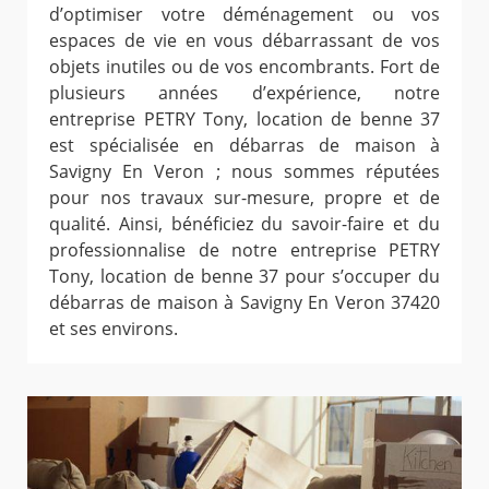
d’optimiser votre déménagement ou vos
espaces de vie en vous débarrassant de vos
objets inutiles ou de vos encombrants. Fort de
plusieurs années d’expérience, notre
entreprise PETRY Tony, location de benne 37
est spécialisée en débarras de maison à
Savigny En Veron ; nous sommes réputées
pour nos travaux sur-mesure, propre et de
qualité. Ainsi, bénéficiez du savoir-faire et du
professionnalise de notre entreprise PETRY
Tony, location de benne 37 pour s’occuper du
débarras de maison à Savigny En Veron 37420
et ses environs.