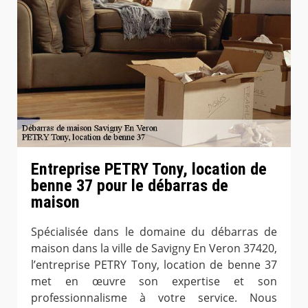
Entreprise PETRY Tony, location de
benne 37 pour le débarras de
maison
Spécialisée dans le domaine du débarras de
maison dans la ville de Savigny En Veron 37420,
l’entreprise PETRY Tony, location de benne 37
met en œuvre son expertise et son
professionnalisme à votre service. Nous