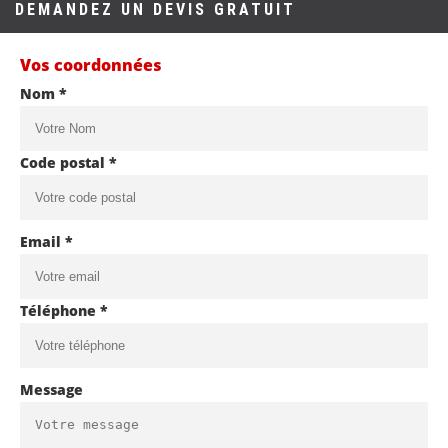
DEMANDEZ UN DEVIS GRATUIT
Vos coordonnées
Nom *
Code postal *
Email *
Téléphone *
Message