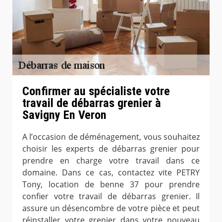
Confirmer au spécialiste votre
travail de débarras grenier à
Savigny En Veron
A l’occasion de déménagement, vous souhaitez
choisir les experts de débarras grenier pour
prendre en charge votre travail dans ce
domaine. Dans ce cas, contactez vite PETRY
Tony, location de benne 37 pour prendre
confier votre travail de débarras grenier. Il
assure un désencombre de votre pièce et peut
réinstaller votre grenier dans votre nouveau