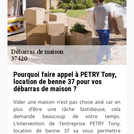
Pourquoi faire appel à PETRY Tony,
location de benne 37 pour vos
débarras de maison ?
Vider une maison n’est pas chose aisé car en
plus d’être une tâche fastidieuse, cela
demande beaucoup de votre temps.
L’intervention de l’entreprise PETRY Tony,
location de benne 37 va vous permettre