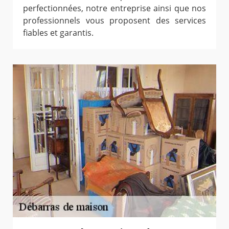
perfectionnées, notre entreprise ainsi que nos
professionnels vous proposent des services
fiables et garantis.