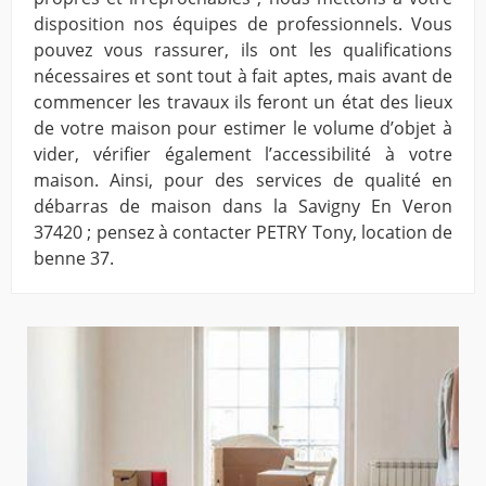
disposition nos équipes de professionnels. Vous
pouvez vous rassurer, ils ont les qualifications
nécessaires et sont tout à fait aptes, mais avant de
commencer les travaux ils feront un état des lieux
de votre maison pour estimer le volume d’objet à
vider, vérifier également l’accessibilité à votre
maison. Ainsi, pour des services de qualité en
débarras de maison dans la Savigny En Veron
37420 ; pensez à contacter PETRY Tony, location de
benne 37.