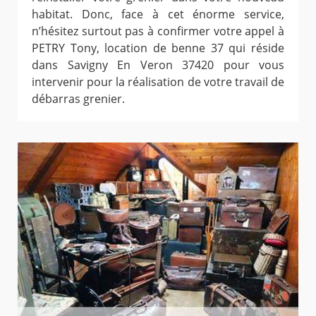
habitat. Donc, face à cet énorme service,
n’hésitez surtout pas à confirmer votre appel à
PETRY Tony, location de benne 37 qui réside
dans Savigny En Veron 37420 pour vous
intervenir pour la réalisation de votre travail de
débarras grenier.