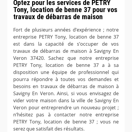
Optez pour les services de PETRY
Tony, location de benne 37 pour vos
travaux de débarras de maison
Fort de plusieurs années d’expérience ; notre
entreprise PETRY Tony, location de benne 37
est dans la capacité de s’occuper de vos
travaux de débarras de maison à Savigny En
Veron 37420. Sachez que notre entreprise
PETRY Tony, location de benne 37 a à sa
disposition une équipe de professionnel qui
pourra répondre à toutes vos demandes et
besoins en travaux de débarras de maison à
Savigny En Veron. Ainsi, si vous envisagez de
vider votre maison dans la ville de Savigny En
Veron pour entreprendre un nouveau projet ;
n’hésitez pas à contacter notre entreprise
PETRY Tony, location de benne 37 ; vous ne
serez que satisfait des résultats.