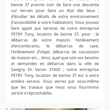
benne 37 prenne soin de faire une descente
sur terrain pour faire un état des lieux ;
d’étudier les détails de votre environnement
(l’accessibilité à votre habitation). Vous pouvez
faire appel aux services de notre entreprise
PETRY Tony, location de benne 37, pour : le
débarras de votre maison, l’enlèvement
d’encombrants, le débarras de cave,
l’enlèvement d’objet, débarras de succession
de maison etc… Ainsi, quel que soit vos besoins
et demandes en débarras dans la ville de
Savigny En Veron 37420 ; notre entreprise
PETRY Tony, location de benne 37 est à votre
entière service. Vous verrez par vous-même
que les travaux que nous vous fournirons
seront irréprochables.