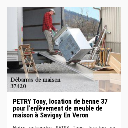
PETRY Tony, location de benne 37
pour l’enlèvement de meuble de
maison à Savigny En Veron
Notre entreprise PETRY Tony, location de