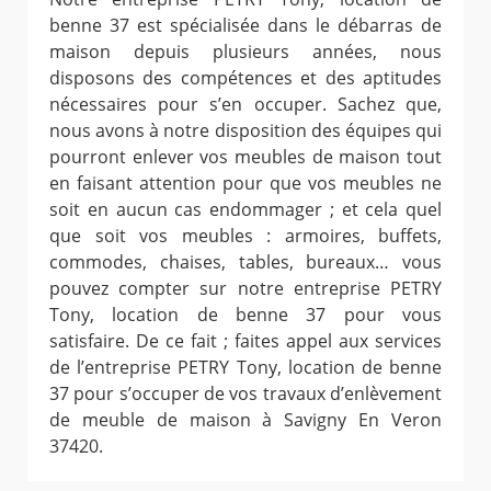
benne 37 est spécialisée dans le débarras de
maison depuis plusieurs années, nous
disposons des compétences et des aptitudes
nécessaires pour s’en occuper. Sachez que,
nous avons à notre disposition des équipes qui
pourront enlever vos meubles de maison tout
en faisant attention pour que vos meubles ne
soit en aucun cas endommager ; et cela quel
que soit vos meubles : armoires, buffets,
commodes, chaises, tables, bureaux… vous
pouvez compter sur notre entreprise PETRY
Tony, location de benne 37 pour vous
satisfaire. De ce fait ; faites appel aux services
de l’entreprise PETRY Tony, location de benne
37 pour s’occuper de vos travaux d’enlèvement
de meuble de maison à Savigny En Veron
37420.