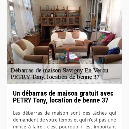
Un débarras de maison gratuit avec
PETRY Tony, location de benne 37
Les débarras de maison sont des tâches qui
demandent de votre temps et qui n’est pas une
mince à faire ; c’est pourquoi il est important