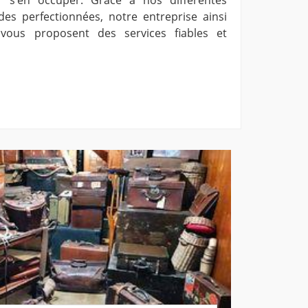
es perfectionnées, notre entreprise ainsi
vous proposent des services fiables et