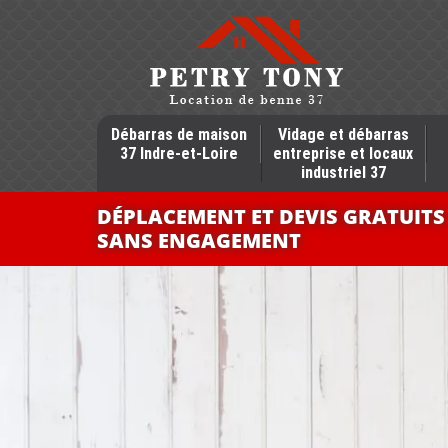
Débarras de maison
Vidage et débarras
37 Indre-et-Loire
entreprise et locaux
industriel 37
DÉPLACEMENT ET DEVIS GRATUITS
SANS ENGAGEMENT