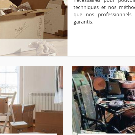
techniques et nos méthod
que nos professionnels 
garantis.