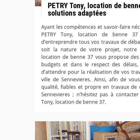
PETRY Tony, location de benn
solutions adaptées
Ayant les compétences et savoir-faire né
PETRY Tony, location de benne 37 
d’entreprendre tous vos travaux de débar
soit la nature de votre projet, notre
location de benne 37 vous propose des 
budgets et dans le respect des délais,
d’attendre pour la réalisation de vos tr
ville de Sennevieres. Ainsi, afin de vou
qualité, fiables et propre en travaux de 
Sennevieres ; n’hésitez pas à contacte
Tony, location de benne 37.