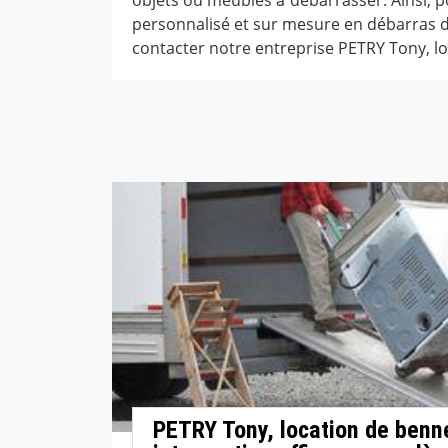
personnalisé et sur mesure en débarras d
contacter notre entreprise PETRY Tony, l
PETRY Tony, location de benn