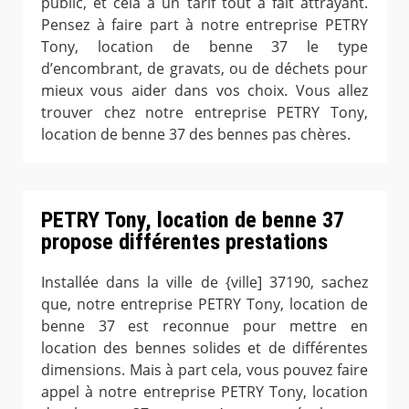
public, et cela à un tarif tout à fait attrayant.
Pensez à faire part à notre entreprise PETRY
Tony, location de benne 37 le type
d’encombrant, de gravats, ou de déchets pour
mieux vous aider dans vos choix. Vous allez
trouver chez notre entreprise PETRY Tony,
location de benne 37 des bennes pas chères.
PETRY Tony, location de benne 37
propose différentes prestations
Installée dans la ville de {ville] 37190, sachez
que, notre entreprise PETRY Tony, location de
benne 37 est reconnue pour mettre en
location des bennes solides et de différentes
dimensions. Mais à part cela, vous pouvez faire
appel à notre entreprise PETRY Tony, location