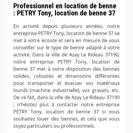
Professionnel en location de benne
: PETRY Tony, location de benne 37
En activité depuis plusieurs années, notre
entreprise PETRY Tony, location de benne 37 se
met à votre écoute et sera en mesure de vous
conseiller sur le type de benne adapté à votre
activité. Dans la ville de Azay Le Rideau 37190,
notre entreprise PETRY Tony, location de
benne 37 met à votre disposition des bennes
solides, robustes et dimensions différentes
pour transporter et évacuer vos matériaux
lourds (machine industrielle), vos gravats, etc.
De ce fait, dans la ville de Azay Le Rideau 37190
; n’hésitez plus à contacter notre entreprise
PETRY Tony, location de benne 37 si vous
souhaitez louer des bennes, et cela que vous
soyez particuliers ou professionnels.