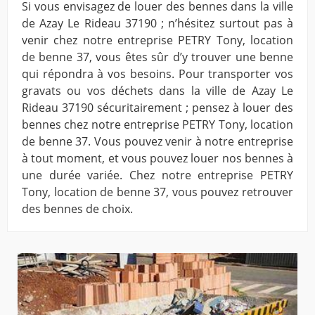
Si vous envisagez de louer des bennes dans la ville
de Azay Le Rideau 37190 ; n’hésitez surtout pas à
venir chez notre entreprise PETRY Tony, location
de benne 37, vous êtes sûr d’y trouver une benne
qui répondra à vos besoins. Pour transporter vos
gravats ou vos déchets dans la ville de Azay Le
Rideau 37190 sécuritairement ; pensez à louer des
bennes chez notre entreprise PETRY Tony, location
de benne 37. Vous pouvez venir à notre entreprise
à tout moment, et vous pouvez louer nos bennes à
une durée variée. Chez notre entreprise PETRY
Tony, location de benne 37, vous pouvez retrouver
des bennes de choix.