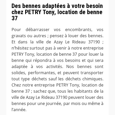
Des bennes adaptées à votre besoin
chez PETRY Tony, location de benne
37
Pour débarrasser vos encombrants, vos
gravats ou autres ; pensez à louer des bennes.
Et dans la ville de Azay Le Rideau 37190 ;
n’hésitez surtout pas à venir à notre entreprise
PETRY Tony, location de benne 37 pour louer la
benne qui répondra à vos besoins et qui sera
adaptée à vos activités. Nos bennes sont
solides, performantes, et peuvent transporter
tout type déchets sauf les déchets chimiques.
Chez notre entreprise PETRY Tony, location de
benne 37 ; sachez que, tous les habitants de la
ville de Azay Le Rideau 37190 peuvent louer des
bennes pour une journée, par mois ou même à
l’année.