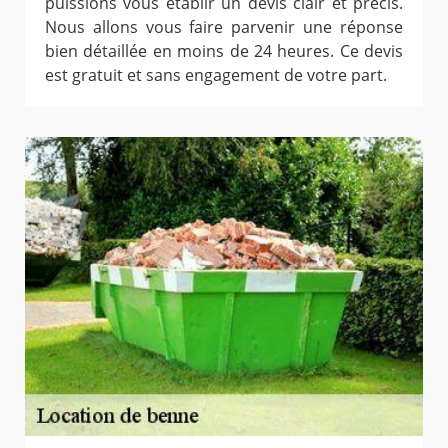
puissions vous établir un devis clair et précis.
Nous allons vous faire parvenir une réponse
bien détaillée en moins de 24 heures. Ce devis
est gratuit et sans engagement de votre part.