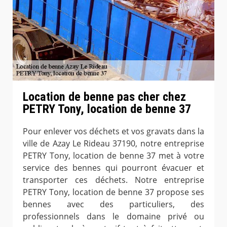
Location de benne pas cher chez
PETRY Tony, location de benne 37
Pour enlever vos déchets et vos gravats dans la
ville de Azay Le Rideau 37190, notre entreprise
PETRY Tony, location de benne 37 met à votre
service des bennes qui pourront évacuer et
transporter ces déchets. Notre entreprise
PETRY Tony, location de benne 37 propose ses
bennes avec des particuliers, des
professionnels dans le domaine privé ou