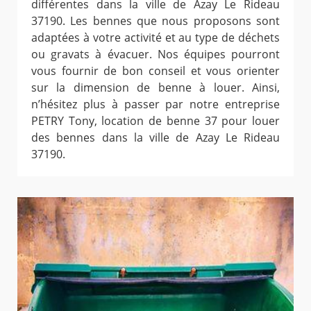
différentes dans la ville de Azay Le Rideau
37190. Les bennes que nous proposons sont
adaptées à votre activité et au type de déchets
ou gravats à évacuer. Nos équipes pourront
vous fournir de bon conseil et vous orienter
sur la dimension de benne à louer. Ainsi,
n’hésitez plus à passer par notre entreprise
PETRY Tony, location de benne 37 pour louer
des bennes dans la ville de Azay Le Rideau
37190.