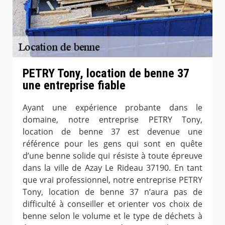
PETRY Tony, location de benne 37
une entreprise fiable
Ayant une expérience probante dans le
domaine, notre entreprise PETRY Tony,
location de benne 37 est devenue une
référence pour les gens qui sont en quête
d’une benne solide qui résiste à toute épreuve
dans la ville de Azay Le Rideau 37190. En tant
que vrai professionnel, notre entreprise PETRY
Tony, location de benne 37 n’aura pas de
difficulté à conseiller et orienter vos choix de
benne selon le volume et le type de déchets à