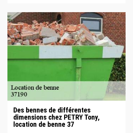
Des bennes de différentes
dimensions chez PETRY Tony,
location de benne 37