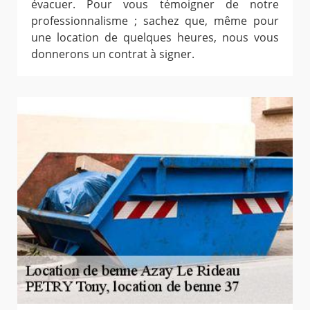
évacuer. Pour vous témoigner de notre
professionnalisme ; sachez que, même pour
une location de quelques heures, nous vous
donnerons un contrat à signer.