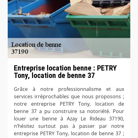
Entreprise location benne : PETRY
Tony, location de benne 37
Grâce à notre professionnalisme et aux
services irréprochables que nous proposons ;
notre entreprise PETRY Tony, location de
benne 37 a pu construire sa notoriété. Pour
louer une benne à Azay Le Rideau 37190,
n’hésitez surtout pas à passer par notre
entreprise PETRY Tony, location de benne 37 ;