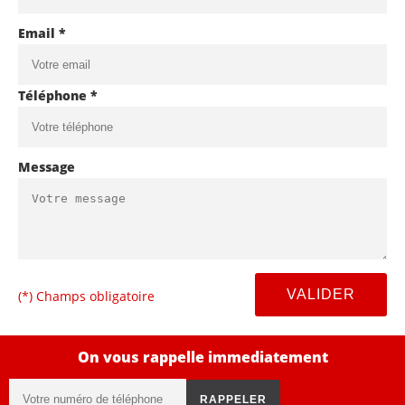
Email *
Téléphone *
Message
(*) Champs obligatoire
On vous rappelle immediatement