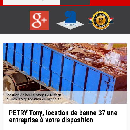
PETRY Tony, location de benne 37 une
entreprise à votre disposition