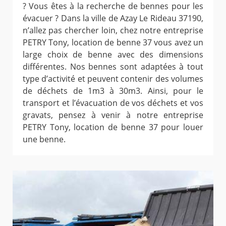
? Vous êtes à la recherche de bennes pour les
évacuer ? Dans la ville de Azay Le Rideau 37190,
n’allez pas chercher loin, chez notre entreprise
PETRY Tony, location de benne 37 vous avez un
large choix de benne avec des dimensions
différentes. Nos bennes sont adaptées à tout
type d’activité et peuvent contenir des volumes
de déchets de 1m3 à 30m3. Ainsi, pour le
transport et l’évacuation de vos déchets et vos
gravats, pensez à venir à notre entreprise
PETRY Tony, location de benne 37 pour louer
une benne.