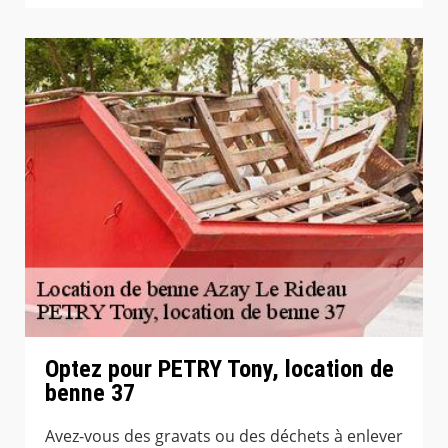
Optez pour PETRY Tony, location de
benne 37
Avez-vous des gravats ou des déchets à enlever