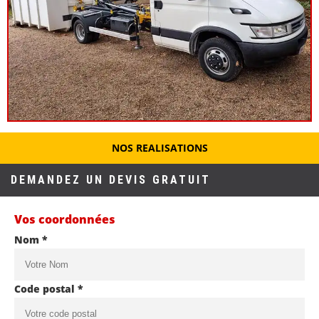
NOS REALISATIONS
DEMANDEZ UN DEVIS GRATUIT
Vos coordonnées
Nom *
Code postal *