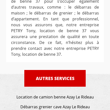
de benne 37 pour s’occuper également
d’autres travaux, comme : le débarras de
maison ; le débarras de grenier ; le débarras
d’appartement. En tant que professionnel,
nous vous assurons que, notre entreprise
PETRY Tony, location de benne 37 vous
assurera une prestation de qualité en toute
circonstance. De ce fait, n’hésitez plus à
prendre contact avec notre entreprise PETRY
Tony, location de benne 37.
AUTRES SERVICES
Location de camion benne Azay Le Rideau
Débarras grenier cave Azay Le Rideau