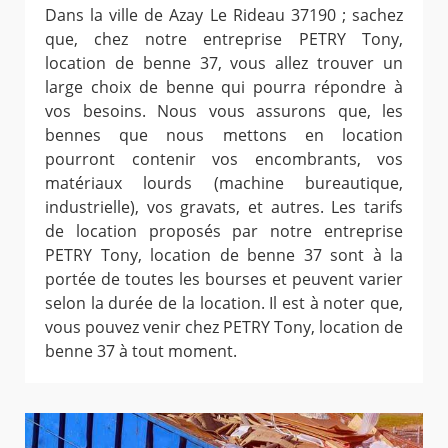
Dans la ville de Azay Le Rideau 37190 ; sachez
que, chez notre entreprise PETRY Tony,
location de benne 37, vous allez trouver un
large choix de benne qui pourra répondre à
vos besoins. Nous vous assurons que, les
bennes que nous mettons en location
pourront contenir vos encombrants, vos
matériaux lourds (machine bureautique,
industrielle), vos gravats, et autres. Les tarifs
de location proposés par notre entreprise
PETRY Tony, location de benne 37 sont à la
portée de toutes les bourses et peuvent varier
selon la durée de la location. Il est à noter que,
vous pouvez venir chez PETRY Tony, location de
benne 37 à tout moment.