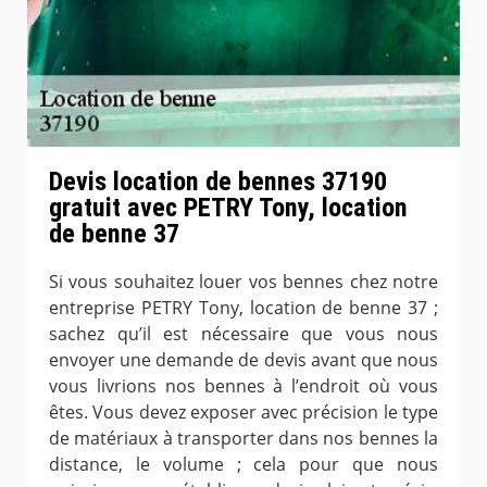
Devis location de bennes 37190
gratuit avec PETRY Tony, location
de benne 37
Si vous souhaitez louer vos bennes chez notre
entreprise PETRY Tony, location de benne 37 ;
sachez qu’il est nécessaire que vous nous
envoyer une demande de devis avant que nous
vous livrions nos bennes à l’endroit où vous
êtes. Vous devez exposer avec précision le type
de matériaux à transporter dans nos bennes la
distance, le volume ; cela pour que nous