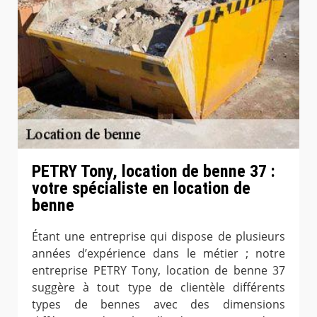
PETRY Tony, location de benne 37 :
votre spécialiste en location de
benne
Étant une entreprise qui dispose de plusieurs
années d’expérience dans le métier ; notre
entreprise PETRY Tony, location de benne 37
suggère à tout type de clientèle différents
types de bennes avec des dimensions