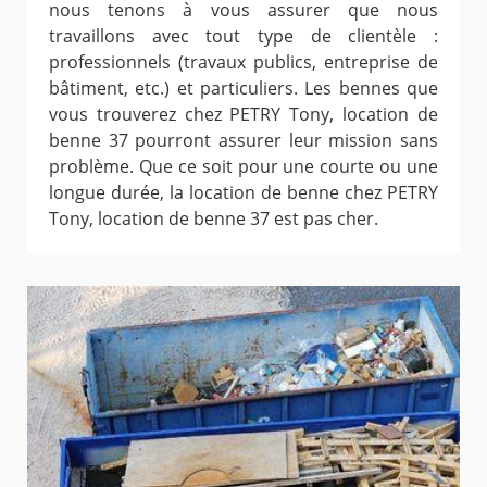
nous tenons à vous assurer que nous
travaillons avec tout type de clientèle :
professionnels (travaux publics, entreprise de
bâtiment, etc.) et particuliers. Les bennes que
vous trouverez chez PETRY Tony, location de
benne 37 pourront assurer leur mission sans
problème. Que ce soit pour une courte ou une
longue durée, la location de benne chez PETRY
Tony, location de benne 37 est pas cher.