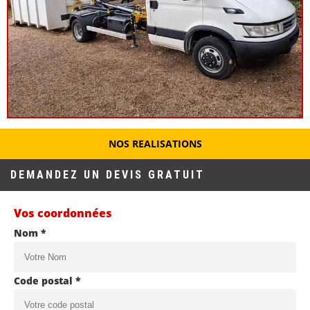
NOS REALISATIONS
DEMANDEZ UN DEVIS GRATUIT
Vos coordonnées
Nom *
Code postal *