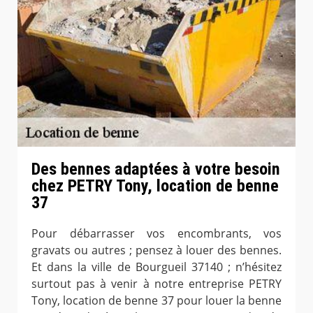
Des bennes adaptées à votre besoin
chez PETRY Tony, location de benne
37
Pour débarrasser vos encombrants, vos
gravats ou autres ; pensez à louer des bennes.
Et dans la ville de Bourgueil 37140 ; n’hésitez
surtout pas à venir à notre entreprise PETRY
Tony, location de benne 37 pour louer la benne