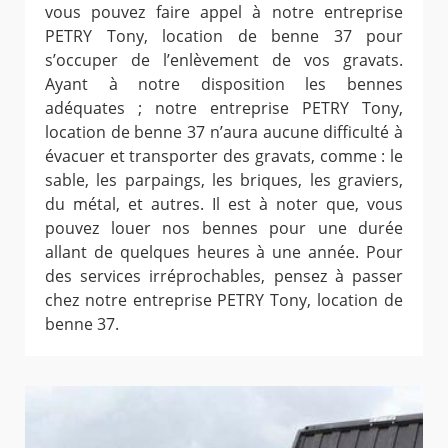
vous pouvez faire appel à notre entreprise
PETRY Tony, location de benne 37 pour
s’occuper de l’enlèvement de vos gravats.
Ayant à notre disposition les bennes
adéquates ; notre entreprise PETRY Tony,
location de benne 37 n’aura aucune difficulté à
évacuer et transporter des gravats, comme : le
sable, les parpaings, les briques, les graviers,
du métal, et autres. Il est à noter que, vous
pouvez louer nos bennes pour une durée
allant de quelques heures à une année. Pour
des services irréprochables, pensez à passer
chez notre entreprise PETRY Tony, location de
benne 37.