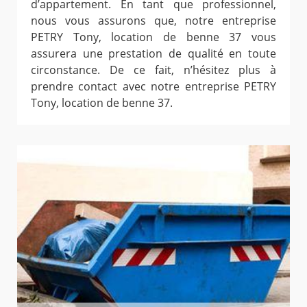
d’appartement. En tant que professionnel,
nous vous assurons que, notre entreprise
PETRY Tony, location de benne 37 vous
assurera une prestation de qualité en toute
circonstance. De ce fait, n’hésitez plus à
prendre contact avec notre entreprise PETRY
Tony, location de benne 37.