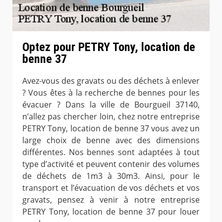
Optez pour PETRY Tony, location de
benne 37
Avez-vous des gravats ou des déchets à enlever
? Vous êtes à la recherche de bennes pour les
évacuer ? Dans la ville de Bourgueil 37140,
n’allez pas chercher loin, chez notre entreprise
PETRY Tony, location de benne 37 vous avez un
large choix de benne avec des dimensions
différentes. Nos bennes sont adaptées à tout
type d’activité et peuvent contenir des volumes
de déchets de 1m3 à 30m3. Ainsi, pour le
transport et l’évacuation de vos déchets et vos
gravats, pensez à venir à notre entreprise
PETRY Tony, location de benne 37 pour louer