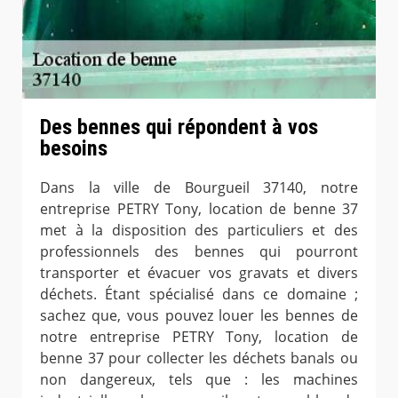
Des bennes qui répondent à vos
besoins
Dans la ville de Bourgueil 37140, notre
entreprise PETRY Tony, location de benne 37
met à la disposition des particuliers et des
professionnels des bennes qui pourront
transporter et évacuer vos gravats et divers
déchets. Étant spécialisé dans ce domaine ;
sachez que, vous pouvez louer les bennes de
notre entreprise PETRY Tony, location de
benne 37 pour collecter les déchets banals ou
non dangereux, tels que : les machines