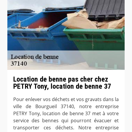
Location de benne pas cher chez
PETRY Tony, location de benne 37
Pour enlever vos déchets et vos gravats dans la
ville de Bourgueil 37140, notre entreprise
PETRY Tony, location de benne 37 met à votre
service des bennes qui pourront évacuer et
transporter ces déchets. Notre entreprise