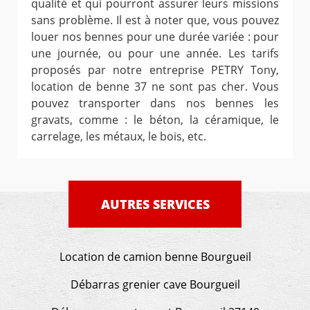
qualité et qui pourront assurer leurs missions
sans problème. Il est à noter que, vous pouvez
louer nos bennes pour une durée variée : pour
une journée, ou pour une année. Les tarifs
proposés par notre entreprise PETRY Tony,
location de benne 37 ne sont pas cher. Vous
pouvez transporter dans nos bennes les
gravats, comme : le béton, la céramique, le
carrelage, les métaux, le bois, etc.
AUTRES SERVICES
Location de camion benne Bourgueil
Débarras grenier cave Bourgueil