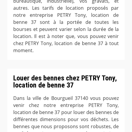
bureautique, industrielle), vos gravats, et
autres. Les tarifs de location proposés par
notre entreprise PETRY Tony, location de
benne 37 sont à la portée de toutes les
bourses et peuvent varier selon la durée de la
location. Il est à noter que, vous pouvez venir
chez PETRY Tony, location de benne 37 à tout
moment.
Louer des bennes chez PETRY Tony,
location de benne 37
Dans la ville de Bourgueil 37140 vous pouvez
venir chez notre entreprise PETRY Tony,
location de benne 37 pour louer des bennes de
différentes dimensions pour vos déchets. Les
bennes que nous proposons sont robustes, de