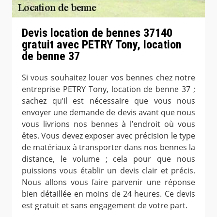
Devis location de bennes 37140
gratuit avec PETRY Tony, location
de benne 37
Si vous souhaitez louer vos bennes chez notre
entreprise PETRY Tony, location de benne 37 ;
sachez qu’il est nécessaire que vous nous
envoyer une demande de devis avant que nous
vous livrions nos bennes à l’endroit où vous
êtes. Vous devez exposer avec précision le type
de matériaux à transporter dans nos bennes la
distance, le volume ; cela pour que nous
puissions vous établir un devis clair et précis.
Nous allons vous faire parvenir une réponse
bien détaillée en moins de 24 heures. Ce devis
est gratuit et sans engagement de votre part.