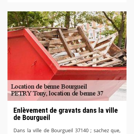
Enlèvement de gravats dans la ville
de Bourgueil
Dans la ville de Bourgueil 37140 ; sachez que,