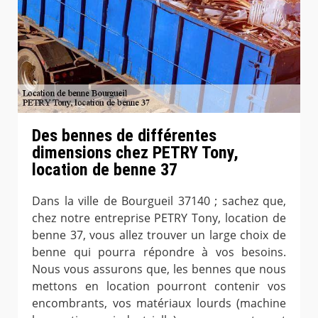
Des bennes de différentes
dimensions chez PETRY Tony,
location de benne 37
Dans la ville de Bourgueil 37140 ; sachez que,
chez notre entreprise PETRY Tony, location de
benne 37, vous allez trouver un large choix de
benne qui pourra répondre à vos besoins.
Nous vous assurons que, les bennes que nous
mettons en location pourront contenir vos
encombrants, vos matériaux lourds (machine