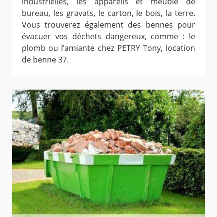
industrielles, les appareils et meuble de
bureau, les gravats, le carton, le bois, la terre.
Vous trouverez également des bennes pour
évacuer vos déchets dangereux, comme : le
plomb ou l’amiante chez PETRY Tony, location
de benne 37.