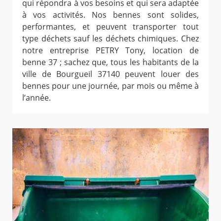
qui répondra à vos besoins et qui sera adaptée
à vos activités. Nos bennes sont solides,
performantes, et peuvent transporter tout
type déchets sauf les déchets chimiques. Chez
notre entreprise PETRY Tony, location de
benne 37 ; sachez que, tous les habitants de la
ville de Bourgueil 37140 peuvent louer des
bennes pour une journée, par mois ou même à
l’année.