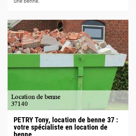
une benne.
PETRY Tony, location de benne 37 :
votre spécialiste en location de
benne