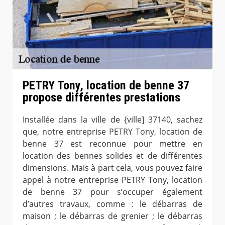
PETRY Tony, location de benne 37
propose différentes prestations
Installée dans la ville de {ville] 37140, sachez
que, notre entreprise PETRY Tony, location de
benne 37 est reconnue pour mettre en
location des bennes solides et de différentes
dimensions. Mais à part cela, vous pouvez faire
appel à notre entreprise PETRY Tony, location
de benne 37 pour s’occuper également
d’autres travaux, comme : le débarras de
maison ; le débarras de grenier ; le débarras