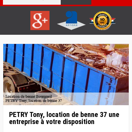
PETRY Tony, location de benne 37 une
entreprise à votre disposition