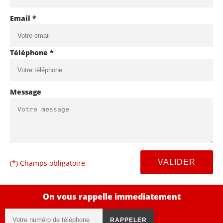
Email *
Téléphone *
Message
(*) Champs obligatoire
On vous rappelle immediatement