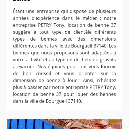
Étant une entreprise qui dispose de plusieurs
années d’expérience dans le métier ; notre
entreprise PETRY Tony, location de benne 37
suggère à tout type de clientèle différents
types de bennes avec des dimensions
différentes dans la ville de Bourgueil 37140. Les
bennes que nous proposons sont adaptées à
votre activité et au type de déchets ou gravats
à évacuer. Nos équipes pourront vous fournir
de bon conseil et vous orienter sur la
dimension de benne à louer. Ainsi, n’hésitez
plus à passer par notre entreprise PETRY Tony,
location de benne 37 pour louer des bennes
dans la ville de Bourgueil 37140.