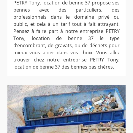
PETRY Tony, location de benne 37 propose ses
bennes avec des particuliers, des
professionnels dans le domaine privé ou
public, et cela à un tarif tout à fait attrayant.
Pensez à faire part à notre entreprise PETRY
Tony, location de benne 37 le type
d’encombrant, de gravats, ou de déchets pour
mieux vous aider dans vos choix. Vous allez
trouver chez notre entreprise PETRY Tony,
location de benne 37 des bennes pas chères.