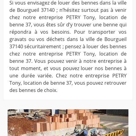
Si vous envisagez de louer des bennes dans la ville
de Bourgueil 37140 ; n’hésitez surtout pas à venir
chez notre entreprise PETRY Tony, location de
benne 37, vous êtes sûr d’y trouver une benne qui
répondra à vos besoins. Pour transporter vos
gravats ou vos déchets dans la ville de Bourgueil
37140 sécuritairement ; pensez à louer des bennes
chez notre entreprise PETRY Tony, location de
benne 37. Vous pouvez venir à notre entreprise à
tout moment, et vous pouvez louer nos bennes à
une durée variée. Chez notre entreprise PETRY
Tony, location de benne 37, vous pouvez retrouver
des bennes de choix.