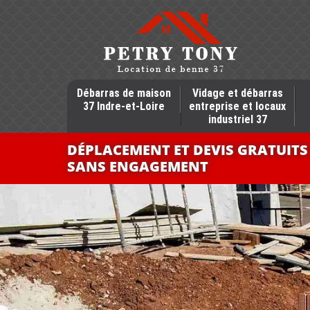
Débarras de maison
Vidage et débarras
37 Indre-et-Loire
entreprise et locaux
industriel 37
DÉPLACEMENT ET DEVIS GRATUITS
SANS ENGAGEMENT