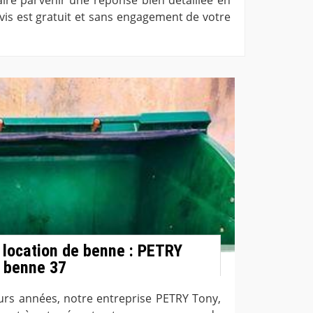
vis est gratuit et sans engagement de votre
 location de benne : PETRY
e benne 37
eurs années, notre entreprise PETRY Tony,