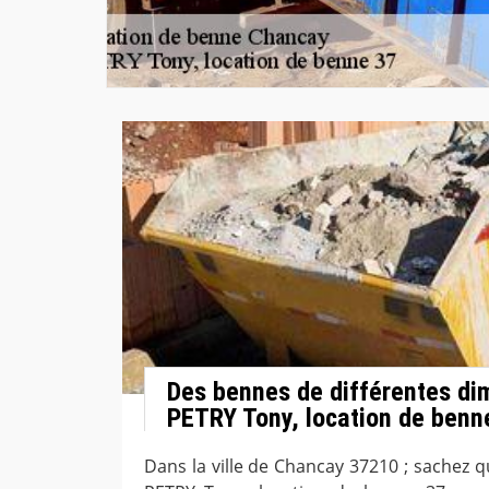
Des bennes de différentes di
PETRY Tony, location de benn
Dans la ville de Chancay 37210 ; sachez q