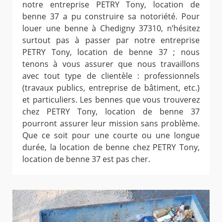
notre entreprise PETRY Tony, location de
benne 37 a pu construire sa notoriété. Pour
louer une benne à Chedigny 37310, n’hésitez
surtout pas à passer par notre entreprise
PETRY Tony, location de benne 37 ; nous
tenons à vous assurer que nous travaillons
avec tout type de clientèle : professionnels
(travaux publics, entreprise de bâtiment, etc.)
et particuliers. Les bennes que vous trouverez
chez PETRY Tony, location de benne 37
pourront assurer leur mission sans problème.
Que ce soit pour une courte ou une longue
durée, la location de benne chez PETRY Tony,
location de benne 37 est pas cher.