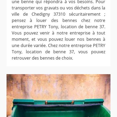
une benne qui répondra à vos besoins. Pour
transporter vos gravats ou vos déchets dans la
ville de Chedigny 37310 sécuritairement ;
pensez à louer des bennes chez notre
entreprise PETRY Tony, location de benne 37.
Vous pouvez venir à notre entreprise à tout
moment, et vous pouvez louer nos bennes à
une durée variée. Chez notre entreprise PETRY
Tony, location de benne 37, vous pouvez
retrouver des bennes de choix.