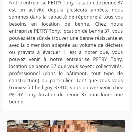
Notre entreprise PETRY Tony, location de benne 37
est en activité depuis plusieurs années, nous
sommes dans la capacité de répondre à tous vos
besoins en location de benne. Chez notre
entreprise PETRY Tony, location de benne 37, vous
pouvez être sûr de trouver une benne résistante et
avec la dimension adaptée au volume de déchets
ou gravats à évacuer. Il est à noter que, vous
pouvez venir à notre entreprise PETRY Tony,
location de benne 37 que vous soyez : collectivités,
professionnel (dans le bâtiment, tout type de
construction) ou particulier. Tant que vous vous
trouvez à Chedigny 37310, vous pouvez venir chez
PETRY Tony, location de benne 37 pour louer une
benne.