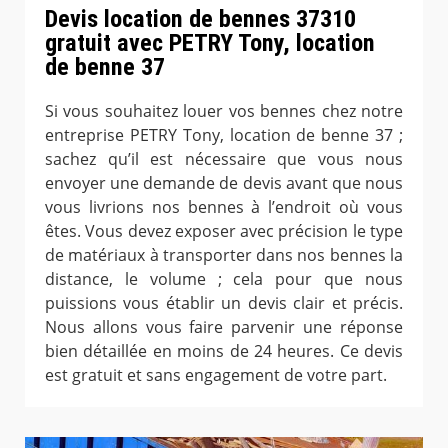
Devis location de bennes 37310
gratuit avec PETRY Tony, location
de benne 37
Si vous souhaitez louer vos bennes chez notre
entreprise PETRY Tony, location de benne 37 ;
sachez qu’il est nécessaire que vous nous
envoyer une demande de devis avant que nous
vous livrions nos bennes à l’endroit où vous
êtes. Vous devez exposer avec précision le type
de matériaux à transporter dans nos bennes la
distance, le volume ; cela pour que nous
puissions vous établir un devis clair et précis.
Nous allons vous faire parvenir une réponse
bien détaillée en moins de 24 heures. Ce devis
est gratuit et sans engagement de votre part.