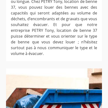
ou longue. Chez PETRY Tony, location de benne
37, vous pouvez louer des bennes avec des
capacités qui seront adaptées au volume de
déchets, d’encombrants et de gravats que vous
souhaitez évacuer. Et pour que notre
entreprise PETRY Tony, location de benne 37
puisse déterminer et vous orienter sur le type
de benne que vous devez louer ; n’hésitez
surtout pas à nous communiquer le type et le
volume à évacuer.