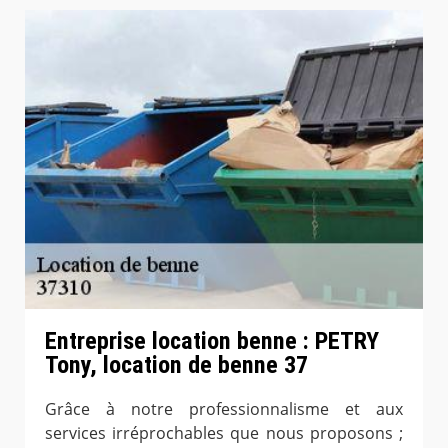
Entreprise location benne : PETRY
Tony, location de benne 37
Grâce à notre professionnalisme et aux
services irréprochables que nous proposons ;