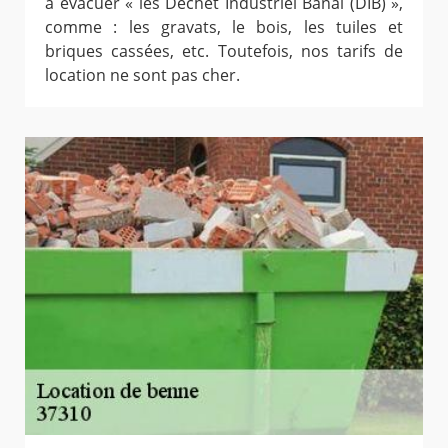
à évacuer « les Déchet Industriel Banal (DIB) »,
comme : les gravats, le bois, les tuiles et
briques cassées, etc. Toutefois, nos tarifs de
location ne sont pas cher.