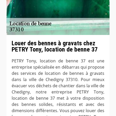
Louer des bennes à gravats chez
PETRY Tony, location de benne 37
PETRY Tony, location de benne 37 est une
entreprise spécialisée en débarras qui propose
des services de location de bennes à gravats
dans la ville de Chedigny 37310. Pour mieux
évacuer vos déchets de chantier dans la ville de
Chedigny, notre entreprise PETRY Tony,
location de benne 37 met à votre disposition
des bennes solides, résistants et avec des
dimensions différentes. Vous pouvez louer des