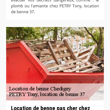
plomb ou l’amiante chez PETRY Tony, location
de benne 37.
Location de benne pas cher chez