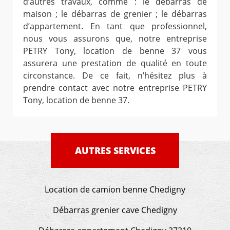
d’autres travaux, comme : le débarras de
maison ; le débarras de grenier ; le débarras
d’appartement. En tant que professionnel,
nous vous assurons que, notre entreprise
PETRY Tony, location de benne 37 vous
assurera une prestation de qualité en toute
circonstance. De ce fait, n’hésitez plus à
prendre contact avec notre entreprise PETRY
Tony, location de benne 37.
AUTRES SERVICES
Location de camion benne Chedigny
Débarras grenier cave Chedigny