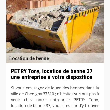
PETRY Tony, location de benne 37
une entreprise à votre disposition
Si vous envisagez de louer des bennes dans la
ville de Chedigny 37310 ; n’hésitez surtout pas à
venir chez notre entreprise PETRY Tony,
location de benne 37, vous êtes sûr d’y trouver