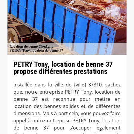
PETRY Tony, location de benne 37
propose différentes prestations
Installée dans la ville de {ville] 37310, sachez
que, notre entreprise PETRY Tony, location de
benne 37 est reconnue pour mettre en
location des bennes solides et de différentes
dimensions. Mais à part cela, vous pouvez faire
appel à notre entreprise PETRY Tony, location
de benne 37 pour s’occuper également