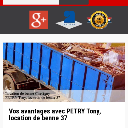
Vos avantages avec PETRY Tony,
location de benne 37