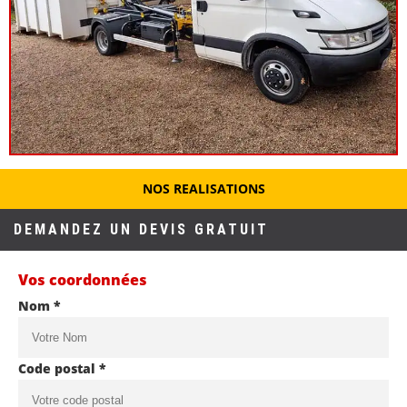
NOS REALISATIONS
DEMANDEZ UN DEVIS GRATUIT
Vos coordonnées
Nom *
Code postal *