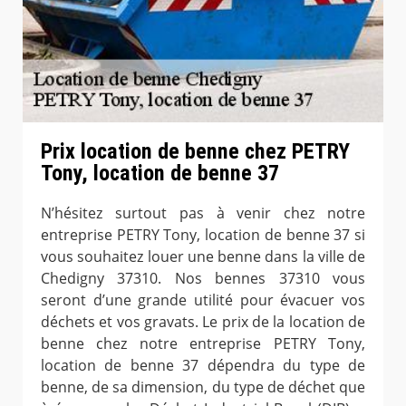
Prix location de benne chez PETRY
Tony, location de benne 37
N’hésitez surtout pas à venir chez notre
entreprise PETRY Tony, location de benne 37 si
vous souhaitez louer une benne dans la ville de
Chedigny 37310. Nos bennes 37310 vous
seront d’une grande utilité pour évacuer vos
déchets et vos gravats. Le prix de la location de
benne chez notre entreprise PETRY Tony,
location de benne 37 dépendra du type de
benne, de sa dimension, du type de déchet que