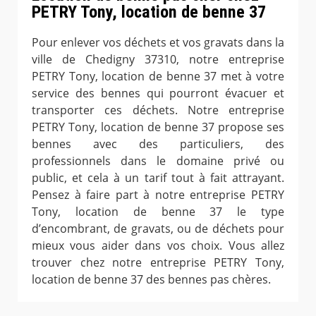
PETRY Tony, location de benne 37
Pour enlever vos déchets et vos gravats dans la
ville de Chedigny 37310, notre entreprise
PETRY Tony, location de benne 37 met à votre
service des bennes qui pourront évacuer et
transporter ces déchets. Notre entreprise
PETRY Tony, location de benne 37 propose ses
bennes avec des particuliers, des
professionnels dans le domaine privé ou
public, et cela à un tarif tout à fait attrayant.
Pensez à faire part à notre entreprise PETRY
Tony, location de benne 37 le type
d’encombrant, de gravats, ou de déchets pour
mieux vous aider dans vos choix. Vous allez
trouver chez notre entreprise PETRY Tony,
location de benne 37 des bennes pas chères.