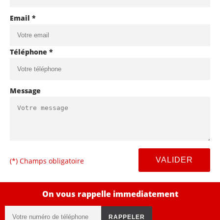
Email *
Téléphone *
Message
(*) Champs obligatoire
On vous rappelle immediatement