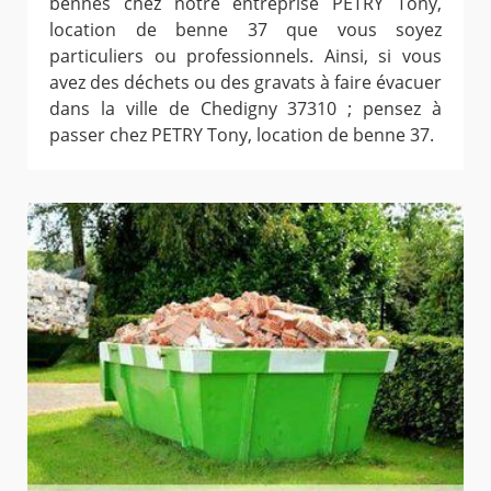
bennes chez notre entreprise PETRY Tony,
location de benne 37 que vous soyez
particuliers ou professionnels. Ainsi, si vous
avez des déchets ou des gravats à faire évacuer
dans la ville de Chedigny 37310 ; pensez à
passer chez PETRY Tony, location de benne 37.