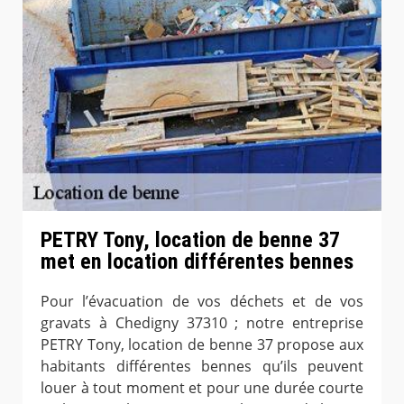
PETRY Tony, location de benne 37
met en location différentes bennes
Pour l’évacuation de vos déchets et de vos
gravats à Chedigny 37310 ; notre entreprise
PETRY Tony, location de benne 37 propose aux
habitants différentes bennes qu’ils peuvent
louer à tout moment et pour une durée courte