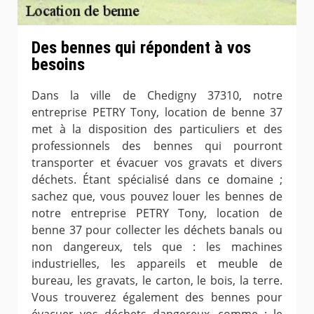
Des bennes qui répondent à vos
besoins
Dans la ville de Chedigny 37310, notre
entreprise PETRY Tony, location de benne 37
met à la disposition des particuliers et des
professionnels des bennes qui pourront
transporter et évacuer vos gravats et divers
déchets. Étant spécialisé dans ce domaine ;
sachez que, vous pouvez louer les bennes de
notre entreprise PETRY Tony, location de
benne 37 pour collecter les déchets banals ou
non dangereux, tels que : les machines
industrielles, les appareils et meuble de
bureau, les gravats, le carton, le bois, la terre.
Vous trouverez également des bennes pour
évacuer vos déchets dangereux, comme : le