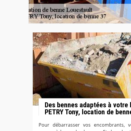
Des bennes adaptées à votre 
PETRY Tony, location de benn
Pour débarrasser vos encombrants, v