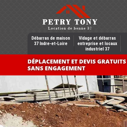
Débarras de maison
Vidage et débarras
37 Indre-et-Loire
entreprise et locaux
industriel 37
DÉPLACEMENT ET DEVIS GRATUITS
SANS ENGAGEMENT