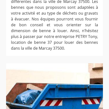
différentes dans la ville de Marcay 37500. Les
bennes que nous proposons sont adaptées à
votre activité et au type de déchets ou gravats
à évacuer. Nos équipes pourront vous fournir
de bon conseil et vous orienter sur la
dimension de benne à louer. Ainsi, n’hésitez
plus à passer par notre entreprise PETRY Tony,
location de benne 37 pour louer des bennes
dans la ville de Marcay 37500.