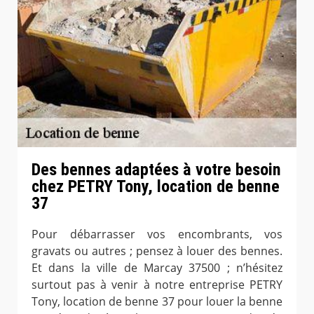
Des bennes adaptées à votre besoin
chez PETRY Tony, location de benne
37
Pour débarrasser vos encombrants, vos
gravats ou autres ; pensez à louer des bennes.
Et dans la ville de Marcay 37500 ; n’hésitez
surtout pas à venir à notre entreprise PETRY
Tony, location de benne 37 pour louer la benne