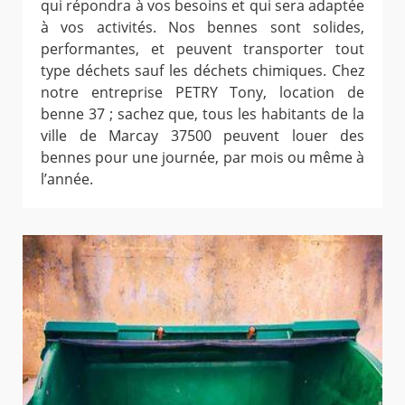
qui répondra à vos besoins et qui sera adaptée
à vos activités. Nos bennes sont solides,
performantes, et peuvent transporter tout
type déchets sauf les déchets chimiques. Chez
notre entreprise PETRY Tony, location de
benne 37 ; sachez que, tous les habitants de la
ville de Marcay 37500 peuvent louer des
bennes pour une journée, par mois ou même à
l’année.