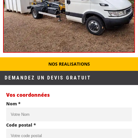
NOS REALISATIONS
DEMANDEZ UN DEVIS GRATUIT
Vos coordonnées
Nom *
Code postal *