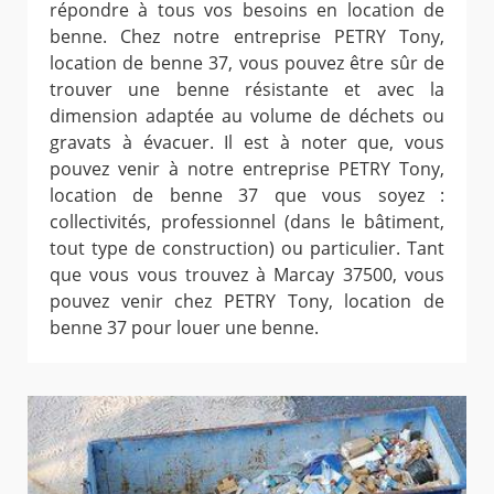
répondre à tous vos besoins en location de
benne. Chez notre entreprise PETRY Tony,
location de benne 37, vous pouvez être sûr de
trouver une benne résistante et avec la
dimension adaptée au volume de déchets ou
gravats à évacuer. Il est à noter que, vous
pouvez venir à notre entreprise PETRY Tony,
location de benne 37 que vous soyez :
collectivités, professionnel (dans le bâtiment,
tout type de construction) ou particulier. Tant
que vous vous trouvez à Marcay 37500, vous
pouvez venir chez PETRY Tony, location de
benne 37 pour louer une benne.