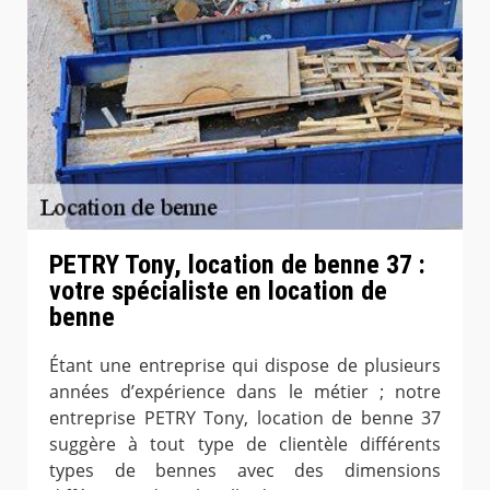
PETRY Tony, location de benne 37 :
votre spécialiste en location de
benne
Étant une entreprise qui dispose de plusieurs
années d’expérience dans le métier ; notre
entreprise PETRY Tony, location de benne 37
suggère à tout type de clientèle différents
types de bennes avec des dimensions