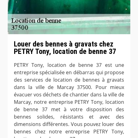
Louer des bennes à gravats chez
PETRY Tony, location de benne 37
PETRY Tony, location de benne 37 est une
entreprise spécialisée en débarras qui propose
des services de location de bennes à gravats
dans la ville de Marcay 37500. Pour mieux
évacuer vos déchets de chantier dans la ville de
Marcay, notre entreprise PETRY Tony, location
de benne 37 met à votre disposition des
bennes solides, résistants et avec des
dimensions différentes. Vous pouvez louer des
bennes chez notre entreprise PETRY Tony,