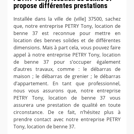
propose différentes prestations
Installée dans la ville de {ville] 37500, sachez
que, notre entreprise PETRY Tony, location de
benne 37 est reconnue pour mettre en
location des bennes solides et de différentes
dimensions. Mais à part cela, vous pouvez faire
appel à notre entreprise PETRY Tony, location
de benne 37 pour s’occuper également
d’autres travaux, comme : le débarras de
maison ; le débarras de grenier ; le débarras
d’appartement. En tant que professionnel,
nous vous assurons que, notre entreprise
PETRY Tony, location de benne 37 vous
assurera une prestation de qualité en toute
circonstance. De ce fait, n’hésitez plus à
prendre contact avec notre entreprise PETRY
Tony, location de benne 37.