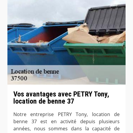
Vos avantages avec PETRY Tony,
location de benne 37
Notre entreprise PETRY Tony, location de
benne 37 est en activité depuis plusieurs
années, nous sommes dans la capacité de