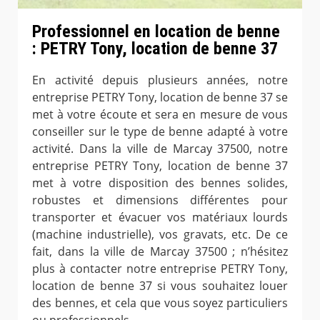
Professionnel en location de benne
: PETRY Tony, location de benne 37
En activité depuis plusieurs années, notre
entreprise PETRY Tony, location de benne 37 se
met à votre écoute et sera en mesure de vous
conseiller sur le type de benne adapté à votre
activité. Dans la ville de Marcay 37500, notre
entreprise PETRY Tony, location de benne 37
met à votre disposition des bennes solides,
robustes et dimensions différentes pour
transporter et évacuer vos matériaux lourds
(machine industrielle), vos gravats, etc. De ce
fait, dans la ville de Marcay 37500 ; n’hésitez
plus à contacter notre entreprise PETRY Tony,
location de benne 37 si vous souhaitez louer
des bennes, et cela que vous soyez particuliers
ou professionnels.