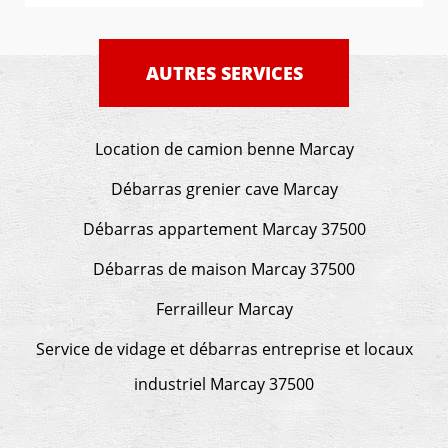
AUTRES SERVICES
Location de camion benne Marcay
Débarras grenier cave Marcay
Débarras appartement Marcay 37500
Débarras de maison Marcay 37500
Ferrailleur Marcay
Service de vidage et débarras entreprise et locaux
industriel Marcay 37500