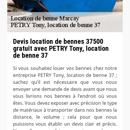
Devis location de bennes 37500
gratuit avec PETRY Tony, location
de benne 37
Si vous souhaitez louer vos bennes chez notre
entreprise PETRY Tony, location de benne 37 ;
sachez qu’il est nécessaire que vous nous
envoyer une demande de devis avant que nous
vous livrions nos bennes à l’endroit où vous
êtes. Vous devez exposer avec précision le type
de matériaux à transporter dans nos bennes la
distance, le volume ; cela pour que nous
puissions vous établir un devis clair et précis.