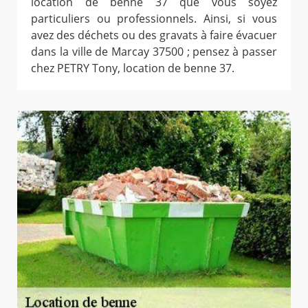
location de benne 37 que vous soyez
particuliers ou professionnels. Ainsi, si vous
avez des déchets ou des gravats à faire évacuer
dans la ville de Marcay 37500 ; pensez à passer
chez PETRY Tony, location de benne 37.