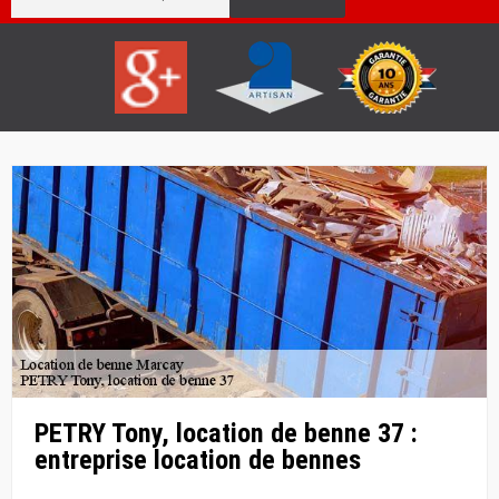
PETRY Tony, location de benne 37 :
entreprise location de bennes