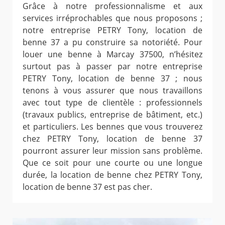
Grâce à notre professionnalisme et aux
services irréprochables que nous proposons ;
notre entreprise PETRY Tony, location de
benne 37 a pu construire sa notoriété. Pour
louer une benne à Marcay 37500, n’hésitez
surtout pas à passer par notre entreprise
PETRY Tony, location de benne 37 ; nous
tenons à vous assurer que nous travaillons
avec tout type de clientèle : professionnels
(travaux publics, entreprise de bâtiment, etc.)
et particuliers. Les bennes que vous trouverez
chez PETRY Tony, location de benne 37
pourront assurer leur mission sans problème.
Que ce soit pour une courte ou une longue
durée, la location de benne chez PETRY Tony,
location de benne 37 est pas cher.