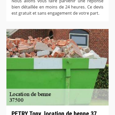
Nous allons vous faire parvenir une réponse
bien détaillée en moins de 24 heures. Ce devis
est gratuit et sans engagement de votre part.
PETRY Tony, location de benne 37