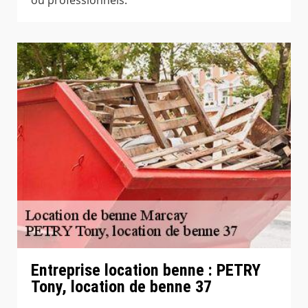
Entreprise location benne : PETRY
Tony, location de benne 37