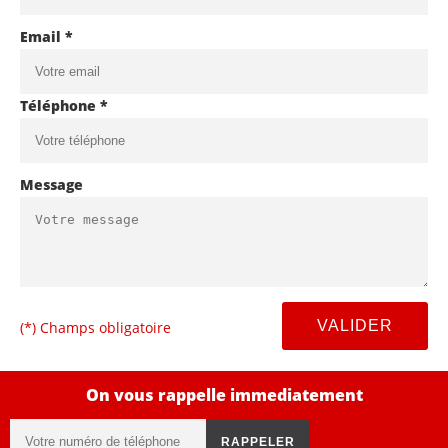
Email *
Téléphone *
Message
(*) Champs obligatoire
On vous rappelle immediatement