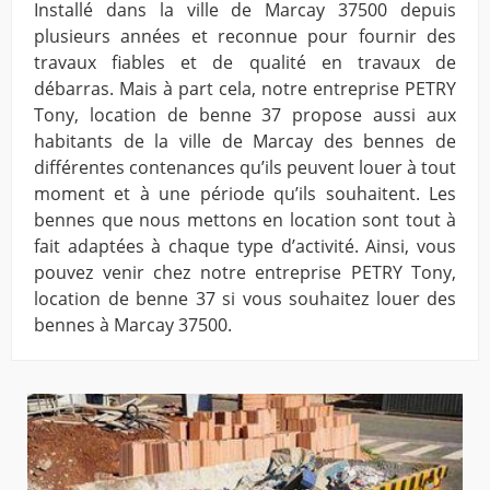
Installé dans la ville de Marcay 37500 depuis
plusieurs années et reconnue pour fournir des
travaux fiables et de qualité en travaux de
débarras. Mais à part cela, notre entreprise PETRY
Tony, location de benne 37 propose aussi aux
habitants de la ville de Marcay des bennes de
différentes contenances qu’ils peuvent louer à tout
moment et à une période qu’ils souhaitent. Les
bennes que nous mettons en location sont tout à
fait adaptées à chaque type d’activité. Ainsi, vous
pouvez venir chez notre entreprise PETRY Tony,
location de benne 37 si vous souhaitez louer des
bennes à Marcay 37500.