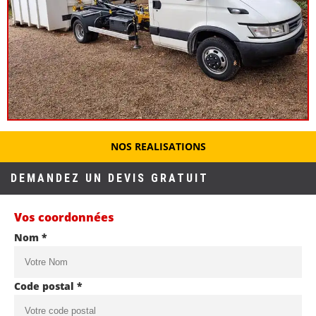
NOS REALISATIONS
DEMANDEZ UN DEVIS GRATUIT
Vos coordonnées
Nom *
Code postal *