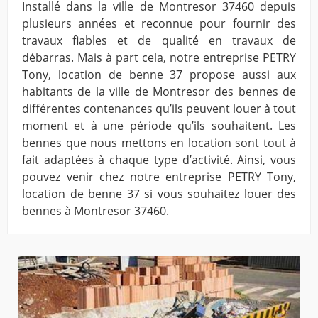
Installé dans la ville de Montresor 37460 depuis
plusieurs années et reconnue pour fournir des
travaux fiables et de qualité en travaux de
débarras. Mais à part cela, notre entreprise PETRY
Tony, location de benne 37 propose aussi aux
habitants de la ville de Montresor des bennes de
différentes contenances qu’ils peuvent louer à tout
moment et à une période qu’ils souhaitent. Les
bennes que nous mettons en location sont tout à
fait adaptées à chaque type d’activité. Ainsi, vous
pouvez venir chez notre entreprise PETRY Tony,
location de benne 37 si vous souhaitez louer des
bennes à Montresor 37460.