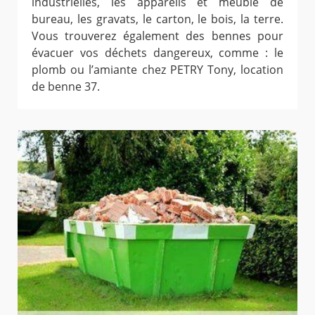
industrielles, les appareils et meuble de
bureau, les gravats, le carton, le bois, la terre.
Vous trouverez également des bennes pour
évacuer vos déchets dangereux, comme : le
plomb ou l’amiante chez PETRY Tony, location
de benne 37.