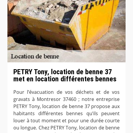
PETRY Tony, location de benne 37
met en location différentes bennes
Pour l’évacuation de vos déchets et de vos
gravats à Montresor 37460 ; notre entreprise
PETRY Tony, location de benne 37 propose aux
habitants différentes bennes qu’ils peuvent
louer à tout moment et pour une durée courte
ou longue. Chez PETRY Tony, location de benne