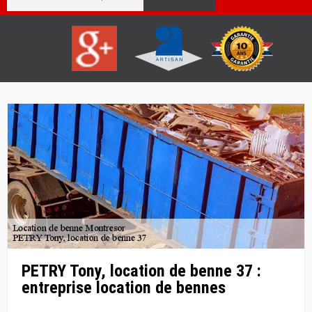
PETRY Tony, location de benne 37 :
entreprise location de bennes