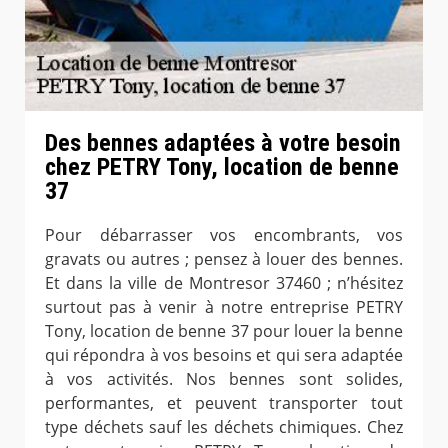
Des bennes adaptées à votre besoin
chez PETRY Tony, location de benne
37
Pour débarrasser vos encombrants, vos
gravats ou autres ; pensez à louer des bennes.
Et dans la ville de Montresor 37460 ; n’hésitez
surtout pas à venir à notre entreprise PETRY
Tony, location de benne 37 pour louer la benne
qui répondra à vos besoins et qui sera adaptée
à vos activités. Nos bennes sont solides,
performantes, et peuvent transporter tout
type déchets sauf les déchets chimiques. Chez