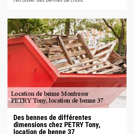
Des bennes de différentes
dimensions chez PETRY Tony,
location de benne 37