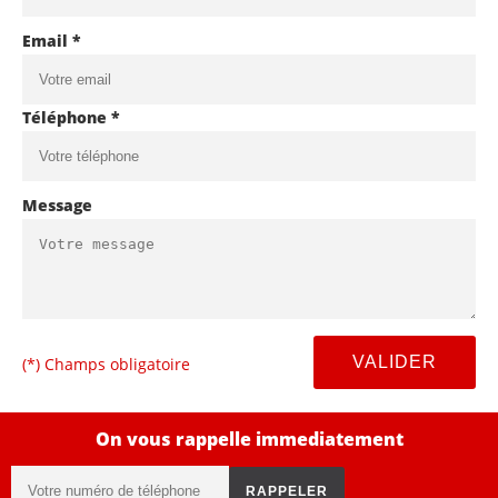
Email *
Téléphone *
Message
(*) Champs obligatoire
On vous rappelle immediatement