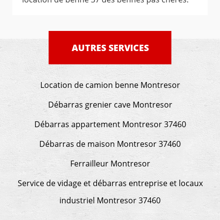
AUTRES SERVICES
Location de camion benne Montresor
Débarras grenier cave Montresor
Débarras appartement Montresor 37460
Débarras de maison Montresor 37460
Ferrailleur Montresor
Service de vidage et débarras entreprise et locaux
industriel Montresor 37460