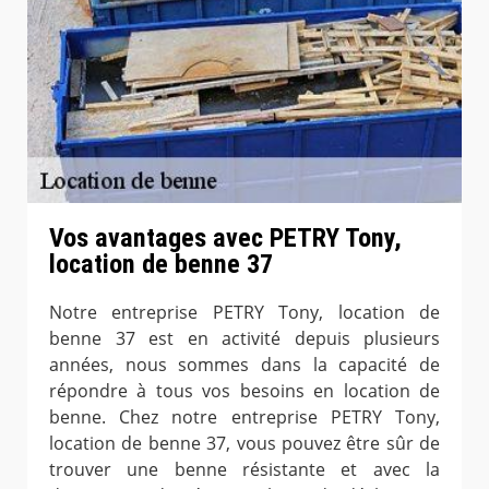
Vos avantages avec PETRY Tony,
location de benne 37
Notre entreprise PETRY Tony, location de
benne 37 est en activité depuis plusieurs
années, nous sommes dans la capacité de
répondre à tous vos besoins en location de
benne. Chez notre entreprise PETRY Tony,
location de benne 37, vous pouvez être sûr de
trouver une benne résistante et avec la