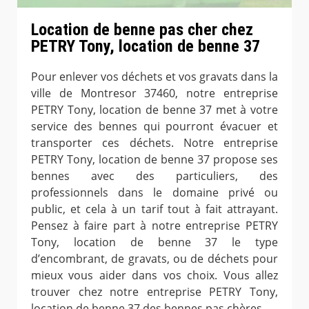
Location de benne pas cher chez
PETRY Tony, location de benne 37
Pour enlever vos déchets et vos gravats dans la
ville de Montresor 37460, notre entreprise
PETRY Tony, location de benne 37 met à votre
service des bennes qui pourront évacuer et
transporter ces déchets. Notre entreprise
PETRY Tony, location de benne 37 propose ses
bennes avec des particuliers, des
professionnels dans le domaine privé ou
public, et cela à un tarif tout à fait attrayant.
Pensez à faire part à notre entreprise PETRY
Tony, location de benne 37 le type
d’encombrant, de gravats, ou de déchets pour
mieux vous aider dans vos choix. Vous allez
trouver chez notre entreprise PETRY Tony,
location de benne 37 des bennes pas chères.