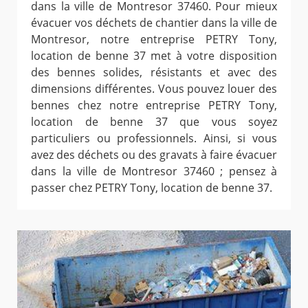
dans la ville de Montresor 37460. Pour mieux
évacuer vos déchets de chantier dans la ville de
Montresor, notre entreprise PETRY Tony,
location de benne 37 met à votre disposition
des bennes solides, résistants et avec des
dimensions différentes. Vous pouvez louer des
bennes chez notre entreprise PETRY Tony,
location de benne 37 que vous soyez
particuliers ou professionnels. Ainsi, si vous
avez des déchets ou des gravats à faire évacuer
dans la ville de Montresor 37460 ; pensez à
passer chez PETRY Tony, location de benne 37.