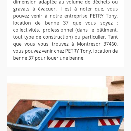
dimension adaptée au volume de déchets ou
gravats à évacuer. Il est à noter que, vous
pouvez venir à notre entreprise PETRY Tony,
location de benne 37 que vous soyez :
collectivités, professionnel (dans le bâtiment,
tout type de construction) ou particulier. Tant
que vous vous trouvez à Montresor 37460,
vous pouvez venir chez PETRY Tony, location de
benne 37 pour louer une benne.