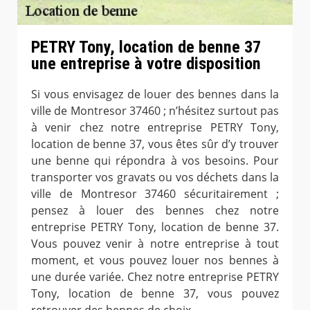
PETRY Tony, location de benne 37
une entreprise à votre disposition
Si vous envisagez de louer des bennes dans la
ville de Montresor 37460 ; n’hésitez surtout pas
à venir chez notre entreprise PETRY Tony,
location de benne 37, vous êtes sûr d’y trouver
une benne qui répondra à vos besoins. Pour
transporter vos gravats ou vos déchets dans la
ville de Montresor 37460 sécuritairement ;
pensez à louer des bennes chez notre
entreprise PETRY Tony, location de benne 37.
Vous pouvez venir à notre entreprise à tout
moment, et vous pouvez louer nos bennes à
une durée variée. Chez notre entreprise PETRY
Tony, location de benne 37, vous pouvez
retrouver des bennes de choix.