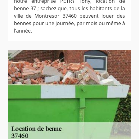
notre entreprise PETRY Tony, location de
benne 37 ; sachez que, tous les habitants de la
ville de Montresor 37460 peuvent louer des
bennes pour une journée, par mois ou même à
l’année.