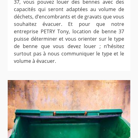
37, vous pouvez louer des bennes avec des
capacités qui seront adaptées au volume de
déchets, d’encombrants et de gravats que vous
souhaitez évacuer. Et pour que notre
entreprise PETRY Tony, location de benne 37
puisse déterminer et vous orienter sur le type
de benne que vous devez louer ; n’hésitez
surtout pas à nous communiquer le type et le
volume à évacuer.