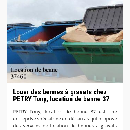
Louer des bennes à gravats chez
PETRY Tony, location de benne 37
PETRY Tony, location de benne 37 est une
entreprise spécialisée en débarras qui propose
des services de location de bennes à gravats