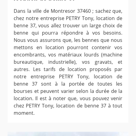
Dans la ville de Montresor 37460 ; sachez que,
chez notre entreprise PETRY Tony, location de
benne 37, vous allez trouver un large choix de
benne qui pourra répondre à vos besoins.
Nous vous assurons que, les bennes que nous
mettons en location pourront contenir vos
encombrants, vos matériaux lourds (machine
bureautique, industrielle), vos gravats, et
autres. Les tarifs de location proposés par
notre entreprise PETRY Tony, location de
benne 37 sont à la portée de toutes les
bourses et peuvent varier selon la durée de la
location. Il est à noter que, vous pouvez venir
chez PETRY Tony, location de benne 37 à tout
moment.