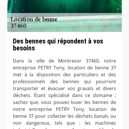
Des bennes qui répondent à vos
besoins
Dans la ville de Montresor 37460, notre
entreprise PETRY Tony, location de benne 37
met à la disposition des particuliers et des
professionnels des bennes qui pourront
transporter et évacuer vos gravats et divers
déchets. Étant spécialisé dans ce domaine ;
sachez que, vous pouvez louer les bennes de
notre entreprise PETRY Tony, location de
benne 37 pour collecter les déchets banals ou
non dangereux, tels que : les machines