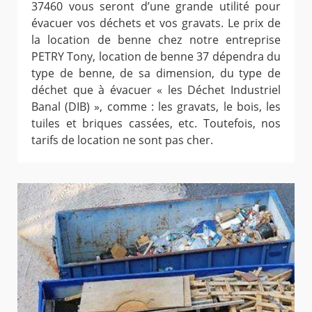
37460 vous seront d’une grande utilité pour
évacuer vos déchets et vos gravats. Le prix de
la location de benne chez notre entreprise
PETRY Tony, location de benne 37 dépendra du
type de benne, de sa dimension, du type de
déchet que à évacuer « les Déchet Industriel
Banal (DIB) », comme : les gravats, le bois, les
tuiles et briques cassées, etc. Toutefois, nos
tarifs de location ne sont pas cher.