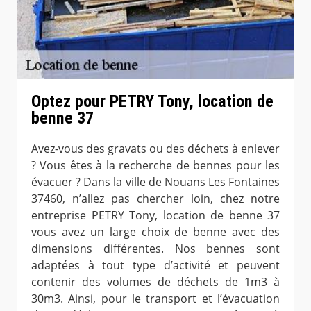
Optez pour PETRY Tony, location de
benne 37
Avez-vous des gravats ou des déchets à enlever
? Vous êtes à la recherche de bennes pour les
évacuer ? Dans la ville de Nouans Les Fontaines
37460, n’allez pas chercher loin, chez notre
entreprise PETRY Tony, location de benne 37
vous avez un large choix de benne avec des
dimensions différentes. Nos bennes sont
adaptées à tout type d’activité et peuvent
contenir des volumes de déchets de 1m3 à
30m3. Ainsi, pour le transport et l’évacuation