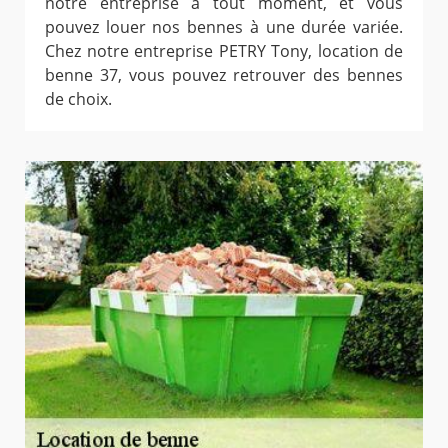
notre entreprise à tout moment, et vous
pouvez louer nos bennes à une durée variée.
Chez notre entreprise PETRY Tony, location de
benne 37, vous pouvez retrouver des bennes
de choix.