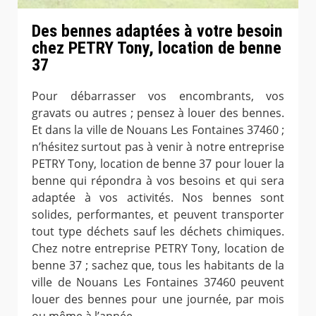
Des bennes adaptées à votre besoin
chez PETRY Tony, location de benne
37
Pour débarrasser vos encombrants, vos
gravats ou autres ; pensez à louer des bennes.
Et dans la ville de Nouans Les Fontaines 37460 ;
n’hésitez surtout pas à venir à notre entreprise
PETRY Tony, location de benne 37 pour louer la
benne qui répondra à vos besoins et qui sera
adaptée à vos activités. Nos bennes sont
solides, performantes, et peuvent transporter
tout type déchets sauf les déchets chimiques.
Chez notre entreprise PETRY Tony, location de
benne 37 ; sachez que, tous les habitants de la
ville de Nouans Les Fontaines 37460 peuvent
louer des bennes pour une journée, par mois
ou même à l’année.