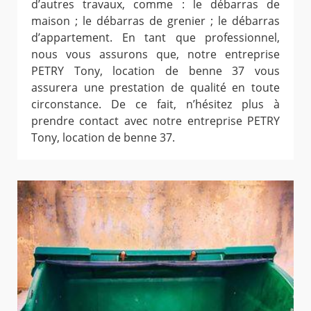
d’autres travaux, comme : le débarras de
maison ; le débarras de grenier ; le débarras
d’appartement. En tant que professionnel,
nous vous assurons que, notre entreprise
PETRY Tony, location de benne 37 vous
assurera une prestation de qualité en toute
circonstance. De ce fait, n’hésitez plus à
prendre contact avec notre entreprise PETRY
Tony, location de benne 37.