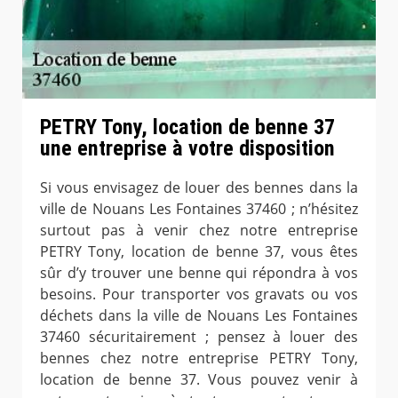
PETRY Tony, location de benne 37
une entreprise à votre disposition
Si vous envisagez de louer des bennes dans la
ville de Nouans Les Fontaines 37460 ; n’hésitez
surtout pas à venir chez notre entreprise
PETRY Tony, location de benne 37, vous êtes
sûr d’y trouver une benne qui répondra à vos
besoins. Pour transporter vos gravats ou vos
déchets dans la ville de Nouans Les Fontaines
37460 sécuritairement ; pensez à louer des
bennes chez notre entreprise PETRY Tony,
location de benne 37. Vous pouvez venir à