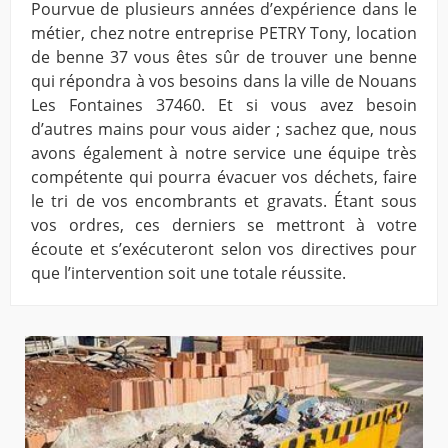
Pourvue de plusieurs années d’expérience dans le
métier, chez notre entreprise PETRY Tony, location
de benne 37 vous êtes sûr de trouver une benne
qui répondra à vos besoins dans la ville de Nouans
Les Fontaines 37460. Et si vous avez besoin
d’autres mains pour vous aider ; sachez que, nous
avons également à notre service une équipe très
compétente qui pourra évacuer vos déchets, faire
le tri de vos encombrants et gravats. Étant sous
vos ordres, ces derniers se mettront à votre
écoute et s’exécuteront selon vos directives pour
que l’intervention soit une totale réussite.