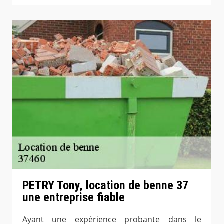
PETRY Tony, location de benne 37
une entreprise fiable
Ayant une expérience probante dans le