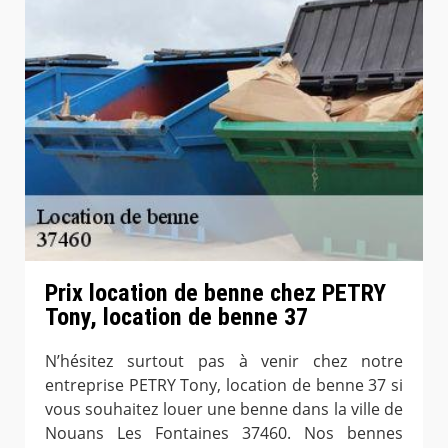
Prix location de benne chez PETRY
Tony, location de benne 37
N’hésitez surtout pas à venir chez notre
entreprise PETRY Tony, location de benne 37 si
vous souhaitez louer une benne dans la ville de
Nouans Les Fontaines 37460. Nos bennes