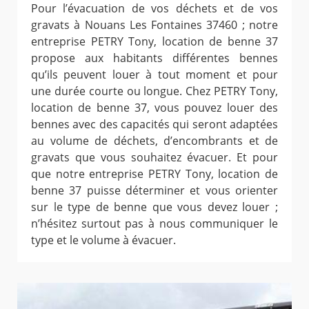
Pour l’évacuation de vos déchets et de vos
gravats à Nouans Les Fontaines 37460 ; notre
entreprise PETRY Tony, location de benne 37
propose aux habitants différentes bennes
qu’ils peuvent louer à tout moment et pour
une durée courte ou longue. Chez PETRY Tony,
location de benne 37, vous pouvez louer des
bennes avec des capacités qui seront adaptées
au volume de déchets, d’encombrants et de
gravats que vous souhaitez évacuer. Et pour
que notre entreprise PETRY Tony, location de
benne 37 puisse déterminer et vous orienter
sur le type de benne que vous devez louer ;
n’hésitez surtout pas à nous communiquer le
type et le volume à évacuer.