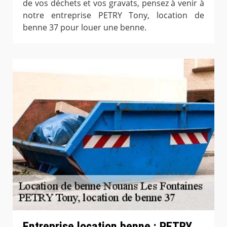
de vos déchets et vos gravats, pensez à venir à
notre entreprise PETRY Tony, location de
benne 37 pour louer une benne.
Entreprise location benne : PETRY