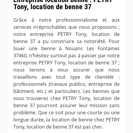
Tony, location de benne 37
Grâce à notre professionnalisme et aux
services irréprochables que nous proposons ;
notre entreprise PETRY Tony, location de
benne 37 a pu construire sa notoriété. Pour
louer une benne à Nouans Les Fontaines
37460, n’hésitez surtout pas à passer par notre
entreprise PETRY Tony, location de benne 37 ;
nous tenons à vous assurer que nous
travaillons avec tout type de clientèle :
professionnels (travaux publics, entreprise de
bâtiment, etc.) et particuliers. Les bennes que
vous trouverez chez PETRY Tony, location de
benne 37 pourront assurer leur mission sans
problème. Que ce soit pour une courte ou une
longue durée, la location de benne chez PETRY
Tony, location de benne 37 est pas cher.