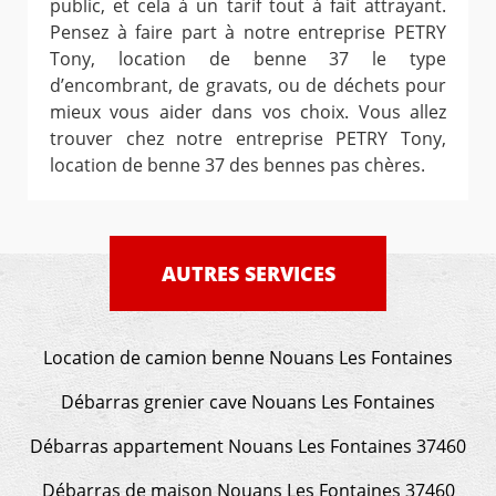
public, et cela à un tarif tout à fait attrayant.
Pensez à faire part à notre entreprise PETRY
Tony, location de benne 37 le type
d’encombrant, de gravats, ou de déchets pour
mieux vous aider dans vos choix. Vous allez
trouver chez notre entreprise PETRY Tony,
location de benne 37 des bennes pas chères.
AUTRES SERVICES
Location de camion benne Nouans Les Fontaines
Débarras grenier cave Nouans Les Fontaines
Débarras appartement Nouans Les Fontaines 37460
Débarras de maison Nouans Les Fontaines 37460