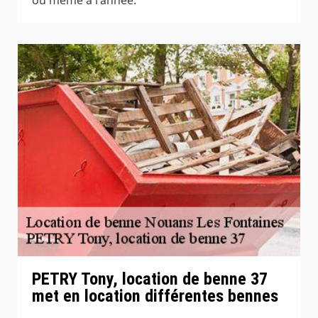
PETRY Tony, location de benne 37
met en location différentes bennes