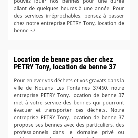
pouvez louer nos bennes pour une durée
allant de quelques heures à une année. Pour
des services irréprochables, pensez à passer
chez notre entreprise PETRY Tony, location de
benne 37.
Location de benne pas cher chez
PETRY Tony, location de benne 37
Pour enlever vos déchets et vos gravats dans la
ville de Nouans Les Fontaines 37460, notre
entreprise PETRY Tony, location de benne 37
met à votre service des bennes qui pourront
évacuer et transporter ces déchets. Notre
entreprise PETRY Tony, location de benne 37
propose ses bennes avec des particuliers, des
professionnels dans le domaine privé ou