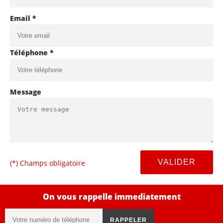
Email *
Téléphone *
Message
(*) Champs obligatoire
On vous rappelle immediatement