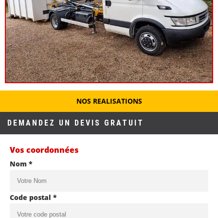
NOS REALISATIONS
DEMANDEZ UN DEVIS GRATUIT
Vos coordonnées
Nom *
Code postal *