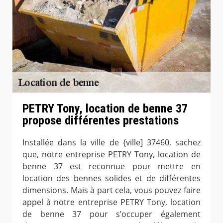
PETRY Tony, location de benne 37
propose différentes prestations
Installée dans la ville de {ville] 37460, sachez
que, notre entreprise PETRY Tony, location de
benne 37 est reconnue pour mettre en
location des bennes solides et de différentes
dimensions. Mais à part cela, vous pouvez faire
appel à notre entreprise PETRY Tony, location
de benne 37 pour s’occuper également