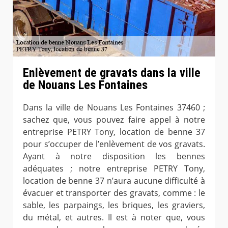
Enlèvement de gravats dans la ville
de Nouans Les Fontaines
Dans la ville de Nouans Les Fontaines 37460 ;
sachez que, vous pouvez faire appel à notre
entreprise PETRY Tony, location de benne 37
pour s’occuper de l’enlèvement de vos gravats.
Ayant à notre disposition les bennes
adéquates ; notre entreprise PETRY Tony,
location de benne 37 n’aura aucune difficulté à
évacuer et transporter des gravats, comme : le
sable, les parpaings, les briques, les graviers,
du métal, et autres. Il est à noter que, vous