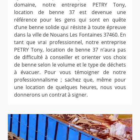
domaine, notre entreprise PETRY Tony,
location de benne 37 est devenue une
référence pour les gens qui sont en quête
d’une benne solide qui résiste à toute épreuve
dans la ville de Nouans Les Fontaines 37460. En
tant que vrai professionnel, notre entreprise
PETRY Tony, location de benne 37 n’aura pas
de difficulté à conseiller et orienter vos choix
de benne selon le volume et le type de déchets
à évacuer. Pour vous témoigner de notre
professionnalisme ; sachez que, même pour
une location de quelques heures, nous vous
donnerons un contrat à signer.