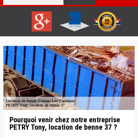
Pourquoi venir chez notre entreprise
PETRY Tony, location de benne 37 ?