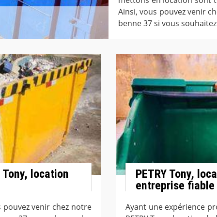
Ainsi, vous pouvez venir c
benne 37 si vous souhaitez
Tony, location
PETRY Tony, loca
entreprise fiable
s pouvez venir chez notre
Ayant une expérience pr