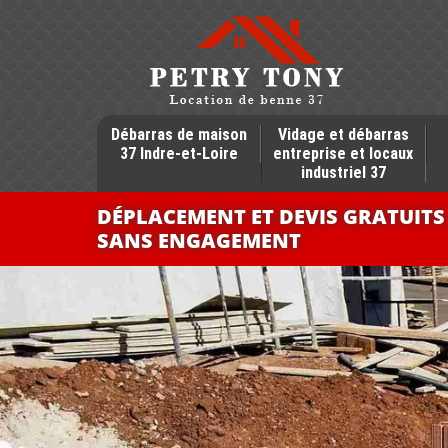
Débarras de maison
Vidage et débarras
37 Indre-et-Loire
entreprise et locaux
industriel 37
DÉPLACEMENT ET DEVIS GRATUITS
SANS ENGAGEMENT