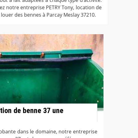
hez notre entreprise PETRY Tony, location de
 louer des bennes à Parcay Meslay 37210.
tion de benne 37 une
obante dans le domaine, notre entreprise