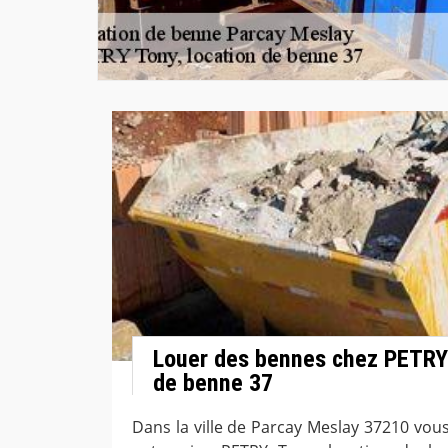
Louer des bennes chez PETRY 
de benne 37
Dans la ville de Parcay Meslay 37210 vou