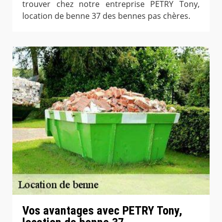
trouver chez notre entreprise PETRY Tony,
location de benne 37 des bennes pas chères.
Vos avantages avec PETRY Tony,