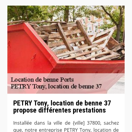
PETRY Tony, location de benne 37
propose différentes prestations
Installée dans la ville de {ville] 37800, sachez
que, notre entreprise PETRY Tony, location de