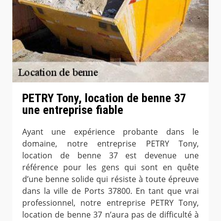
PETRY Tony, location de benne 37
une entreprise fiable
Ayant une expérience probante dans le
domaine, notre entreprise PETRY Tony,
location de benne 37 est devenue une
référence pour les gens qui sont en quête
d’une benne solide qui résiste à toute épreuve
dans la ville de Ports 37800. En tant que vrai
professionnel, notre entreprise PETRY Tony,
location de benne 37 n’aura pas de difficulté à