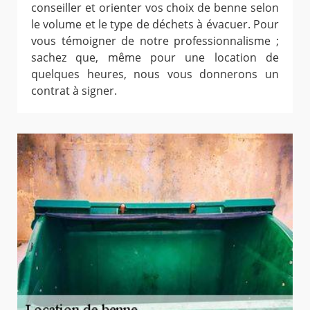
conseiller et orienter vos choix de benne selon
le volume et le type de déchets à évacuer. Pour
vous témoigner de notre professionnalisme ;
sachez que, même pour une location de
quelques heures, nous vous donnerons un
contrat à signer.