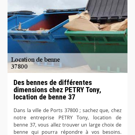
Des bennes de différentes
dimensions chez PETRY Tony,
location de benne 37
Dans la ville de Ports 37800 ; sachez que, chez
notre entreprise PETRY Tony, location de
benne 37, vous allez trouver un large choix de
benne qui pourra répondre à vos besoins.