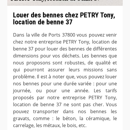
Louer des bennes chez PETRY Tony,
location de benne 37
Dans la ville de Ports 37800 vous pouvez venir
chez notre entreprise PETRY Tony, location de
benne 37 pour louer des bennes de différentes
dimensions pour vos déchets. Les bennes que
nous proposons sont robustes, de qualité et
qui pourront assurer leurs missions sans
problème. Il est à noter que, vous pouvez louer
nos bennes pour une durée variée : pour une
journée, ou pour une année. Les tarifs
proposés par notre entreprise PETRY Tony,
location de benne 37 ne sont pas cher. Vous
pouvez transporter dans nos bennes les
gravats, comme : le béton, la céramique, le
carrelage, les métaux, le bois, etc.