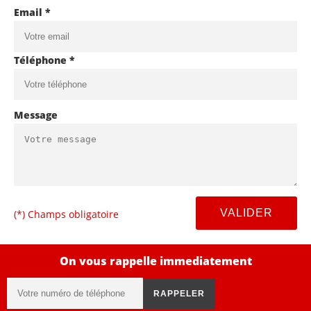
Email *
Téléphone *
Message
(*) Champs obligatoire
On vous rappelle immediatement