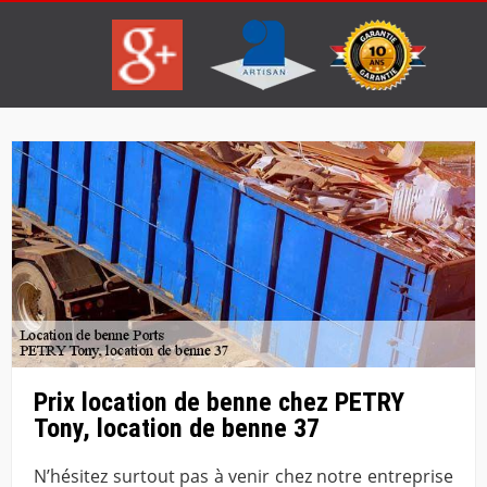
Prix location de benne chez PETRY
Tony, location de benne 37
N’hésitez surtout pas à venir chez notre entreprise