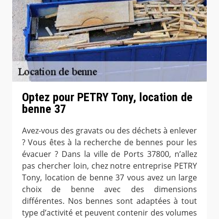
Optez pour PETRY Tony, location de
benne 37
Avez-vous des gravats ou des déchets à enlever
? Vous êtes à la recherche de bennes pour les
évacuer ? Dans la ville de Ports 37800, n’allez
pas chercher loin, chez notre entreprise PETRY
Tony, location de benne 37 vous avez un large
choix de benne avec des dimensions
différentes. Nos bennes sont adaptées à tout
type d’activité et peuvent contenir des volumes