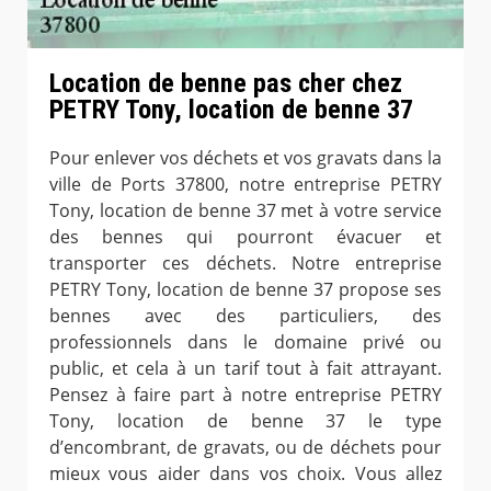
Location de benne pas cher chez
PETRY Tony, location de benne 37
Pour enlever vos déchets et vos gravats dans la
ville de Ports 37800, notre entreprise PETRY
Tony, location de benne 37 met à votre service
des bennes qui pourront évacuer et
transporter ces déchets. Notre entreprise
PETRY Tony, location de benne 37 propose ses
bennes avec des particuliers, des
professionnels dans le domaine privé ou
public, et cela à un tarif tout à fait attrayant.
Pensez à faire part à notre entreprise PETRY
Tony, location de benne 37 le type
d’encombrant, de gravats, ou de déchets pour
mieux vous aider dans vos choix. Vous allez