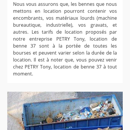
Nous vous assurons que, les bennes que nous
mettons en location pourront contenir vos
encombrants, vos matériaux lourds (machine
bureautique, industrielle), vos gravats, et
autres. Les tarifs de location proposés par
notre entreprise PETRY Tony, location de
benne 37 sont à la portée de toutes les
bourses et peuvent varier selon la durée de la
location. Il est à noter que, vous pouvez venir
chez PETRY Tony, location de benne 37 à tout
moment.