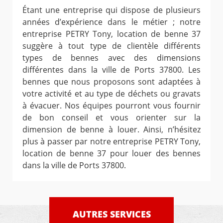
Étant une entreprise qui dispose de plusieurs
années d’expérience dans le métier ; notre
entreprise PETRY Tony, location de benne 37
suggère à tout type de clientèle différents
types de bennes avec des dimensions
différentes dans la ville de Ports 37800. Les
bennes que nous proposons sont adaptées à
votre activité et au type de déchets ou gravats
à évacuer. Nos équipes pourront vous fournir
de bon conseil et vous orienter sur la
dimension de benne à louer. Ainsi, n’hésitez
plus à passer par notre entreprise PETRY Tony,
location de benne 37 pour louer des bennes
dans la ville de Ports 37800.
AUTRES SERVICES