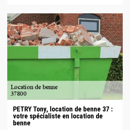
PETRY Tony, location de benne 37 :
votre spécialiste en location de
benne