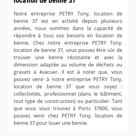
location de benne 37
Notre entreprise PETRY Tony, location de
benne 37 est en activité depuis plusieurs
années, nous sommes dans la capacité de
répondre à tous vos besoins en location de
benne. Chez notre entreprise PETRY Tony,
location de benne 37, vous pouvez être sûr de
trouver une benne résistante et avec la
dimension adaptée au volume de déchets ou
gravats à évacuer. Il est à noter que, vous
pouvez venir à notre entreprise PETRY Tony,
location de benne 37 que vous soyez :
collectivités, professionnel (dans le bâtiment,
tout type de construction) ou particulier. Tant
que vous vous trouvez à Ports 37800, vous
pouvez venir chez PETRY Tony, location de
benne 37 pour louer une benne.