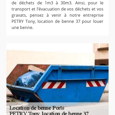
de déchets de 1m3 à 30m3. Ainsi, pour le
transport et l’évacuation de vos déchets et vos
gravats, pensez à venir à notre entreprise
PETRY Tony, location de benne 37 pour louer
une benne.