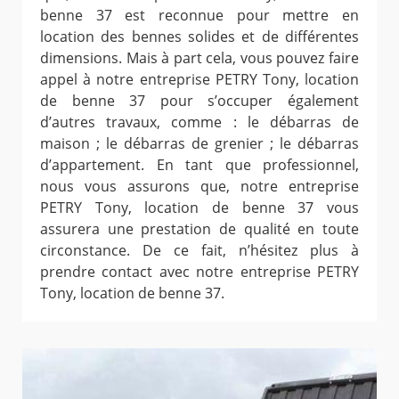
benne 37 est reconnue pour mettre en
location des bennes solides et de différentes
dimensions. Mais à part cela, vous pouvez faire
appel à notre entreprise PETRY Tony, location
de benne 37 pour s’occuper également
d’autres travaux, comme : le débarras de
maison ; le débarras de grenier ; le débarras
d’appartement. En tant que professionnel,
nous vous assurons que, notre entreprise
PETRY Tony, location de benne 37 vous
assurera une prestation de qualité en toute
circonstance. De ce fait, n’hésitez plus à
prendre contact avec notre entreprise PETRY
Tony, location de benne 37.