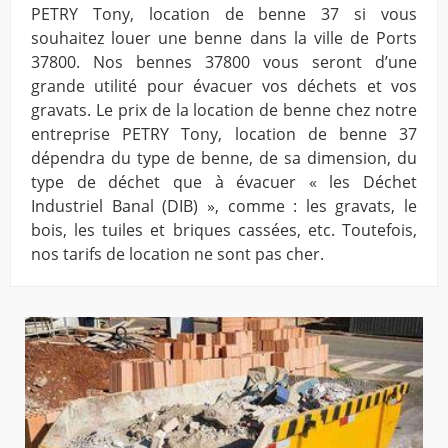
PETRY Tony, location de benne 37 si vous
souhaitez louer une benne dans la ville de Ports
37800. Nos bennes 37800 vous seront d’une
grande utilité pour évacuer vos déchets et vos
gravats. Le prix de la location de benne chez notre
entreprise PETRY Tony, location de benne 37
dépendra du type de benne, de sa dimension, du
type de déchet que à évacuer « les Déchet
Industriel Banal (DIB) », comme : les gravats, le
bois, les tuiles et briques cassées, etc. Toutefois,
nos tarifs de location ne sont pas cher.