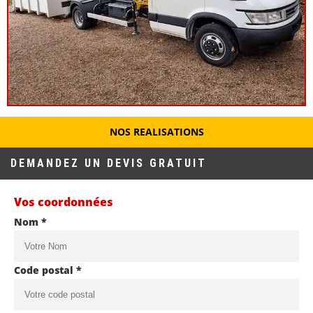
NOS REALISATIONS
DEMANDEZ UN DEVIS GRATUIT
Vos coordonnées
Nom *
Code postal *