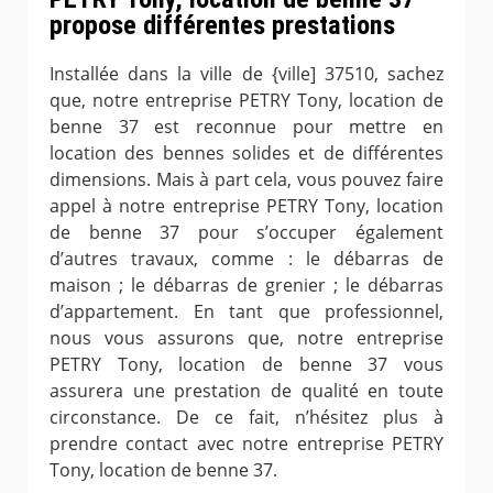
propose différentes prestations
Installée dans la ville de {ville] 37510, sachez
que, notre entreprise PETRY Tony, location de
benne 37 est reconnue pour mettre en
location des bennes solides et de différentes
dimensions. Mais à part cela, vous pouvez faire
appel à notre entreprise PETRY Tony, location
de benne 37 pour s’occuper également
d’autres travaux, comme : le débarras de
maison ; le débarras de grenier ; le débarras
d’appartement. En tant que professionnel,
nous vous assurons que, notre entreprise
PETRY Tony, location de benne 37 vous
assurera une prestation de qualité en toute
circonstance. De ce fait, n’hésitez plus à
prendre contact avec notre entreprise PETRY
Tony, location de benne 37.