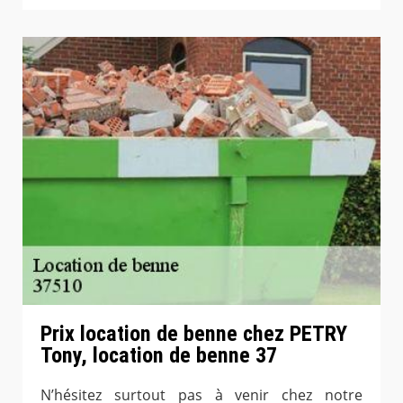
Prix location de benne chez PETRY
Tony, location de benne 37
N’hésitez surtout pas à venir chez notre