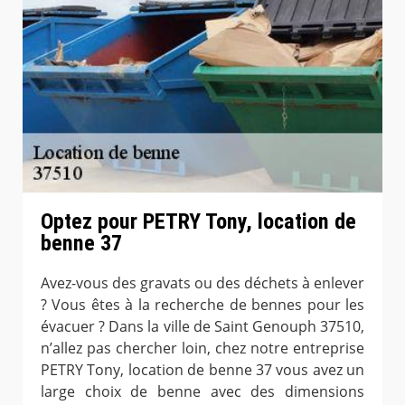
Optez pour PETRY Tony, location de
benne 37
Avez-vous des gravats ou des déchets à enlever
? Vous êtes à la recherche de bennes pour les
évacuer ? Dans la ville de Saint Genouph 37510,
n’allez pas chercher loin, chez notre entreprise
PETRY Tony, location de benne 37 vous avez un
large choix de benne avec des dimensions