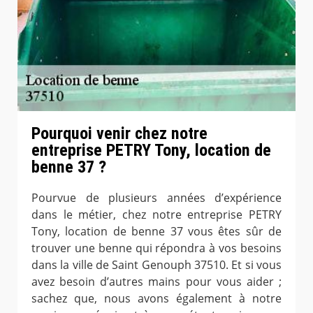
Pourquoi venir chez notre
entreprise PETRY Tony, location de
benne 37 ?
Pourvue de plusieurs années d’expérience
dans le métier, chez notre entreprise PETRY
Tony, location de benne 37 vous êtes sûr de
trouver une benne qui répondra à vos besoins
dans la ville de Saint Genouph 37510. Et si vous
avez besoin d’autres mains pour vous aider ;
sachez que, nous avons également à notre