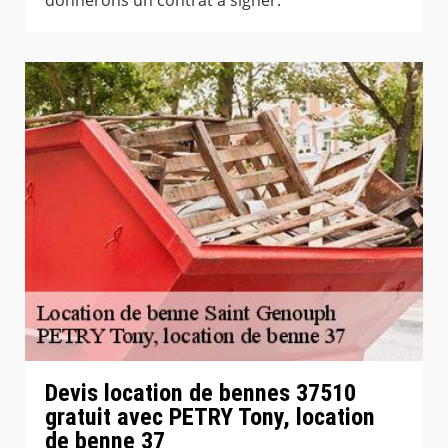
Devis location de bennes 37510
gratuit avec PETRY Tony, location
de benne 37