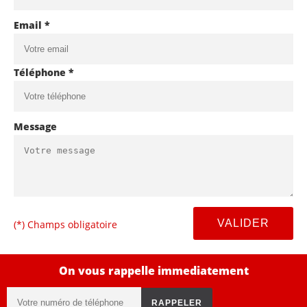
Email *
Téléphone *
Message
(*) Champs obligatoire
On vous rappelle immediatement