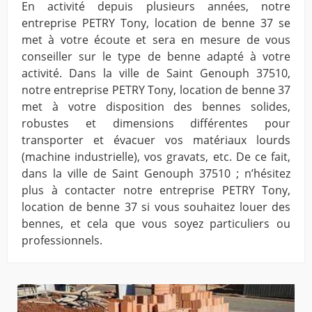
En activité depuis plusieurs années, notre
entreprise PETRY Tony, location de benne 37 se
met à votre écoute et sera en mesure de vous
conseiller sur le type de benne adapté à votre
activité. Dans la ville de Saint Genouph 37510,
notre entreprise PETRY Tony, location de benne 37
met à votre disposition des bennes solides,
robustes et dimensions différentes pour
transporter et évacuer vos matériaux lourds
(machine industrielle), vos gravats, etc. De ce fait,
dans la ville de Saint Genouph 37510 ; n’hésitez
plus à contacter notre entreprise PETRY Tony,
location de benne 37 si vous souhaitez louer des
bennes, et cela que vous soyez particuliers ou
professionnels.