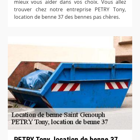
mieux vous aider dans vos choix. Vous allez
trouver chez notre entreprise PETRY Tony,
location de benne 37 des bennes pas chères.
PETRY Tony, location de benne 37