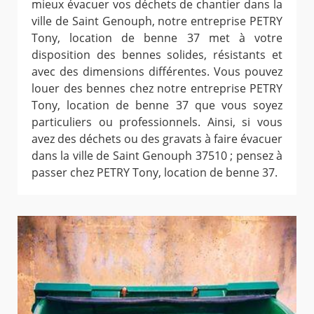
mieux évacuer vos déchets de chantier dans la
ville de Saint Genouph, notre entreprise PETRY
Tony, location de benne 37 met à votre
disposition des bennes solides, résistants et
avec des dimensions différentes. Vous pouvez
louer des bennes chez notre entreprise PETRY
Tony, location de benne 37 que vous soyez
particuliers ou professionnels. Ainsi, si vous
avez des déchets ou des gravats à faire évacuer
dans la ville de Saint Genouph 37510 ; pensez à
passer chez PETRY Tony, location de benne 37.