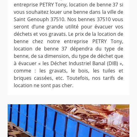
entreprise PETRY Tony, location de benne 37 si
vous souhaitez louer une benne dans la ville de
Saint Genouph 37510. Nos bennes 37510 vous
seront d’une grande utilité pour évacuer vos
déchets et vos gravats. Le prix de la location de
benne chez notre entreprise PETRY Tony,
location de benne 37 dépendra du type de
benne, de sa dimension, du type de déchet que
à évacuer « les Déchet Industriel Banal (DIB) »,
comme : les gravats, le bois, les tuiles et
briques cassées, etc. Toutefois, nos tarifs de
location ne sont pas cher.