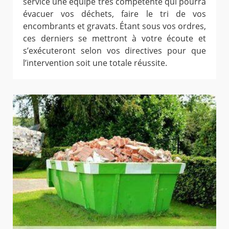
service une équipe très compétente qui pourra
évacuer vos déchets, faire le tri de vos
encombrants et gravats. Étant sous vos ordres,
ces derniers se mettront à votre écoute et
s’exécuteront selon vos directives pour que
l’intervention soit une totale réussite.