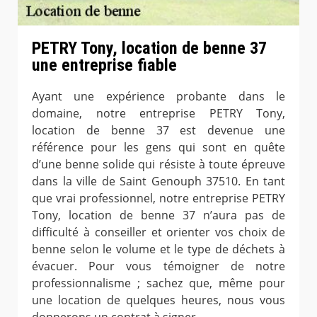
PETRY Tony, location de benne 37
une entreprise fiable
Ayant une expérience probante dans le
domaine, notre entreprise PETRY Tony,
location de benne 37 est devenue une
référence pour les gens qui sont en quête
d’une benne solide qui résiste à toute épreuve
dans la ville de Saint Genouph 37510. En tant
que vrai professionnel, notre entreprise PETRY
Tony, location de benne 37 n’aura pas de
difficulté à conseiller et orienter vos choix de
benne selon le volume et le type de déchets à
évacuer. Pour vous témoigner de notre
professionnalisme ; sachez que, même pour
une location de quelques heures, nous vous
donnerons un contrat à signer.