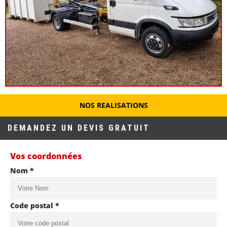
NOS REALISATIONS
DEMANDEZ UN DEVIS GRATUIT
Vos coordonnées
Nom *
Code postal *