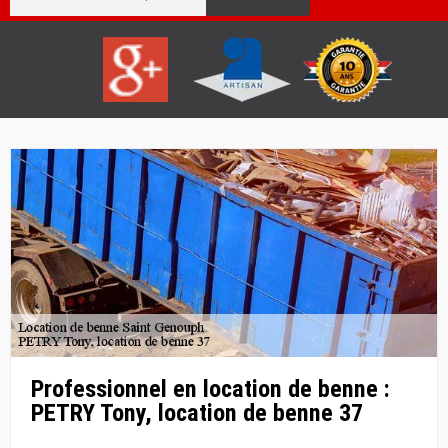
Professionnel en location de benne :
PETRY Tony, location de benne 37