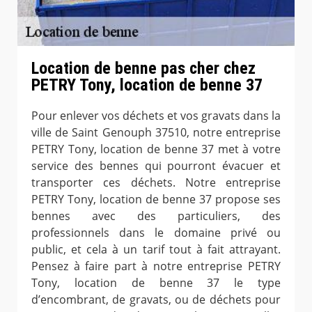
Location de benne pas cher chez
PETRY Tony, location de benne 37
Pour enlever vos déchets et vos gravats dans la
ville de Saint Genouph 37510, notre entreprise
PETRY Tony, location de benne 37 met à votre
service des bennes qui pourront évacuer et
transporter ces déchets. Notre entreprise
PETRY Tony, location de benne 37 propose ses
bennes avec des particuliers, des
professionnels dans le domaine privé ou
public, et cela à un tarif tout à fait attrayant.
Pensez à faire part à notre entreprise PETRY
Tony, location de benne 37 le type
d’encombrant, de gravats, ou de déchets pour