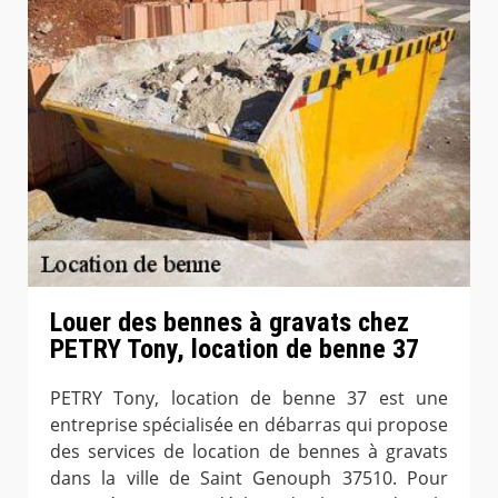
Louer des bennes à gravats chez
PETRY Tony, location de benne 37
PETRY Tony, location de benne 37 est une
entreprise spécialisée en débarras qui propose
des services de location de bennes à gravats
dans la ville de Saint Genouph 37510. Pour