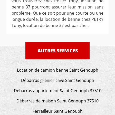
vous trouverez chez PETRY Tony, location de
benne 37 pourront assurer leur mission sans
problème. Que ce soit pour une courte ou une
longue durée, la location de benne chez PETRY
Tony, location de benne 37 est pas cher.
AUTRES SERVICES
Location de camion benne Saint Genouph
Débarras grenier cave Saint Genouph
Débarras appartement Saint Genouph 37510
Débarras de maison Saint Genouph 37510
Ferrailleur Saint Genouph