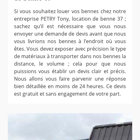
Si vous souhaitez louer vos bennes chez notre
entreprise PETRY Tony, location de benne 37 ;
sachez qu’il est nécessaire que vous nous
envoyer une demande de devis avant que nous
vous livrions nos bennes à l’endroit où vous
êtes. Vous devez exposer avec précision le type
de matériaux à transporter dans nos bennes la
distance, le volume ; cela pour que nous
puissions vous établir un devis clair et précis.
Nous allons vous faire parvenir une réponse
bien détaillée en moins de 24 heures. Ce devis
est gratuit et sans engagement de votre part.