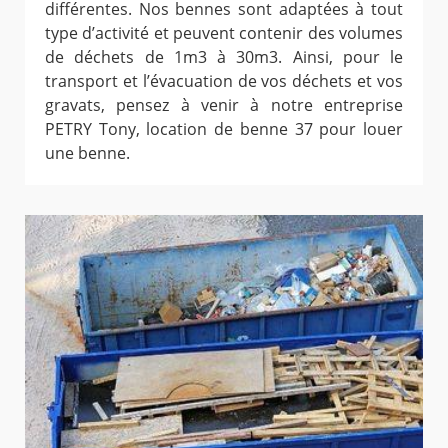
différentes. Nos bennes sont adaptées à tout
type d’activité et peuvent contenir des volumes
de déchets de 1m3 à 30m3. Ainsi, pour le
transport et l’évacuation de vos déchets et vos
gravats, pensez à venir à notre entreprise
PETRY Tony, location de benne 37 pour louer
une benne.