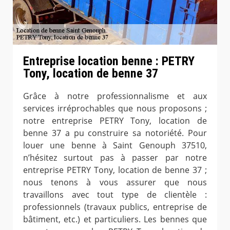
Entreprise location benne : PETRY
Tony, location de benne 37
Grâce à notre professionnalisme et aux
services irréprochables que nous proposons ;
notre entreprise PETRY Tony, location de
benne 37 a pu construire sa notoriété. Pour
louer une benne à Saint Genouph 37510,
n’hésitez surtout pas à passer par notre
entreprise PETRY Tony, location de benne 37 ;
nous tenons à vous assurer que nous
travaillons avec tout type de clientèle :
professionnels (travaux publics, entreprise de
bâtiment, etc.) et particuliers. Les bennes que